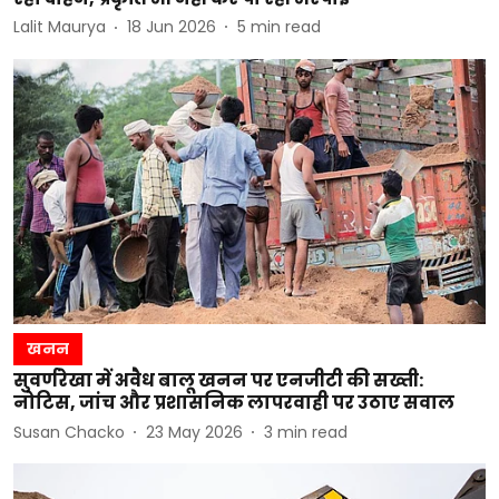
Lalit Maurya
18 Jun 2026
5
min read
खनन
सुवर्णरेखा में अवैध बालू खनन पर एनजीटी की सख्ती:
नोटिस, जांच और प्रशासनिक लापरवाही पर उठाए सवाल
Susan Chacko
23 May 2026
3
min read