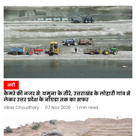
नदी
कैमरे की नजर से: यमुना के तीरे, उत्तराखंड के लोहारी गांव से
लेकर उत्तर प्रदेश के नोएडा तक का सफर
Vikas Choudhary
07 Nov 2025
1
min read