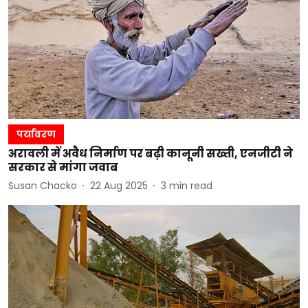
पर्यावरण
अरावली में अवैध निर्माण पर बढ़ी कानूनी सख्ती, एनजीटी ने
सरकार से मांगा जवाब
Susan Chacko
22 Aug 2025
3
min read