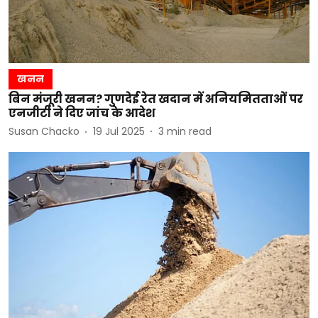
खनन
बिन मंजूरी खनन? गुणदेई रेत खदान में अनियमितताओं पर
एनजीटी ने दिए जांच के आदेश
Susan Chacko
19 Jul 2025
3
min read