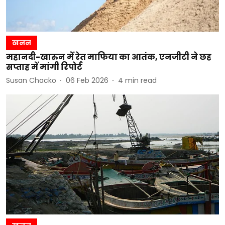
खनन
महानदी-खारुन में रेत माफिया का आतंक, एनजीटी ने छह
सप्ताह में मांगी रिपोर्ट
Susan Chacko
06 Feb 2026
4
min read