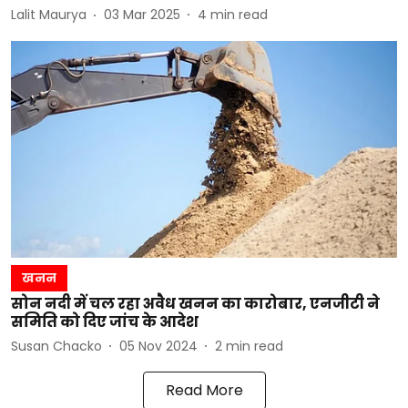
Lalit Maurya
03 Mar 2025
4
min read
खनन
सोन नदी में चल रहा अवैध खनन का कारोबार, एनजीटी ने
समिति को दिए जांच के आदेश
Susan Chacko
05 Nov 2024
2
min read
Read More