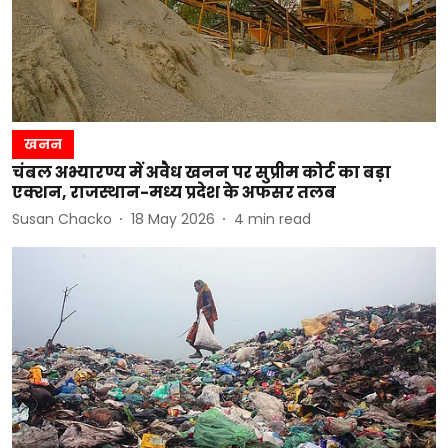
खनन
चंबल अभ्यारण्य में अवैध खनन पर सुप्रीम कोर्ट का बड़ा
एक्शन, राजस्थान-मध्य प्रदेश के अफसर तलब
Susan Chacko
18 May 2026
4
min read