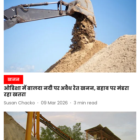
खनन
ओडिशा में बालदा नदी पर अवैध रेत खनन, बहाव पर मंडरा
रहा खतरा
Susan Chacko
09 Mar 2026
3
min read