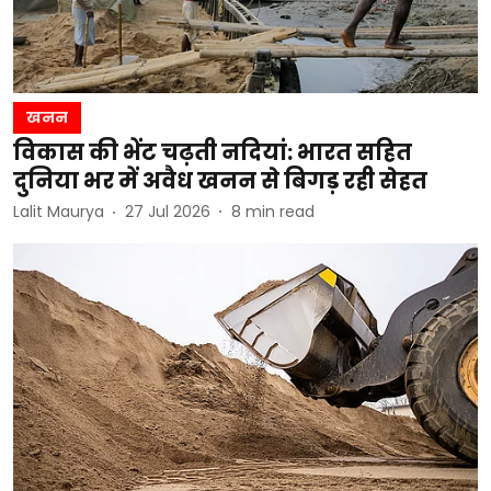
खनन
विकास की भेंट चढ़ती नदियां: भारत सहित
दुनिया भर में अवैध खनन से बिगड़ रही सेहत
Lalit Maurya
27 Jul 2026
8
min read