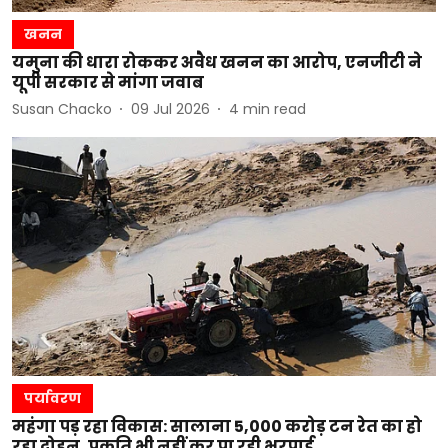
खनन
यमुना की धारा रोककर अवैध खनन का आरोप, एनजीटी ने
यूपी सरकार से मांगा जवाब
Susan Chacko
09 Jul 2026
4
min read
पर्यावरण
महंगा पड़ रहा विकास: सालाना 5,000 करोड़ टन रेत का हो
रहा दोहन, प्रकृति भी नहीं कर पा रही भरपाई