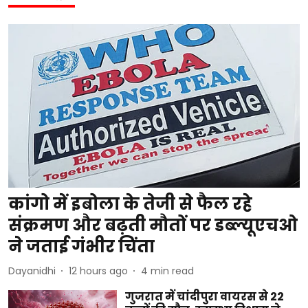
कांगो में इबोला के तेजी से फैल रहे
संक्रमण और बढ़ती मौतों पर डब्ल्यूएचओ
ने जताई गंभीर चिंता
Dayanidhi
12 hours ago
4
min read
गुजरात में चांदीपुरा वायरस से 22