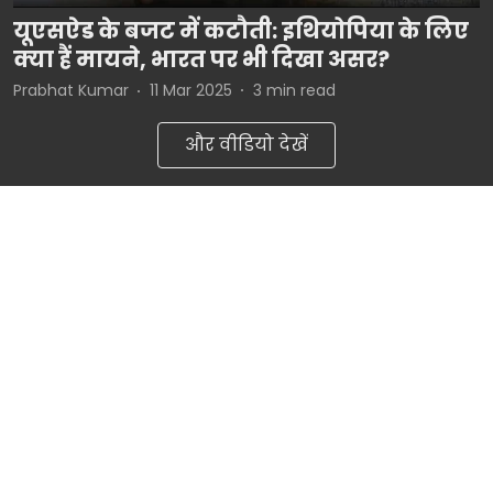
यूएसऐड के बजट में कटौती: इथियोपिया के लिए
क्या हैं मायने, भारत पर भी दिखा असर?
Prabhat Kumar
11 Mar 2025
3
min read
और वीडियो देखें