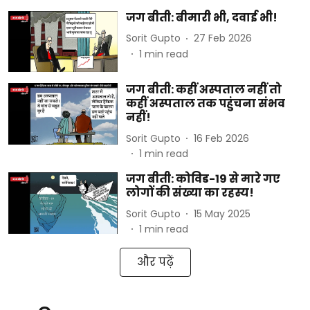
जग बीती: बीमारी भी, दवाई भी!
Sorit Gupto
27 Feb 2026
1
min read
जग बीती: कहीं अस्पताल नहीं तो
कहीं अस्पताल तक पहुंचना संभव
नहीं!
Sorit Gupto
16 Feb 2026
1
min read
जग बीती: कोविड-19 से मारे गए
लोगों की संख्या का रहस्य!
Sorit Gupto
15 May 2025
1
min read
और पढ़ें