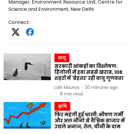
Manager, Environment Resource Unit, Centre for
Science and Environment, New Delhi
Connect
:
वायु
सरकारी आंकड़ों का विश्लेषण:
हिंगोली में हवा सबसे खराब, 106
शहरों में 'बेहतर' रही वायु गुणवत्ता
Lalit Maurya
30 minutes ago
8
min read
कृषि
फिर महंगी हुई थाली: भीषण गर्मी
और अल नीनो से वैश्विक बाजार में
उछले अनाज, तेल, चीनी के दाम