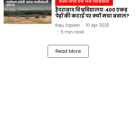
वन्य जीव एवं जैव विविधता
हैदराबाद विश्वविद्यालय: 400 एकड़
पेड़ों की कटाई पर क्यों मचा बवाल?
Raju Sajwan
10 Apr 2025
5
min read
Read More