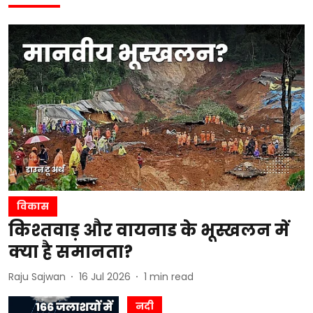
विकास
किश्तवाड़ और वायनाड के भूस्खलन में
क्या है समानता?
Raju Sajwan
16 Jul 2026
1
min read
नदी