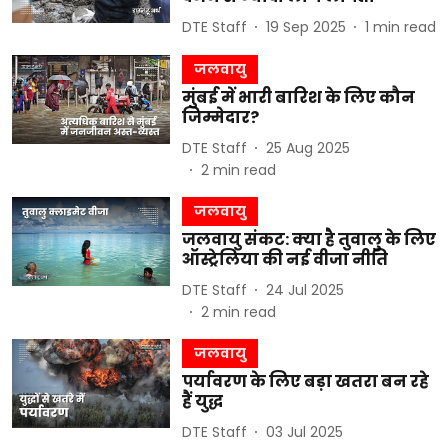
DTE Staff
19 Sep 2025
1
min read
जलवायु
मुंबई में भारी बारिश के लिए कौन
जिम्मेदार?
DTE Staff
25 Aug 2025
2
min read
जलवायु
जलवायु संकट: क्या है तुवालु के लिए
ऑस्ट्रेलिया की नई वीजा नीति
DTE Staff
24 Jul 2025
2
min read
जलवायु
पर्यावरण के लिए बड़ा खतरा बन रहे
हैं युद्ध
DTE Staff
03 Jul 2025