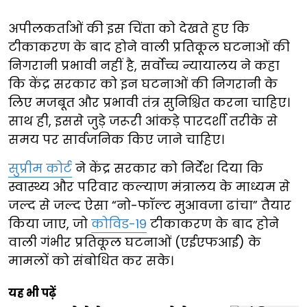
अपीलकर्ताओं की इस चिंता को देखते हुए कि
टीकाकरण के बाद होने वाली प्रतिकूल घटनाओं की
निगरानी प्रभावी नहीं है, सर्वोच्च न्यायालय ने कहा
कि केंद्र सरकार को इन घटनाओं की निगरानी के
लिए मजबूत और प्रभावी तंत्र सुनिश्चित करना चाहिए।
साथ ही, इससे जुड़े जरूरी आंकड़े पारदर्शी तरीके से
समय पर सार्वजनिक किए जाने चाहिए।
सुप्रीम कोर्ट
ने केंद्र सरकार को निर्देश दिया कि
स्वास्थ्य और परिवार कल्याण मंत्रालय के माध्यम से
जल्द से जल्द ऐसा “नो-फॉल्ट मुआवजा ढांचा” तैयार
किया जाए, जो
कोविड-19
टीकाकरण के बाद होने
वाली गंभीर प्रतिकूल घटनाओं (एईएफआई) के
मामलों को संबोधित कर सके।
यह भी पढ़ें