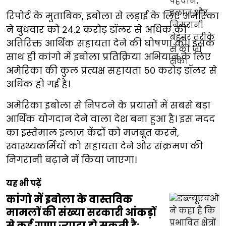
रिपोर्ट के मुताबिक, इबोला से लड़ाई के लिए अमेरिका
ने बुधवार को 24.2 करोड़ डॉलर से अधिक की
अतिरिक्त आर्थिक सहायता देने की घोषणा की। इसके
साथ ही कांगो में इबोला प्रतिक्रिया अभियान के लिए
अमेरिका की कुल प्रत्यक्ष सहायता 50 करोड़ डॉलर से
अधिक हो गई है।
अमेरिका इबोला से निपटने के प्रयासों में सबसे बड़ा
आर्थिक योगदान देने वाला देश बना हुआ है। इस मदद
का इस्तेमाल इलाज केंद्रों को मजबूत करने,
स्वास्थ्यकर्मियों को सहायता देने और संक्रमण की
निगरानी बढ़ाने में किया जाएगा।
यह भी पढ़ें
कांगो में इबोला के वास्तविक
मामलों की संख्या सरकारी आंकड़ों
से कई गुणा ज्यादा हो सकती है: