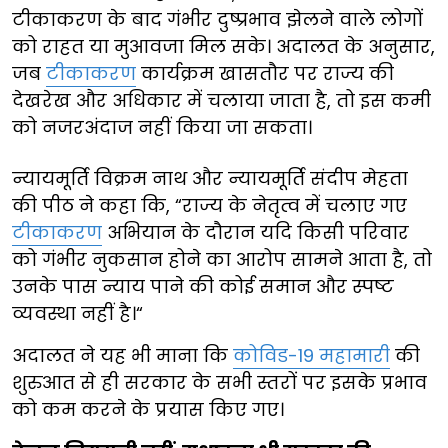
टीकाकरण के बाद गंभीर दुष्प्रभाव झेलने वाले लोगों
को राहत या मुआवजा मिल सके। अदालत के अनुसार,
जब
टीकाकरण
कार्यक्रम खासतौर पर राज्य की
देखरेख और अधिकार में चलाया जाता है, तो इस कमी
को नजरअंदाज नहीं किया जा सकता।
न्यायमूर्ति विक्रम नाथ और न्यायमूर्ति संदीप मेहता
की पीठ ने कहा कि, “राज्य के नेतृत्व में चलाए गए
टीकाकरण
अभियान के दौरान यदि किसी परिवार
को गंभीर नुकसान होने का आरोप सामने आता है, तो
उनके पास न्याय पाने की कोई समान और स्पष्ट
व्यवस्था नहीं है।“
अदालत ने यह भी माना कि
कोविड-19 महामारी
की
शुरुआत से ही सरकार के सभी स्तरों पर इसके प्रभाव
को कम करने के प्रयास किए गए।