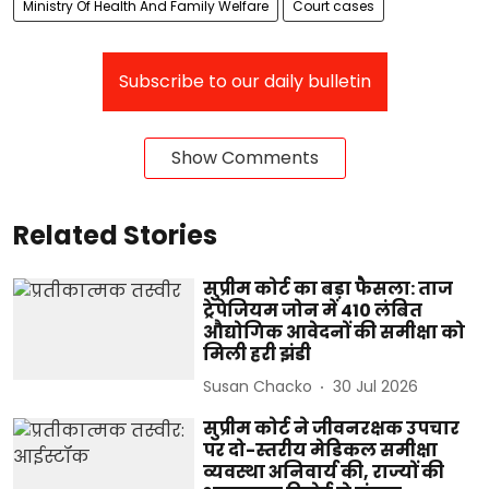
Ministry Of Health And Family Welfare
Court cases
Subscribe to our daily bulletin
Show Comments
Related Stories
सुप्रीम कोर्ट का बड़ा फैसला: ताज
ट्रेपेजियम जोन में 410 लंबित
औद्योगिक आवेदनों की समीक्षा को
मिली हरी झंडी
Susan Chacko
30 Jul 2026
सुप्रीम कोर्ट ने जीवनरक्षक उपचार
पर दो-स्तरीय मेडिकल समीक्षा
व्यवस्था अनिवार्य की, राज्यों की