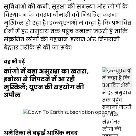
सुविधाओं की कमी, सुरक्षा की समस्या और लोगों के
विस्थापन के कारण बीमारी को नियंत्रित करना
मुश्किल हो रहा है। डब्ल्यूएचओ ने कहा है कि प्रभावित
क्षेत्रों में हर समुदाय तक पहुंच बनाना जरूरी है ताकि
संक्रमित लोगों की पहचान, इलाज और निगरानी
बेहतर तरीके से की जा सके।
यह भी पढ़ें
कांगो में बढ़ा असुरक्षा का खतरा,
इबोला से निपटने में आ रही
मुश्किलें; यूएन की सहयोग की
अपील
अमेरिका ने बढ़ाई आर्थिक मदद