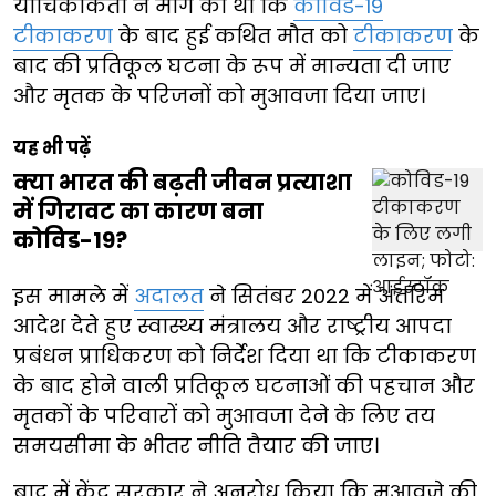
याचिकाकर्ता ने मांग की थी कि
कोविड-19
टीकाकरण
के बाद हुई कथित मौत को
टीकाकरण
के
बाद की प्रतिकूल घटना के रूप में मान्यता दी जाए
और मृतक के परिजनों को मुआवजा दिया जाए।
यह भी पढ़ें
क्या भारत की बढ़ती जीवन प्रत्याशा
में गिरावट का कारण बना
कोविड-19?
इस मामले में
अदालत
ने सितंबर 2022 में अंतरिम
आदेश देते हुए स्वास्थ्य मंत्रालय और राष्ट्रीय आपदा
प्रबंधन प्राधिकरण को निर्देश दिया था कि टीकाकरण
के बाद होने वाली प्रतिकूल घटनाओं की पहचान और
मृतकों के परिवारों को मुआवजा देने के लिए तय
समयसीमा के भीतर नीति तैयार की जाए।
बाद में केंद्र सरकार ने अनुरोध किया कि मुआवजे की