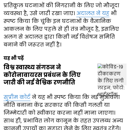
प्रतिकूल घटनाओं की निगरानी के लिए जो मौजूदा
व्यवस्था है, उसे जारी रखा जाए।
अदालत ने यह
भी
स्पष्ट किया कि चूंकि इन घटनाओं के वैज्ञानिक
आकलन के लिए पहले से ही तंत्र मौजूद है, इसलिए
अलग से अदालत द्वारा किसी नई विशेषज्ञ समिति
बनाने की जरूरत नहीं है।
यह भी पढ़ें
विश्व स्वास्थ्य संगठन ने
कोरोनावायरस प्रबंधन के लिए
जारी की नई वैश्विक रणनीति
सुप्रीम कोर्ट
ने यह भी स्पष्ट किया कि नई मुआवजा
नीति बनाना केंद्र सरकार की किसी गलती या
जिम्मेदारी को स्वीकार करना नहीं माना जाएगा।
साथ ही, प्रभावित लोग कानून के तहत उपलब्ध अन्य
कानूनी उपायों का सहारा लेने के लिए स्वतंत्र रहेंगे।