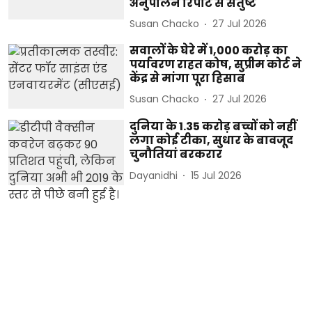
अनुपालन रिपोर्ट से संतुष्ट
Susan Chacko
27 Jul 2026
सवालों के घेरे में 1,000 करोड़ का
पर्यावरण राहत कोष, सुप्रीम कोर्ट ने
केंद्र से मांगा पूरा हिसाब
Susan Chacko
27 Jul 2026
दुनिया के 1.35 करोड़ बच्चों को नहीं
लगा कोई टीका, सुधार के बावजूद
चुनौतियां बरकरार
Dayanidhi
15 Jul 2026