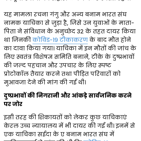
यह मामला रचना गंगु और अन्य बनाम भारत संघ
नामक याचिका से जुड़ा है, जिसे उन युवाओं के माता-
पिता ने संविधान के अनुच्छेद 32 के तहत दायर किया
था जिनकी
कोविड-19 टीकाकरण
के बाद मौत होने
का दावा किया गया। याचिका में इन मौतों की जांच के
लिए स्वतंत्र विशेषज्ञ समिति बनाने, टीके के दुष्प्रभावों
की जल्द पहचान और उपचार के लिए स्पष्ट
प्रोटोकॉल तैयार करने तथा पीड़ित परिवारों को
मुआवजा देने की मांग की गई थी।
दुष्प्रभावों की निगरानी और आंकड़े सार्वजनिक करने
पर जोर
इसी तरह की शिकायतों को लेकर कुछ याचिकाएं
केरल उच्च न्यायालय में भी दायर की गई थी। इनमें से
एक याचिका सईदा के ए बनाम भारत संघ में