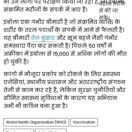
भी उन लोगों पर परीक्षण किया जा रहा है, जो इबोला
संक्रमित मरीजों के संपर्क में आए हैं।
इबोला एक गंभीर बीमारी है जो संक्रमित व्यक्ति के
शरीर के तरल पदार्थों के संपर्क में आने से फैलती है।
यह बीमारी
तेज बुखार
और खून बहने जैसी गंभीर
समस्याएं पैदा कर सकती है। पिछले 50 वर्षों में
अफ्रीका में इबोला से 15,000 से अधिक लोगों की मौत
हो चुकी है।
कांगो में मौजूदा प्रकोप को रोकने के लिए स्वास्थ्य
एजेंसियां, स्थानीय प्रशासन और अंतरराष्ट्रीय संगठन
तेजी से काम कर रहे हैं, लेकिन सुरक्षा चुनौतियों और
सीमित स्वास्थ्य सुविधाओं के कारण यह अभियान
अभी भी कठिन बना हुआ है।
World Health Organisation (WHO)
Vaccination