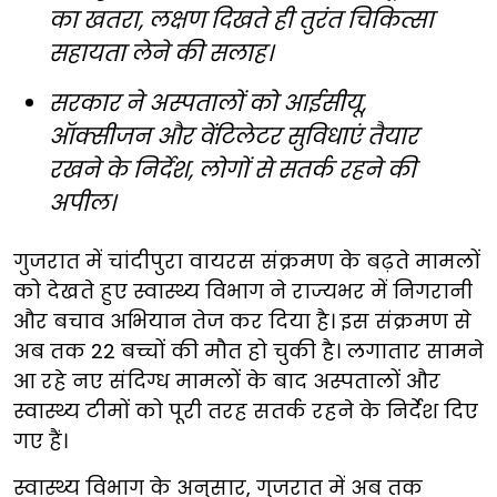
का खतरा, लक्षण दिखते ही तुरंत चिकित्सा
सहायता लेने की सलाह।
सरकार ने अस्पतालों को आईसीयू,
ऑक्सीजन और वेंटिलेटर सुविधाएं तैयार
रखने के निर्देश, लोगों से सतर्क रहने की
अपील।
गुजरात में चांदीपुरा वायरस संक्रमण के बढ़ते मामलों
को देखते हुए स्वास्थ्य विभाग ने राज्यभर में निगरानी
और बचाव अभियान तेज कर दिया है। इस संक्रमण से
अब तक 22 बच्चों की मौत हो चुकी है। लगातार सामने
आ रहे नए संदिग्ध मामलों के बाद अस्पतालों और
स्वास्थ्य टीमों को पूरी तरह सतर्क रहने के निर्देश दिए
गए हैं।
स्वास्थ्य विभाग के अनुसार, गुजरात में अब तक