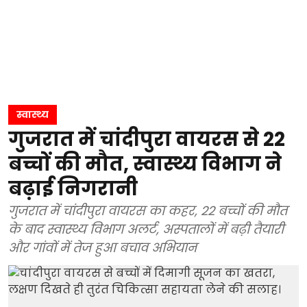
स्वास्थ्य
गुजरात में चांदीपुरा वायरस से 22
बच्चों की मौत, स्वास्थ्य विभाग ने
बढ़ाई निगरानी
गुजरात में चांदीपुरा वायरस का कहर, 22 बच्चों की मौत
के बाद स्वास्थ्य विभाग अलर्ट, अस्पतालों में बढ़ी तैयारी
और गांवों में तेज हुआ बचाव अभियान