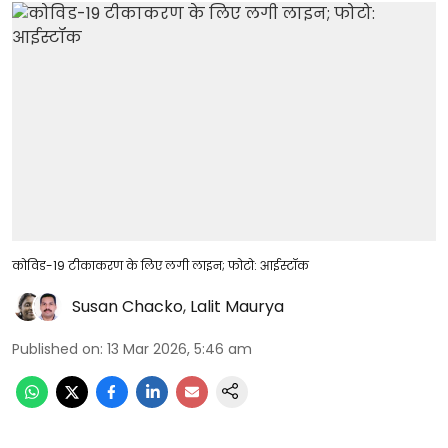
कोविड-19 टीकाकरण के लिए लगी लाइन; फोटो: आईस्टॉक
Susan Chacko
,
Lalit Maurya
Published on
:
13 Mar 2026, 5:46 am