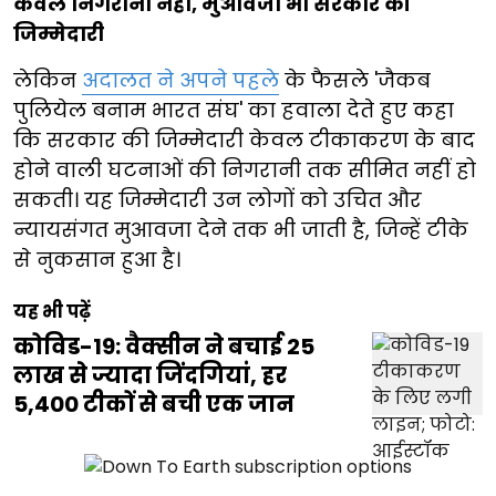
केवल निगरानी नहीं, मुआवजा भी सरकार की
जिम्मेदारी
लेकिन
अदालत ने अपने पहले
के फैसले 'जैकब
पुलियेल बनाम भारत संघ' का हवाला देते हुए कहा
कि सरकार की जिम्मेदारी केवल टीकाकरण के बाद
होने वाली घटनाओं की निगरानी तक सीमित नहीं हो
सकती। यह जिम्मेदारी उन लोगों को उचित और
न्यायसंगत मुआवजा देने तक भी जाती है, जिन्हें टीके
से नुकसान हुआ है।
यह भी पढ़ें
कोविड-19: वैक्सीन ने बचाई 25
लाख से ज्यादा जिंदगियां, हर
5,400 टीकों से बची एक जान