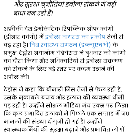
और सुरक्षा चुनौतियां इबोला रोकने में बड़ी
बाधा बन रही हैं।
अफ्रीकी देश डेमोक्रेटिक रिपब्लिक ऑफ कांगो
(डीआर कांगो) में
इबोला वायरस का प्रकोप
तेजी से
बढ़ रहा है।
विश्व स्वास्थ्य संगठन (डब्ल्यूएचओ)
के
प्रमुख टेड्रोस अधानोम घेब्रेयेसस ने बुधवार को कांगो
का दौरा किया और अधिकारियों से इबोला संक्रमण
को रोकने के लिए बड़े स्तर पर कदम उठाने की
अपील की।
टेड्रोस ने कहा कि बीमारी जिस तेजी से फैल रही है,
उसके मुकाबले बचाव और इलाज की व्यवस्था धीमी
पड़ रही है। उन्होंने सोशल मीडिया मंच एक्स पर लिखा
कि कुछ प्रभावित इलाकों में पिछले एक सप्ताह में नए
मामलों की संख्या दोगुनी हो गई है। उन्होंने
स्वास्थ्यकर्मियों की सुरक्षा बढ़ाने और प्रभावित लोगों