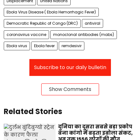
Displacement
United Nations
Ebola Virus Disease ( Ebola Hemorrhagic Fever)
Democratic Republic of Congo (DRC)
antiviral
coronavirus vaccine
monoclonal antibodies (mabs)
Ebola virus
Ebola fever
remdesivir
Subscribe to our daily bulletin
Show Comments
Related Stories
दुनिया का दूसरा सबसे बड़ा प्रकोप
बना कांगो में बढ़ता इबोला संकट,
अब तक 1556 लोगों की मौत