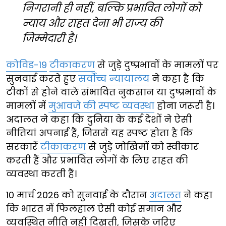
निगरानी ही नहीं, बल्कि प्रभावित लोगों को
न्याय और राहत देना भी राज्य की
जिम्मेदारी है।
कोविड-19
टीकाकरण
से जुड़े दुष्प्रभावों के मामलों पर
सुनवाई करते हुए
सर्वोच्च न्यायालय
ने कहा है कि
टीकों से होने वाले संभावित नुकसान या दुष्प्रभावों के
मामलों में
मुआवजे की स्पष्ट व्यवस्था
होना जरूरी है।
अदालत ने कहा कि दुनिया के कई देशों ने ऐसी
नीतियां अपनाई हैं, जिससे यह स्पष्ट होता है कि
सरकारें
टीकाकरण
से जुड़े जोखिमों को स्वीकार
करती हैं और प्रभावित लोगों के लिए राहत की
व्यवस्था करती हैं।
10 मार्च 2026 को सुनवाई के दौरान
अदालत
ने कहा
कि भारत में फिलहाल ऐसी कोई समान और
व्यवस्थित नीति नहीं दिखती, जिसके जरिए