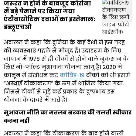
जरूरत न होने के बावजूद कोरोना
में बड़े पैमाने पर किया गया
एंटीबायोटिक दवाओं का इस्तेमाल:
डब्लूएचओ
अदालत ने कहा कि दुनिया के कई देशों में इस तरह
की व्यवस्थाएं पहले से मौजूद हैं। उदाहरण के लिए
जापान में 1976 से ही टीकों से होने वाले नुकसान के
लिए नो-फॉल्ट मुआवजा योजना लागू है। 2020 में
कानून में संशोधन कर
कोविड-19
टीकों को भी इसमें
“अस्थाई टीकाकरण” के रूप में शामिल किया गया,
जिससे टीकों से जुड़े कई प्रकार के दुष्प्रभाव इस
योजना के दायरे में आते हैं।
मुआवजा नीति का मतलब सरकार की गलती स्वीकार
करना नहीं
अदालत ने कहा कि टीकाकरण के बाद होने वाली