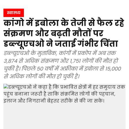
स्वास्थ्य
कांगो में इबोला के तेजी से फैल रहे
संक्रमण और बढ़ती मौतों पर
डब्ल्यूएचओ ने जताई गंभीर चिंता
डब्ल्यूएचओ के मुताबिक, कांगों में प्रकोप में अब तक
3,874 से अधिक संक्रमण और 1,751 लोगों की मौत हो
चुकी है। पिछले 50 वर्षों में अफ्रीका में इबोला से 15,000
से अधिक लोगों की मौत हो चुकी है।