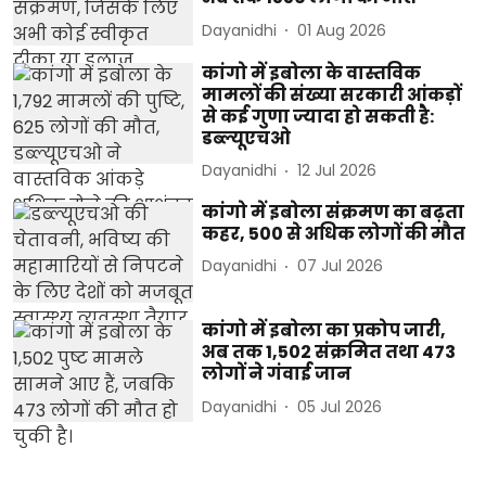
Dayanidhi
01 Aug 2026
कांगो में इबोला के वास्तविक
मामलों की संख्या सरकारी आंकड़ों
से कई गुणा ज्यादा हो सकती है:
डब्ल्यूएचओ
Dayanidhi
12 Jul 2026
कांगो में इबोला संक्रमण का बढ़ता
कहर, 500 से अधिक लोगों की मौत
Dayanidhi
07 Jul 2026
कांगो में इबोला का प्रकोप जारी,
अब तक 1,502 संक्रमित तथा 473
लोगों ने गंवाई जान
Dayanidhi
05 Jul 2026