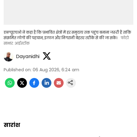
डब्ल्यूएचओ ने कहा है कि प्रभावित क्षेत्रों में हर समुदाय तक पहुंच बनाना जरूरी है ताकि
संक्रमित लोगों की पहचान, इलाज और निगरानी बेहतर तरीके से की जा सके।
फोटो
साभार: आईस्टॉक
Dayanidhi
Published on
:
06 Aug 2026, 6:24 am
सारांश