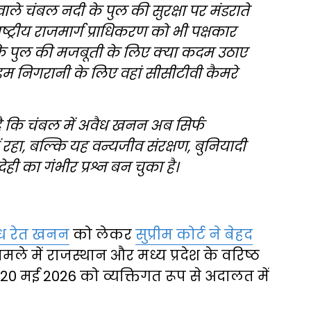
 वाले चंबल नदी के पुल की सुरक्षा पर मंडराते
ष्ट्रीय राजमार्ग प्राधिकरण को भी पक्षकार
ै कि पुल की मजबूती के लिए क्या कदम उठाए
निगरानी के लिए वहां सीसीटीवी कैमरे
 है कि चंबल में अवैध खनन अब सिर्फ
हा, बल्कि यह वन्यजीव संरक्षण, बुनियादी
ही का गंभीर प्रश्न बन चुका है।
ध रेत खनन
को लेकर
सुप्रीम कोर्ट ने बेहद
े में राजस्थान और मध्य प्रदेश के वरिष्ठ
ें 20 मई 2026 को व्यक्तिगत रूप से अदालत में