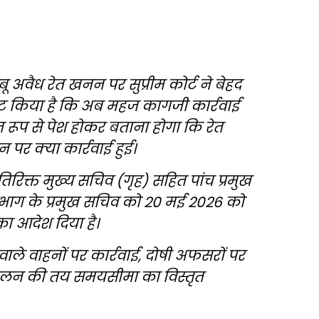
ाबू अवैध रेत खनन पर सुप्रीम कोर्ट ने बेहद
ष्ट किया है कि अब महज कागजी कार्रवाई
त रूप से पेश होकर बताना होगा कि रेत
पर क्या कार्रवाई हुई।
तिरिक्त मुख्य सचिव (गृह) सहित पांच प्रमुख
विभाग के प्रमुख सचिव को 20 मई 2026 को
का आदेश दिया है।
वाले वाहनों पर कार्रवाई, दोषी अफसरों पर
ालन की तय समयसीमा का विस्तृत