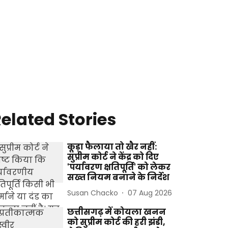
elated Stories
कूड़ा फैलाया तो खैर नहीं:
सुप्रीम कोर्ट ने केंद्र को दिए
'पर्यावरण क्षतिपूर्ति' को लेकर
सख्त नियम बनाने के निर्देश
Susan Chacko
07 Aug 2026
छत्तीसगढ़ में कोयला खनन
को सुप्रीम कोर्ट की हरी झंडी,