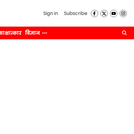
Sign in
Subscribe
साक्षात्कार
विज्ञान