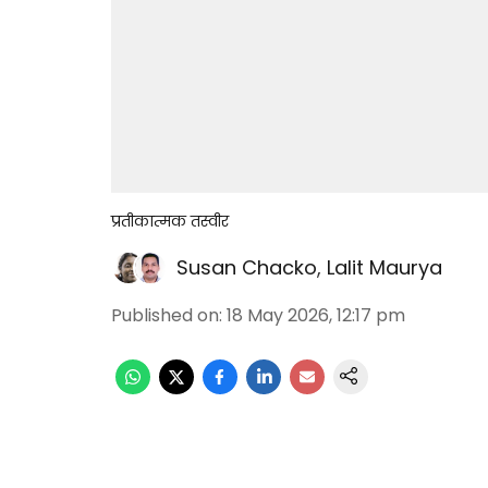
प्रतीकात्मक तस्वीर
Susan Chacko
,
Lalit Maurya
Published on
:
18 May 2026, 12:17 pm