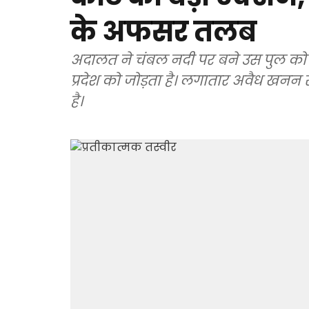
के अफसर तलब
अदालत ने चंबल नदी पर बने उस पुल को 
प्रदेश को जोड़ता है। लगातार अवैध खनन 
है।