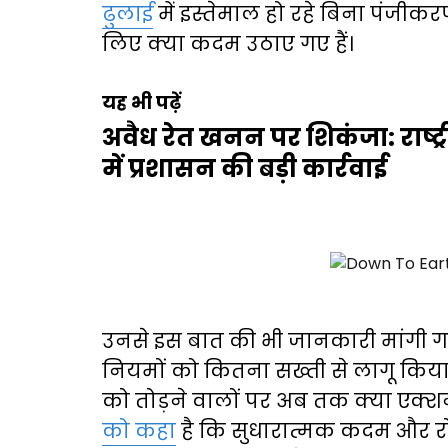
ढुलाई
में इस्तेमाल हो रहे बिना पंजी
लिए क्या कदम उठाए गए हैं।
यह भी पढ़ें
अवैध रेत खनन पर शिकंजा: राष्ट
में प्रशासन की बड़ी कार्रवाई
उनसे इस बात की भी जानकारी मांगी ग
नियमों को कितना सख्ती से लागू किय
को तोड़ने वालों पर अब तक क्या एक्श
को कहा
है कि सुधारात्मक कदम और 