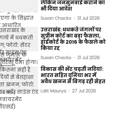
लेकिन जनसुनवाई कराने का
भी दिया आदेश
Susan Chacko
31 Jul 2026
उत्तराखंड: धधकते जंगलों पर
सुप्रीम कोर्ट का बड़ा फैसला,
हाईकोर्ट के 2016 के फैसले को
किया रद्द
Susan Chacko
31 Jul 2026
विकास की भेंट चढ़ती नदियां:
भारत सहित दुनिया भर में
अवैध खनन से बिगड़ रही सेहत
Lalit Maurya
27 Jul 2026