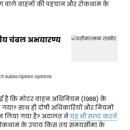
करण वाले वाहनों की पहचान और रोकथाम के
्रीय चंबल अभयारण्य
ई है कि मोटर वाहन अधिनियम (1988) के
ा गया? साथ ही दोषी अधिकारियों और नियमों
न लिया गया है? अदालत ने
यह भी स्पष्ट करने
रोकथाम के उपाय किस तय समयसीमा के