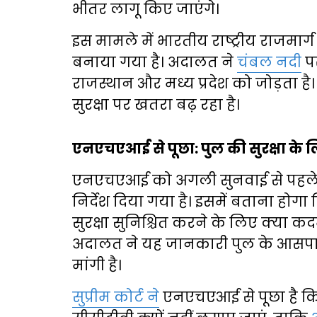
भीतर लागू किए जाएंगे।
इस मामले में भारतीय राष्ट्रीय राजमा
बनाया गया है। अदालत ने
चंबल नदी
पर
राजस्थान और मध्य प्रदेश को जोड़ता 
सुरक्षा पर खतरा बढ़ रहा है।
एनएचएआई से पूछा: पुल की सुरक्षा के 
एनएचएआई को अगली सुनवाई से पहले
निर्देश दिया गया है। इसमें बताना होगा
सुरक्षा सुनिश्चित करने के लिए क्या क
अदालत ने यह जानकारी पुल के आसपास
मांगी है।
सुप्रीम कोर्ट ने
एनएचएआई से पूछा है क