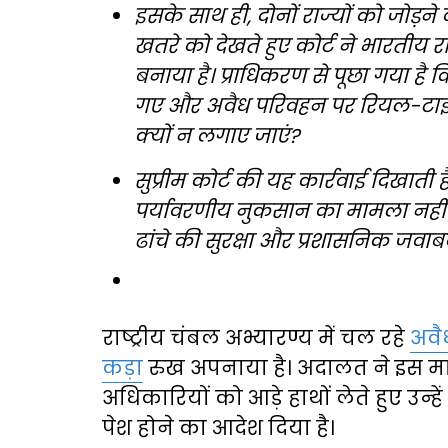
इसके साथ ही, दोनों राज्यों को जोड़ने
खतरे को देखते हुए कोर्ट ने भारतीय रा
बनाया है। प्राधिकरण से पूछा गया ह
गए और अवैध परिवहन पर रियल-टाइम 
क्यों न लगाए जाएं?
सुप्रीम कोर्ट की यह कार्रवाई दिखाती
पर्यावरणीय नुकसान का मामला नहीं र
ढांचे की सुरक्षा और प्रशासनिक जवाबदे
राष्ट्रीय चंबल अभ्यारण्य में चल रहे
अवै
कड़ा
रुख अपनाया है। अदालत ने इस मामल
अधिकारियों को आड़े हाथों लेते हुए उन्ह
पेश होने का आदेश दिया है।