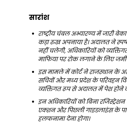
सारांश
राष्ट्रीय चंबल अभ्यारण्य में जारी बेक
कड़ा रुख अपनाया है। अदालत ने स्प
नहीं चलेगी, अधिकारियों को व्यक्तिग
माफिया पर रोक लगाने के लिए जमीन 
इस मामले में कोर्ट ने राजस्थान के अ
सचिवों और मध्य प्रदेश के परिवहन 
व्यक्तिगत रूप से अदालत में पेश होने 
इन अधिकारियों को बिना रजिस्ट्रेशन 
एक्शन और पिछली गाइडलाइंस के प
हलफनामा देना होगा।