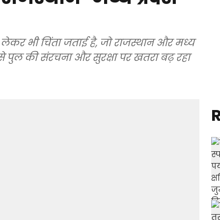
लेकर भी चिंता जताई है, जो राजस्थान और मध्य
से पुल की संरचना और सुरक्षा पर खतरा बढ़ रहा
R