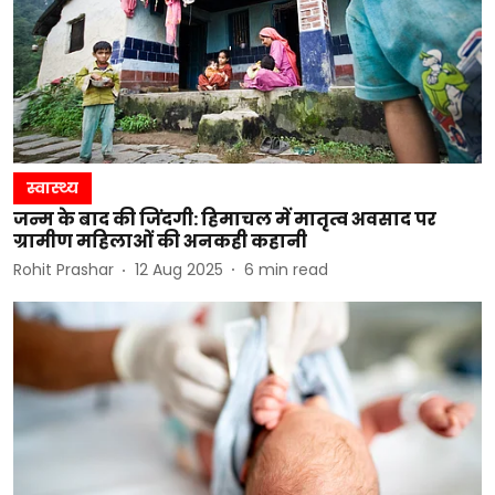
स्वास्थ्य
जन्म के बाद की जिंदगी: हिमाचल में मातृत्व अवसाद पर
ग्रामीण महिलाओं की अनकही कहानी
Rohit Prashar
12 Aug 2025
6
min read