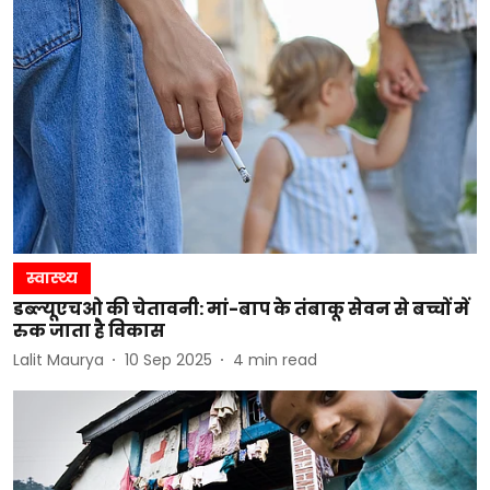
स्वास्थ्य
डब्ल्यूएचओ की चेतावनी: मां-बाप के तंबाकू सेवन से बच्चों में
रुक जाता है विकास
Lalit Maurya
10 Sep 2025
4
min read