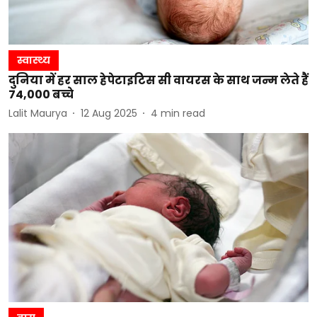
स्वास्थ्य
दुनिया में हर साल हेपेटाइटिस सी वायरस के साथ जन्म लेते हैं
74,000 बच्चे
Lalit Maurya
12 Aug 2025
4
min read