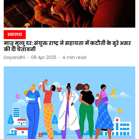
स्वास्थ्य
मातृ मृत्यु दर: संयुक्त राष्ट्र ने सहायता में कटौती के बुरे असर
की दी चेतावनी
Dayanidhi
08 Apr 2025
4
min read