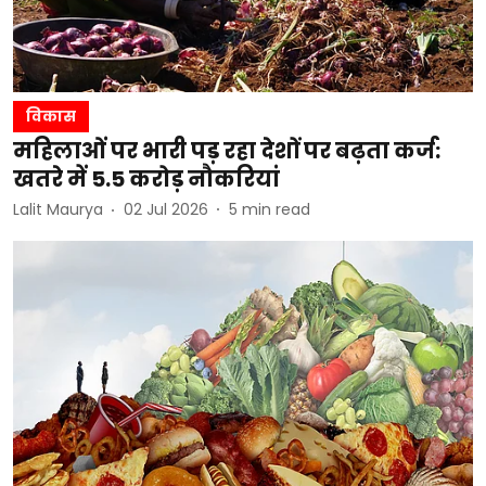
विकास
महिलाओं पर भारी पड़ रहा देशों पर बढ़ता कर्ज:
खतरे में 5.5 करोड़ नौकरियां
Lalit Maurya
02 Jul 2026
5
min read