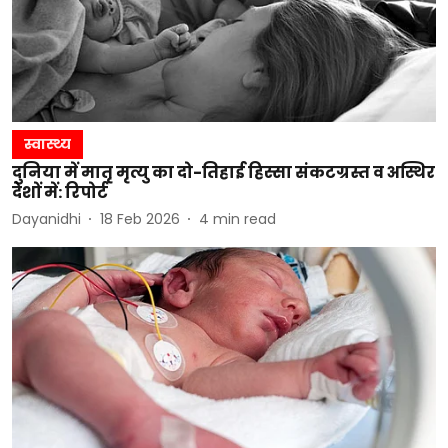
स्वास्थ्य
दुनिया में मातृ मृत्यु का दो-तिहाई हिस्सा संकटग्रस्त व अस्थिर
देशों में: रिपोर्ट
Dayanidhi
18 Feb 2026
4
min read