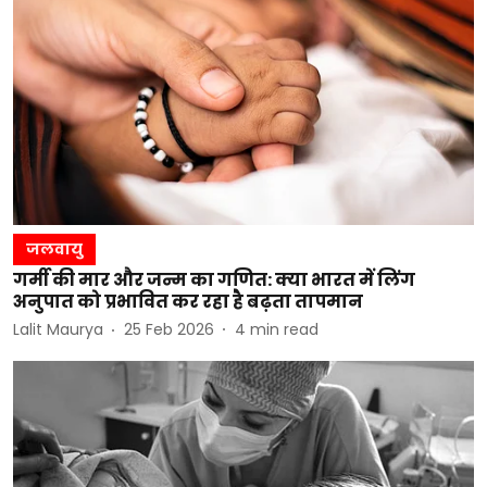
जलवायु
गर्मी की मार और जन्म का गणित: क्या भारत में लिंग
अनुपात को प्रभावित कर रहा है बढ़ता तापमान
Lalit Maurya
25 Feb 2026
4
min read