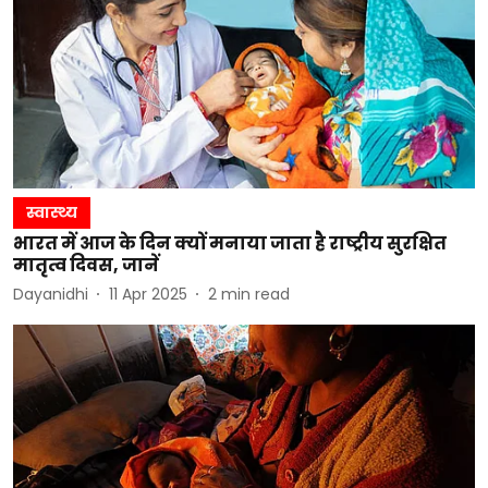
स्वास्थ्य
भारत में आज के दिन क्यों मनाया जाता है राष्ट्रीय सुरक्षित
मातृत्व दिवस, जानें
Dayanidhi
11 Apr 2025
2
min read