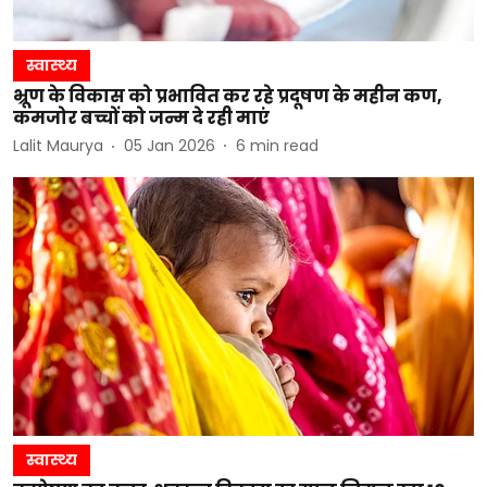
स्वास्थ्य
भ्रूण के विकास को प्रभावित कर रहे प्रदूषण के महीन कण,
कमजोर बच्चों को जन्म दे रही माएं
Lalit Maurya
05 Jan 2026
6
min read
स्वास्थ्य