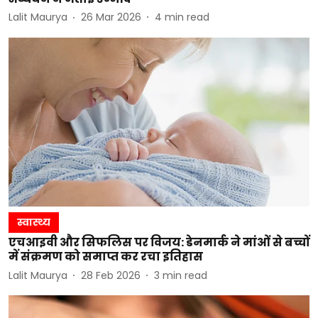
Lalit Maurya
26 Mar 2026
4
min read
स्वास्थ्य
एचआइवी और सिफलिस पर विजय: डेनमार्क ने मांओं से बच्चों
में संक्रमण को समाप्त कर रचा इतिहास
Lalit Maurya
28 Feb 2026
3
min read