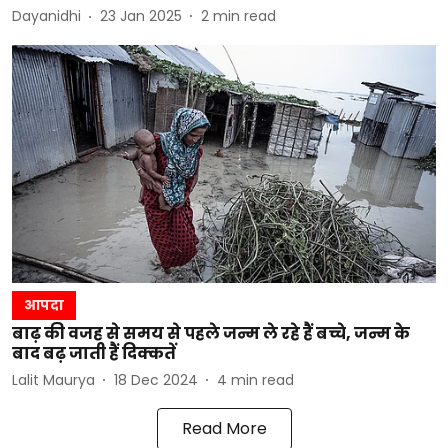
Dayanidhi
23 Jan 2025
2
min read
आपदा
बाढ़ की वजह से समय से पहले जन्म ले रहे हैं बच्चे, जन्म के
बाद बढ़ जाती हैं दिक्कतें
Lalit Maurya
18 Dec 2024
4
min read
Read More