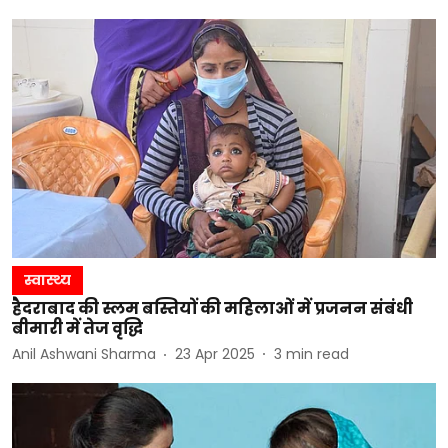
स्वास्थ्य
हैदराबाद की स्लम बस्तियों की महिलाओं में प्रजनन संबंधी
बीमारी में तेज वृद्धि
Anil Ashwani Sharma
23 Apr 2025
3
min read