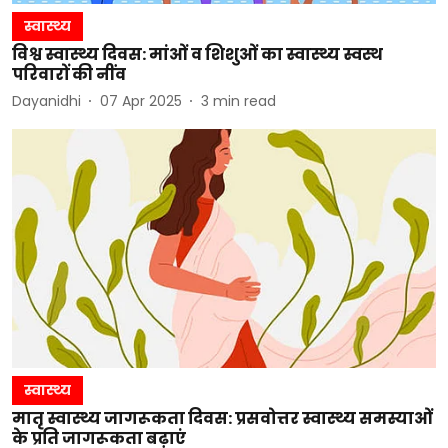
स्वास्थ्य
विश्व स्वास्थ्य दिवस: मांओं व शिशुओं का स्वास्थ्य स्वस्थ
परिवारों की नींव
Dayanidhi
07 Apr 2025
3
min read
स्वास्थ्य
मातृ स्वास्थ्य जागरूकता दिवस: प्रसवोत्तर स्वास्थ्य समस्याओं
के प्रति जागरूकता बढ़ाएं