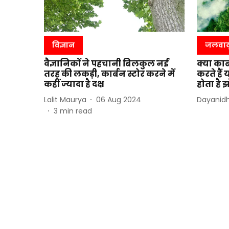
विज्ञान
जलवाय
वैज्ञानिकों ने पहचानी बिलकुल नई
क्या का
तरह की लकड़ी, कार्बन स्टोर करने में
करते हैं 
कहीं ज्यादा है दक्ष
होता है 
Lalit Maurya
06 Aug 2024
Dayanidh
3
min read