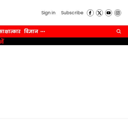
Sign in
Subscribe
साक्षात्कार
विज्ञान