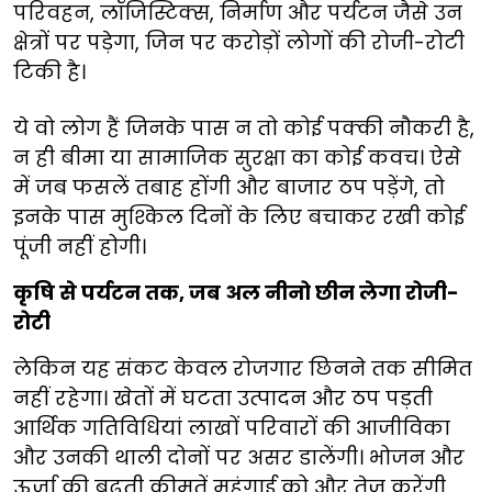
परिवहन, लॉजिस्टिक्स, निर्माण और पर्यटन जैसे उन
क्षेत्रों पर पड़ेगा, जिन पर करोड़ों लोगों की रोजी-रोटी
टिकी है।
ये वो लोग हैं जिनके पास न तो कोई पक्की नौकरी है,
न ही बीमा या सामाजिक सुरक्षा का कोई कवच। ऐसे
में जब फसलें तबाह होंगी और बाजार ठप पड़ेंगे, तो
इनके पास मुश्किल दिनों के लिए बचाकर रखी कोई
पूंजी नहीं होगी।
कृषि से पर्यटन तक, जब अल नीनो छीन लेगा रोजी-
रोटी
लेकिन यह संकट केवल रोजगार छिनने तक सीमित
नहीं रहेगा। खेतों में घटता उत्पादन और ठप पड़ती
आर्थिक गतिविधियां लाखों परिवारों की आजीविका
और उनकी थाली दोनों पर असर डालेंगी। भोजन और
ऊर्जा की बढ़ती कीमतें महंगाई को और तेज करेंगी,