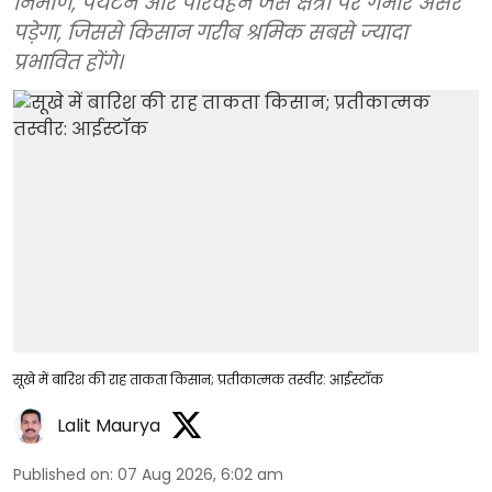
निर्माण, पर्यटन और परिवहन जैसे क्षेत्रों पर गंभीर असर
पड़ेगा, जिससे किसान गरीब श्रमिक सबसे ज्यादा
प्रभावित होंगे।
सूखे में बारिश की राह ताकता किसान; प्रतीकात्मक तस्वीर: आईस्टॉक
Lalit Maurya
Published on
:
07 Aug 2026, 6:02 am