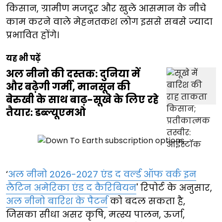
किसान, ग्रामीण मजदूर और खुले आसमान के नीचे
काम करने वाले मेहनतकश लोग इससे सबसे ज्यादा
प्रभावित होंगे।
यह भी पढ़ें
अल नीनो की दस्तक: दुनिया में
और बढ़ेगी गर्मी, मानसून की
बेरुखी के साथ बाढ़-सूखे के लिए रहे
तैयार: डब्ल्यूएमओ
‘
अल नीनो 2026-2027 एंड द वर्ल्ड ऑफ वर्क इन
लैटिन अमेरिका एंड द कैरिबियन
' रिपोर्ट के अनुसार,
अल नीनो बारिश के पैटर्न
को बदल सकता है,
जिसका सीधा असर कृषि, मत्स्य पालन, ऊर्जा,