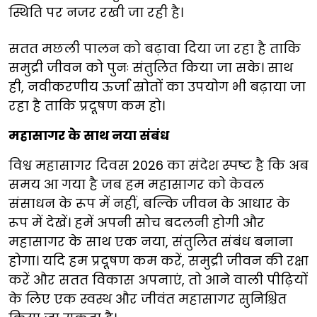
स्थिति पर नजर रखी जा रही है।
सतत मछली पालन को बढ़ावा दिया जा रहा है ताकि
समुद्री जीवन को पुनः संतुलित किया जा सके। साथ
ही, नवीकरणीय ऊर्जा स्रोतों का उपयोग भी बढ़ाया जा
रहा है ताकि प्रदूषण कम हो।
महासागर के साथ नया संबंध
विश्व महासागर दिवस 2026 का संदेश स्पष्ट है कि अब
समय आ गया है जब हम महासागर को केवल
संसाधन के रूप में नहीं, बल्कि जीवन के आधार के
रूप में देखें। हमें अपनी सोच बदलनी होगी और
महासागर के साथ एक नया, संतुलित संबंध बनाना
होगा। यदि हम प्रदूषण कम करें, समुद्री जीवन की रक्षा
करें और सतत विकास अपनाएं, तो आने वाली पीढ़ियों
के लिए एक स्वस्थ और जीवंत महासागर सुनिश्चित