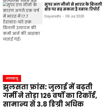
सुपर अल नीनो से भारत के बिजली
क्षेत्र पर बढ़ सकता है दबाव: रिपोर्ट
Dayanidhi
06 Jul 2026
जलवायु
झुलसता फ्रांस: जुलाई में बढ़ती
गर्मी ने तोड़ा 126 वर्षों का रिकॉर्ड,
सामान्य से 3.8 डिग्री अधिक