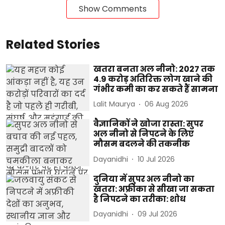
Show Comments
Related Stories
खतरा बनता अल नीनो: 2027 तक
4.9 करोड़ अतिरिक्त लोग खाने की
गंभीर कमी का कर सकते हैं सामना
Lalit Maurya
06 Aug 2026
वैज्ञानिकों ने खोजा रास्ता: सुपर
अल नीनो से निपटने के लिए
मौसम बदलने की तकनीक
Dayanidhi
10 Jul 2026
दुनिया में सुपर अल नीनो का
खतरा: अफ्रीका से सीखा जा सकता
है निपटने का तरीका: शोध
Dayanidhi
09 Jul 2026