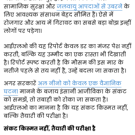
सामाजिक सुरक्षा और
जलवायु आपदाओं से उबरने
के
लिए आवश्यक संसाधन बेहद सीमित हैं। ऐसे में
रोजगार और आय में गिरावट का सबसे बड़ा बोझ इन्हीं
लोगों पर पड़ेगा।
आईएलओ की यह रिपोर्ट केवल डर का मंजर पेश नहीं
करती, बल्कि यह उम्मीद का एक रास्ता भी दिखाती
है। रिपोर्ट स्पष्ट करती है कि मौसम की इस मार के
नतीजे पहले से तय नहीं हैं, उन्हें बदला जा सकता है।
अगर सरकारें
अल नीनो को केवल एक वैज्ञानिक
घटना
मानने के बजाय इंसानी आजीविका के संकट
को समझें, तो तबाही को रोका जा सकता है।
आईएलओ का मानना है कि यह संकट किस्मत नहीं,
बल्कि तैयारी की परीक्षा है।
संकट किस्मत नहीं, तैयारी की परीक्षा है