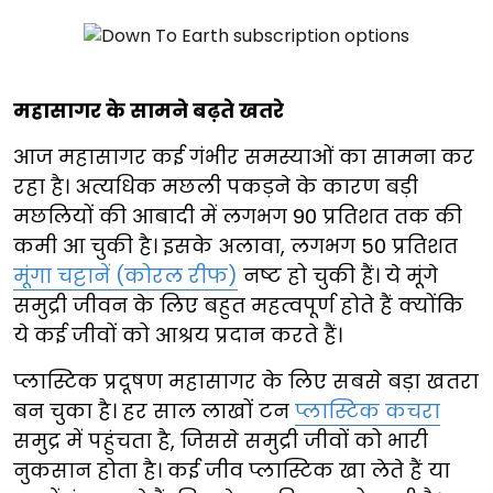
महासागर के सामने बढ़ते खतरे
आज महासागर कई गंभीर समस्याओं का सामना कर
रहा है। अत्यधिक मछली पकड़ने के कारण बड़ी
मछलियों की आबादी में लगभग 90 प्रतिशत तक की
कमी आ चुकी है। इसके अलावा, लगभग 50 प्रतिशत
मूंगा चट्टानें (कोरल रीफ)
नष्ट हो चुकी हैं। ये मूंगे
समुद्री जीवन के लिए बहुत महत्वपूर्ण होते हैं क्योंकि
ये कई जीवों को आश्रय प्रदान करते हैं।
प्लास्टिक प्रदूषण महासागर के लिए सबसे बड़ा खतरा
बन चुका है। हर साल लाखों टन
प्लास्टिक कचरा
समुद्र में पहुंचता है, जिससे समुद्री जीवों को भारी
नुकसान होता है। कई जीव प्लास्टिक खा लेते हैं या