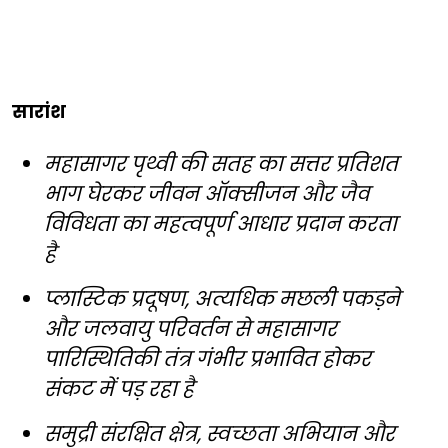
सारांश
महासागर पृथ्वी की सतह का सत्तर प्रतिशत
भाग घेरकर जीवन ऑक्सीजन और जैव
विविधता का महत्वपूर्ण आधार प्रदान करता
है
प्लास्टिक प्रदूषण, अत्यधिक मछली पकड़ने
और जलवायु परिवर्तन से महासागर
पारिस्थितिकी तंत्र गंभीर प्रभावित होकर
संकट में पड़ रहा है
समुद्री संरक्षित क्षेत्र, स्वच्छता अभियान और