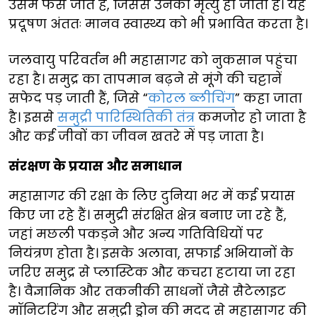
उसमें फंस जाते हैं, जिससे उनकी मृत्यु हो जाती है। यह
प्रदूषण अंततः मानव स्वास्थ्य को भी प्रभावित करता है।
जलवायु परिवर्तन भी महासागर को नुकसान पहुंचा
रहा है। समुद्र का तापमान बढ़ने से मूंगे की चट्टानें
सफेद पड़ जाती हैं, जिसे “
कोरल ब्लीचिंग
” कहा जाता
है। इससे
समुद्री पारिस्थितिकी तंत्र
कमजोर हो जाता है
और कई जीवों का जीवन खतरे में पड़ जाता है।
संरक्षण के प्रयास और समाधान
महासागर की रक्षा के लिए दुनिया भर में कई प्रयास
किए जा रहे हैं। समुद्री संरक्षित क्षेत्र बनाए जा रहे हैं,
जहां मछली पकड़ने और अन्य गतिविधियों पर
नियंत्रण होता है। इसके अलावा, सफाई अभियानों के
जरिए समुद्र से प्लास्टिक और कचरा हटाया जा रहा
है। वैज्ञानिक और तकनीकी साधनों जैसे सैटेलाइट
मॉनिटरिंग और समुद्री ड्रोन की मदद से महासागर की