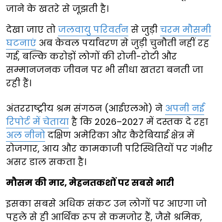
जाने के खतरे से जूझती है।
देखा जाए तो
जलवायु परिवर्तन
से जुड़ी
चरम मौसमी
घटनाएं
अब केवल पर्यावरण से जुड़ी चुनौती नहीं रह
गई, बल्कि करोड़ों लोगों की रोजी-रोटी और
सम्मानजनक जीवन पर भी सीधा खतरा बनती जा
रही हैं।
अंतरराष्ट्रीय श्रम संगठन (आईएलओ) ने
अपनी नई
रिपोर्ट में चेताया
है कि 2026–2027 में दस्तक दे रहा
अल नीनो
दक्षिण अमेरिका और कैरेबियाई क्षेत्र में
रोजगार, आय और कामकाजी परिस्थितियों पर गंभीर
असर डाल सकता है।
मौसम की मार, मेहनतकशों पर सबसे भारी
इसका सबसे अधिक संकट उन लोगों पर आएगा जो
पहले से ही आर्थिक रूप से कमजोर हैं, जैसे श्रमिक,