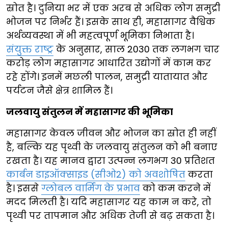
स्रोत है। दुनिया भर में एक अरब से अधिक लोग समुद्री
भोजन पर निर्भर हैं। इसके साथ ही, महासागर वैश्विक
अर्थव्यवस्था में भी महत्वपूर्ण भूमिका निभाता है।
संयुक्त राष्ट्र
के अनुसार, साल 2030 तक लगभग चार
करोड़ लोग महासागर आधारित उद्योगों में काम कर
रहे होंगे। इनमें मछली पालन, समुद्री यातायात और
पर्यटन जैसे क्षेत्र शामिल हैं।
जलवायु संतुलन में महासागर की भूमिका
महासागर केवल जीवन और भोजन का स्रोत ही नहीं
है, बल्कि यह पृथ्वी के जलवायु संतुलन को भी बनाए
रखता है। यह मानव द्वारा उत्पन्न लगभग 30 प्रतिशत
कार्बन डाइऑक्साइड (सीओ2) को अवशोषित
करता
है। इससे
ग्लोबल वार्मिंग के प्रभाव
को कम करने में
मदद मिलती है। यदि महासागर यह काम न करे, तो
पृथ्वी पर तापमान और अधिक तेजी से बढ़ सकता है।