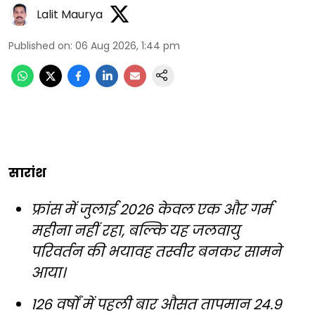
Lalit Maurya
Published on
:
06 Aug 2026, 1:44 pm
सारांश
फ्रांस में जुलाई 2026 केवल एक और गर्म
महीना नहीं रहा, बल्कि यह जलवायु
परिवर्तन की भयावह तस्वीर बनकर सामने
आया।
126 वर्षों में पहली बार औसत तापमान 24.9