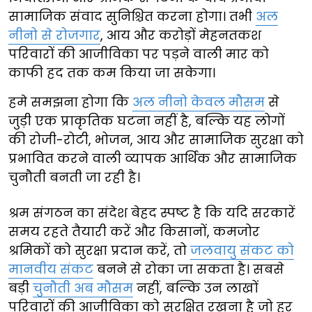
सामाजिक संवाद सुनिश्चित करना होगा। तभी
अल
नीनो से रोजगार
, आय और करोड़ों मेहनतकश
परिवारों की आजीविका पर पड़ने वाली मार को
काफी हद तक कम किया जा सकेगा।
हमे समझना होगा कि
अल नीनो केवल मौसम
से
जुड़ी एक प्राकृतिक घटना नहीं है, बल्कि यह लोगों
की रोजी-रोटी, भोजन, आय और सामाजिक सुरक्षा को
प्रभावित करने वाली व्यापक आर्थिक और सामाजिक
चुनौती बनती जा रही है।
श्रम संगठन का संदेश बेहद स्पष्ट है कि यदि सरकारें
समय रहते तैयारी करें और किसानों, कमजोर
श्रमिकों को सुरक्षा प्रदान करें, तो
जलवायु संकट को
मानवीय संकट
बनने से रोका जा सकता है। सबसे
बड़ी
चुनौती अब मौसम
नहीं, बल्कि उन लाखों
परिवारों की आजीविका को सुरक्षित रखना है जो हर