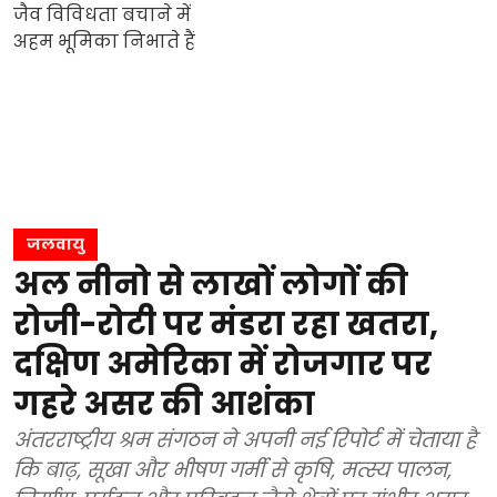
जलवायु
अल नीनो से लाखों लोगों की
रोजी-रोटी पर मंडरा रहा खतरा,
दक्षिण अमेरिका में रोजगार पर
गहरे असर की आशंका
अंतरराष्ट्रीय श्रम संगठन ने अपनी नई रिपोर्ट में चेताया है
कि बाढ़, सूखा और भीषण गर्मी से कृषि, मत्स्य पालन,