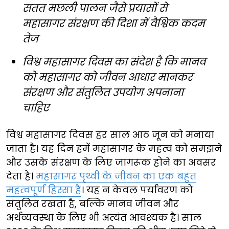
सतत मछली पालन जैसे प्रयासों से
महासागर संरक्षण की दिशा में वैश्विक कदम
तेज
विश्व महासागर दिवस का संदेश है कि मानव
को महासागर को जीवन आधार मानकर
संरक्षण और संतुलित उपयोग अपनाना
चाहिए
विश्व महासागर दिवस हर साल आठ जून को मनाया
जाता है। यह दिन हमें महासागर के महत्व को समझने
और उसके संरक्षण के लिए जागरूक होने का अवसर
देता है।
महासागर पृथ्वी के जीवन का एक बहुत
महत्वपूर्ण हिस्सा है
। यह न केवल पर्यावरण को
संतुलित रखता है, बल्कि मानव जीवन और
अर्थव्यवस्था के लिए भी अत्यंत आवश्यक है। साल