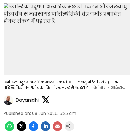
प्लास्टिक प्रदूषण, अत्यधिक मछली पकड़ने और जलवायु परिवर्तन से महासागर
पारिस्थितिकी तंत्र गंभीर प्रभावित होकर संकट में पड़ रहा है
फोटो साभार: आईस्टॉक
Dayanidhi
Published on
:
08 Jun 2026, 6:25 am