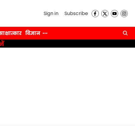
Sign in
Subscribe
साक्षात्कार
विज्ञान