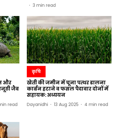
3
min read
कृषि
तन और
खेती की जमीन में चूना पत्थर डालना
नूठी जैव
कार्बन हटाने व फसल पैदावार दोनों में
सहायक: अध्ययन
min read
Dayanidhi
13 Aug 2025
4
min read