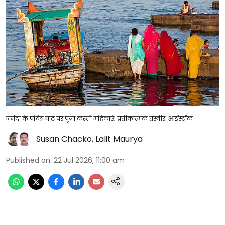
नर्मदा के पवित्र घाट पर पूजा करती महिलाएं; प्रतीकात्मक तस्वीर: आईस्टॉक
Susan Chacko
,
Lalit Maurya
Published on
:
22 Jul 2026, 11:00 am