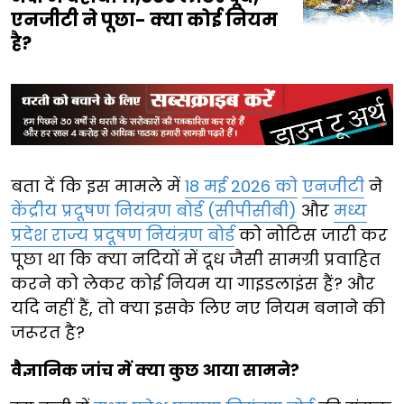
एनजीटी ने पूछा- क्या कोई नियम
है?
बता दें कि इस मामले में
18 मई 2026 को
एनजीटी
ने
केंद्रीय प्रदूषण नियंत्रण बोर्ड (सीपीसीबी)
और
मध्य
प्रदेश राज्य प्रदूषण नियंत्रण बोर्ड
को नोटिस जारी कर
पूछा था कि क्या नदियों में दूध जैसी सामग्री प्रवाहित
करने को लेकर कोई नियम या गाइडलाइंस हैं? और
यदि नहीं हैं, तो क्या इसके लिए नए नियम बनाने की
जरूरत है?
वैज्ञानिक जांच में क्या कुछ आया सामने?