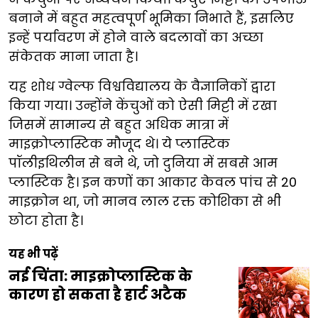
बनाने में बहुत महत्वपूर्ण भूमिका निभाते हैं, इसलिए
इन्हें पर्यावरण में होने वाले बदलावों का अच्छा
संकेतक माना जाता है।
यह शोध ग्वेल्फ विश्वविद्यालय के वैज्ञानिकों द्वारा
किया गया। उन्होंने केंचुओं को ऐसी मिट्टी में रखा
जिसमें सामान्य से बहुत अधिक मात्रा में
माइक्रोप्लास्टिक मौजूद थे। ये प्लास्टिक
पॉलीइथिलीन से बने थे, जो दुनिया में सबसे आम
प्लास्टिक है। इन कणों का आकार केवल पांच से 20
माइक्रोन था, जो मानव लाल रक्त कोशिका से भी
छोटा होता है।
यह भी पढ़ें
नई चिंता: माइक्रोप्लास्टिक के
कारण हो सकता है हार्ट अटैक