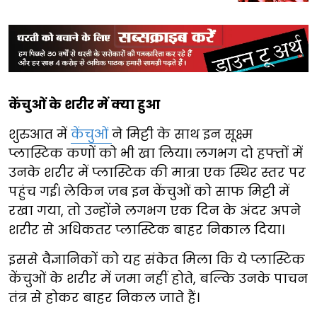
केंचुओं के शरीर में क्या हुआ
शुरुआत में
केंचुओं
ने मिट्टी के साथ इन सूक्ष्म
प्लास्टिक कणों को भी खा लिया। लगभग दो हफ्तों में
उनके शरीर में प्लास्टिक की मात्रा एक स्थिर स्तर पर
पहुंच गई। लेकिन जब इन केंचुओं को साफ मिट्टी में
रखा गया, तो उन्होंने लगभग एक दिन के अंदर अपने
शरीर से अधिकतर प्लास्टिक बाहर निकाल दिया।
इससे वैज्ञानिकों को यह संकेत मिला कि ये प्लास्टिक
केंचुओं के शरीर में जमा नहीं होते, बल्कि उनके पाचन
तंत्र से होकर बाहर निकल जाते हैं।