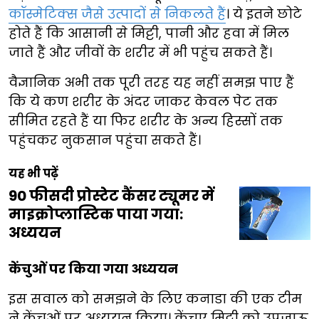
कॉस्मेटिक्स जैसे उत्पादों से निकलते हैं
। ये इतने छोटे
होते हैं कि आसानी से मिट्टी, पानी और हवा में मिल
जाते हैं और जीवों के शरीर में भी पहुंच सकते हैं।
वैज्ञानिक अभी तक पूरी तरह यह नहीं समझ पाए हैं
कि ये कण शरीर के अंदर जाकर केवल पेट तक
सीमित रहते हैं या फिर शरीर के अन्य हिस्सों तक
पहुंचकर नुकसान पहुंचा सकते हैं।
यह भी पढ़ें
90 फीसदी प्रोस्टेट कैंसर ट्यूमर में
माइक्रोप्लास्टिक पाया गया:
अध्ययन
केंचुओं पर किया गया अध्ययन
इस सवाल को समझने के लिए कनाडा की एक टीम
ने केंचुओं पर अध्ययन किया। केंचुए मिट्टी को उपजाऊ