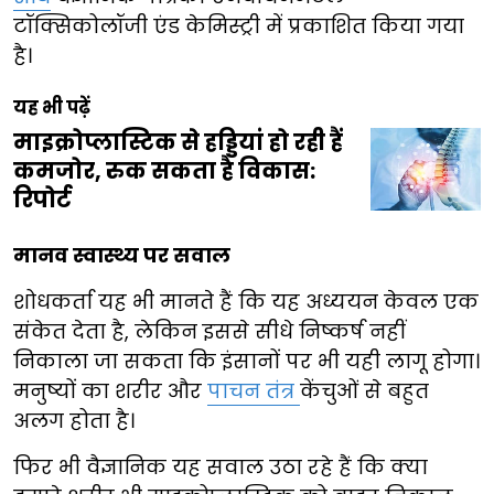
टॉक्सिकोलॉजी एंड केमिस्ट्री में प्रकाशित किया गया
है।
यह भी पढ़ें
माइक्रोप्लास्टिक से हड्डियां हो रही हैं
कमजोर, रुक सकता है विकास:
रिपोर्ट
मानव स्वास्थ्य पर सवाल
शोधकर्ता यह भी मानते हैं कि यह अध्ययन केवल एक
संकेत देता है, लेकिन इससे सीधे निष्कर्ष नहीं
निकाला जा सकता कि इंसानों पर भी यही लागू होगा।
मनुष्यों का शरीर और
पाचन तंत्र
केंचुओं से बहुत
अलग होता है।
फिर भी वैज्ञानिक यह सवाल उठा रहे हैं कि क्या