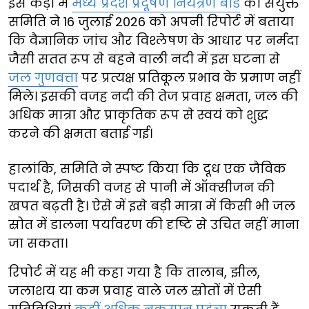
इस कड़ी में
मध्य प्रदेश प्रदूषण नियंत्रण बोर्ड
की संयुक्त
समिति ने 16 जुलाई 2026 को अपनी रिपोर्ट में बताया
कि वैज्ञानिक जांच और विश्लेषण के आधार पर नर्मदा
जैसी सतत रूप से बहने वाली नदी में इस घटना से
जल गुणवत्ता
पर प्रत्यक्ष प्रतिकूल प्रभाव के प्रमाण नहीं
मिले। इसकी वजह नदी की तेज प्रवाह क्षमता, जल की
अधिक मात्रा और प्राकृतिक रूप से स्वयं को शुद्ध
करने की क्षमता बताई गई।
हालांकि, समिति ने स्पष्ट किया कि दूध एक जैविक
पदार्थ है, जिसकी वजह से पानी में ऑक्सीजन की
खपत बढ़ती है। ऐसे में इसे बड़ी मात्रा में किसी भी जल
स्रोत में डालना पर्यावरण की दृष्टि से उचित नहीं माना
जा सकता।
रिपोर्ट में यह भी कहा गया है कि तालाब, झील,
जलाशय या कम प्रवाह वाले जल स्रोतों में ऐसी