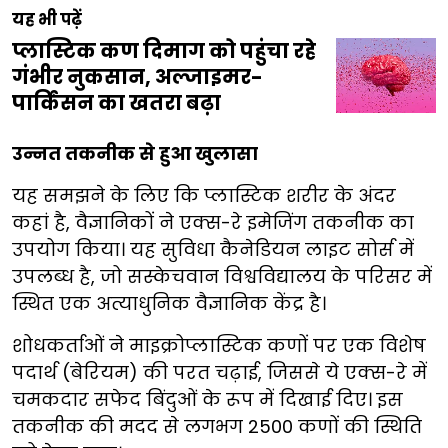
यह भी पढ़ें
प्लास्टिक कण दिमाग को पहुंचा रहे
गंभीर नुकसान, अल्जाइमर-
पार्किंसन का खतरा बढ़ा
उन्नत तकनीक से हुआ खुलासा
यह समझने के लिए कि प्लास्टिक शरीर के अंदर
कहां है, वैज्ञानिकों ने एक्स-रे इमेजिंग तकनीक का
उपयोग किया। यह सुविधा कैनेडियन लाइट सोर्स में
उपलब्ध है, जो सस्केचवान विश्वविद्यालय के परिसर में
स्थित एक अत्याधुनिक वैज्ञानिक केंद्र है।
शोधकर्ताओं ने माइक्रोप्लास्टिक कणों पर एक विशेष
पदार्थ (बेरियम) की परत चढ़ाई, जिससे ये एक्स-रे में
चमकदार सफेद बिंदुओं के रूप में दिखाई दिए। इस
तकनीक की मदद से लगभग 2500 कणों की स्थिति