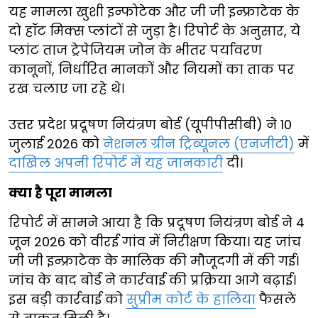
यह मामला खुशी इन्फोटेक और जी जी इन्फ्राटेक के
दो हॉट मिक्स प्लांटों से जुड़ा है। रिपोर्ट के अनुसार, ये
प्लांट ताज ट्रेपेजियम जोन के भीतर पर्यावरण
कानूनों, निर्धारित मानकों और नियमों का ताक पर
रख चलाए जा रहे थे।
उत्तर प्रदेश प्रदूषण नियंत्रण बोर्ड (यूपीपीसीबी) ने 10
जुलाई 2026 को
नेशनल ग्रीन ट्रिब्यूनल (एनजीटी)
में
दाखिल अपनी रिपोर्ट में यह जानकारी
दी।
क्या है पूरा मामला
रिपोर्ट में सामने आया है कि प्रदूषण नियंत्रण बोर्ड ने 4
जून 2026 को वीरई गांव में निरीक्षण किया। यह जांच
जी जी इन्फ्राटेक के मालिक की मौजूदगी में की गई।
जांच के बाद बोर्ड ने कार्रवाई की प्रक्रिया आगे बढ़ाई।
इस बड़ी कार्रवाई को
सुप्रीम कोर्ट के हालिया
फैसले