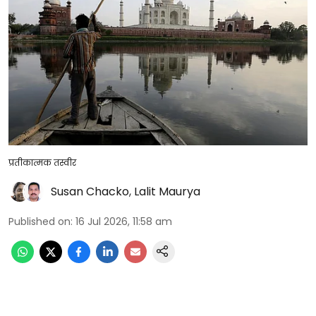
प्रतीकात्मक तस्वीर
Susan Chacko
,
Lalit Maurya
Published on
:
16 Jul 2026, 11:58 am