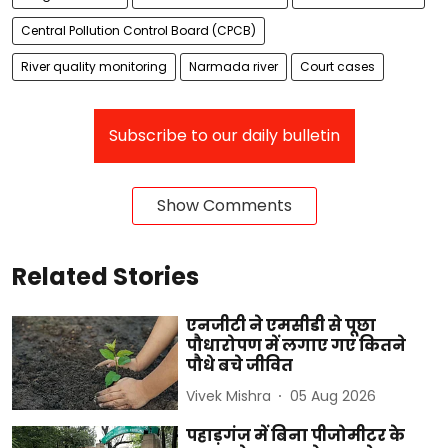
Central Pollution Control Board (CPCB)
River quality monitoring
Narmada river
Court cases
Subscribe to our daily bulletin
Show Comments
Related Stories
एनजीटी ने एमसीडी से पूछा
पौधारोपण में लगाए गए कितने
पौधे बचे जीवित
Vivek Mishra
05 Aug 2026
पहाड़गंज में बिना पीजोमीटर के