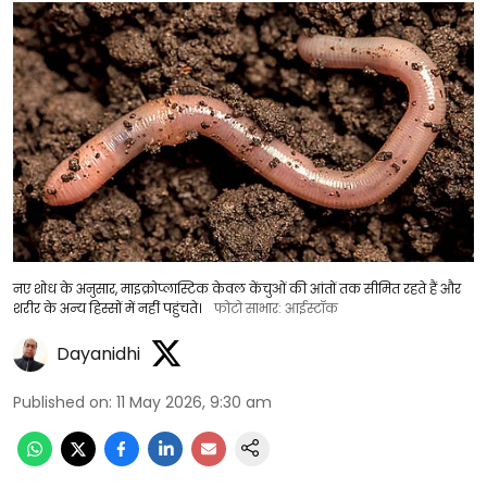
नए शोध के अनुसार, माइक्रोप्लास्टिक केवल केंचुओं की आंतों तक सीमित रहते हैं और
शरीर के अन्य हिस्सों में नहीं पहुंचते।
फोटो साभार: आईस्टॉक
Dayanidhi
Published on
:
11 May 2026, 9:30 am