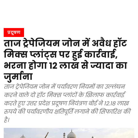
प्रदूषण
ताज ट्रेपेजियम जोन में अवैध हॉट
मिक्स प्लांट्स पर हुई कार्रवाई,
भरना होगा 12 लाख से ज्यादा का
जुर्माना
ताज ट्रेपेजियम जोन में पर्यावरण नियमों का उल्लंघन
करने वाले दो हॉट मिक्स प्लांटों के खिलाफ कार्रवाई
करते हुए उत्तर प्रदेश प्रदूषण नियंत्रण बोर्ड ने 12.18 लाख
रुपये की पर्यावरणीय क्षतिपूर्ति लगाने की सिफारिश की
है।