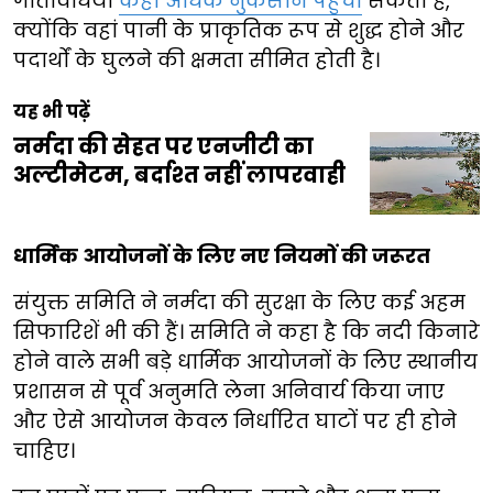
गतिविधियां
कहीं अधिक नुकसान पहुंचा
सकती हैं,
क्योंकि वहां पानी के प्राकृतिक रूप से शुद्ध होने और
पदार्थों के घुलने की क्षमता सीमित होती है।
यह भी पढ़ें
नर्मदा की सेहत पर एनजीटी का
अल्टीमेटम, बर्दाश्त नहीं लापरवाही
धार्मिक आयोजनों के लिए नए नियमों की जरूरत
संयुक्त समिति ने नर्मदा की सुरक्षा के लिए कई अहम
सिफारिशें भी की हैं। समिति ने कहा है कि नदी किनारे
होने वाले सभी बड़े धार्मिक आयोजनों के लिए स्थानीय
प्रशासन से पूर्व अनुमति लेना अनिवार्य किया जाए
और ऐसे आयोजन केवल निर्धारित घाटों पर ही होने
चाहिए।