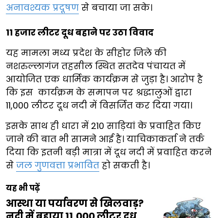
अनावश्यक प्रदूषण
से बचाया जा सके।
11 हजार लीटर दूध बहाने पर उठा विवाद
यह मामला मध्य प्रदेश के सीहोर जिले की
नशरुल्लागंज तहसील स्थित सतदेव पंचायत में
आयोजित एक धार्मिक कार्यक्रम से जुड़ा है। आरोप है
कि इस कार्यक्रम के समापन पर श्रद्धालुओं द्वारा
11,000 लीटर दूध नदी में विसर्जित कर दिया गया।
इसके साथ ही धारा में 210 साड़ियां के प्रवाहित किए
जाने की बात भी सामने आई है। याचिकाकर्ता ने तर्क
दिया कि इतनी बड़ी मात्रा में दूध नदी में प्रवाहित करने
से
जल गुणवत्ता प्रभावित
हो सकती है।
यह भी पढ़ें
आस्था या पर्यावरण से खिलवाड़?
नदी में बहाया 11,000 लीटर दूध,