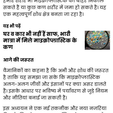
हमारे शरीर भी माइक्रोप्लास्टिक को बाहर निकाल
सकते हैं या कुछ कण शरीर में जमा हो सकते हैं। यह
एक महत्वपूर्ण शोध क्षेत्र बनता जा रहा है।
यह भी पढ़ें
घर व कार भी नहीं हैं साफ, भारी
मात्रा में मिले माइक्रोप्लास्टिक के
कण
आगे की जरूरत
वैज्ञानिकों का कहना है कि अभी और शोध की जरूरत
है ताकि यह समझा जा सके कि माइक्रोप्लास्टिक
अलग-अलग जीवों और इंसानों पर क्या असर डालते
हैं। इसके आधार पर भविष्य में पर्यावरण से जुड़े नियम
और नीतियां बनाई जा सकती हैं।
इस अध्ययन ने एक नई तकनीक और नया नजरिया