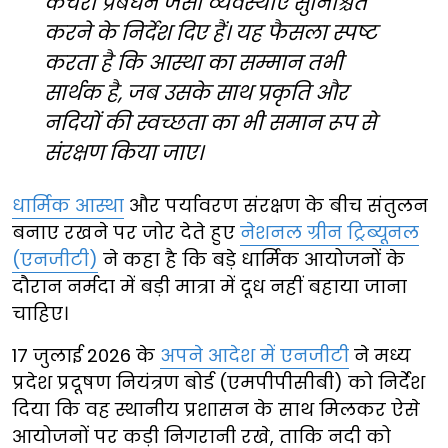
कचरा प्रबंधन जैसी व्यवस्थाएं सुनिश्चित
करने के निर्देश दिए हैं। यह फैसला स्पष्ट
करता है कि आस्था का सम्मान तभी
सार्थक है, जब उसके साथ प्रकृति और
नदियों की स्वच्छता का भी समान रूप से
संरक्षण किया जाए।
धार्मिक आस्था
और पर्यावरण संरक्षण के बीच संतुलन
बनाए रखने पर जोर देते हुए
नेशनल ग्रीन ट्रिब्यूनल
(एनजीटी)
ने कहा है कि बड़े धार्मिक आयोजनों के
दौरान नर्मदा में बड़ी मात्रा में दूध नहीं बहाया जाना
चाहिए।
17 जुलाई 2026 के
अपने आदेश में एनजीटी
ने मध्य
प्रदेश प्रदूषण नियंत्रण बोर्ड (एमपीपीसीबी) को निर्देश
दिया कि वह स्थानीय प्रशासन के साथ मिलकर ऐसे
आयोजनों पर कड़ी निगरानी रखे, ताकि नदी को