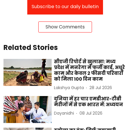
Subscribe to our daily bulletin
Show Comments
Related Stories
सीएजी रिपोर्ट से खुलासा: मध्य
प्रदेश में मनरेगा में फर्जी कार्ड, अधूरे
काम और केवल 2 फीसदी परिवारों
को मिला 100 दिन काम
Lakshya Gupta
28 Jul 2026
दुनिया में हर चार एमडीआर-टीबी
मरीजों में से एक भारत में: अध्ययन
Dayanidhi
08 Jul 2026