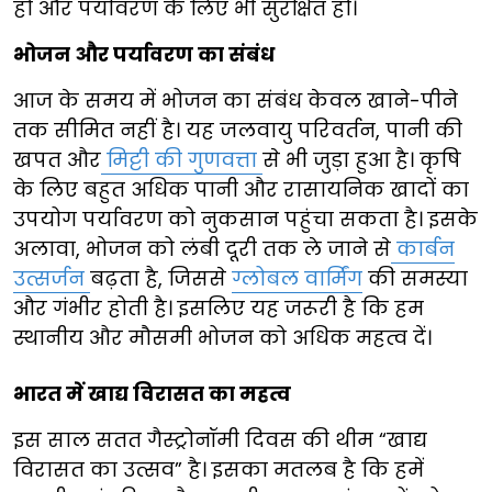
हो और पर्यावरण के लिए भी सुरक्षित हो।
भोजन और पर्यावरण का संबंध
आज के समय में भोजन का संबंध केवल खाने-पीने
तक सीमित नहीं है। यह जलवायु परिवर्तन, पानी की
खपत और
मिट्टी की गुणवत्ता
से भी जुड़ा हुआ है। कृषि
के लिए बहुत अधिक पानी और रासायनिक खादों का
उपयोग पर्यावरण को नुकसान पहुंचा सकता है। इसके
अलावा, भोजन को लंबी दूरी तक ले जाने से
कार्बन
उत्सर्जन
बढ़ता है, जिससे
ग्लोबल वार्मिंग
की समस्या
और गंभीर होती है। इसलिए यह जरूरी है कि हम
स्थानीय और मौसमी भोजन को अधिक महत्व दें।
भारत में खाद्य विरासत का महत्व
इस साल सतत गैस्ट्रोनॉमी दिवस की थीम “खाद्य
विरासत का उत्सव” है। इसका मतलब है कि हमें