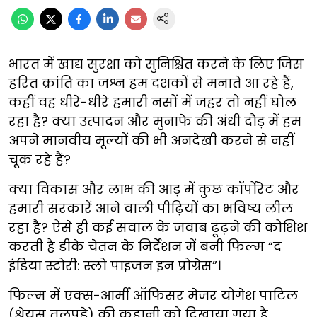
भारत में खाद्य सुरक्षा को सुनिश्चित करने के लिए जिस
हरित क्रांति का जश्न हम दशकों से मनाते आ रहे हैं,
कहीं वह धीरे-धीरे हमारी नसों में जहर तो नहीं घोल
रहा है? क्या उत्पादन और मुनाफे की अंधी दौड़ में हम
अपने मानवीय मूल्यों की भी अनदेखी करने से नहीं
चूक रहे हैं?
क्या विकास और लाभ की आड़ में कुछ कॉर्पोरेट और
हमारी सरकारें आने वाली पीढ़ियों का भविष्य लील
रहा है? ऐसे ही कई सवाल के जवाब ढूंढ़ने की कोशिश
करती है डीके चेतन के निर्देशन में बनी फिल्म “द
इंडिया स्टोरी: स्लो पाइजन इन प्रोग्रेस”।
फिल्म में एक्स-आर्मी ऑफिसर मेजर योगेश पाटिल
(श्रेयस तलपड़े) की कहानी को दिखाया गया है,