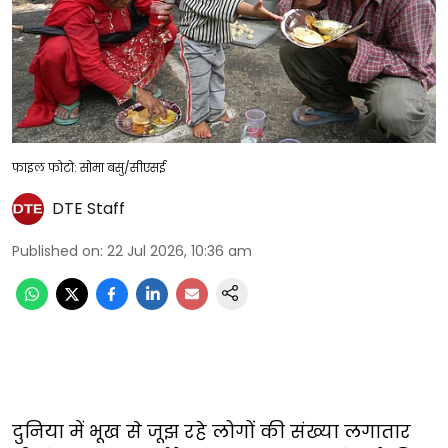
फाइल फोटो: सोमा बसु/सीएसई
DTE Staff
Published on
:
22 Jul 2026, 10:36 am
दुनिया में भूख से जूझ रहे लोगों की संख्या लगातार