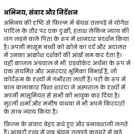
अभिनय, संवाद और निर्देशन
अभिनय की दृष्टि से फ़िल्म में श्रेयस तलपड़े ने योगेश
पाटिल के तौर पर एक दुःखी, हताश लेकिन न्याय की
जंग लड़ने वाले पिता के रूप में शानदार प्रदर्शन किया
है। अपनी मासूम बच्ची को खोने का दर्द और अदालत
में उनका आक्रोश दर्शकों की आंखें नम कर देता है।
वहीं काजल अग्रवाल
ने भी
एडवोकेट अर्चना के रूप में
एक संयमित और असरदार भूमिका निभाई है, जो
कोर्टरूम के दृश्यों में गंभीरता लाती हैं। परी के रूप में
बाल कलाकार त्रिशा शारदा ने अस्पताल के दृश्यों में
अपनी मासूमियत से सभी को भावुक कर दिया है।
मुरली शर्मा और मनीष वाधवा ने भी अपने किरदारों
के साथ न्याय किया है।
फ़िल्म के संवाद बेहद सधे हुए और प्रभावशाली लगते
हैं। आखरी दृश्य में जब श्रेयस तलपड़े कठघरे में खड़े