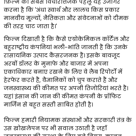
फ़िल्म का सबसे विचारोत्तेजक पहलू यह उजागर
करना है कि 'अंधा स्वार्थ और लालच किस प्रकार
मानवीय मूल्यों, नैतिकता और संवेदनाओं को दीमक
की तरह चाट जाता है।'
फिल्म दिखाती है कि कैसे एग्रोकेमिकल कॉर्टेल और
बहुराष्ट्रीय कंपनियां भली-भांति जानती हैं कि उनके
रासायनिक उत्पाद कैंसरजनक हैं। इसके बावजूद
अरबों डॉलर के मुनाफे और बाजार में अपना
एकाधिकार बनाए रखने के लिए वे लैब रिपोर्टों में
हेरफेर करते हैं, वैज्ञानिकों को चुप कराते हैं और
जनस्वास्थ्य की कीमत पर अपनी तिजोरियां भरते हैं।
यहां इंसान की जान की कीमत कंपनी के प्रॉफिट
मार्जिन से बहुत सस्ती साबित होती है।
फिल्म हमारी नियामक संस्थाओं और सरकारी तंत्र के
उस खोखलेपन पर भी सवाल उठाती है जहाँ