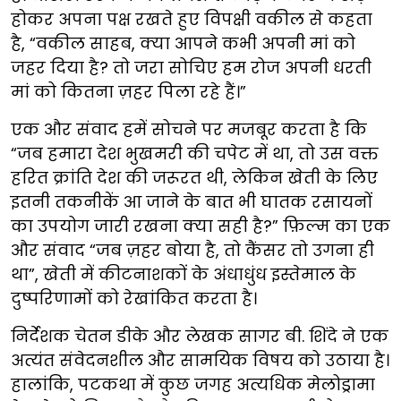
होकर अपना पक्ष रखते हुए विपक्षी वकील से कहता
है, “वकील साहब, क्या आपने कभी अपनी मां को
जहर दिया है? तो जरा सोचिए हम रोज अपनी धरती
मां को कितना ज़हर पिला रहे हैं।”
एक और संवाद हमें सोचने पर मजबूर करता है कि
“जब हमारा देश भुखमरी की चपेट में था, तो उस वक्त
हरित क्रांति देश की जरूरत थी, लेकिन खेती के लिए
इतनी तकनीकें आ जाने के बात भी घातक रसायनों
का उपयोग जारी रखना क्या सही है?” फ़िल्म का एक
और संवाद “जब ज़हर बोया है, तो कैंसर तो उगना ही
था”, खेती में कीटनाशकों के अंधाधुंध इस्तेमाल के
दुष्परिणामों को रेखांकित करता है।
निर्देशक चेतन डीके और लेखक सागर बी. शिंदे ने एक
अत्यंत संवेदनशील और सामयिक विषय को उठाया है।
हालांकि, पटकथा में कुछ जगह अत्यधिक मेलोड्रामा