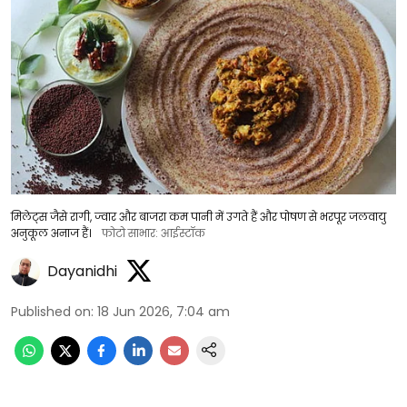
मिलेट्स जैसे रागी, ज्वार और बाजरा कम पानी में उगते हैं और पोषण से भरपूर जलवायु
अनुकूल अनाज हैं।
फोटो साभार: आईस्टॉक
Dayanidhi
Published on
:
18 Jun 2026, 7:04 am