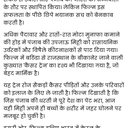
के तौर पर स्थापित किया। लेकिन फिल्म इस
सफलता के पीछे छिपे भयानक सच को बेनकाब
करती है।
अधिक पैदावार और रातों-रात मोटा मुनाफा कमाने
की होड़ में पंजाब की उपजाऊ मिट्टी को रासायनिक
उर्वरकों और विषैले कीटनाशकों से पाट दिया गया।
फिल्म में बठिंडा से राजस्थान के बीकानेर जाने वाली
कुख्यात 'कैंसर ट्रेन'
का दृश्य भी दिखाया गया है, जो
बेहद मार्मिक है।
यह ट्रेन रोज सैकड़ों कैंसर पीड़ितों और उनके परिवारों
को इलाज के लिए ले जाती है। फिल्म दिखाती है कि
जिस पंजाब की धरती ने पूरे देश का पेट भरा, आज
वही मिट्टी अपने ही बच्चों के शरीर में जहर घोलने पर
मजबूर हो चुकी है।