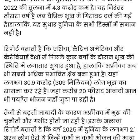
2022 की तुलना में 4.3 करोड़ कम है। यह निरंतर
तीसरा वर्ष है जब वैश्विक भूख में गिरावट दर्ज की गई
है।हालांकि, यह सुधार दुनिया के सभी हिस्सों में समान
नहीं है।
रिपोर्ट बताती है कि एशिया, लैटिन अमेरिका और
कैरेबियाई देशों में पिछले कुछ वर्षों के दौरान भूख की
स्थिति में लगातार सुधार हुआ है, हालांकि अफ्रीका अब
भी सबसे अधिक प्रभावित क्षेत्र बना हुआ है। यहां
लगभग 30.9 करोड़ (309 मिलियन) लोग भूख का
सामना कर रहे हैं। जहां करीब 20 फीसद आबादी आज
भी पर्याप्त भोजन नहीं जुटा पा रही है।
तेजी से बढ़ती आबादी के कारण अफ्रीका में भूख की
चुनौती और गंभीर होती जा रही है। इसके अलावा
रिपोर्ट बताती है कि वर्ष 2025 में दुनिया के लगभग 2.1
अरब लोग ऐसे थे जिन्हें कभी न कभी भोजन की मात्रा