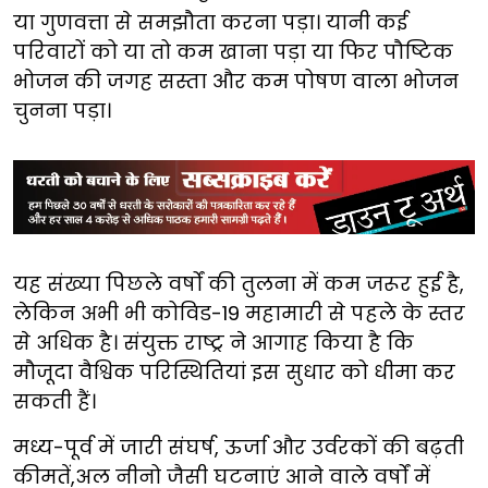
या गुणवत्ता से समझौता करना पड़ा। यानी कई
परिवारों को या तो कम खाना पड़ा या फिर पौष्टिक
भोजन की जगह सस्ता और कम पोषण वाला भोजन
चुनना पड़ा।
यह संख्या पिछले वर्षों की तुलना में कम जरूर हुई है,
लेकिन अभी भी कोविड-19 महामारी से पहले के स्तर
से अधिक है। संयुक्त राष्ट्र ने आगाह किया है कि
मौजूदा वैश्विक परिस्थितियां इस सुधार को धीमा कर
सकती हैं।
मध्य-पूर्व में जारी संघर्ष, ऊर्जा और उर्वरकों की बढ़ती
कीमतें,अल नीनो जैसी घटनाएं आने वाले वर्षों में