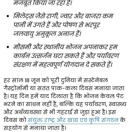
मजबूत किया जा रहा है।
मिलेट्स जैसे रागी, ज्वार और बाजरा कम
पानी में उगते हैं और पोषण से भरपूर
जलवायु अनुकूल अनाज हैं।
मौसमी और स्थानीय भोजन अपनाकर हम
कार्बन उत्सर्जन घटा सकते हैं और पर्यावरण
संरक्षण में महत्वपूर्ण योगदान दे सकते हैं।
हर साल 18 जून को पूरी दुनिया में सस्टेनेबल
गैस्ट्रोनॉमी या सतत पाक-कला दिवस मनाया जाता
है। यह दिन हमें याद दिलाता है कि भोजन केवल पेट
भरने का साधन नहीं है, बल्कि यह पर्यावरण, स्वास्थ्य
और अर्थव्यवस्था से भी गहराई से जुड़ा हुआ है। इस
दिवस को
संयुक्त राष्ट्र और खाद्य एवं कृषि संगठन
के
सहयोग से मनाया जाता है।