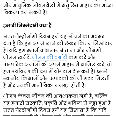
और आधुनिक जीवनशैली में संतुलित आहार का अच्छा
विकल्प बन सकते हैं।
हमारी जिम्मेदारी क्या है
सतत गैस्ट्रोनॉमी दिवस हमें यह सोचने का अवसर
देता है कि हम अपने खाने को लेकर कितने जिम्मेदार
हैं। यदि हम स्थानीय बाजार से ताजा और मौसमी
भोजन खरीदें,
भोजन की बर्बादी
कम करें और
पारंपरिक अनाजों को अपने आहार में शामिल करें, तो
हम पर्यावरण की रक्षा में योगदान दे सकते हैं। इससे
स्थानीय किसानों और उत्पादकों को भी मदद मिलती
है और उनकी आजीविका मजबूत होती है।
भोजन केवल जीवन की आवश्यकता नहीं है, बल्कि
यह हमारी संस्कृति, प्रकृति और भविष्य से जुड़ा हुआ है।
सतत गैस्ट्रोनॉमी दिवस हमें यह सिखाता है कि यदि