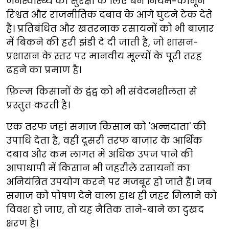
जनस्वास्थ्य की सुरक्षा के लिए बने नियम-कानून
रिश्वत और राजनीतिक दबाव के आगे घुटने टेक देते
हैं। प्रतिबंधित और खतरनाक रसायनों को भी बाज़ार
में बिकने की हरी झंडी दे दी जाती है, जो शासन-
प्रशासन के स्तर पर मानवीय मूल्यों के पूरी तरह
ढहने का प्रमाण है।
फ़िल्म किसानों के द्वंद्व को भी संवेदनशीलता से
प्रस्तुत करती है।
एक तरफ जहां समाज किसान को 'अन्नदाता' की
उपाधि देता है, वहीं दूसरी तरफ बाजार के आर्थिक
दबाव और कम लागत में अधिक उपज पाने की
आपाधापी में किसान भी जहरीले रसायनों का
अनियंत्रित उपयोग करने पर मजबूर हो जाते हैं। जब
समाज को पोषण देने वाला हाथ ही ज़हर मिलाने को
विवश हो जाए, तो यह नैतिक ताने-बाने का दुखद
क्षरण है।