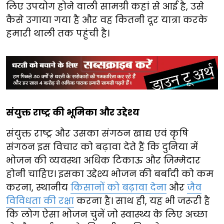
लिए उपयोग होने वाली सामग्री कहां से आई है, उसे
कैसे उगाया गया है और वह कितनी दूर यात्रा करके
हमारी थाली तक पहुंची है।
संयुक्त राष्ट्र की भूमिका और उद्देश्य
संयुक्त राष्ट्र और उसका संगठन खाद्य एवं कृषि
संगठन इस विचार को बढ़ावा देते हैं कि दुनिया में
भोजन की व्यवस्था अधिक टिकाऊ और जिम्मेदार
होनी चाहिए। इसका उद्देश्य भोजन की बर्बादी को कम
करना, स्थानीय
किसानों को बढ़ावा देना
और
जैव
विविधता की रक्षा
करना है। साथ ही, यह भी जरूरी है
कि लोग ऐसा भोजन चुनें जो स्वास्थ्य के लिए अच्छा