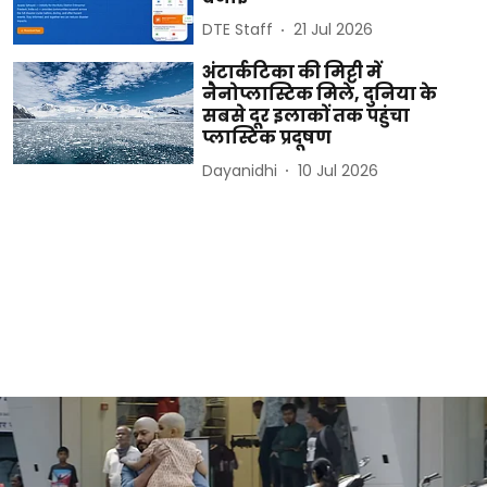
DTE Staff
21 Jul 2026
अंटार्कटिका की मिट्टी में
नैनोप्लास्टिक मिले, दुनिया के
सबसे दूर इलाकों तक पहुंचा
प्लास्टिक प्रदूषण
Dayanidhi
10 Jul 2026