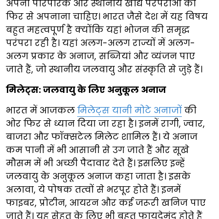
अपनी पारंपरिक और स्थानीय खाद्य परंपराओं को
फिर से अपनाना चाहिए। भारत जैसे देश में यह विषय
बहुत महत्वपूर्ण है क्योंकि यहां भोजन की समृद्ध
परंपरा रही है। यहां अलग-अलग राज्यों में अलग-
अलग प्रकार के अनाज, सब्जियां और व्यंजन पाए
जाते हैं, जो स्थानीय जलवायु और संस्कृति से जुड़े हैं।
मिलेट्स: जलवायु के लिए अनुकूल अनाज
भारत में आजकल
मिलेट्स यानी मोटे अनाजों
की
ओर फिर से ध्यान दिया जा रहा है। इनमें रागी, ज्वार,
बाजरा और फॉक्सटेल मिलेट शामिल हैं। ये अनाज
कम पानी में भी आसानी से उग जाते हैं और सूखे
मौसम में भी अच्छी पैदावार देते हैं। इसलिए इन्हें
जलवायु के अनुकूल अनाज कहा जाता है। इसके
अलावा, ये पोषक तत्वों से भरपूर होते हैं। इनमें
फाइबर, प्रोटीन, आयरन और कई जरूरी खनिज पाए
जाते हैं। यह सेहत के लिए भी बहुत फायदेमंद होते हैं