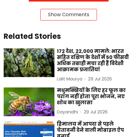
Show Comments
Related Stories
172 देश, 22,000 मामले: भारत
सहित दक्षिण के देशों में 50 फीसदी
अधिक तबाही मचा रही हैं विदेशी
आक्रामक प्रजातियां
Lalit Maurya
29 Jul 2026
मधुमक्खियों के लिए हर फूल का
पराग नहीं होता पूरा भोजन, नए
शोध का खुलासा
Dayanidhi
29 Jul 2026
हिमालय में आपदा से पहले
चेतावनी देने वाली मोबाइल ऐप
बनाई