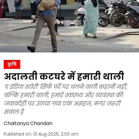
कृषि
अदालती कटघरे में हमारी थाली
'द इंडिया स्टोरी' सिर्फ पर्दे पर चलने वाली कहानी नहीं,
बल्कि हमारी थाली, हमारे स्वास्थ्य और व्यवस्था की
जवाबदेही पर उठाया गया एक असहज, मगर जरूरी
सवाल है
Chaitanya Chandan
Published on
:
01 Aug 2026, 2:00 am