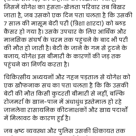
जिसमें योगेश का हंसता-खेलता परिवार तब बिखर
जाता है, जब उसको एक दिन पता चलता है कि उसकी
7 साल की मासूम बेटी परी (त्रिशा शारदा) को ब्लड
कैंसर हो गया है। उसके उपचार के लिए आर्थिक और
मानसिक संघर्ष के चरम तक पहुंचने के बाद भी परी
की मौत हो जाती है। बेटी के जाने के गम से टूटने के
बजाय, योगेश इस बीमारी के कारणों की जड़ तक
पहुंचने का निर्णय करता है।
चिकित्सीय अध्ययनों और गहन पड़ताल से योगेश को
एक खौफनाक सच का पता चलता है कि कि उसकी
बेटी की मौत किसी कुदरती बीमारी से नहीं, बल्कि
रोजमर्रा के खान-पान में अंधाधुंध इस्तेमाल हो रहे
जानलेवा रासायनिक कीटनाशकों और खाद्य पदार्थों
में मिलावट के कारण हुई है।
जब भ्रष्ट व्यवस्था और पुलिस उसकी शिकायत तक