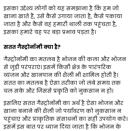
इसका उद्देश्य लोगों को यह समझाना है कि हम जो
खाना खाते हैं, उसे कैसे उगाया जाता है, कैसे पकाया
जाता है और कैसे वह हमारी थाली तक पहुंचता है,
इसका हमारे ग्रह पर बड़ा प्रभाव पड़ता है।
सतत गैस्ट्रोनॉमी क्या है?
गैस्ट्रोनॉमी का मतलब है भोजन की कला और भोजन
से जुड़ी परंपराएं। इसमें किसी क्षेत्र के पारंपरिक
व्यंजन और खानपान की शैली भी शामिल होती है।
सतत का मतलब है ऐसा तरीका जो लंबे समय तक
चल सके और जिससे प्रकृति को नुकसान न हो।
इसलिए सतत गैस्ट्रोनॉमी का अर्थ है ऐसा भोजन और
खाना बनाने की शैली जो पर्यावरण को नुकसान न
पहुंचाए और प्राकृतिक संसाधनों का सही उपयोग करे।
इसमें इस बात पर ध्यान दिया जाता है कि भोजन के