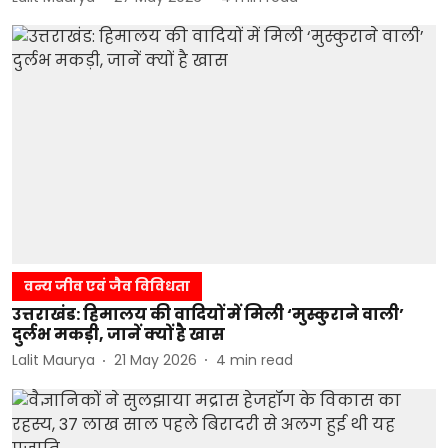
वन्य जीव एवं जैव विविधता
उत्तराखंड: हिमालय की वादियों में मिली ‘मुस्कुराने वाली’
दुर्लभ मकड़ी, जानें क्यों है खास
Lalit Maurya
21 May 2026
4
min read