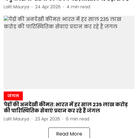
Lalit Maurya
24 Apr 2026
4
min read
जंगल
पेड़ों की अनदेखी कीमत: भारत में हर साल 235 लाख करोड़
की पारिस्थितिक सेवाएं प्रदान कर रहे हैं जंगल
Lalit Maurya
23 Apr 2026
6
min read
Read More