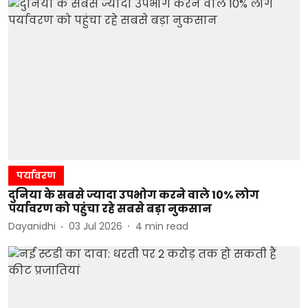
पर्यावरण
दुनिया के सबसे ज्यादा उपभोग करने वाले 10% लोग
पर्यावरण को पहुंचा रहे सबसे बड़ा नुकसान
Dayanidhi
03 Jul 2026
4
min read