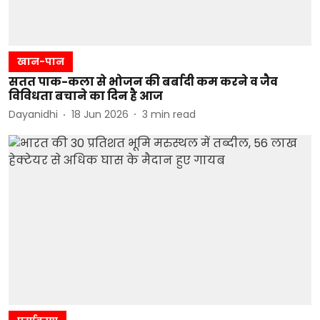
खान-पान
सतत पाक-कला से भोजन की बर्बादी कम करने व जैव
विविधता बचाने का दिन है आज
Dayanidhi
18 Jun 2026
3
min read