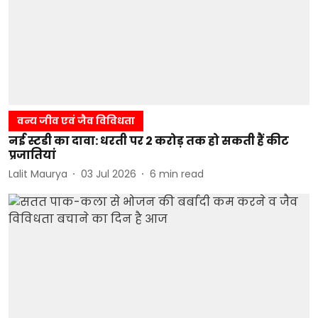
वन्य जीव एवं जैव विविधता
नई स्टडी का दावा: धरती पर 2 करोड़ तक हो सकती हैं कीट
प्रजातियां
Lalit Maurya
03 Jul 2026
6
min read