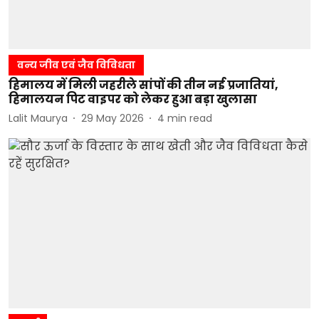
वन्य जीव एवं जैव विविधता
हिमालय में मिली जहरीले सांपों की तीन नई प्रजातियां,
हिमालयन पिट वाइपर को लेकर हुआ बड़ा खुलासा
Lalit Maurya
29 May 2026
4
min read