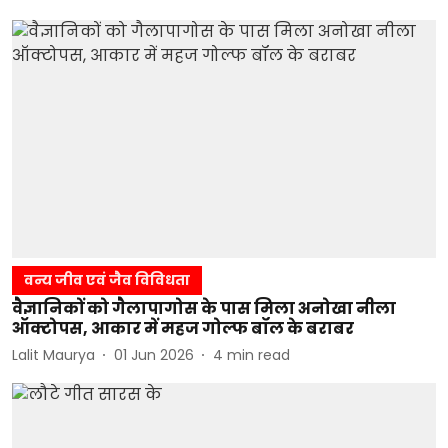
वन्य जीव एवं जैव विविधता
वैज्ञानिकों को गैलापागोस के पास मिला अनोखा नीला
ऑक्टोपस, आकार में महज गोल्फ बॉल के बराबर
Lalit Maurya
01 Jun 2026
4
min read