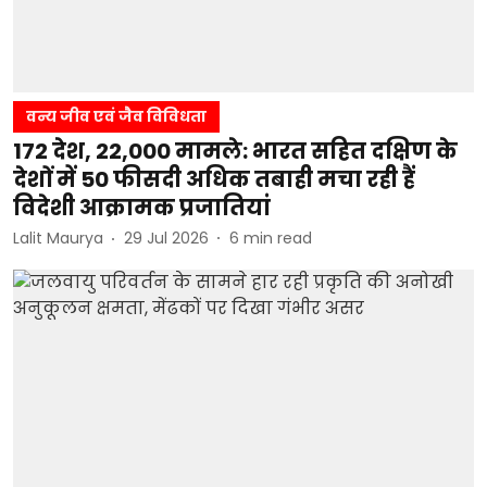
वन्य जीव एवं जैव विविधता
172 देश, 22,000 मामले: भारत सहित दक्षिण के
देशों में 50 फीसदी अधिक तबाही मचा रही हैं
विदेशी आक्रामक प्रजातियां
Lalit Maurya
29 Jul 2026
6
min read