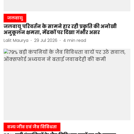
जलवायु
जलवायु परिवर्तन के सामने हार रही प्रकृति की अनोखी
अनुकूलन क्षमता, मेंढकों पर दिखा गंभीर असर
Lalit Maurya
29 Jul 2026
4
min read
वन्य जीव एवं जैव विविधता