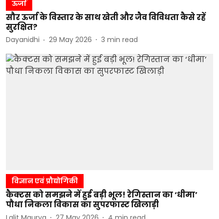
ऊर्जा
सौर ऊर्जा के विस्तार के साथ खेती और जैव विविधता कैसे रहें
सुरक्षित?
Dayanidhi
29 May 2026
3
min read
विज्ञान एवं प्रौद्योगिकी
कैक्टस को समझने में हुई बड़ी भूल! रेगिस्तान का ‘धीमा’
पौधा निकला विकास का सुपरफास्ट खिलाड़ी
Lalit Maurya
27 May 2026
4
min read