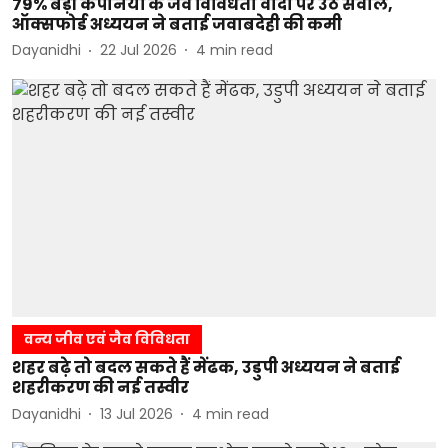
79% बड़ी कंपनियों के जैव विविधता वादों पर उठे सवाल,
ऑक्सफोर्ड अध्ययन ने बताई जवाबदेही की कमी
Dayanidhi
22 Jul 2026
4
min read
वन्य जीव एवं जैव विविधता
शहर बढ़े तो बदल सकते हैं मेंढक, उडुपी अध्ययन ने बताई
शहरीकरण की नई तस्वीर
Dayanidhi
13 Jul 2026
4
min read