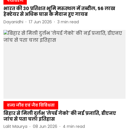
पर्यावरण
भारत की 30 प्रतिशत भूमि मरुस्थल में तब्दील, 56 लाख
हेक्टेयर से अधिक घास के मैदान हुए गायब
Dayanidhi
17 Jun 2026
3
min read
वन्य जीव एवं जैव विविधता
बिहार से मिली दुर्लभ 'लेपर्ड गेको' की नई प्रजाति, डीएनए
जांच से पता चला इतिहास
Lalit Maurya
08 Jun 2026
4
min read