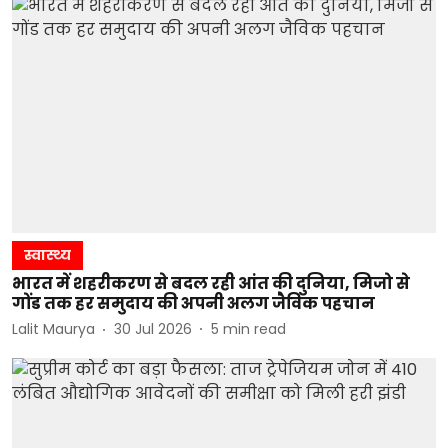
स्वास्थ्य
भारत में शहरीकरण से बदल रही आंत की दुनिया, मिजो से
गोंड तक हर समुदाय की अपनी अलग जैविक पहचान
Lalit Maurya
30 Jul 2026
5
min read