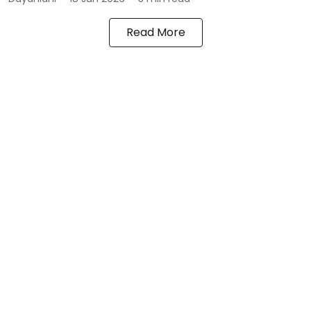
Read More