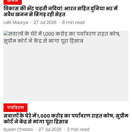
खनन
विकास की भेंट चढ़ती नदियां: भारत सहित दुनिया भर में
अवैध खनन से बिगड़ रही सेहत
Lalit Maurya
27 Jul 2026
8
min read
पर्यावरण
सवालों के घेरे में 1,000 करोड़ का पर्यावरण राहत कोष, सुप्रीम
कोर्ट ने केंद्र से मांगा पूरा हिसाब
Susan Chacko
27 Jul 2026
2
min read