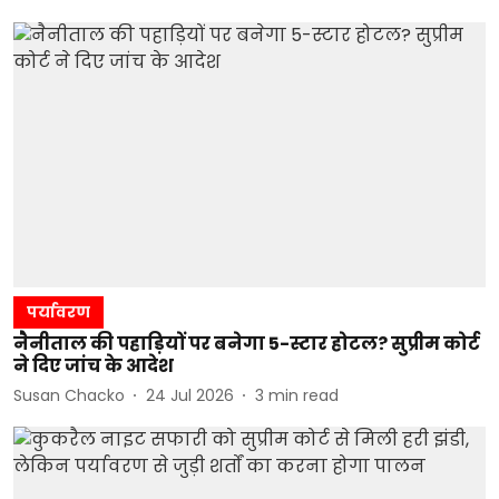
पर्यावरण
नैनीताल की पहाड़ियों पर बनेगा 5-स्टार होटल? सुप्रीम कोर्ट
ने दिए जांच के आदेश
Susan Chacko
24 Jul 2026
3
min read