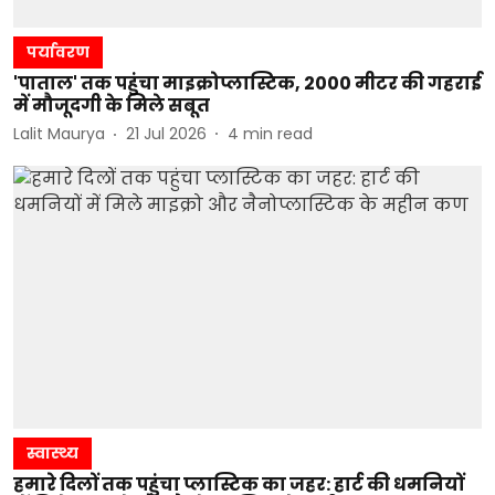
पर्यावरण
'पाताल' तक पहुंचा माइक्रोप्लास्टिक, 2000 मीटर की गहराई
में मौजूदगी के मिले सबूत
Lalit Maurya
21 Jul 2026
4
min read
स्वास्थ्य
हमारे दिलों तक पहुंचा प्लास्टिक का जहर: हार्ट की धमनियों