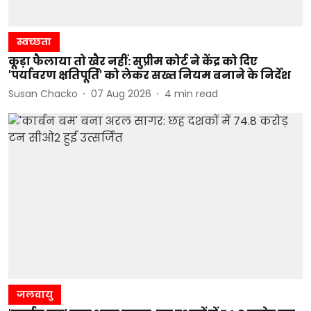
स्वच्छता
कूड़ा फैलाया तो खैर नहीं: सुप्रीम कोर्ट ने केंद्र को दिए
'पर्यावरण क्षतिपूर्ति' को लेकर सख्त नियम बनाने के निर्देश
Susan Chacko
07 Aug 2026
4
min read
जलवायु