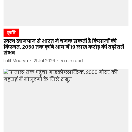
कृषि
स्वस्थ खानपान से भारत में चमक सकती है किसानों की
किस्मत, 2050 तक कृषि आय में 19 लाख करोड़ की बढ़ोतरी
संभव
Lalit Maurya
21 Jul 2026
5
min read