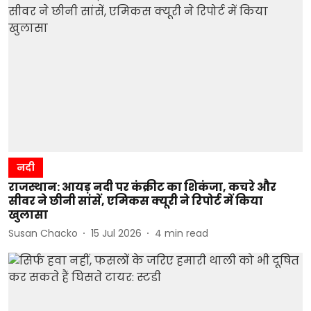
नदी
राजस्थान: आयड़ नदी पर कंक्रीट का शिकंजा, कचरे और
सीवर ने छीनी सांसें, एमिकस क्यूरी ने रिपोर्ट में किया
खुलासा
Susan Chacko
15 Jul 2026
4
min read