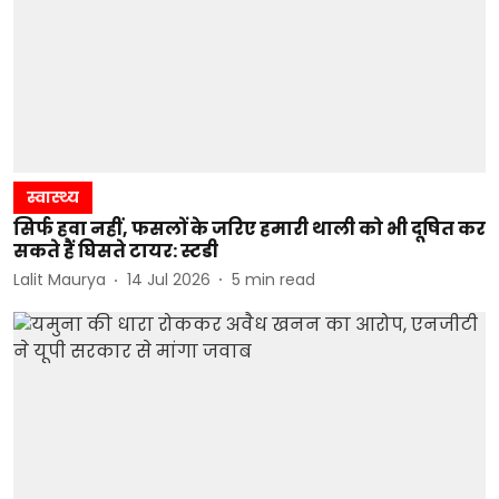
स्वास्थ्य
सिर्फ हवा नहीं, फसलों के जरिए हमारी थाली को भी दूषित कर
सकते हैं घिसते टायर: स्टडी
Lalit Maurya
14 Jul 2026
5
min read