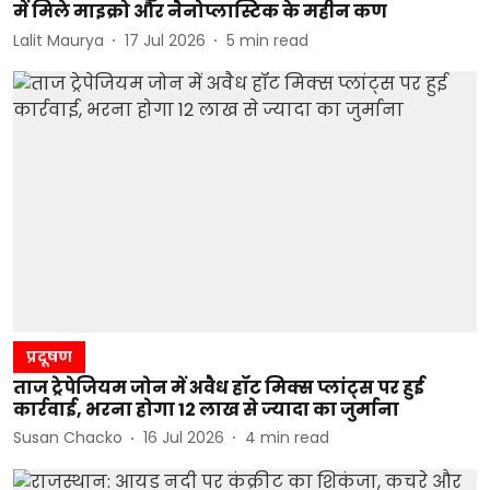
में मिले माइक्रो और नैनोप्लास्टिक के महीन कण
Lalit Maurya
17 Jul 2026
5
min read
प्रदूषण
ताज ट्रेपेजियम जोन में अवैध हॉट मिक्स प्लांट्स पर हुई
कार्रवाई, भरना होगा 12 लाख से ज्यादा का जुर्माना
Susan Chacko
16 Jul 2026
4
min read