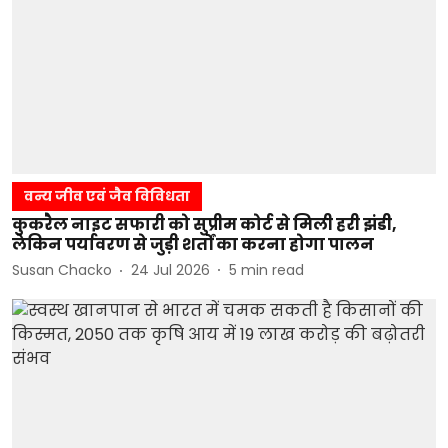
वन्य जीव एवं जैव विविधता
कुकरैल नाइट सफारी को सुप्रीम कोर्ट से मिली हरी झंडी,
लेकिन पर्यावरण से जुड़ी शर्तों का करना होगा पालन
Susan Chacko
24 Jul 2026
5
min read