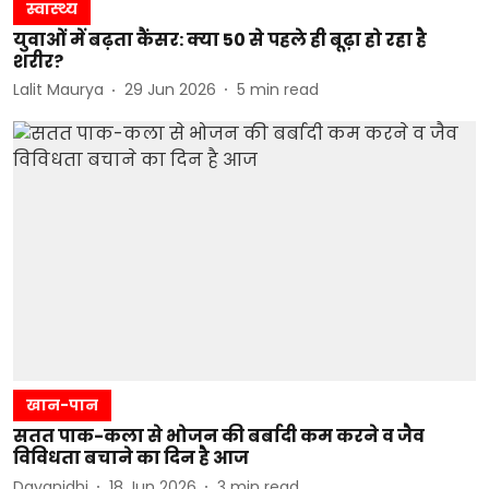
स्वास्थ्य
युवाओं में बढ़ता कैंसर: क्या 50 से पहले ही बूढ़ा हो रहा है
शरीर?
Lalit Maurya
29 Jun 2026
5
min read
खान-पान
सतत पाक-कला से भोजन की बर्बादी कम करने व जैव
विविधता बचाने का दिन है आज
Dayanidhi
18 Jun 2026
3
min read