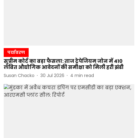
पर्यावरण
सुप्रीम कोर्ट का बड़ा फैसला: ताज ट्रेपेजियम जोन में 410
लंबित औद्योगिक आवेदनों की समीक्षा को मिली हरी झंडी
Susan Chacko
30 Jul 2026
4
min read