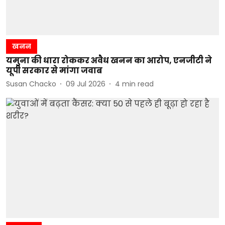
खनन
यमुना की धारा रोककर अवैध खनन का आरोप, एनजीटी ने
यूपी सरकार से मांगा जवाब
Susan Chacko
09 Jul 2026
4
min read