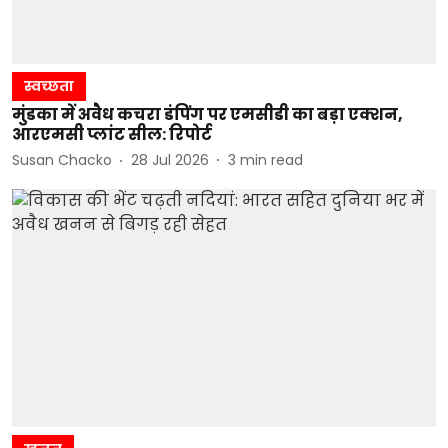
स्वच्छता
मुंडका में अवैध कचरा डंपिंग पर एमसीडी का बड़ा एक्शन,
आरएमसी प्लांट सील: रिपोर्ट
Susan Chacko
28 Jul 2026
3
min read