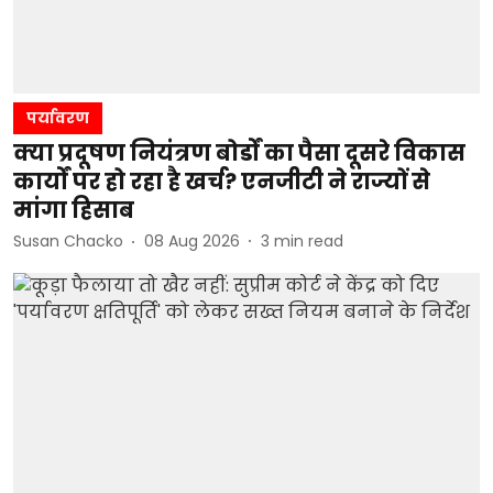
पर्यावरण
क्या प्रदूषण नियंत्रण बोर्डों का पैसा दूसरे विकास
कार्यों पर हो रहा है खर्च? एनजीटी ने राज्यों से
मांगा हिसाब
Susan Chacko
08 Aug 2026
3
min read