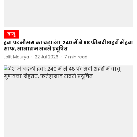
वायु
हवा पर मौसम का चढ़ा रंग: 240 में से 58 फीसदी शहरों में हवा
साफ, सासाराम सबसे प्रदूषित
Lalit Maurya
22 Jul 2026
7
min read