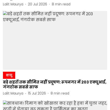
Lalit Maurya
20 Jul 2026
8
min read
वायु
बड़े शहरों तक सीमित नहीं प्रदूषण: रूपनगर में 203 एक्यूआई,
गंगटोक सबसे साफ
Lalit Maurya
15 Jul 2026
8
min read