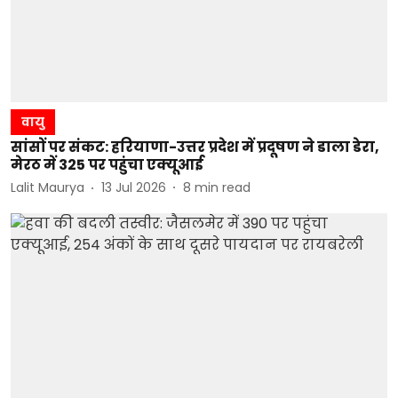
वायु
सांसों पर संकट: हरियाणा-उत्तर प्रदेश में प्रदूषण ने डाला डेरा,
मेरठ में 325 पर पहुंचा एक्यूआई
Lalit Maurya
13 Jul 2026
8
min read