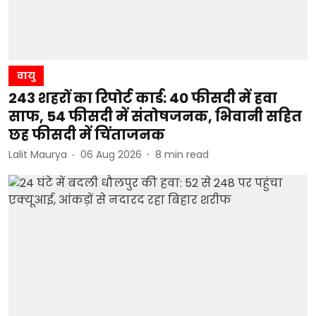
वायु
243 शहरों का रिपोर्ट कार्ड: 40 फीसदी में हवा
साफ, 54 फीसदी में संतोषजनक, भिवानी सहित
छह फीसदी में चिंताजनक
Lalit Maurya
06 Aug 2026
8
min read