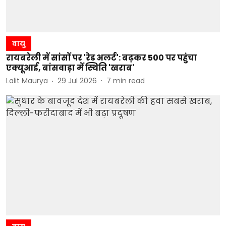
वायु
रायबरेली में सांसों पर 'रेड अलर्ट': बढ़कर 500 पर पहुंचा
एक्यूआई, बांसवाड़ा में स्थिति 'खराब'
Lalit Maurya
29 Jul 2026
7
min read