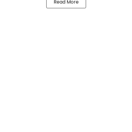
Read More