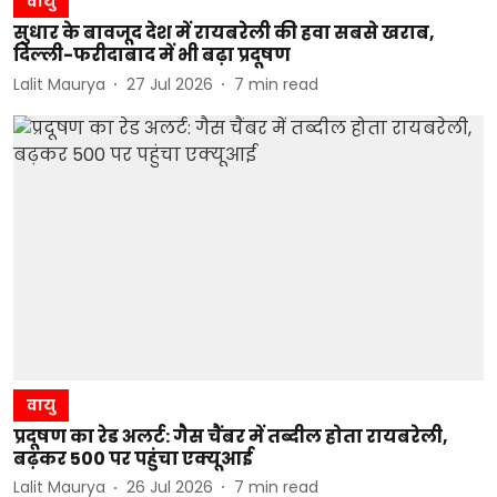
वायु
सुधार के बावजूद देश में रायबरेली की हवा सबसे खराब,
दिल्ली-फरीदाबाद में भी बढ़ा प्रदूषण
Lalit Maurya
27 Jul 2026
7
min read
वायु
प्रदूषण का रेड अलर्ट: गैस चैंबर में तब्दील होता रायबरेली,
बढ़कर 500 पर पहुंचा एक्यूआई
Lalit Maurya
26 Jul 2026
7
min read