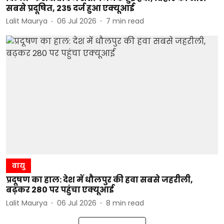
सबसे प्रदूषित, 235 दर्ज हुआ एक्यूआई
Lalit Maurya
06 Jul 2026
7
min read
वायु
प्रदूषण का हाल: देश में धौलपुर की हवा सबसे जहरीली,
बढ़कर 280 पर पहुंचा एक्यूआई
Lalit Maurya
06 Jul 2026
8
min read