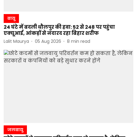
वायु
24 घंटे में बदली धौलपुर की हवा: 52 से 248 पर पहुंचा
एक्यूआई, आंकड़ों से नदारद रहा बिहार शरीफ
Lalit Maurya
05 Aug 2026
8
min read
जलवायु