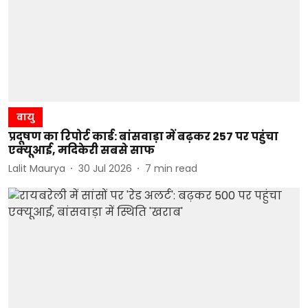
वायु
प्रदूषण का रिपोर्ट कार्ड: बांसवाड़ा में बढ़कर 257 पर पहुंचा
एक्यूआई, मदिकेरी सबसे साफ
Lalit Maurya
30 Jul 2026
7
min read