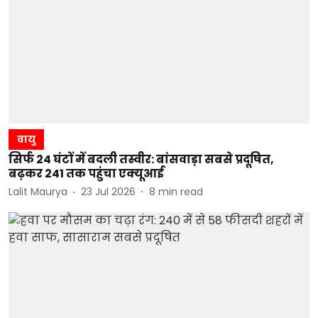
वायु
सिर्फ 24 घंटों में बदली तस्वीर: बांसवाड़ा सबसे प्रदूषित,
बढ़कर 241 तक पहुंचा एक्यूआई
Lalit Maurya
23 Jul 2026
8
min read