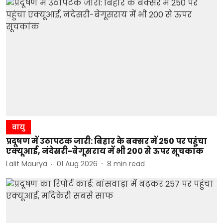
वायु
प्रदूषण में उठापटक जारी: बिहार के बक्सर में 250 पर पहुंचा
एक्यूआई, नंदेसरी-बेगूसराय में भी 200 से ऊपर सूचकांक
Lalit Maurya
01 Aug 2026
8
min read