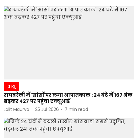
वायु
रायबरेली में 'सांसों पर लगा आपातकाल': 24 घंटे में 167 अंक
बढ़कर 427 पर पहुंचा एक्यूआई
Lalit Maurya
25 Jul 2026
7
min read