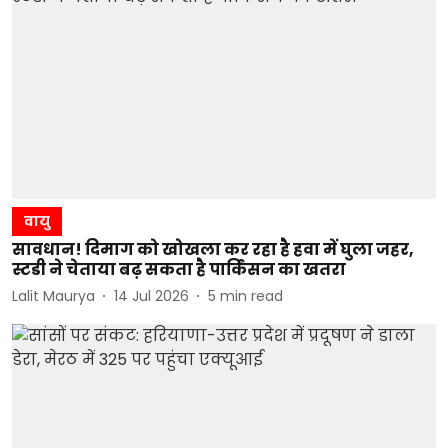
वायु
सावधान! दिमाग को खोखला कर रहा है हवा में घुला जहर,
स्टडी ने चेताया बढ़ सकता है पार्किंसन का खतरा
Lalit Maurya
14 Jul 2026
5
min read