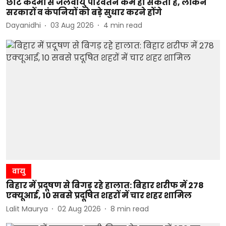
छोटे कदमों से जलवायु परिवर्तन कम हो सकता है, लेकिन
सरकारों व कंपनियों को बड़े सुधार करने होंगे
Dayanidhi
03 Aug 2026
4
min read
वायु
बिहार में प्रदूषण से बिगड़ रहे हालात: बिहार शरीफ में 278
एक्यूआई, 10 सबसे प्रदूषित शहरों में चार शहर शामिल
Lalit Maurya
02 Aug 2026
8
min read