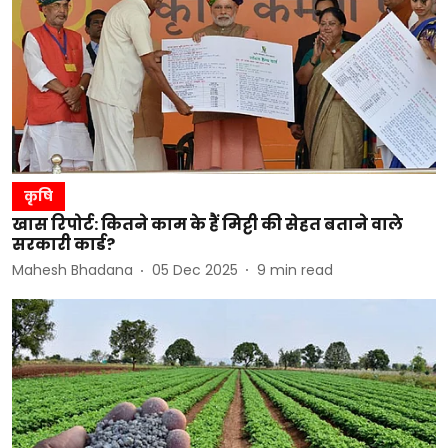
कृषि
खास रिपोर्ट: कितने काम के हैं मिट्टी की सेहत बताने वाले
सरकारी कार्ड?
Mahesh Bhadana
05 Dec 2025
9
min read