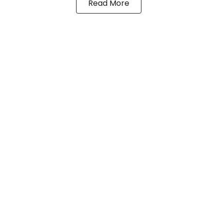
Read More