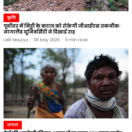
कृषि
पूर्वोत्तर में मिट्टी के कटाव को रोकेगी जीआईएस तकनीक:
नागालैंड यूनिवर्सिटी ने दिखाई राह
Lalit Maurya
06 May 2026
5
min read
जंगल