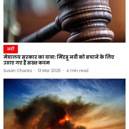
नदी
मेघालय सरकार का दावा: मिंटडू नदी को बचाने के लिए
उठाए गए हैं सख्त कदम
Susan Chacko
13 Mar 2026
4
min read