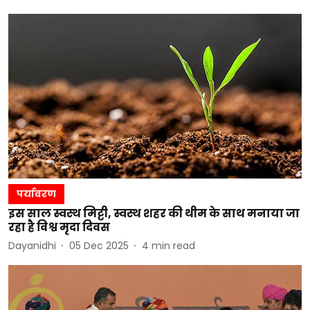
पर्यावरण
इस साल स्वस्थ मिट्टी, स्वस्थ शहर की थीम के साथ मनाया जा
रहा है विश्व मृदा दिवस
Dayanidhi
05 Dec 2025
4
min read