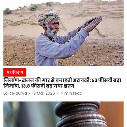
पर्यावरण
निर्माण-खनन की मार से कराहती अरावली: 53 फीसदी बढ़ा
निर्माण, 13.8 फीसदी बढ़ गया क्षरण
Lalit Maurya
13 Mar 2026
4
min read