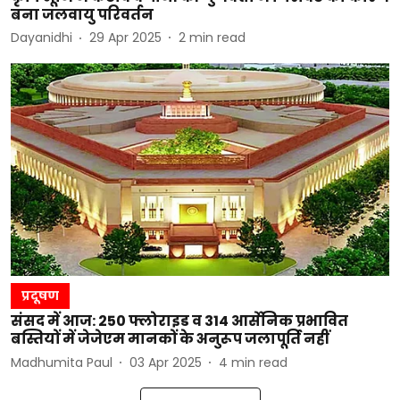
बना जलवायु परिवर्तन
Dayanidhi
29 Apr 2025
2
min read
प्रदूषण
संसद में आज: 250 फ्लोराइड व 314 आर्सेनिक प्रभावित
बस्तियों में जेजेएम मानकों के अनुरूप जलापूर्ति नहीं
Madhumita Paul
03 Apr 2025
4
min read