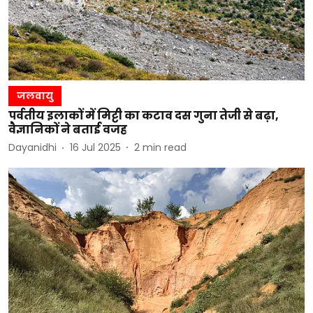
जलवायु
पर्वतीय इलाकों में मिट्टी का कटाव दस गुना तेजी से बढ़ा,
वैज्ञानिकों ने बताई वजह
Dayanidhi
16 Jul 2025
2
min read