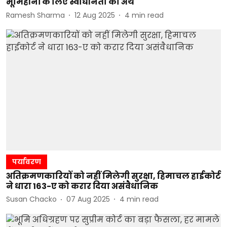
भूमिहीनों के लिए स्वाधीनता का अर्थ
Ramesh Sharma
12 Aug 2025
4
min read
पर्यावरण
अतिक्रमणकारियों को नहीं मिलेगी सुरक्षा, हिमाचल हाईकोर्ट
ने धारा 163-ए को करार दिया असंवैधानिक
Susan Chacko
07 Aug 2025
4
min read