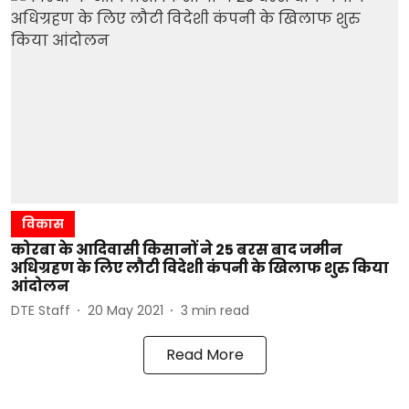
विकास
कोरबा के आदिवासी किसानों ने 25 बरस बाद जमीन
अधिग्रहण के लिए लौटी विदेशी कंपनी के खिलाफ शुरु किया
आंदोलन
DTE Staff
20 May 2021
3
min read
Read More