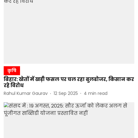
कृषि
बिहार: खेतों में खड़ी फसल पर चल रहा बुलडोजर, किसान कर
रहे विरोध
Rahul Kumar Gaurav
12 Sep 2025
4
min read