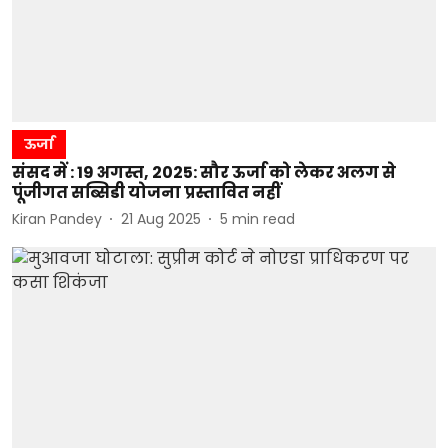
ऊर्जा
संसद में : 19 अगस्त, 2025: सौर ऊर्जा को लेकर अलग से
पूंजीगत सब्सिडी योजना प्रस्तावित नहीं
Kiran Pandey
21 Aug 2025
5
min read