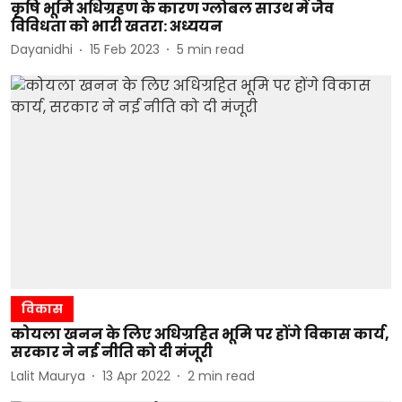
कृषि भूमि अधिग्रहण के कारण ग्लोबल साउथ में जैव
विविधता को भारी खतरा: अध्ययन
Dayanidhi
15 Feb 2023
5
min read
विकास
कोयला खनन के लिए अधिग्रहित भूमि पर होंगे विकास कार्य,
सरकार ने नई नीति को दी मंजूरी
Lalit Maurya
13 Apr 2022
2
min read