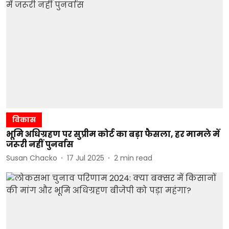
विकास
भूमि अधिग्रहण पर सुप्रीम कोर्ट का बड़ा फैसला, हर मामले में
जरूरी नहीं पुनर्वास
Susan Chacko
17 Jul 2025
2
min read