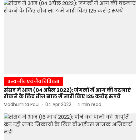
वन्य जीव एवं जैव विविधता
संसद में आज (04 अप्रैल 2022): जंगलों में आग की घटनाएं
रोकने के लिए तीन साल में जारी किए 125 करोड़ रुपये
Madhumita Paul
04 Apr 2022
4
min read