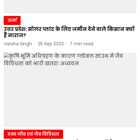
ऊर्जा
उत्तर प्रदेश: सोलर प्लांट के लिए जमीन देने वाले किसान क्यों
हैं नाराज?
Varsha Singh
25 Sep 2023
7
min read
वन्य जीव एवं जैव विविधता