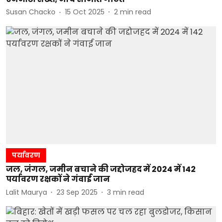
Susan Chacko
15 Oct 2025
2
min read
पर्यावरण
जल, जंगल, जमीन बचाने की जद्दोजहद में 2024 में 142
पर्यावरण रक्षकों ने गंवाई जान
Lalit Maurya
23 Sep 2025
3
min read