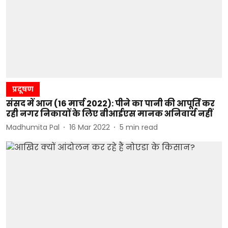
प्रदूषण
संसद में आज (16 मार्च 2022): पीने का पानी की आपूर्ति कर
रही नगर निकायों के लिए बीआईएस मानक अनिवार्य नहीं
Madhumita Pal
16 Mar 2022
5
min read