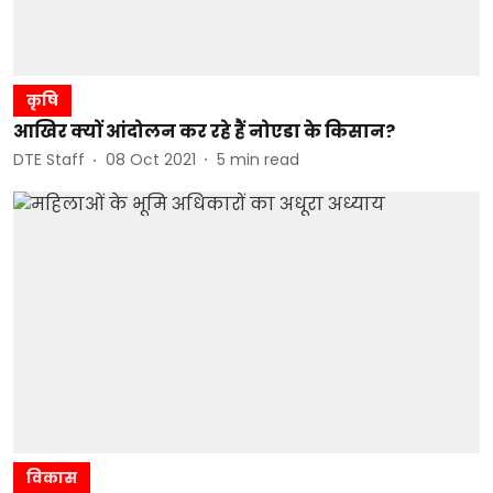
कृषि
आखिर क्यों आंदोलन कर रहे हैं नोएडा के किसान?
DTE Staff
08 Oct 2021
5
min read
विकास