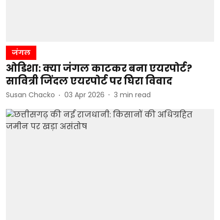
जंगल
ओडिशा: क्या जंगल काटकर बना एयरपोर्ट?
सावित्री जिंदल एयरपोर्ट पर घिरा विवाद
Susan Chacko
03 Apr 2026
3
min read