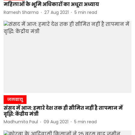
महिलाओं के भूमि अधिकारों का अधूरा अध्याय
Ramesh Sharma
27 Aug 2021
5
min read
जलवायु
संसद में आज: हमारे देश तक ही सीमित नहीं है तापमान में
वृद्धि: केंद्रीय मंत्री
Madhumita Paul
09 Aug 2021
5
min read