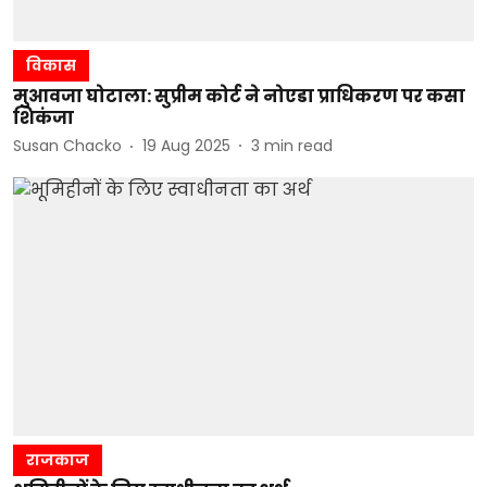
विकास
मुआवजा घोटाला: सुप्रीम कोर्ट ने नोएडा प्राधिकरण पर कसा
शिकंजा
Susan Chacko
19 Aug 2025
3
min read
राजकाज