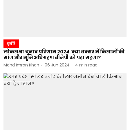
कृषि
लोकसभा चुनाव परिणाम 2024: क्या बक्सर में किसानों की
मांग और भूमि अधिग्रहण बीजेपी को पड़ा महंगा?
Mohd Imran Khan
06 Jun 2024
4
min read