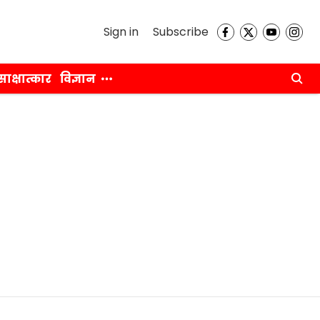
Sign in
Subscribe
साक्षात्कार
विज्ञान