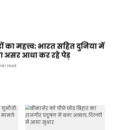
ं का महत्त्व: भारत सहित दुनिया में
का असर आधा कर रहे पेड़
min read