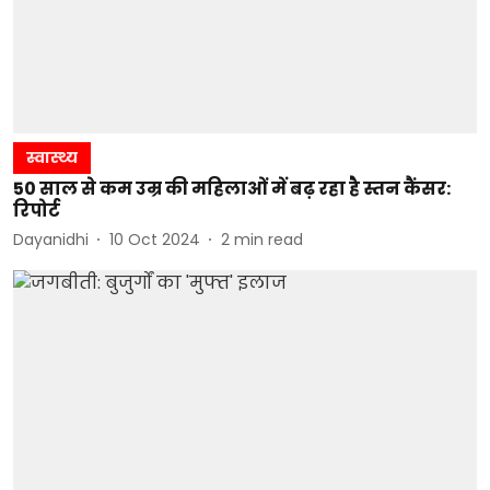
स्वास्थ्य
50 साल से कम उम्र की महिलाओं में बढ़ रहा है स्तन कैंसर:
रिपोर्ट
Dayanidhi
10 Oct 2024
2
min read