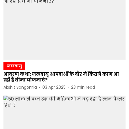
जलवायु
आवरण कथा: जलवायु आपदाओं के दौर में कितने काम आ
रही हैं बीमा योजनाएं?
Akshit Sangomla
03 Apr 2025
23
min read