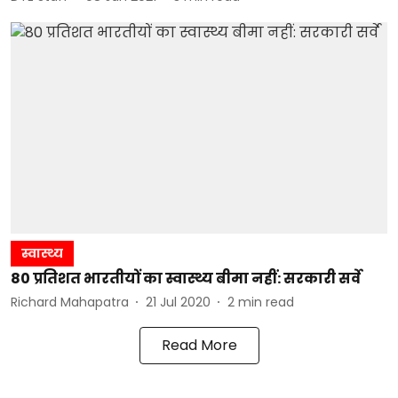
स्वास्थ्य
80 प्रतिशत भारतीयों का स्वास्थ्य बीमा नहीं: सरकारी सर्वे
Richard Mahapatra
21 Jul 2020
2
min read
Read More