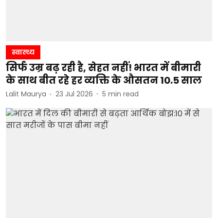
स्वास्थ्य
सिर्फ उम्र बढ़ रही है, सेहत नहीं! भारत में बीमारी
के साथ बीत रहे हर व्यक्ति के औसतन 10.5 साल
Lalit Maurya
23 Jul 2026
5
min read