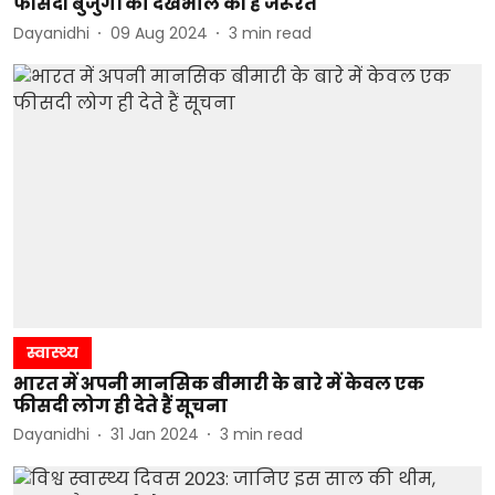
फीसदी बुजुर्गों को देखभाल की है जरूरत
Dayanidhi
09 Aug 2024
3
min read
स्वास्थ्य
भारत में अपनी मानसिक बीमारी के बारे में केवल एक
फीसदी लोग ही देते हैं सूचना
Dayanidhi
31 Jan 2024
3
min read