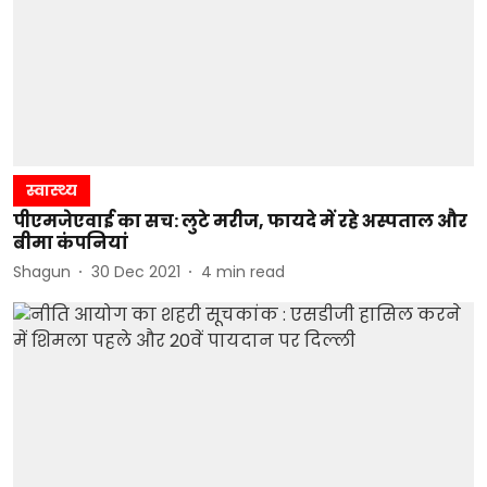
स्वास्थ्य
पीएमजेएवाई का सच: लुटे मरीज, फायदे में रहे अस्पताल और
बीमा कंपनियां
Shagun
30 Dec 2021
4
min read