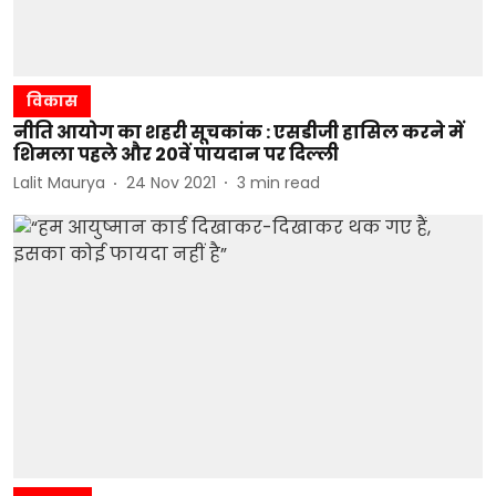
विकास
नीति आयोग का शहरी सूचकांक : एसडीजी हासिल करने में
शिमला पहले और 20वें पायदान पर दिल्ली
Lalit Maurya
24 Nov 2021
3
min read