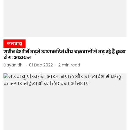
जलवायु
गरीब देशों में बढ़ते ऊष्णकटिबंधीय चक्रवातों से बढ़ रहे हैं हृदय
रोग: अध्ययन
Dayanidhi
01 Dec 2022
2
min read