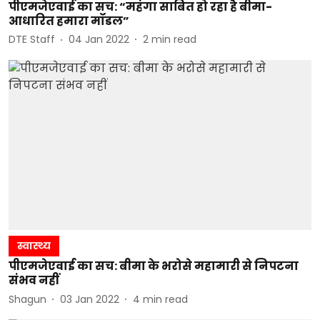
पीएमजेएवाई का सच: “महंगा साबित हो रहा है बीमा-
आधारित हमारा मॉडल”
DTE Staff
04 Jan 2022
2
min read
स्वास्थ्य
पीएमजेएवाई का सच: बीमा के भरोसे महामारी से निपटना
संभव नहीं
Shagun
03 Jan 2022
4
min read