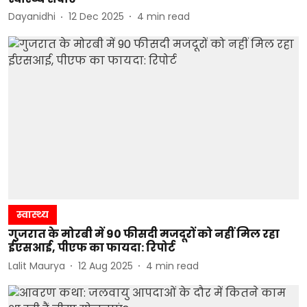
Dayanidhi
12 Dec 2025
4
min read
स्वास्थ्य
गुजरात के मोरबी में 90 फीसदी मजदूरों को नहीं मिल रहा
ईएसआई, पीएफ का फायदा: रिपोर्ट
Lalit Maurya
12 Aug 2025
4
min read