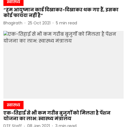
स्वास्थ्य
“हम आयुष्मान कार्ड दिखाकर-दिखाकर थक गए हैं, इसका
कोई फायदा नहीं है”
Bhagirath
25 Oct 2021
5
min read
स्वास्थ्य
एक-तिहाई से भी कम गरीब बुजुर्गों को मिलता है पेंशन
योजना का लाभ: स्वास्थ्य मंत्रालय
DTE Staff
08 Jan 2021
3
min read