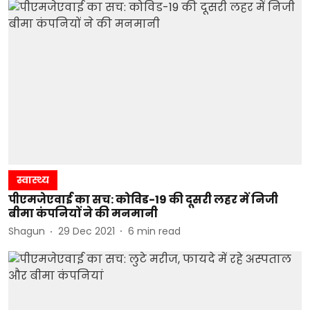
स्वास्थ्य
पीएमजेएवाई का सच: कोविड-19 की दूसरी लहर में निजी
बीमा कंपनियों ने की मनमानी
Shagun
29 Dec 2021
6
min read