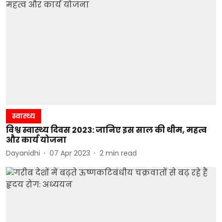
स्वास्थ्य
विश्व स्वास्थ्य दिवस 2023: जानिए इस साल की थीम, महत्व
और कार्य योजना
Dayanidhi
07 Apr 2023
2
min read