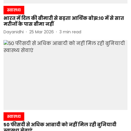
स्वास्थ्य
भारत में दिल की बीमारी से बढ़ता आर्थिक बोझ:10 में से सात
मरीजों के पास बीमा नहीं
Dayanidhi
25 Mar 2026
3
min read
स्वास्थ्य
50 फीसदी से अधिक आबादी को नहीं मिल रही बुनियादी
स्वास्थ्य सेवाएं