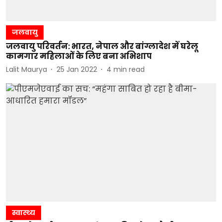
जलवायु
जलवायु परिवर्तन: भारत, नेपाल और बांग्लादेश में घरेलू
कामगार महिलाओं के लिए बना अभिशाप
Lalit Maurya
25 Jan 2022
4
min read
स्वास्थ्य