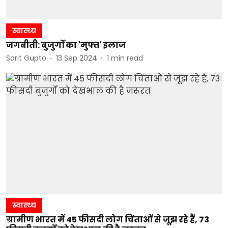
स्वास्थ्य
जगबीती: बुजुर्गों का 'मुफ्त' इलाज
Sorit Gupto
13 Sep 2024
1
min read
स्वास्थ्य
ग्रामीण भारत में 45 फीसदी लोग चिंताओं से जूझ रहे हैं, 73