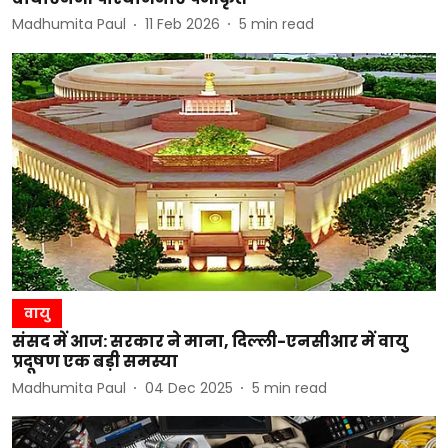
Madhumita Paul
11 Feb 2026
5
min read
वायु
संसद में आज: सरकार ने माना, दिल्ली-एनसीआर में वायु
प्रदूषण एक बड़ी समस्या
Madhumita Paul
04 Dec 2025
5
min read