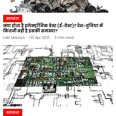
स्वच्छता
क्या होता है इलेक्ट्रॉनिक वेस्ट (ई-वेस्ट)? देश-दुनिया में
कितनी बड़ी है इसकी समस्या?
Lalit Maurya
03 Apr 2021
3
min read
स्वच्छता