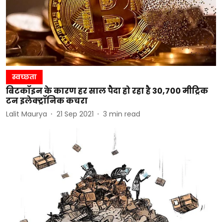
स्वच्छता
बिटकॉइन के कारण हर साल पैदा हो रहा है 30,700 मीट्रिक
टन इलेक्ट्रॉनिक कचरा
Lalit Maurya
21 Sep 2021
3
min read