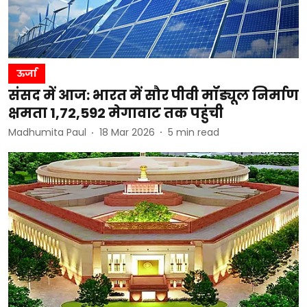
ऊर्जा
संसद में आज: भारत में सौर पीवी मॉड्यूल निर्माण
क्षमता 1,72,592 मेगावाट तक पहुंची
Madhumita Paul
18 Mar 2026
5
min read