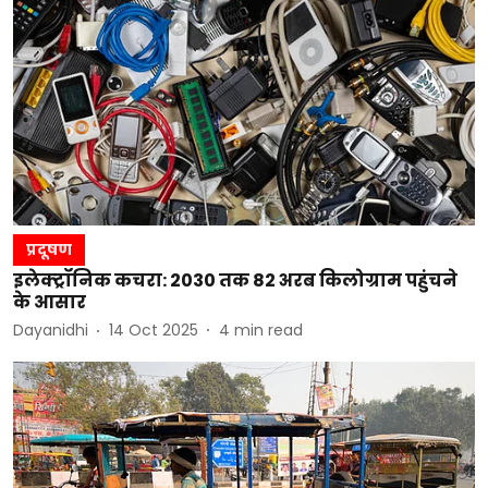
प्रदूषण
इलेक्ट्रॉनिक कचरा: 2030 तक 82 अरब किलोग्राम पहुंचने
के आसार
Dayanidhi
14 Oct 2025
4
min read