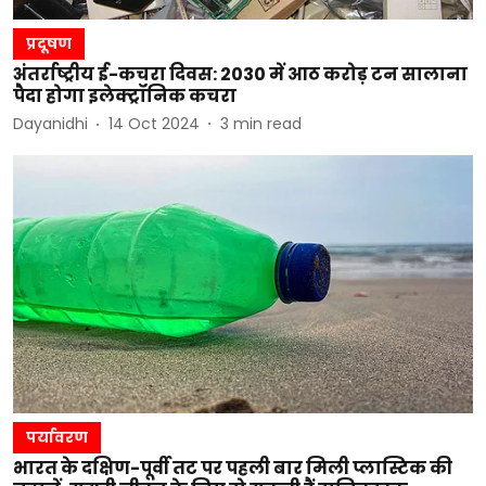
प्रदूषण
अंतर्राष्ट्रीय ई-कचरा दिवस: 2030 में आठ करोड़ टन सालाना
पैदा होगा इलेक्ट्रॉनिक कचरा
Dayanidhi
14 Oct 2024
3
min read
पर्यावरण
भारत के दक्षिण-पूर्वी तट पर पहली बार मिली प्लास्टिक की