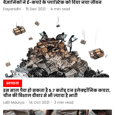
वैज्ञानिकों ने ई-कचरे के प्लास्टिक को दिया नया जीवन
Dayanidhi
15 Dec 2021
4
min read
स्वच्छता
इस साल पैदा हो सकता है 5.7 करोड़ टन इलेक्ट्रॉनिक कचरा,
चीन की विशाल दीवार से भी ज्यादा है भारी
Lalit Maurya
14 Oct 2021
3
min read