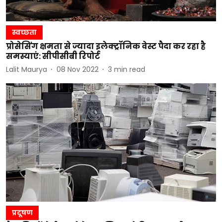
स्वच्छता
प्रोसेसिंग क्षमता से ज्यादा इलेक्ट्रॉनिक वेस्ट पैदा कर रहा है
समस्याएं: सीपीसीबी रिपोर्ट
Lalit Maurya
08 Nov 2022
3
min read
प्रदूषण