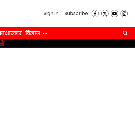
Sign in
Subscribe
साक्षात्कार
विज्ञान