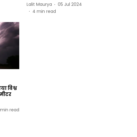
Lalit Maurya
05 Jul 2024
4
min read
ा विश्व
ोमीटर
min read