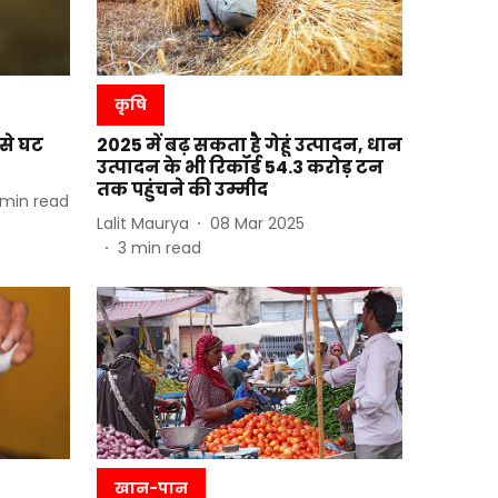
कृषि
 से घट
2025 में बढ़ सकता है गेहूं उत्पादन, धान
उत्पादन के भी रिकॉर्ड 54.3 करोड़ टन
तक पहुंचने की उम्मीद
min read
Lalit Maurya
08 Mar 2025
3
min read
खान-पान