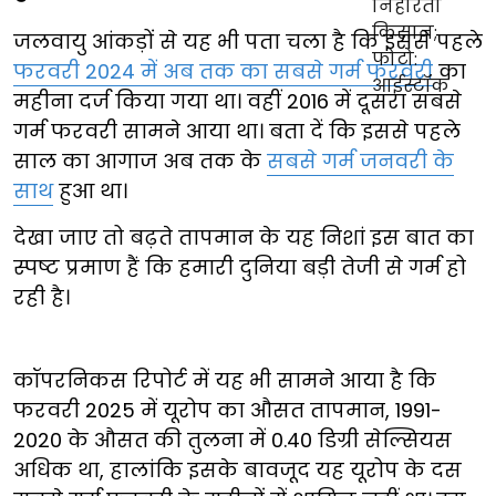
जलवायु आंकड़ों से यह भी पता चला है कि इससे पहले
फरवरी 2024 में अब तक का सबसे गर्म फरवरी
का
महीना दर्ज किया गया था। वहीं 2016 में दूसरा सबसे
गर्म फरवरी सामने आया था। बता दें कि इससे पहले
साल का आगाज अब तक के
सबसे गर्म जनवरी के
साथ
हुआ था।
देखा जाए तो बढ़ते तापमान के यह निशां इस बात का
स्पष्ट प्रमाण हैं कि हमारी दुनिया बड़ी तेजी से गर्म हो
रही है।
कॉपरनिकस रिपोर्ट में यह भी सामने आया है कि
फरवरी 2025 में यूरोप का औसत तापमान, 1991-
2020 के औसत की तुलना में 0.40 डिग्री सेल्सियस
अधिक था, हालांकि इसके बावजूद यह यूरोप के दस