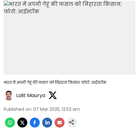
भारत में अपनी गेहूं की फसल को निहारता किसान; फोटो: आईस्टॉक
Lalit Maurya
Published on
:
07 Mar 2025, 12:53 am