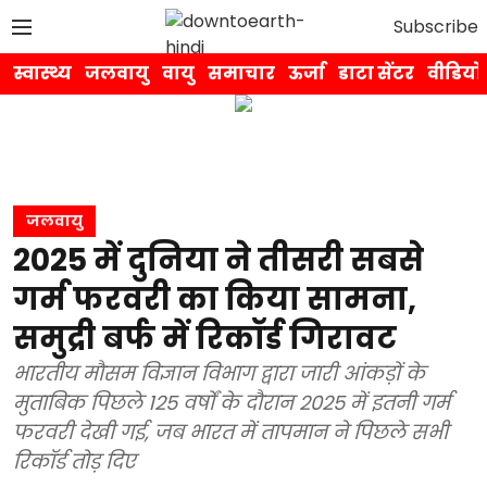
Subscribe
स्वास्थ्य
जलवायु
वायु
समाचार
ऊर्जा
डाटा सेंटर
वीडियो
जलवायु
2025 में दुनिया ने तीसरी सबसे
गर्म फरवरी का किया सामना,
समुद्री बर्फ में रिकॉर्ड गिरावट
भारतीय मौसम विज्ञान विभाग द्वारा जारी आंकड़ों के
मुताबिक पिछले 125 वर्षों के दौरान 2025 में इतनी गर्म
फरवरी देखी गई, जब भारत में तापमान ने पिछले सभी
रिकॉर्ड तोड़ दिए