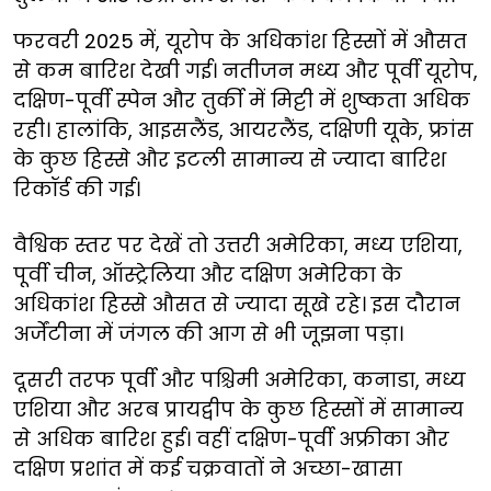
फरवरी 2025 में, यूरोप के अधिकांश हिस्सों में औसत
से कम बारिश देखी गई। नतीजन मध्य और पूर्वी यूरोप,
दक्षिण-पूर्वी स्पेन और तुर्की में मिट्टी में शुष्कता अधिक
रही। हालांकि, आइसलैंड, आयरलैंड, दक्षिणी यूके, फ्रांस
के कुछ हिस्से और इटली सामान्य से ज्यादा बारिश
रिकॉर्ड की गई।
वैश्विक स्तर पर देखें तो उत्तरी अमेरिका, मध्य एशिया,
पूर्वी चीन, ऑस्ट्रेलिया और दक्षिण अमेरिका के
अधिकांश हिस्से औसत से ज्यादा सूखे रहे। इस दौरान
अर्जेंटीना में जंगल की आग से भी जूझना पड़ा।
दूसरी तरफ पूर्वी और पश्चिमी अमेरिका, कनाडा, मध्य
एशिया और अरब प्रायद्वीप के कुछ हिस्सों में सामान्य
से अधिक बारिश हुई। वहीं दक्षिण-पूर्वी अफ्रीका और
दक्षिण प्रशांत में कई चक्रवातों ने अच्छा-खासा