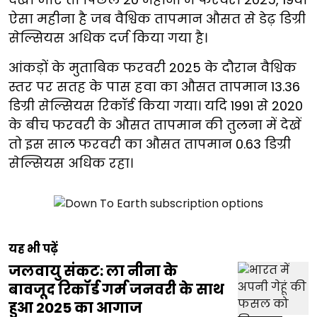
ऐसा महीना है जब वैश्विक तापमान औसत से डेढ़ डिग्री
सेल्सियस अधिक दर्ज किया गया है।
आंकड़ों के मुताबिक फरवरी 2025 के दौरान वैश्विक
स्तर पर सतह के पास हवा का औसत तापमान 13.36
डिग्री सेल्सियस रिकॉर्ड किया गया। यदि 1991 से 2020
के बीच फरवरी के औसत तापमान की तुलना में देखें
तो इस साल फरवरी का औसत तापमान 0.63 डिग्री
सेल्सियस अधिक रहा।
यह भी पढ़ें
जलवायु संकट: ला नीना के
बावजूद रिकॉर्ड गर्म जनवरी के साथ
हुआ 2025 का आगाज