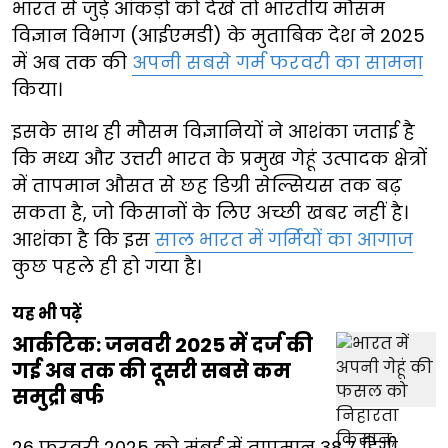
भारत से जुड़े आंकड़ों को देखें तो भारतीय मौसम
विज्ञान विभाग (आईएमडी) के मुताबिक देश ने 2025
में अब तक की
अपनी सबसे गर्म फरवरी का सामना
किया।
इसके साथ ही मौसम विज्ञानियों ने आशंका जताई है
कि मध्य और उत्तरी भारत के प्रमुख गेहूं उत्पादक क्षेत्रों
में तापमान औसत से छह डिग्री सेल्सियस तक बढ़
सकता है, जो किसानों के लिए अच्छी खबर नहीं है।
आशंका है कि इस
साल भारत में गर्मियों का आगाज
कुछ पहले ही हो गया है।
यह भी पढ़ें
आर्कटिक: जनवरी 2025 में दर्ज की
गई अब तक की दूसरी सबसे कम
समुद्री बर्फ
26 फरवरी 2025 को मुंबई में तापमान 38.7 डिग्री