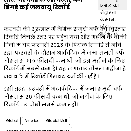
बिगड़े कई जलवायु रिकॉर्ड
फरवरी की शुरुआत में वैश्विक समुद्री बर्फ का विस्तार
रिकॉर्ड निचले स्तर पर पहुंच गया और महीने के बाकी
दिनों में यह फरवरी 2023 के पिछले रिकॉर्ड से नीचे
रहा। फरवरी के दौरान आर्कटिक में जमा समुद्री बर्फ
औसत से आठ फीसदी कम थी, जो इस महीने के लिए
रिकॉर्ड में सबसे कम है। यह लगातार तीसरा महीना है
जब बर्फ में रिकॉर्ड गिरावट दर्ज की गई है।
इसी तरह फरवरी में अंटार्कटिक में जमा समुद्री बर्फ
औसत से 26 फीसदी कम थी, जो महीने के लिए
रिकॉर्ड पर चौथी सबसे कम रही।
Global
America
Glacial Melt