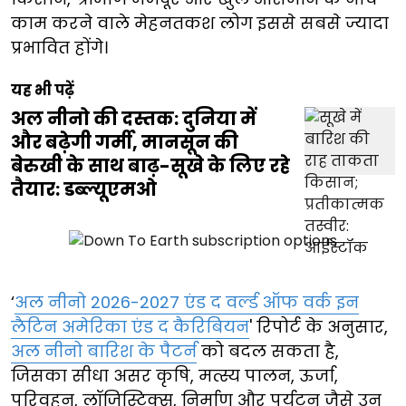
काम करने वाले मेहनतकश लोग इससे सबसे ज्यादा
प्रभावित होंगे।
यह भी पढ़ें
अल नीनो की दस्तक: दुनिया में
और बढ़ेगी गर्मी, मानसून की
बेरुखी के साथ बाढ़-सूखे के लिए रहे
तैयार: डब्ल्यूएमओ
‘
अल नीनो 2026-2027 एंड द वर्ल्ड ऑफ वर्क इन
लैटिन अमेरिका एंड द कैरिबियन
' रिपोर्ट के अनुसार,
अल नीनो बारिश के पैटर्न
को बदल सकता है,
जिसका सीधा असर कृषि, मत्स्य पालन, ऊर्जा,
परिवहन, लॉजिस्टिक्स, निर्माण और पर्यटन जैसे उन