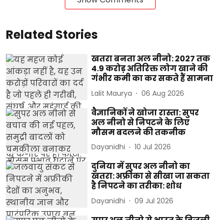
Related Stories
खतरा बनता अल नीनो: 2027 तक
4.9 करोड़ अतिरिक्त लोग खाने की
गंभीर कमी का कर सकते हैं सामना
Lalit Maurya
06 Aug 2026
वैज्ञानिकों ने खोजा रास्ता: सुपर
अल नीनो से निपटने के लिए
मौसम बदलने की तकनीक
Dayanidhi
10 Jul 2026
दुनिया में सुपर अल नीनो का
खतरा: अफ्रीका से सीखा जा सकता
है निपटने का तरीका: शोध
Dayanidhi
09 Jul 2026