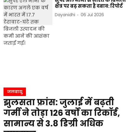
सुपर अल नीनो से भारत के बिजली
क्षेत्र पर बढ़ सकता है दबाव: रिपोर्ट
Dayanidhi
06 Jul 2026
जलवायु
झुलसता फ्रांस: जुलाई में बढ़ती
गर्मी ने तोड़ा 126 वर्षों का रिकॉर्ड,
सामान्य से 3.8 डिग्री अधिक