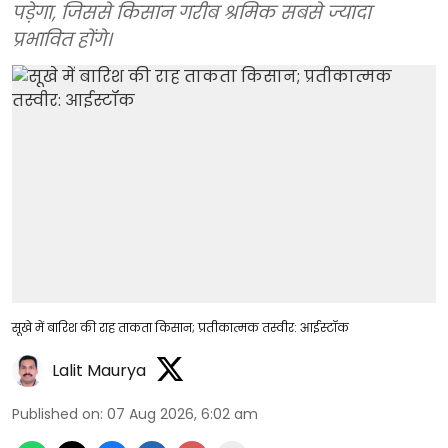
पड़ेगा, जिससे किसान गरीब श्रमिक सबसे ज्यादा
प्रभावित होंगे।
सूखे में बारिश की राह ताकता किसान; प्रतीकात्मक तस्वीर: आईस्टॉक
Lalit Maurya
Published on
:
07 Aug 2026, 6:02 am