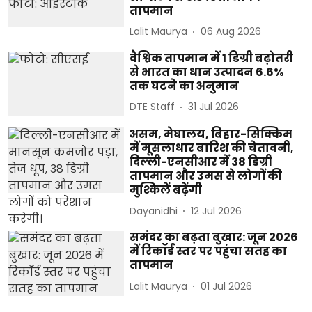
तापमान
Lalit Maurya
06 Aug 2026
वैश्विक तापमान में 1 डिग्री बढ़ोतरी
से भारत का धान उत्पादन 6.6%
तक घटने का अनुमान
DTE Staff
31 Jul 2026
असम, मेघालय, बिहार-सिक्किम
में मूसलाधार बारिश की चेतावनी,
दिल्ली-एनसीआर में 38 डिग्री
तापमान और उमस से लोगों की
मुश्किलें बढ़ेंगी
Dayanidhi
12 Jul 2026
समंदर का बढ़ता बुखार: जून 2026
में रिकॉर्ड स्तर पर पहुंचा सतह का
तापमान
Lalit Maurya
01 Jul 2026