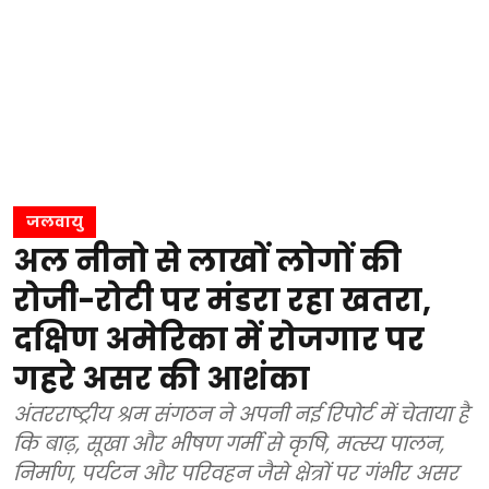
जलवायु
अल नीनो से लाखों लोगों की
रोजी-रोटी पर मंडरा रहा खतरा,
दक्षिण अमेरिका में रोजगार पर
गहरे असर की आशंका
अंतरराष्ट्रीय श्रम संगठन ने अपनी नई रिपोर्ट में चेताया है
कि बाढ़, सूखा और भीषण गर्मी से कृषि, मत्स्य पालन,
निर्माण, पर्यटन और परिवहन जैसे क्षेत्रों पर गंभीर असर