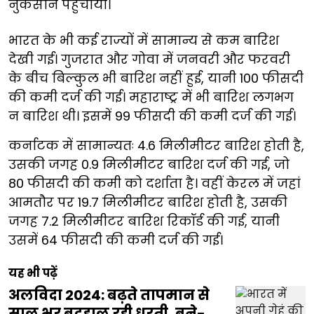
नुकसान पहुंचाया।
भारत के भी कई राज्यों में सामान्य से कम बारिश
देखी गई। गुजरात और गोवा में जनवरी और फरवरी
के बीच बिल्कुल भी बारिश नहीं हुई, यानी 100 फीसदी
की कमी दर्ज की गई। महाराष्ट्र में भी बारिश लगभग
न बारिश थी। इसमें 99 फीसदी की कमी दर्ज की गई।
कर्नाटक में सामान्यतः 4.6 मिलीमीटर बारिश होती है,
उसकी जगह 0.9 मिलीमीटर बारिश दर्ज की गई, जो
80 फीसदी की कमी को दर्शाता है। वहीं केरल में जहां
आमतौर पर 19.7 मिलीमीटर बारिश होती है, उसकी
जगह 7.2 मिलीमीटर बारिश रिकॉर्ड की गई, यानी
उसमें 64 फीसदी की कमी दर्ज की गई।
यह भी पढ़ें
अलविदा 2024: बढ़ते तापमान से
साल भर बदहाल रही धरती, बने-