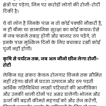
क्षेत्रों पर पड़ेगा, जिन पर करोड़ों लोगों की रोजी-रोटी
टिकी है।
ये वो लोग हैं जिनके पास न तो कोई पक्की नौकरी है,
न ही बीमा या सामाजिक सुरक्षा का कोई कवच। ऐसे
में जब फसलें तबाह होंगी और बाजार ठप पड़ेंगे, तो
इनके पास मुश्किल दिनों के लिए बचाकर रखी कोई
पूंजी नहीं होगी।
कृषि से पर्यटन तक, जब अल नीनो छीन लेगा रोजी-
रोटी
लेकिन यह संकट केवल रोजगार छिनने तक सीमित
नहीं रहेगा। खेतों में घटता उत्पादन और ठप पड़ती
आर्थिक गतिविधियां लाखों परिवारों की आजीविका
और उनकी थाली दोनों पर असर डालेंगी। भोजन और
ऊर्जा की बढ़ती कीमतें महंगाई को और तेज करेंगी,