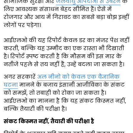
सामाजिक सुरक्षा और
जलवायु आपदाओं से उबरने
के
लिए आवश्यक संसाधन बेहद सीमित हैं। ऐसे में
रोजगार और आय में गिरावट का सबसे बड़ा बोझ इन्हीं
लोगों पर पड़ेगा।
आईएलओ की यह रिपोर्ट केवल डर का मंजर पेश नहीं
करती, बल्कि यह उम्मीद का एक रास्ता भी दिखाती
है। रिपोर्ट स्पष्ट करती है कि मौसम की इस मार के
नतीजे पहले से तय नहीं हैं, उन्हें बदला जा सकता है।
अगर सरकारें
अल नीनो को केवल एक वैज्ञानिक
घटना
मानने के बजाय इंसानी आजीविका के संकट
को समझें, तो तबाही को रोका जा सकता है।
आईएलओ का मानना है कि यह संकट किस्मत नहीं,
बल्कि तैयारी की परीक्षा है।
संकट किस्मत नहीं, तैयारी की परीक्षा है