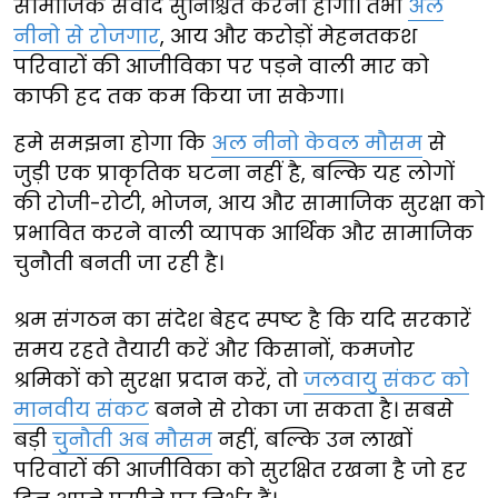
सामाजिक संवाद सुनिश्चित करना होगा। तभी
अल
नीनो से रोजगार
, आय और करोड़ों मेहनतकश
परिवारों की आजीविका पर पड़ने वाली मार को
काफी हद तक कम किया जा सकेगा।
हमे समझना होगा कि
अल नीनो केवल मौसम
से
जुड़ी एक प्राकृतिक घटना नहीं है, बल्कि यह लोगों
की रोजी-रोटी, भोजन, आय और सामाजिक सुरक्षा को
प्रभावित करने वाली व्यापक आर्थिक और सामाजिक
चुनौती बनती जा रही है।
श्रम संगठन का संदेश बेहद स्पष्ट है कि यदि सरकारें
समय रहते तैयारी करें और किसानों, कमजोर
श्रमिकों को सुरक्षा प्रदान करें, तो
जलवायु संकट को
मानवीय संकट
बनने से रोका जा सकता है। सबसे
बड़ी
चुनौती अब मौसम
नहीं, बल्कि उन लाखों
परिवारों की आजीविका को सुरक्षित रखना है जो हर