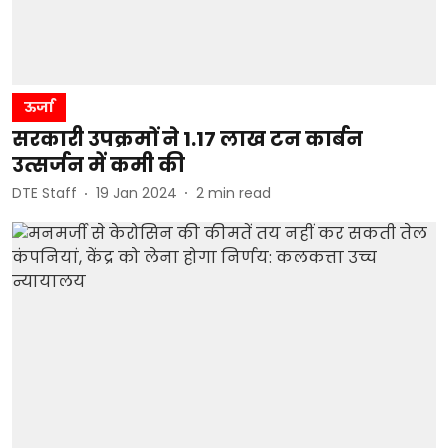
ऊर्जा
सरकारी उपक्रमों ने 1.17 लाख टन कार्बन
उत्सर्जन में कमी की
DTE Staff
19 Jan 2024
2
min read