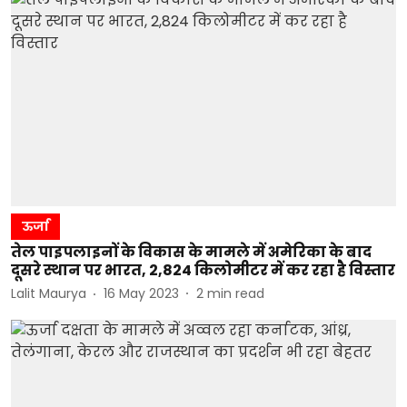
ऊर्जा
तेल पाइपलाइनों के विकास के मामले में अमेरिका के बाद
दूसरे स्थान पर भारत, 2,824 किलोमीटर में कर रहा है विस्तार
Lalit Maurya
16 May 2023
2
min read