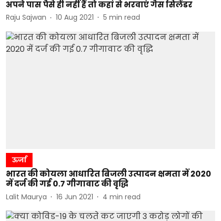
अपने पास पैसे ही नहीं हैं तो कहां से भरवाएं गैस सिलेंडर
Raju Sajwan
10 Aug 2021
5
min read
ऊर्जा
भारत की कोयला आधारित बिजली उत्पादन क्षमता में 2020
में दर्ज की गई 0.7 गीगावाट की वृद्धि
Lalit Maurya
16 Jun 2021
4
min read