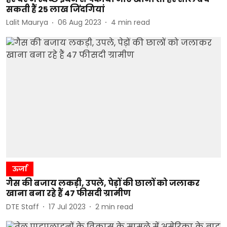
सकती हैं 25 लाख जिंदगियां
Lalit Maurya
06 Aug 2023
4
min read
ऊर्जा
गैस की बजाय लकड़ी, उपले, पेड़ों की छालों को जलाकर
खाना बना रहे हैं 47 फीसदी ग्रामीण
DTE Staff
17 Jul 2023
2
min read