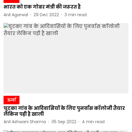
भारत को एक गोबर मंत्री की जरूरत है
Anil Agarwal
29 Dec 2022
3
min read
ऊर्जा
चुटका गांव के आदिवासियों के लिए पुनर्वास कॉलोनी तैयार
लेकिन पड़ी है खाली
Anil Ashwani Sharma
05 Sep 2022
4
min read