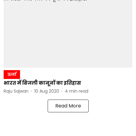
ऊर्जा
भारत में बिजली कानूनों का इतिहास
Raju Sajwan
10 Aug 2020
4
min read
Read More