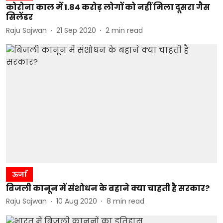
कोरोना काल में 1.84 करोड़ लोगों को नहीं मिला दूसरा गैस
सिलेंडर
Raju Sajwan
21 Sep 2020
2
min read
ऊर्जा
बिजली कानून में संशोधन के बहाने क्या चाहती है सरकार?
Raju Sajwan
10 Aug 2020
8
min read