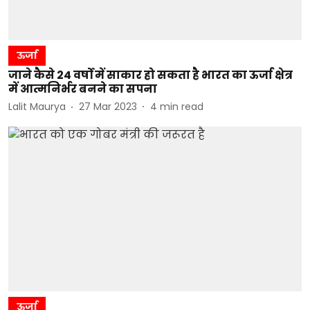
ऊर्जा
जाने कैसे 24 वर्षों में साकार हो सकता है भारत का ऊर्जा क्षेत्र
में आत्मनिर्भर बनने का सपना
Lalit Maurya
27 Mar 2023
4
min read
ऊर्जा