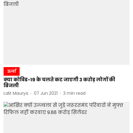
ऊर्जा
क्या कोविड-19 के चलते कट जाएगी 3 करोड़ लोगों की
बिजली
Lalit Maurya
07 Jun 2021
3
min read