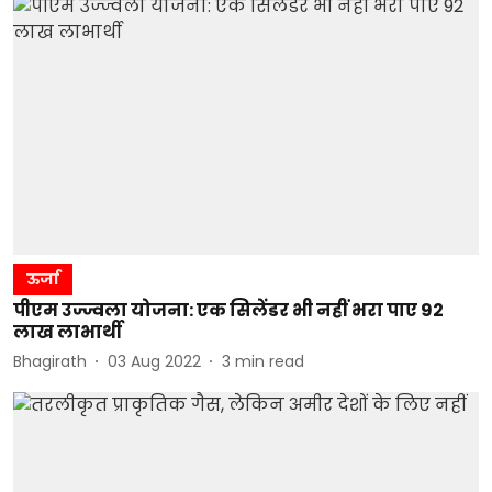
ऊर्जा
पीएम उज्ज्वला योजना: एक सिलेंडर भी नहीं भरा पाए 92
लाख लाभार्थी
Bhagirath
03 Aug 2022
3
min read