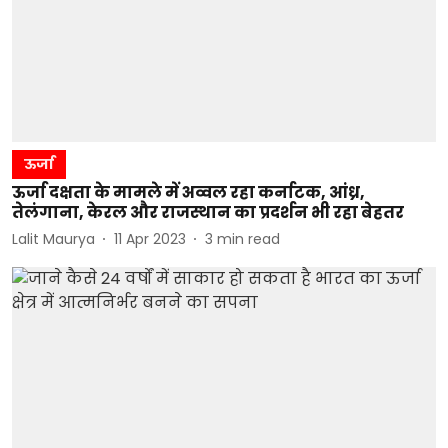
ऊर्जा
ऊर्जा दक्षता के मामले में अव्वल रहा कर्नाटक, आंध्र,
तेलंगाना, केरल और राजस्थान का प्रदर्शन भी रहा बेहतर
Lalit Maurya
11 Apr 2023
3
min read