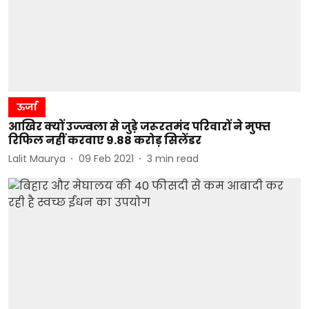
ऊर्जा
आखिर क्यों उज्ज्वला से जुड़े जरूरतमंद परिवारों ने मुफ्त
रिफिल नहीं करवाए 9.88 करोड़ सिलेंडर
Lalit Maurya
09 Feb 2021
3
min read