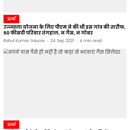
ऊर्जा
उज्जवला योजना के लिए पीएम ने की थी इस गांव की तारीफ,
50 फीसदी परिवार तंगहाल, न गैस, न गोबर
Rahul Kumar Gaurav
24 Sep 2021
4
min read
ऊर्जा