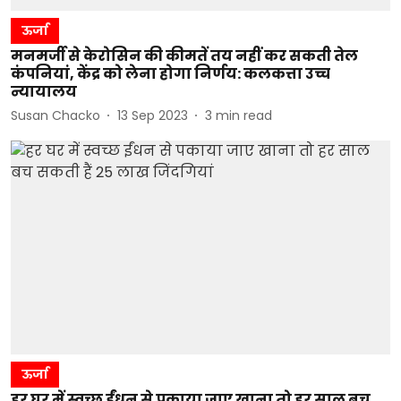
ऊर्जा
मनमर्जी से केरोसिन की कीमतें तय नहीं कर सकती तेल
कंपनियां, केंद्र को लेना होगा निर्णय: कलकत्ता उच्च
न्यायालय
Susan Chacko
13 Sep 2023
3
min read
ऊर्जा
हर घर में स्वच्छ ईंधन से पकाया जाए खाना तो हर साल बच