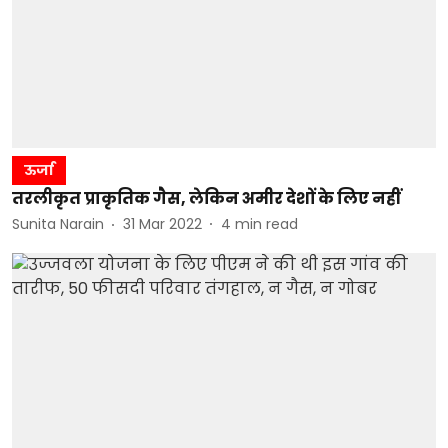
ऊर्जा
तरलीकृत प्राकृतिक गैस, लेकिन अमीर देशों के लिए नहीं
Sunita Narain
31 Mar 2022
4
min read