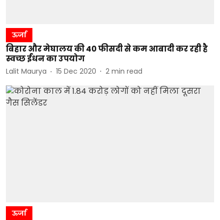
ऊर्जा
बिहार और मेघालय की 40 फीसदी से कम आबादी कर रही है
स्वच्छ ईंधन का उपयोग
Lalit Maurya
15 Dec 2020
2
min read
ऊर्जा