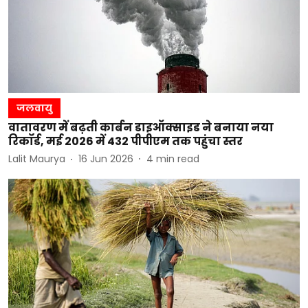
जलवायु
वातावरण में बढ़ती कार्बन डाइऑक्साइड ने बनाया नया
रिकॉर्ड, मई 2026 में 432 पीपीएम तक पहुंचा स्तर
Lalit Maurya
16 Jun 2026
4
min read