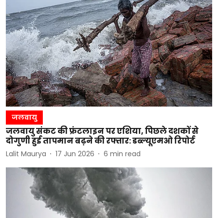
जलवायु
जलवायु संकट की फ्रंटलाइन पर एशिया, पिछले दशकों से
दोगुणी हुई तापमान बढ़ने की रफ्तार: डब्ल्यूएमओ रिपोर्ट
Lalit Maurya
17 Jun 2026
6
min read