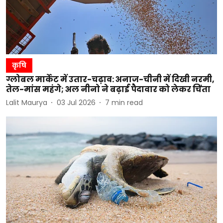
कृषि
ग्लोबल मार्केट में उतार-चढ़ाव: अनाज-चीनी में दिखी नरमी,
तेल-मांस महंगे; अल नीनो ने बढ़ाई पैदावार को लेकर चिंता
Lalit Maurya
03 Jul 2026
7
min read