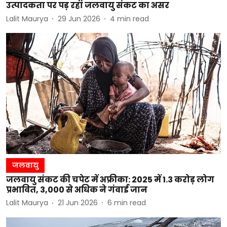
उत्पादकता पर पड़ रहा जलवायु संकट का असर
Lalit Maurya
29 Jun 2026
4
min read
जलवायु
जलवायु संकट की चपेट में अफ्रीका: 2025 में 1.3 करोड़ लोग
प्रभावित, 3,000 से अधिक ने गंवाई जान
Lalit Maurya
21 Jun 2026
6
min read