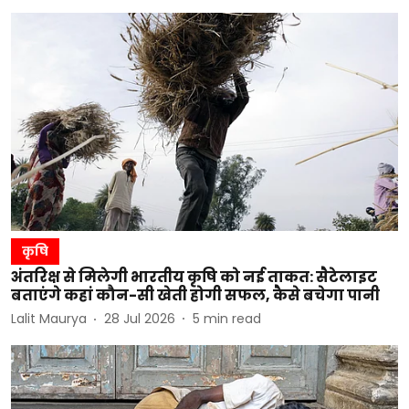
कृषि
अंतरिक्ष से मिलेगी भारतीय कृषि को नई ताकत: सैटेलाइट
बताएंगे कहां कौन-सी खेती होगी सफल, कैसे बचेगा पानी
Lalit Maurya
28 Jul 2026
5
min read