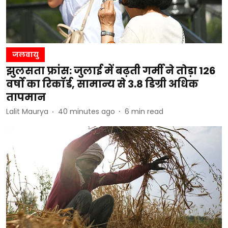
जलवायु
झुलसता फ्रांस: जुलाई में बढ़ती गर्मी ने तोड़ा 126
वर्षों का रिकॉर्ड, सामान्य से 3.8 डिग्री अधिक
तापमान
Lalit Maurya
40 minutes ago
6
min read