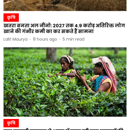
कृषि
खतरा बनता अल नीनो: 2027 तक 4.9 करोड़ अतिरिक्त लोग
खाने की गंभीर कमी का कर सकते हैं सामना
Lalit Maurya
8 hours ago
5
min read
कृषि