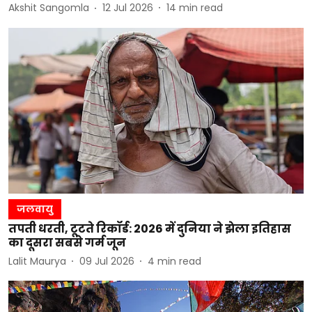
Akshit Sangomla
12 Jul 2026
14
min read
जलवायु
तपती धरती, टूटते रिकॉर्ड: 2026 में दुनिया ने झेला इतिहास
का दूसरा सबसे गर्म जून
Lalit Maurya
09 Jul 2026
4
min read