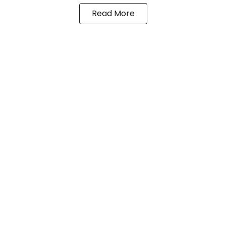
Read More