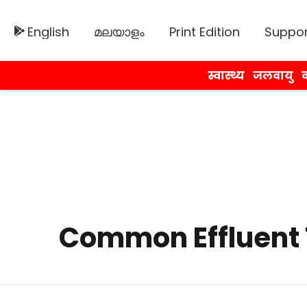
English
മലയാളം
Print Edition
Suppor
स्वास्थ्य
जलवायु
व
Common Effluent 