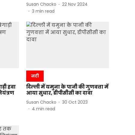
Susan Chacko
22 Nov 2024
3
min read
नदी
ाड़ी हवा
दिल्ली में यमुना के पानी की गुणवत्ता में
ियंत्रण
आया सुधार, डीपीसीसी का दावा
Susan Chacko
30 Oct 2023
4
min read