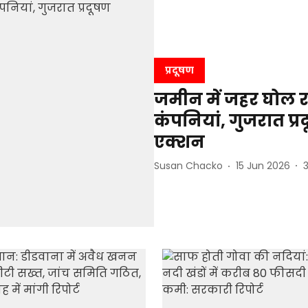
प्रदूषण
जमीन में जहर घोल 
कंपनियां, गुजरात प्रद
एक्शन
Susan Chacko
15 Jun 2026