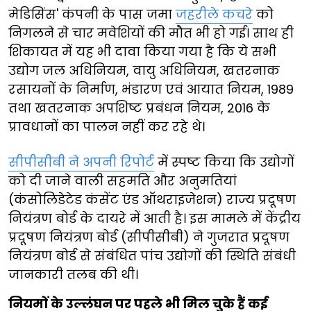
मेडिसिंस' कंपनी के पास जमा
जहरीले कचरे
को
निगलने से चार मवेशियों की मौत भी हो गई। साथ ही
शिकायत में यह भी दावा किया गया है कि ये सभी
उद्योग जल अधिनियम, वायु अधिनियम, खतरनाक
रसायनों के निर्माण, भंडारण एवं आयात नियम, 1989
तथा खतरनाक अपशिष्ट प्रबंधन नियम, 2016 के
प्रावधानों का पालन नहीं कर रहे थे।
सीपीसीबी ने अपनी रिपोर्ट
में स्पष्ट किया कि उद्योगों
को दी जाने वाली सहमति और अनुमतियां
(कंसोलिडेटेड कंसेंट एंड ऑथराइजेशन) राज्य प्रदूषण
नियंत्रण बोर्ड के दायरे में आती है। इस मामले में केंद्रीय
प्रदूषण नियंत्रण बोर्ड (सीपीसीबी) ने गुजरात प्रदूषण
नियंत्रण बोर्ड से संबंधित पांच उद्योगों की स्थिति संबंधी
जानकारी तलब की थी।
नियमों के उल्लंघन पर पहले भी मिल चुके हैं कई