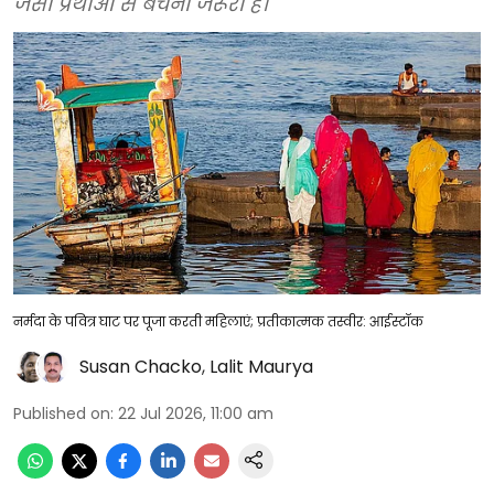
जैसी प्रथाओं से बचना जरूरी है।
नर्मदा के पवित्र घाट पर पूजा करती महिलाएं; प्रतीकात्मक तस्वीर: आईस्टॉक
Susan Chacko
,
Lalit Maurya
Published on
:
22 Jul 2026, 11:00 am