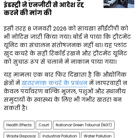
इंडस्ट्री ने एनजीटी से आदेश रद्द
करने की मांग की
इसी तरह 8 जनवरी 2026 को सायखा सीईटीपी को
भी नोटिस जारी किया गया। बोर्ड ने पाया कि ट्रीटमेंट
यूनिट का संचालन संतोषजनक नहीं था। यह प्लांट
खुद कचरे के सही रिकॉर्ड रखने और ट्रीटमेंट यूनिट
को सुचारू रूप से चलाने में नाकाम पाया गया।
यह मामला एक बार फिर दिखाता है कि औद्योगिक
क्षेत्रों में
खतरनाक कचरे के प्रबंधन
में लापरवाही न
केवल पर्यावरण बल्कि भूजल, पशुओं और स्थानीय
समुदायों के स्वास्थ्य के लिए भी गंभीर खतरा बन
सकती है।
Health Effects
Court
National Green Tribunal (NGT)
Waste Disposal
Industrial Pollution
Water Pollution