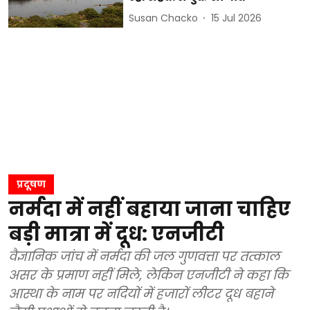
Susan Chacko
15 Jul 2026
प्रदूषण
नर्मदा में नहीं बहाया जाना चाहिए
बड़ी मात्रा में दूध: एनजीटी
वैज्ञानिक जांच में नर्मदा की जल गुणवत्ता पर तत्काल
असर के प्रमाण नहीं मिले, लेकिन एनजीटी ने कहा कि
आस्था के नाम पर नदियों में हजारों लीटर दूध बहाने