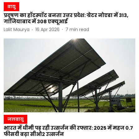
वायु
प्रदूषण का हॉटस्पॉट बनता उत्तर प्रदेश: ग्रेटर नोएडा में 313,
गाजियाबाद में 308 एक्यूआई
Lalit Maurya
16 Apr 2026
7
min read
जलवायु
भारत में धीमी पड़ रही उत्सर्जन की रफ्तार: 2025 में महज 0.7
फीसदी बढ़ा सीओ2 उत्सर्जन