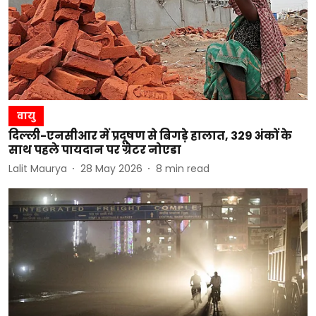
वायु
दिल्ली-एनसीआर में प्रदूषण से बिगड़े हालात, 329 अंकों के
साथ पहले पायदान पर ग्रेटर नोएडा
Lalit Maurya
28 May 2026
8
min read