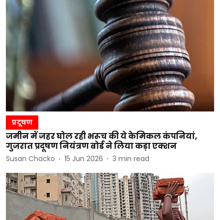
प्रदूषण
जमीन में जहर घोल रही भरूच की ये केमिकल कंपनियां,
गुजरात प्रदूषण नियंत्रण बोर्ड ने लिया कड़ा एक्शन
Susan Chacko
15 Jun 2026
3
min read