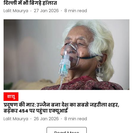
दिल्ली में भी बिगड़े हालात
Lalit Maurya
27 Jan 2026
8
min read
वायु
प्रदूषण की मार: उज्जैन बना देश का सबसे जहरीला शहर,
बढ़कर 454 पर पहुंचा एक्यूआई
Lalit Maurya
26 Jan 2026
8
min read