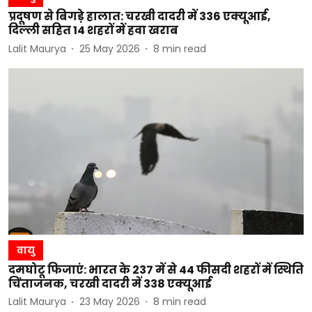
प्रदूषण से बिगड़े हालात: चरखी दादरी में 336 एक्यूआई,
दिल्ली सहित 14 शहरों में हवा खराब
Lalit Maurya
25 May 2026
8
min read
वायु
दमघोटू फिजाएं: भारत के 237 में से 44 फीसदी शहरों में स्थिति
चिंताजनक, चरखी दादरी में 338 एक्यूआई
Lalit Maurya
23 May 2026
8
min read