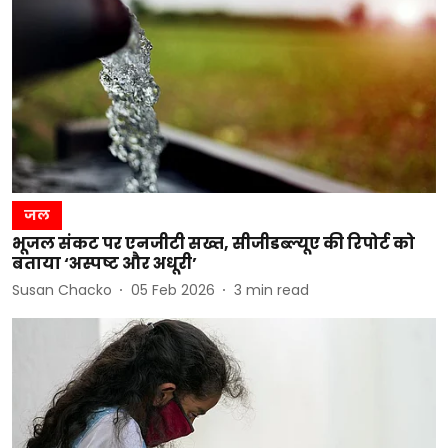
जल
भूजल संकट पर एनजीटी सख्त, सीजीडब्ल्यूए की रिपोर्ट को
बताया ‘अस्पष्ट और अधूरी’
Susan Chacko
05 Feb 2026
3
min read