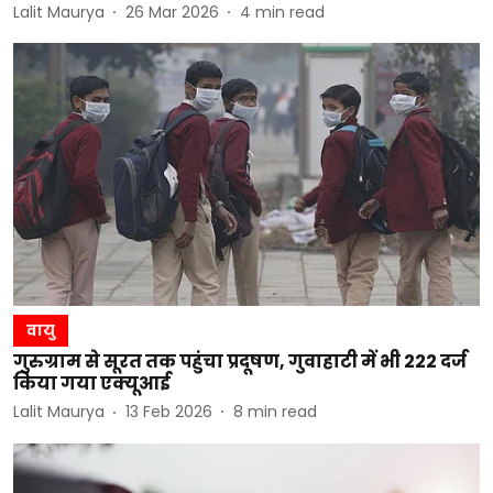
Lalit Maurya
26 Mar 2026
4
min read
वायु
गुरुग्राम से सूरत तक पहुंचा प्रदूषण, गुवाहाटी में भी 222 दर्ज
किया गया एक्यूआई
Lalit Maurya
13 Feb 2026
8
min read