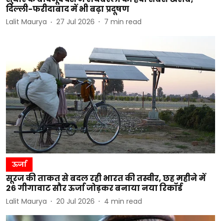
दिल्ली-फरीदाबाद में भी बढ़ा प्रदूषण
Lalit Maurya
27 Jul 2026
7
min read
ऊर्जा
सूरज की ताकत से बदल रही भारत की तस्वीर, छह महीने में
26 गीगावाट सौर ऊर्जा जोड़कर बनाया नया रिकॉर्ड
Lalit Maurya
20 Jul 2026
4
min read