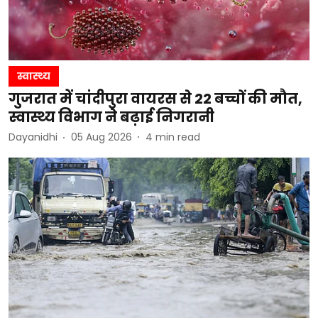
स्वास्थ्य
गुजरात में चांदीपुरा वायरस से 22 बच्चों की मौत,
स्वास्थ्य विभाग ने बढ़ाई निगरानी
Dayanidhi
05 Aug 2026
4
min read