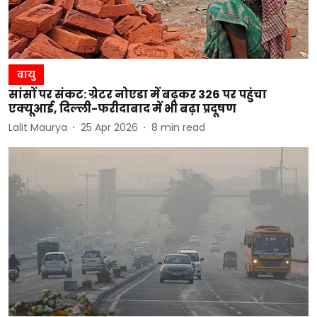
वायु
सांसों पर संकट: ग्रेटर नोएडा में बढ़कर 326 पर पहुंचा
एक्यूआई, दिल्ली-फरीदाबाद में भी बढ़ा प्रदूषण
Lalit Maurya
25 Apr 2026
8
min read