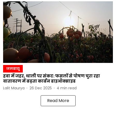
जलवायु
हवा में जहर, थाली पर संकट: फसलों से पोषण चुरा रहा
वातावरण में बढ़ता कार्बन डाइऑक्साइड
Lalit Maurya
26 Dec 2025
4
min read
Read More