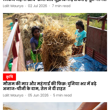
Lalit Maurya
02 Jul 2026
7
min read
कृषि
मौसम की मार और महंगाई की फिक्र: दुनिया भर में बढ़े
अनाज-चीनी के दाम, तेल ने दी राहत
Lalit Maurya
05 Jun 2026
5
min read