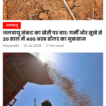
जलवायु
जलवायु संकट का खेती पर वार: गर्मी और सूखे से
20 साल में 400 अरब डॉलर का नुकसान
Dayanidhi
14 Jul 2026
3
min read