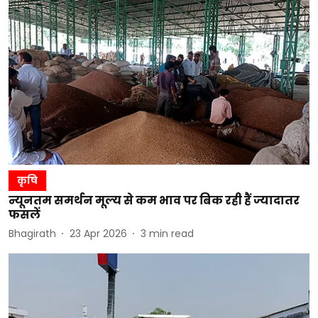
कृषि
न्यूनतम समर्थन मूल्य से कम भाव पर बिक रही हैं ज्यादातर
फसलें
Bhagirath
23 Apr 2026
3
min read