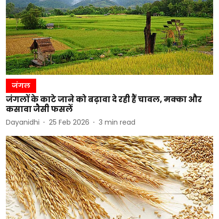
जंगल
जंगलों के काटे जाने को बढ़ावा दे रही हैं चावल, मक्का और
कसावा जैसी फसलें
Dayanidhi
25 Feb 2026
3
min read