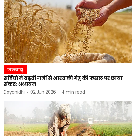
जलवायु
सर्दियों में बढ़ती गर्मी से भारत की गेहूं की फसल पर छाया
संकट: अध्ययन
Dayanidhi
02 Jun 2026
4
min read