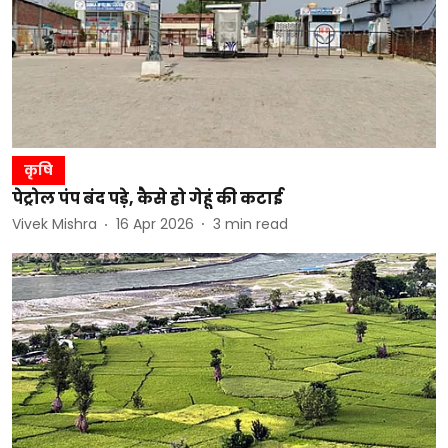
कृषि
पेट्रोल पंप बंद पड़े, कैसे हो गेहूं की कटाई
Vivek Mishra
16 Apr 2026
3
min read