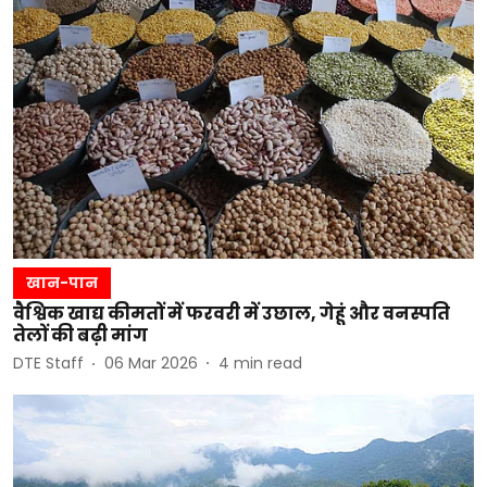
खान-पान
वैश्विक खाद्य कीमतों में फरवरी में उछाल, गेहूं और वनस्पति
तेलों की बढ़ी मांग
DTE Staff
06 Mar 2026
4
min read