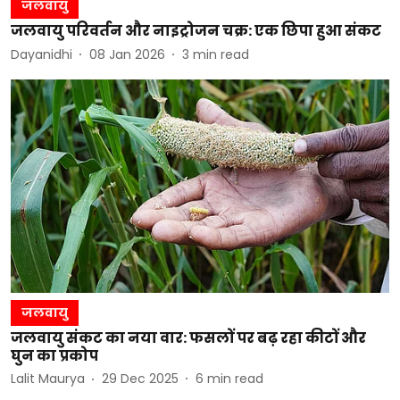
जलवायु
जलवायु परिवर्तन और नाइट्रोजन चक्र: एक छिपा हुआ संकट
Dayanidhi
08 Jan 2026
3
min read
जलवायु
जलवायु संकट का नया वार: फसलों पर बढ़ रहा कीटों और
घुन का प्रकोप
Lalit Maurya
29 Dec 2025
6
min read