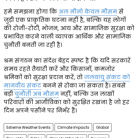
हमे समझना होगा कि
अल नीनो केवल मौसम
से
जुड़ी एक प्राकृतिक घटना नहीं है, बल्कि यह लोगों
की रोजी-रोटी, भोजन, आय और सामाजिक सुरक्षा को
प्रभावित करने वाली व्यापक आर्थिक और सामाजिक
चुनौती बनती जा रही है।
श्रम संगठन का संदेश बेहद स्पष्ट है कि यदि सरकारें
समय रहते तैयारी करें और किसानों, कमजोर
श्रमिकों को सुरक्षा प्रदान करें, तो
जलवायु संकट को
मानवीय संकट
बनने से रोका जा सकता है। सबसे
बड़ी
चुनौती अब मौसम
नहीं, बल्कि उन लाखों
परिवारों की आजीविका को सुरक्षित रखना है जो हर
दिन अपने पसीने पर निर्भर हैं।
Extreme Weather Events
Climate Impacts
Global