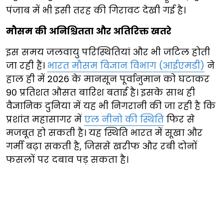
पंजाब में भी इसी तरह की गिरावट देखी गई है।
मौसम की अनिश्चितता और अतिरिक्त खतरे
इस समय जलवायु परिस्थितियां और भी जटिल होती
जा रही हैं।
भारत मौसम विज्ञान विभाग (आईएमडी)
ने
हाल ही में 2026 के मानसून पूर्वानुमान को घटाकर
90 प्रतिशत औसत बारिश बताई है। इसके साथ ही
वैज्ञानिक दुनिया में यह भी निगरानी की जा रही है कि
प्रशांत महासागर में
एल नीनो की स्थिति
फिर से
मजबूत हो सकती है। यह स्थिति भारत में सूखा और
गर्मी बढ़ा सकती है, जिससे खरीफ और रबी दोनों
फसलों पर दबाव पड़ सकता है।