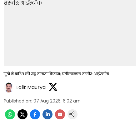
सूखे में बारिश की राह ताकता किसान; प्रतीकात्मक तस्वीर: आईस्टॉक
Lalit Maurya
Published on
:
07 Aug 2026, 6:02 am