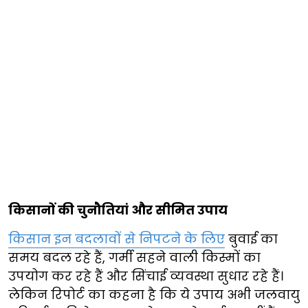
किसानों की चुनौतियां और सीमित उपाय
किसान इन बदलावों से निपटने के लिए
बुवाई का
समय बदल रहे हैं, गर्मी सहने वाली किस्मों का
उपयोग कर रहे हैं और सिंचाई व्यवस्था सुधार रहे हैं।
लेकिन रिपोर्ट का कहना है कि ये उपाय अभी जलवायु