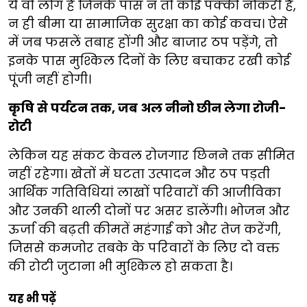
ये वो लोग हैं जिनके पास न तो कोई पक्की नौकरी है,
न ही बीमा या सामाजिक सुरक्षा का कोई कवच। ऐसे
में जब फसलें तबाह होंगी और बाजार ठप पड़ेंगे, तो
इनके पास मुश्किल दिनों के लिए बचाकर रखी कोई
पूंजी नहीं होगी।
कृषि से पर्यटन तक, जब अल नीनो छीन लेगा रोजी-
रोटी
लेकिन यह संकट केवल रोजगार छिनने तक सीमित
नहीं रहेगा। खेतों में घटता उत्पादन और ठप पड़ती
आर्थिक गतिविधियां लाखों परिवारों की आजीविका
और उनकी थाली दोनों पर असर डालेंगी। भोजन और
ऊर्जा की बढ़ती कीमतें महंगाई को और तेज करेंगी,
जिससे कमजोर तबके के परिवारों के लिए दो वक्त
की रोटी जुटाना भी मुश्किल हो सकता है।
यह भी पढ़ें