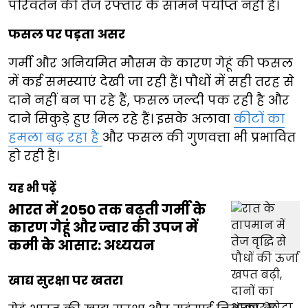
परिवर्तन की तेज रफ्तार के सामने पर्याप्त नहीं हैं।
फसल पर पड़ता असर
गर्मी और अनियमित मौसम के कारण गेहूं की फसल
में कई समस्याएं देखी जा रही हैं। पौधों में सही तरह से
दाने नहीं बन पा रहे हैं, फसल जल्दी पक रही है और
दाने सिकुड़े हुए मिल रहे हैं। इसके अलावा
कीटों का
हमला बढ़ रहा है
और फसल की गुणवत्ता भी प्रभावित
हो रही है।
यह भी पढ़ें
भारत में 2050 तक बढ़ती गर्मी के
कारण गेहूं और ज्वार की उपज में
कमी के आसार: अध्ययन
खाद्य सुरक्षा पर खतरा