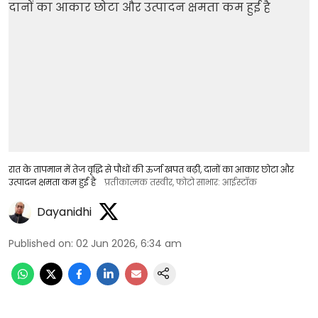
रात के तापमान में तेज वृद्धि से पौधों की ऊर्जा खपत बढ़ी, दानों का आकार छोटा और
उत्पादन क्षमता कम हुई है
प्रतीकात्मक तस्वीर, फोटो साभार: आईस्टॉक
Dayanidhi
Published on
:
02 Jun 2026, 6:34 am