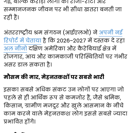
गई, बल्कि करोड़ों लोगों की रोजी-रोटी और
सम्मानजनक जीवन पर भी सीधा खतरा बनती जा
रही हैं।
अंतरराष्ट्रीय श्रम संगठन (आईएलओ) ने
अपनी नई
रिपोर्ट में चेताया
है कि 2026–2027 में दस्तक दे रहा
अल नीनो
दक्षिण अमेरिका और कैरेबियाई क्षेत्र में
रोजगार, आय और कामकाजी परिस्थितियों पर गंभीर
असर डाल सकता है।
मौसम की मार, मेहनतकशों पर सबसे भारी
इसका सबसे अधिक संकट उन लोगों पर आएगा जो
पहले से ही आर्थिक रूप से कमजोर हैं, जैसे श्रमिक,
किसान, ग्रामीण मजदूर और खुले आसमान के नीचे
काम करने वाले मेहनतकश लोग इससे सबसे ज्यादा
प्रभावित होंगे।