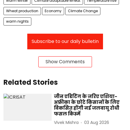
warm winter
Climate adaptable wheat
Temperature rise
Wheat production
Economy
Climate Change
warm nights
Subscribe to our daily bulletin
Show Comments
Related Stories
जीन एडिटिंग के जरिए एशिया-
अफ्रीका के छोटे किसानों के लिए
विकसित होंगी नई जलवायु रोधी
फसल किस्में
Vivek Mishra
03 Aug 2026