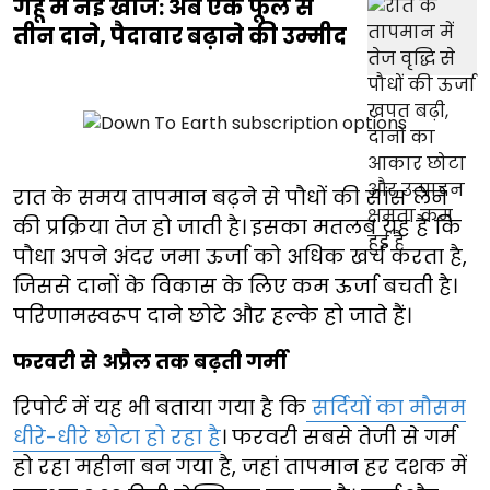
गेहूं में नई खोज: अब एक फूल से
तीन दाने, पैदावार बढ़ाने की उम्मीद
रात के समय तापमान बढ़ने से पौधों की सांस लेने
की प्रक्रिया तेज हो जाती है। इसका मतलब यह है कि
पौधा अपने अंदर जमा ऊर्जा को अधिक खर्च करता है,
जिससे दानों के विकास के लिए कम ऊर्जा बचती है।
परिणामस्वरूप दाने छोटे और हल्के हो जाते हैं।
फरवरी से अप्रैल तक बढ़ती गर्मी
रिपोर्ट में यह भी बताया गया है कि
सर्दियों का मौसम
धीरे-धीरे छोटा हो रहा है
। फरवरी सबसे तेजी से गर्म
हो रहा महीना बन गया है, जहां तापमान हर दशक में