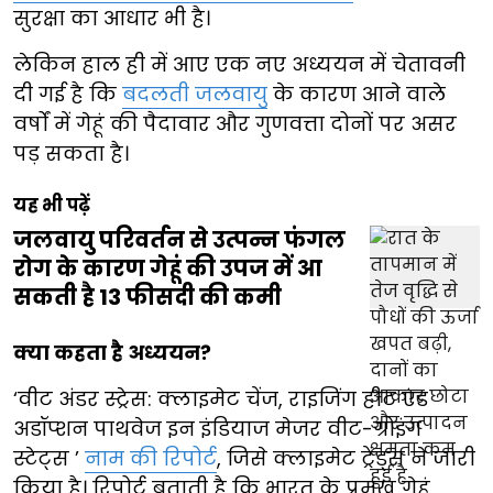
सुरक्षा का आधार भी है।
लेकिन हाल ही में आए एक नए अध्ययन में चेतावनी
दी गई है कि
बदलती जलवायु
के कारण आने वाले
वर्षों में गेहूं की पैदावार और गुणवत्ता दोनों पर असर
पड़ सकता है।
यह भी पढ़ें
जलवायु परिवर्तन से उत्पन्न फंगल
रोग के कारण गेहूं की उपज में आ
सकती है 13 फीसदी की कमी
क्या कहता है अध्ययन?
‘वीट अंडर स्ट्रेस: क्लाइमेट चेंज, राइजिंग हीट एंड
अडॉप्शन पाथवेज इन इंडियाज मेजर वीट-ग्रोइंग
स्टेट्स ’
नाम की रिपोर्ट
, जिसे क्लाइमेट ट्रेंड्स ने जारी
किया है। रिपोर्ट बताती है कि भारत के प्रमुख गेहूं