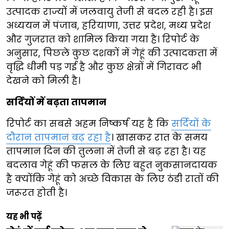
उत्पादक राज्यों में जलवायु तेजी से बदल रही है। इस
अध्ययन में पंजाब, हरियाणा, उत्तर प्रदेश, मध्य प्रदेश
और गुजरात को शामिल किया गया है। रिपोर्ट के
अनुसार, पिछले कुछ दशकों में गेहूं की उत्पादकता में
वृद्धि धीमी पड़ गई है और कुछ क्षेत्रों में गिरावट भी
देखने को मिली है।
सर्दियों में बढ़ता तापमान
रिपोर्ट का सबसे अहम निष्कर्ष यह है कि
सर्दियों के
दौरान तापमान बढ़ रहा है
। खासकर रात के समय
तापमान दिन की तुलना में तेजी से बढ़ रहा है। यह
बदलाव गेहूं की फसल के लिए बहुत नुकसानदायक
है क्योंकि गेहूं को अच्छे विकास के लिए ठंडी रातों की
जरूरत होती है।
यह भी पढ़ें