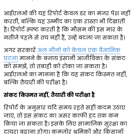
आईएलओ की यह रिपोर्ट केवल डर का मंजर पेश नहीं
करती, बल्कि यह उम्मीद का एक रास्ता भी दिखाती
है। रिपोर्ट स्पष्ट करती है कि मौसम की इस मार के
नतीजे पहले से तय नहीं हैं, उन्हें बदला जा सकता है।
अगर सरकारें
अल नीनो को केवल एक वैज्ञानिक
घटना
मानने के बजाय इंसानी आजीविका के संकट
को समझें, तो तबाही को रोका जा सकता है।
आईएलओ का मानना है कि यह संकट किस्मत नहीं,
बल्कि तैयारी की परीक्षा है।
संकट किस्मत नहीं, तैयारी की परीक्षा है
रिपोर्ट के अनुसार यदि समय रहते सही कदम उठाए
जाएं, तो इस संकट का असर काफी हद तक कम
किया जा सकता है। इसके लिए सामाजिक सुरक्षा का
दायरा बढ़ाना होगा। कमजोर श्रमिकों और किसानों