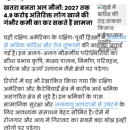
खतरा बनता अल नीनो: 2027 तक
4.9 करोड़ अतिरिक्त लोग खाने की
गंभीर कमी का कर सकते हैं सामना
वहीं दक्षिण अमेरिका के दक्षिण-पूर्वी हिस्सों में
सामान्य
से अधिक बारिश और तेज तूफानों
की आशंका जताई
गई है। इन अलग-अलग मौसमीय परिस्थितियों का
सीधा प्रभाव कृषि, मत्स्य पालन, निर्माण, परिवहन,
पर्यटन और ऊर्जा उत्पादन जैसे क्षेत्रों पर पड़ेगा।
रिपोर्ट में यह भी रेखांकित किया गया कि दक्षिण
अमेरिका और कैरेबियाई क्षेत्र में करीब आधे श्रमिक
असंगठित क्षेत्र से जुड़े हैं। इन श्रमिकों के पास
सामाजिक सुरक्षा और
जलवायु आपदाओं से उबरने
के
लिए आवश्यक संसाधन बेहद सीमित हैं। ऐसे में
रोजगार और आय में गिरावट का सबसे बड़ा बोझ इन्हीं
लोगों पर पड़ेगा।