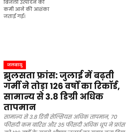
जलवायु
झुलसता फ्रांस: जुलाई में बढ़ती
गर्मी ने तोड़ा 126 वर्षों का रिकॉर्ड,
सामान्य से 3.8 डिग्री अधिक
तापमान
सामान्य से 3.8 डिग्री सेल्सियस अधिक तापमान, 70
फीसदी कम बारिश और 35 फीसदी अधिक धूप ने फ्रांस