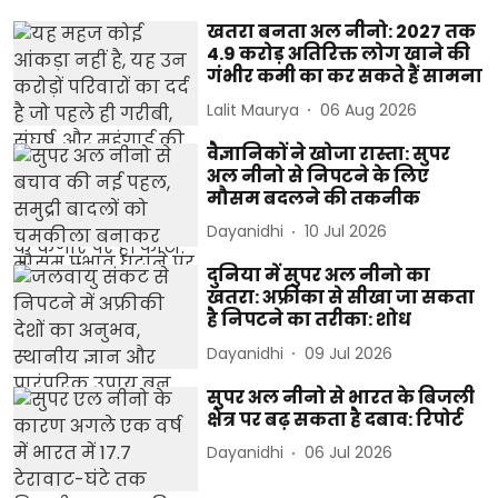
खतरा बनता अल नीनो: 2027 तक
4.9 करोड़ अतिरिक्त लोग खाने की
गंभीर कमी का कर सकते हैं सामना
Lalit Maurya
06 Aug 2026
वैज्ञानिकों ने खोजा रास्ता: सुपर
अल नीनो से निपटने के लिए
मौसम बदलने की तकनीक
Dayanidhi
10 Jul 2026
दुनिया में सुपर अल नीनो का
खतरा: अफ्रीका से सीखा जा सकता
है निपटने का तरीका: शोध
Dayanidhi
09 Jul 2026
सुपर अल नीनो से भारत के बिजली
क्षेत्र पर बढ़ सकता है दबाव: रिपोर्ट
Dayanidhi
06 Jul 2026