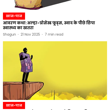
खान-पान
आवरण कथा: अल्ट्रा-प्रोसेस्ड फूड्स, स्वाद के पीछे छिपा
स्वास्थ्य का खतरा
Shagun
21 Nov 2025
7
min read
खान-पान