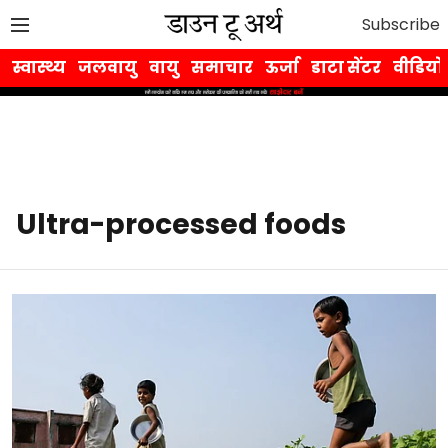
Subscribe
स्वास्थ्य
जलवायु
वायु
समाचार
ऊर्जा
डाटा सेंटर
वीडियो
Ultra-processed foods