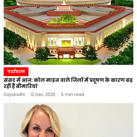
पर्यावरण
संसद में आज: कोल माइन वाले जिलों में प्रदूषण के कारण बढ़
रही हैं बीमारियां
Dayanidhi
12 Dec 2025
5
min read