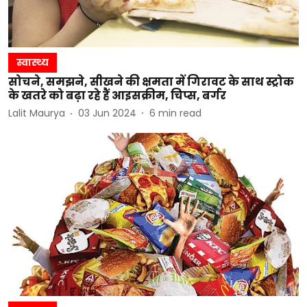
स्वास्थ्य
सोचने, समझने, सीखने की क्षमता में गिरावट के साथ स्ट्रोक
के खतरे को बढ़ा रहे हैं आइसक्रीम, चिप्स, बर्गर
Lalit Maurya
03 Jun 2024
6
min read