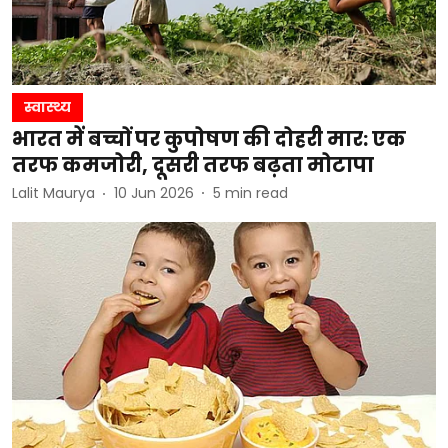
स्वास्थ्य
भारत में बच्चों पर कुपोषण की दोहरी मार: एक
तरफ कमजोरी, दूसरी तरफ बढ़ता मोटापा
Lalit Maurya
10 Jun 2026
5
min read