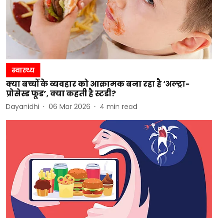
स्वास्थ्य
क्या बच्चों के व्यवहार को आक्रामक बना रहा है ‘अल्ट्रा-
प्रोसेस्ड फूड’, क्या कहती है स्टडी?
Dayanidhi
06 Mar 2026
4
min read