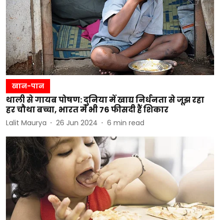
खान-पान
थाली से गायब पोषण: दुनिया में खाद्य निर्धनता से जूझ रहा
हर चौथा बच्चा, भारत में भी 76 फीसदी हैं शिकार
Lalit Maurya
26 Jun 2024
6
min read