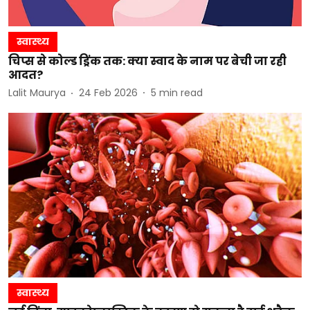
स्वास्थ्य
चिप्स से कोल्ड ड्रिंक तक: क्या स्वाद के नाम पर बेची जा रही
आदत?
Lalit Maurya
24 Feb 2026
5
min read
स्वास्थ्य