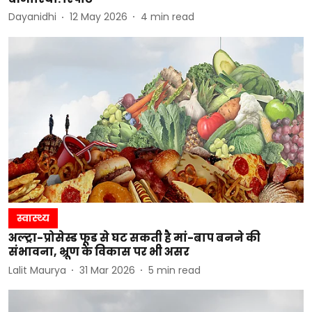
Dayanidhi
12 May 2026
4
min read
स्वास्थ्य
अल्ट्रा-प्रोसेस्ड फूड से घट सकती है मां-बाप बनने की
संभावना, भ्रूण के विकास पर भी असर
Lalit Maurya
31 Mar 2026
5
min read