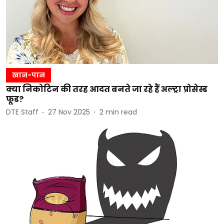
खान-पान
क्या निकोटिन की तरह आदत बनते जा रहे हैं अल्ट्रा प्रोसेस्ड
फूड?
DTE Staff
27 Nov 2025
2
min read