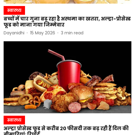
स्वास्थ्य
बच्चों में चार गुना बढ़ रहा है अस्थमा का खतरा, अल्ट्रा-प्रोसेस्ड
फूड को माना गया जिम्मेवार
Dayanidhi
15 May 2026
3
min read
स्वास्थ्य
अल्ट्रा प्रोसेस्ड फूड से करीब 20 फीसदी तक बढ़ रही हैं दिल की
बीमारियां: रिपोर्ट