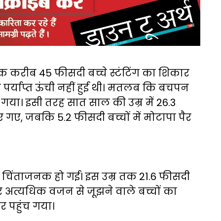
क करीब 45 फीसदी बच्चे स्टंटिंग का शिकार
े पर्याप्त ऊंची नहीं हुई थी। मतलब कि बचपन
गया। इसी तरह सात साल की उम्र में 26.3
 गए, जबकि 5.2 फीसदी बच्चों में मोटापा पैर
 चिंताजनक हो गई। इस उम्र तक 21.6 फीसदी
र अत्यधिक वजन से जूझने वाले बच्चों का
र पहुंच गया।