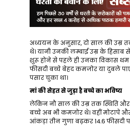
अध्ययन के अनुसार, दो साल की उम्र त
थे। यानी उनकी लम्बाई उम्र के हिसाब स
शुरू होने से पहले ही उनका विकास थम 
फीसदी बच्चे बेहद कमजोर या दुबले पाए
पसार चुका था।
मां की सेहत से जुड़ा है बच्चे का भविष्य
लेकिन नौ साल की उम्र तक स्थिति और
बच्चे अब भी कमजोर थे। वहीं मोटापे औ
आंकड़ा तीन गुणा बढ़कर 14.6 फीसदी प