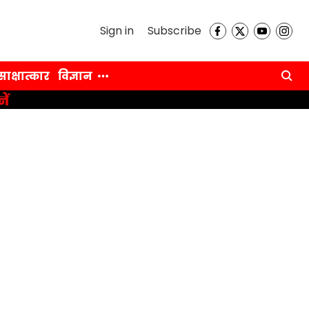
Sign in
Subscribe
साक्षात्कार
विज्ञान