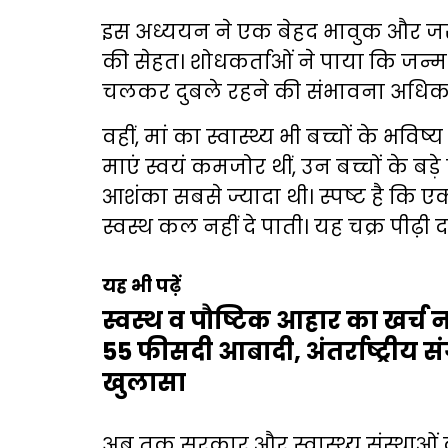
इस अध्ययन ने एक बेहद भावुक और जरू
की सेहत। शोधकर्ताओं ने पाया कि जन्
चलकर दुबले रहने की संभावना अधिक 
वहीं, मां का स्वास्थ्य भी बच्चों के भवि
माएं स्वयं कमजोर थीं, उन बच्चों के ब
आशंका सबसे ज्यादा थी। स्पष्ट है कि
स्वस्थ कल नहीं दे पाती। यह चक्र पीढ़ी 
यह भी पढ़ें
स्वस्थ व पौष्टिक आहार का खर्च 
55 फीसदी आबादी, अंतर्राष्ट्रीय संग
खुलासा
अब तक सरकार और स्वास्थ्य संस्थाओं का