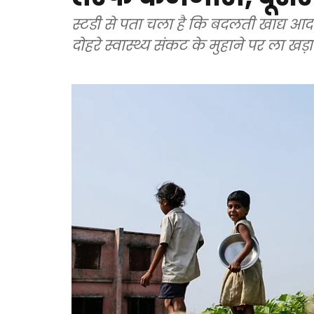
स्टडी से पता चला है कि बदलती खाद्य आ
दोहरे स्वास्थ्य संकट के मुहाने पर ला खड़ा