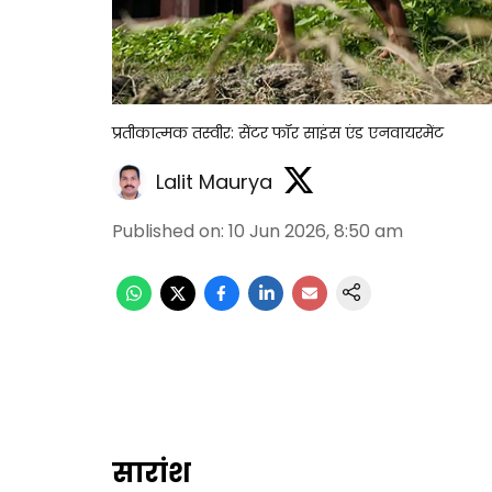
प्रतीकात्मक तस्वीर: सेंटर फॉर साइंस एंड एनवायरमेंट
Lalit Maurya
Published on
:
10 Jun 2026, 8:50 am
सारांश