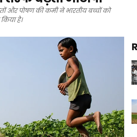
दतों और पोषण की कमी ने भारतीय बच्चों को
 किया है।
R