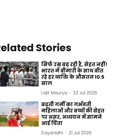
elated Stories
सिर्फ उम्र बढ़ रही है, सेहत नहीं!
भारत में बीमारी के साथ बीत
रहे हर व्यक्ति के औसतन 10.5
साल
Lalit Maurya
23 Jul 2026
बढ़ती गर्मी का गर्भवती
महिलाओं और बच्चों की सेहत
पर असर, अध्ययन में सामने
आई चिंता
Dayanidhi
21 Jul 2026