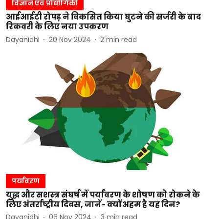
विज्ञान एवं प्रौद्योगिकी
आईआईटी रोपड़ ने विकसित किया घुटने की सर्जरी के बाद
रिकवरी के लिए नया उपकरण
Dayanidhi
20 Nov 2024
2
min read
पर्यावरण
युद्ध और सशस्त्र संघर्ष में पर्यावरण के शोषण को रोकने के
लिए अंतर्राष्ट्रीय दिवस, जानें- क्यों अहम है यह दिन?
Dayanidhi
06 Nov 2024
3
min read