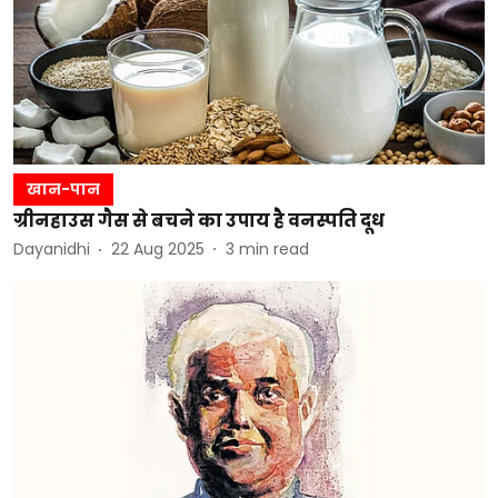
खान-पान
ग्रीनहाउस गैस से बचने का उपाय है वनस्पति दूध
Dayanidhi
22 Aug 2025
3
min read