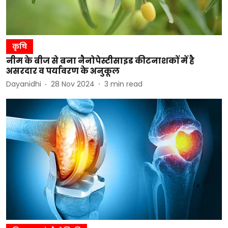
कृषि
नीम के बीज से बना नैनोपेस्टीसाइड कीटनाशकों में है
असरदार व पर्यावरण के अनुकूल
Dayanidhi
28 Nov 2024
3
min read