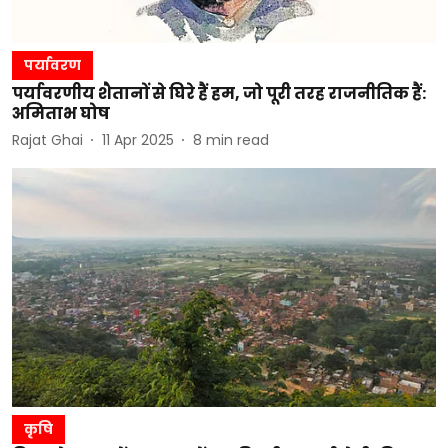
पर्यावरण
पर्यावरणीय शैतानों से घिरे हैं हम, जो पूरी तरह राजनीतिक हैं:
अमिताभ घोष
Rajat Ghai
11 Apr 2025
8
min read
कृषि