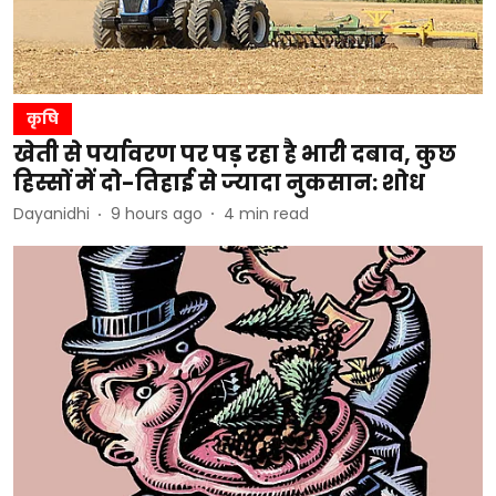
कृषि
खेती से पर्यावरण पर पड़ रहा है भारी दबाव, कुछ
हिस्सों में दो-तिहाई से ज्यादा नुकसान: शोध
Dayanidhi
9 hours ago
4
min read