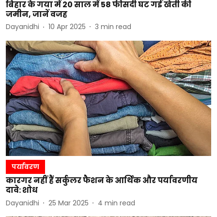
बिहार के गया में 20 साल में 58 फीसदी घट गई खेती की
जमीन, जानें वजह
Dayanidhi
10 Apr 2025
3
min read
पर्यावरण
कारगर नहीं हैं सर्कुलर फैशन के आर्थिक और पर्यावरणीय
दावे: शोध
Dayanidhi
25 Mar 2025
4
min read