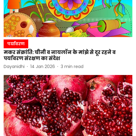
पर्यावरण
मकर संक्रांति: चीनी व नायलॉन के मांझे से दूर रहने व
पर्यावरण संरक्षण का संदेश
Dayanidhi
14 Jan 2026
3
min read