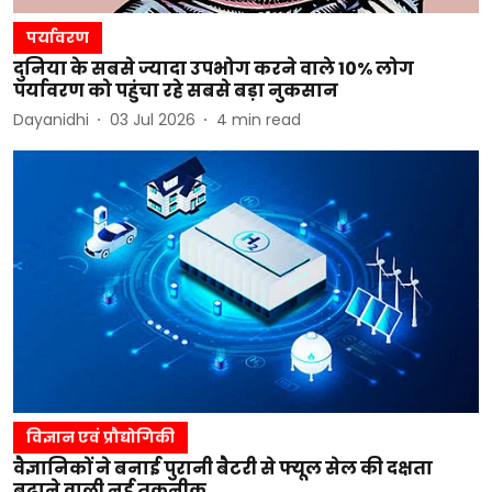
पर्यावरण
दुनिया के सबसे ज्यादा उपभोग करने वाले 10% लोग
पर्यावरण को पहुंचा रहे सबसे बड़ा नुकसान
Dayanidhi
03 Jul 2026
4
min read
विज्ञान एवं प्रौद्योगिकी
वैज्ञानिकों ने बनाई पुरानी बैटरी से फ्यूल सेल की दक्षता
बढ़ाने वाली नई तकनीक