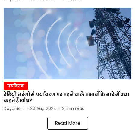
पर्यावरण
रेडियो तरंगों से पर्यावरण पर पड़ने वाले प्रभावों के बारे में क्या
कहते हैं शोध?
Dayanidhi
26 Aug 2024
2
min read
Read More