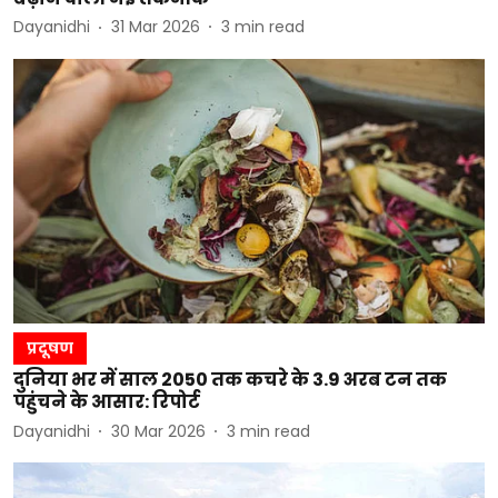
Dayanidhi
31 Mar 2026
3
min read
प्रदूषण
दुनिया भर में साल 2050 तक कचरे के 3.9 अरब टन तक
पहुंचने के आसार: रिपोर्ट
Dayanidhi
30 Mar 2026
3
min read