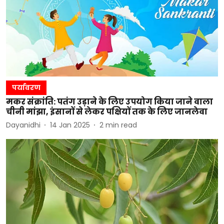
पर्यावरण
मकर संक्रांति: पतंग उड़ाने के लिए उपयोग किया जाने वाला
चीनी मांझा, इंसानों से लेकर पक्षियों तक के लिए जानलेवा
Dayanidhi
14 Jan 2025
2
min read