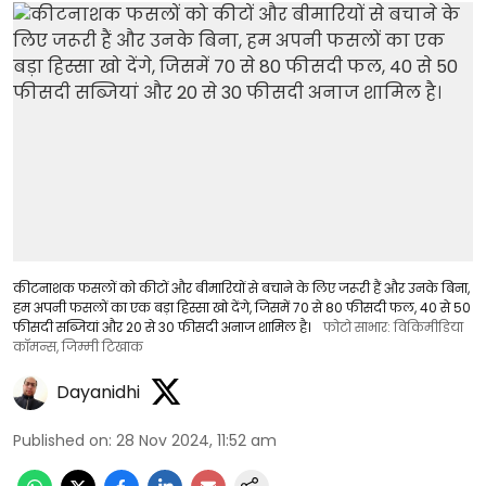
कीटनाशक फसलों को कीटों और बीमारियों से बचाने के लिए जरूरी हैं और उनके बिना,
हम अपनी फसलों का एक बड़ा हिस्सा खो देंगे, जिसमें 70 से 80 फीसदी फल, 40 से 50
फीसदी सब्जियां और 20 से 30 फीसदी अनाज शामिल है।
फोटो साभार: विकिमीडिया
कॉमन्स, जिम्मी टिखाक
Dayanidhi
Published on
:
28 Nov 2024, 11:52 am