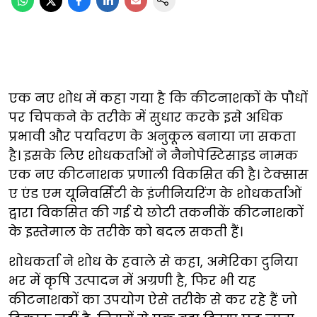
एक नए शोध में कहा गया है कि कीटनाशकों के पौधों
पर चिपकने के तरीके में सुधार करके इसे अधिक
प्रभावी और पर्यावरण के अनुकूल बनाया जा सकता
है। इसके लिए शोधकर्ताओं ने नैनोपेस्टिसाइड नामक
एक नए कीटनाशक प्रणाली विकसित की है। टेक्सास
ए एंड एम यूनिवर्सिटी के इंजीनियरिंग के शोधकर्ताओं
द्वारा विकसित की गई ये छोटी तकनीकें कीटनाशकों
के इस्तेमाल के तरीके को बदल सकती हैं।
शोधकर्ता ने शोध के हवाले से कहा, अमेरिका दुनिया
भर में कृषि उत्पादन में अग्रणी है, फिर भी यह
कीटनाशकों का उपयोग ऐसे तरीके से कर रहे हैं जो