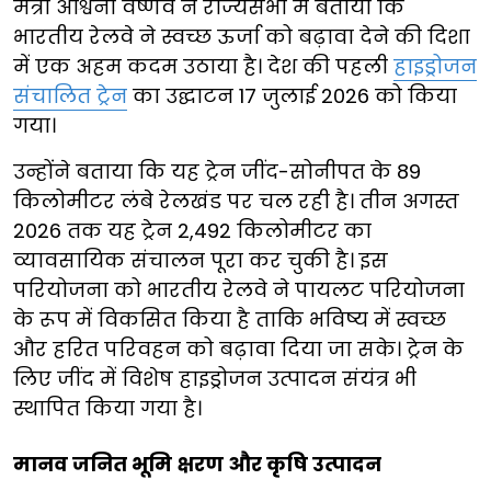
मंत्री अश्विनी वैष्णव ने राज्यसभा में बताया कि
भारतीय रेलवे ने स्वच्छ ऊर्जा को बढ़ावा देने की दिशा
में एक अहम कदम उठाया है। देश की पहली
हाइड्रोजन
संचालित ट्रेन
का उद्घाटन 17 जुलाई 2026 को किया
गया।
उन्होंने बताया कि यह ट्रेन जींद-सोनीपत के 89
किलोमीटर लंबे रेलखंड पर चल रही है। तीन अगस्त
2026 तक यह ट्रेन 2,492 किलोमीटर का
व्यावसायिक संचालन पूरा कर चुकी है। इस
परियोजना को भारतीय रेलवे ने पायलट परियोजना
के रूप में विकसित किया है ताकि भविष्य में स्वच्छ
और हरित परिवहन को बढ़ावा दिया जा सके। ट्रेन के
लिए जींद में विशेष हाइड्रोजन उत्पादन संयंत्र भी
स्थापित किया गया है।
मानव जनित भूमि क्षरण और कृषि उत्पादन