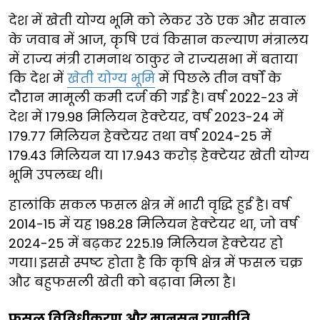
देश में खेती योग्य भूमि को लेकर उठे एक और सवाल
के जवाब में आज, कृषि एवं किसान कल्याण मंत्रालय
में राज्य मंत्री रामनाथ ठाकुर ने राज्यसभा में बताया
कि देश में
खेती योग्य भूमि
में पिछले तीन वर्षों के
दौरान मामूली कमी दर्ज की गई है। वर्ष 2022-23 में
देश में 179.98 मिलियन हेक्टेयर, वर्ष 2023-24 में
179.77 मिलियन हेक्टेयर तथा वर्ष 2024-25 में
179.43 मिलियन या 17.943 करोड़ हेक्टेयर खेती योग्य
भूमि उपलब्ध थी।
हालांकि सकल फसल क्षेत्र में भारी वृद्धि हुई है। वर्ष
2014-15 में यह 198.28 मिलियन हेक्टेयर था, जो वर्ष
2024-25 में बढ़कर 225.19 मिलियन हेक्टेयर हो
गया। इससे स्पष्ट होता है कि कृषि क्षेत्र में फसल चक्र
और बहुफसली खेती को बढ़ावा मिला है।
फसल विविधीकरण और मानसून रणनीति