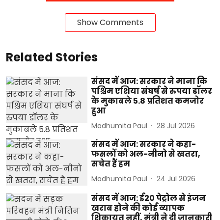
Show Comments
Related Stories
संसद में आज: सरकार ने माना कि
पश्चिम एशिया संघर्ष से रुपया डॉलर
के मुकाबले 5.8 प्रतिशत कमजोर
हुआ
Madhumita Paul
28 Jul 2026
संसद में आज: सरकार ने कहा-
फसलों को अल-नीनो से खतरा,
सचेत हैं हम
Madhumita Paul
24 Jul 2026
संसद में आज: ई20 पेट्रोल से इंजन
खराब होने की कोई व्यापक
शिकायत नहीं, मंत्री ने दी जानकारी