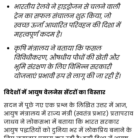
भारतीय रेलवे ने हाइड्रोजन से चलने वाली
ट्रेन का सफल संचालन शुरू किया, जो
स्वच्छ ऊर्जा आधारित परिवहन की दिशा में
महत्वपूर्ण कदम है।
कृषि मंत्रालय ने बताया कि फसल
विविधीकरण, औषधीय पौधों की खेती और
भूमि संरक्षण के लिए विभिन्न सरकारी
योजनाएं प्रभावी रूप से लागू की जा रही हैं।
विदेशों में आयुष वेलनेस सेंटरों का विस्तार
सदन में पूछे गए एक प्रश्न के लिखित उत्तर में आज,
आयुष मंत्रालय में राज्य मंत्री (स्वतंत्र प्रभार) प्रतापराव
जाधव ने लोकसभा में बताया कि भारत सरकार
आयुष पद्धतियों को दुनिया भर में लोकप्रिय बनाने के