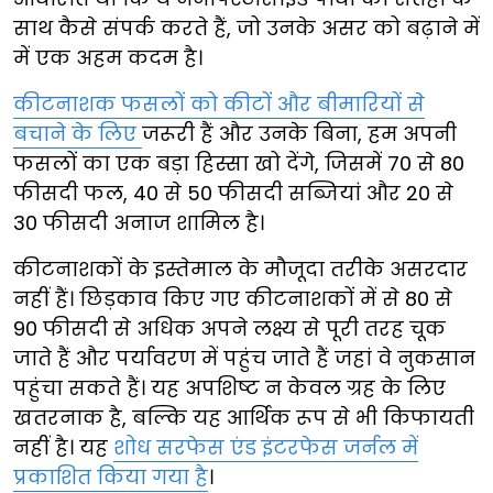
साथ कैसे संपर्क करते हैं, जो उनके असर को बढ़ाने में
में एक अहम कदम है।
कीटनाशक फसलों को कीटों और बीमारियों से
बचाने के लिए
जरूरी हैं और उनके बिना, हम अपनी
फसलों का एक बड़ा हिस्सा खो देंगे, जिसमें 70 से 80
फीसदी फल, 40 से 50 फीसदी सब्जियां और 20 से
30 फीसदी अनाज शामिल है।
कीटनाशकों के इस्तेमाल के मौजूदा तरीके असरदार
नहीं हैं। छिड़काव किए गए कीटनाशकों में से 80 से
90 फीसदी से अधिक अपने लक्ष्य से पूरी तरह चूक
जाते हैं और पर्यावरण में पहुंच जाते हैं जहां वे नुकसान
पहुंचा सकते हैं। यह अपशिष्ट न केवल ग्रह के लिए
खतरनाक है, बल्कि यह आर्थिक रूप से भी किफायती
नहीं है। यह
शोध सरफेस एंड इंटरफेस जर्नल में
प्रकाशित किया गया है
।