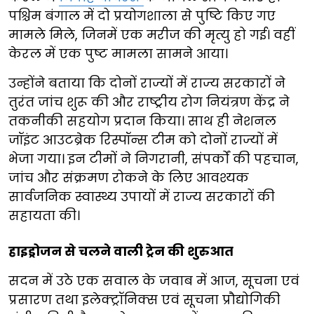
पश्चिम बंगाल में दो प्रयोगशाला से पुष्टि किए गए
मामले मिले, जिनमें एक मरीज की मृत्यु हो गई। वहीं
केरल में एक पुष्ट मामला सामने आया।
उन्होंने बताया कि दोनों राज्यों में राज्य सरकारों ने
तुरंत जांच शुरू की और राष्ट्रीय रोग नियंत्रण केंद्र ने
तकनीकी सहयोग प्रदान किया। साथ ही नेशनल
जॉइंट आउटब्रेक रिस्पॉन्स टीम को दोनों राज्यों में
भेजा गया। इन टीमों ने निगरानी, संपर्कों की पहचान,
जांच और संक्रमण रोकने के लिए आवश्यक
सार्वजनिक स्वास्थ्य उपायों में राज्य सरकारों की
सहायता की।
हाइड्रोजन से चलने वाली ट्रेन की शुरुआत
सदन में उठे एक सवाल के जवाब में आज, सूचना एवं
प्रसारण तथा इलेक्ट्रॉनिक्स एवं सूचना प्रौद्योगिकी