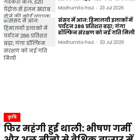
Madhumita Paul
23 Jul 2026
संसद में आज: हिमालयी इलाकों में
पर्यटन 286 प्रतिशत बढ़ा; गंगा
डॉल्फिन संरक्षण को नई गति मिली
Madhumita Paul
20 Jul 2026
कृषि
फिर महंगी हुई थाली: भीषण गर्मी
और अल नीनो से वैश्विक बाजार में