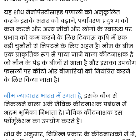
यह शोध नैनोपेस्टीसाइड पणाली को अनुकूलित
करके इसके असर को बढ़ाने, पर्यावरण प्रदूषण को
कम करने और अन्य जीवों और लोगों के स्वास्थ्य पर
प्रभाव को कम करने के लिए टिकाऊ कृषि में एक
बड़ी चुनौती से निपटने के लिए अहम है। नीम के बीज
एक प्राकृतिक रूप से पाया जाने वाला कीटनाशक है
जो नीम के पेड़ के बीजों से आता है और इसका उपयोग
फसलों पर कीटों और बीमारियों को नियंत्रित करने
के लिए किया जाता है।
नीम ज्यादातर भारत में उगता है
, इसके बीज से
निकलने वाला अर्क जैविक कीटनाशक प्रबंधन में
अहम भूमिका निभाता है। जैविक कीटनाशक इस
फॉर्मूलेशन का उपयोग करते हैं।
शोध के अनुसार, विभिन्न प्रकार के कीटनाशकों में से,