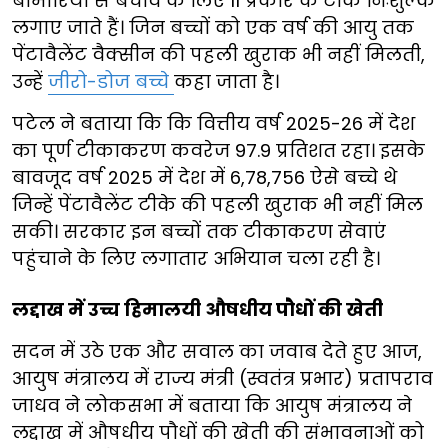
बीमारियों से बचाव के लिए 11 प्रकार के टीके निःशुल्क
लगाए जाते हैं। जिन बच्चों को एक वर्ष की आयु तक
पेंटावैलेंट वैक्सीन की पहली खुराक भी नहीं मिलती,
उन्हें
जीरो-डोज बच्चे
कहा जाता है।
पटेल ने बताया कि कि वित्तीय वर्ष 2025-26 में देश
का पूर्ण टीकाकरण कवरेज 97.9 प्रतिशत रहा। इसके
बावजूद वर्ष 2025 में देश में 6,78,756 ऐसे बच्चे थे
जिन्हें पेंटावैलेंट टीके की पहली खुराक भी नहीं मिल
सकी। सरकार इन बच्चों तक टीकाकरण सेवाएं
पहुंचाने के लिए लगातार अभियान चला रही है।
लद्दाख में उच्च हिमालयी औषधीय पौधों की खेती
सदन में उठे एक और सवाल का जवाब देते हुए आज,
आयुष मंत्रालय में राज्य मंत्री (स्वतंत्र प्रभार) प्रतापराव
जाधव ने लोकसभा में बताया कि आयुष मंत्रालय ने
लद्दाख में औषधीय पौधों की खेती की संभावनाओं को