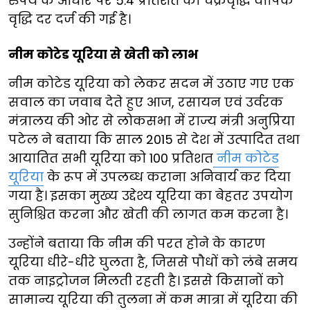
रुपये के आधार पर 5.4 प्रतिशत की चक्रवृद्धि वार्षिक
वृद्धि दर दर्ज की गई है।
नीम कोटेड यूरिया से खेती को लाभ
नीम कोटेड यूरिया को लेकर सदन में उठाए गए एक
सवाल का जवाब देते हुए आज, रसायन एवं उर्वरक
मंत्रालय की ओर से लोकसभा में राज्य मंत्री अनुप्रिया
पटेल ने बताया कि साल 2015 से देश में उत्पादित तथा
आयातित सभी यूरिया को 100 प्रतिशत
नीम कोटेड
यूरिया
के रूप में उपलब्ध कराना अनिवार्य कर दिया
गया है। इसका मुख्य उद्देश्य यूरिया का बेहतर उपयोग
सुनिश्चित करना और खेती की लागत कम करना है।
उन्होंने बताया कि नीम की परत होने के कारण
यूरिया धीरे-धीरे घुलता है, जिससे पौधों को लंबे समय
तक नाइट्रोजन मिलती रहती है। इससे किसानों को
सामान्य यूरिया की तुलना में कम मात्रा में यूरिया की