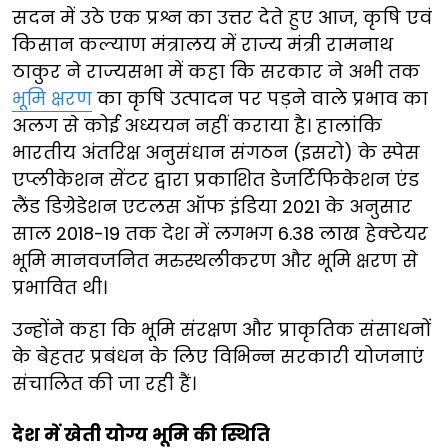
सदन में उठे एक प्रश्न का उत्तर देते हुए आज, कृषि एवं
किसान कल्याण मंत्रालय में राज्य मंत्री रामनाथ
ठाकुर ने राज्यसभा में कहा कि सरकार ने अभी तक
भूमि क्षरण
का कृषि उत्पादन पर पड़ने वाले प्रभाव का
अलग से कोई अध्ययन नहीं कराया है। हालांकि
भारतीय अंतरिक्ष अनुसंधान संगठन (इसरो) के स्पेस
एप्लीकेशन सेंटर द्वारा प्रकाशित डेजर्टिफिकेशन एंड
लैंड डिग्रेडेशन एटलस ऑफ इंडिया 2021 के अनुसार
साल 2018-19 तक देश में लगभग 6.38 लाख हेक्टेयर
भूमि मानवजनित मरुस्थलीकरण और भूमि क्षरण से
प्रभावित थी।
उन्होंने कहा कि भूमि संरक्षण और प्राकृतिक संसाधनों
के बेहतर प्रबंधन के लिए विभिन्न सरकारी योजनाएं
संचालित की जा रही हैं।
देश में खेती योग्य भूमि की स्थिति