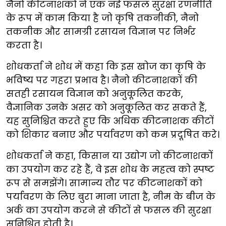
नैनो कीटनाशकों ने एक नई फसल सुरक्षा रणनीति
के रूप में काम किया है जो कृषि तकनीकी, नैनो
तकनीक और सामग्री रसायन विज्ञान पर निर्भर
करता है।
शोधकर्ता ने शोध में कहा कि इस खोज का कृषि के
भविष्य पर गहरा प्रभाव है। नैनो कीटनाशकों की
सतही रसायन विज्ञान को अनुकूलित करके,
वैज्ञानिक उनके असर को अनुकूलित कर सकते हैं,
यह सुनिश्चित करते हुए कि अधिक कीटनाशक कीटों
को शिकार बनाए और पर्यावरण को कम प्रदूषित करे।
शोधकर्ता ने कहा, किसान या उद्योग जो कीटनाशकों
का उपयोग कर रहे हैं, वे इस शोध के महत्व को स्पष्ट
रूप से समझेंगे। सामान्य तौर पर कीटनाशकों को
पर्यावरण के लिए बुरा माना जाता है, नीम के बीज के
अर्क का उपयोग करने से कीटों से फसल की सुरक्षा
सुनिश्चित होती है।