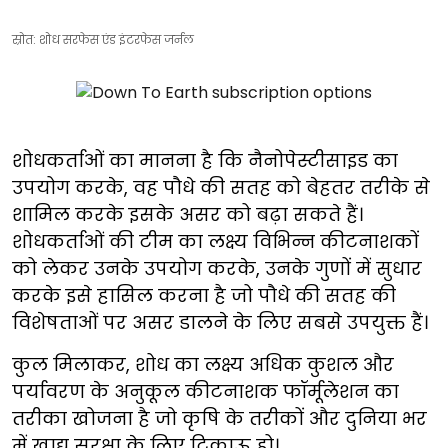
स्रोत: शोध सरफेस एंड इंटरफेस जर्नल
शोधकर्ताओं का मानना है कि नैनोपेस्टीसाइड का
उपयोग करके, वह पौधे की सतह को बेहतर तरीके से
शामिल करके इसके असर को बढ़ा सकते हैं।
शोधकर्ताओं की टीम का लक्ष्य विभिन्न कीटनाशकों
को लेकर उनके उपयोग करके, उनके गुणों में सुधार
करके इसे हासिल करना है जो पौधे की सतह की
विशेषताओं पर असर डालने के लिए सबसे उपयुक्त हैं।
कुल मिलाकर, शोध का लक्ष्य अधिक कुशल और
पर्यावरण के अनुकूल कीटनाशक फॉर्मूलेशन का
तरीका खोजना है जो कृषि के तरीकों और दुनिया भर
में खाद्य सुरक्षा के लिए टिकाऊ हो।