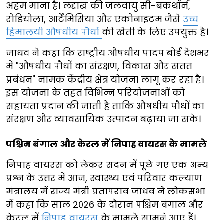
अहम माना है। लद्दाख की जलवायु सी-बकथॉर्न,
रोडियोला, आर्टेमिसिया और एकोनाइटम जैसे
उच्च
हिमालयी औषधीय पौधों
की खेती के लिए उपयुक्त है।
जाधव ने कहा कि राष्ट्रीय औषधीय पादप बोर्ड देशभर
में "औषधीय पौधों का संरक्षण, विकास और सतत
प्रबंधन" नामक केंद्रीय क्षेत्र योजना लागू कर रहा है।
इस योजना के तहत विभिन्न परियोजनाओं को
सहायता प्रदान की जाती है ताकि औषधीय पौधों का
संरक्षण और व्यावसायिक उत्पादन बढ़ाया जा सके।
पश्चिम बंगाल और केरल में निपाह वायरस के मामले
निपाह वायरस को लेकर सदन में पूछे गए एक अन्य
प्रश्न के उत्तर में आज, स्वास्थ्य एवं परिवार कल्याण
मंत्रालय में राज्य मंत्री प्रतापराव जाधव ने लोकसभा
में कहा कि साल 2026 के दौरान पश्चिम बंगाल और
केरल में
निपाह वायरस
के मामले सामने आए हैं।