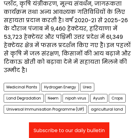
प्लॉट, कृषि यंत्रीकरण, मूल्य संवर्धन, जागरूकता
कार्यक्रम तथा अन्य आवश्यक गतिविधियों के लिए
सहायता प्रदान करती है। वर्ष 2020-21 से 2025-26
के दौरान पंजाब में 9,460 हेक्टेयर, हरियाणा में
53,723 हेक्टेयर और पश्चिमी उत्तर प्रदेश में 61,349
हेक्टेयर क्षेत्र में फसल प्रदर्शन किए गए हैं। इन पहलों
से कृषि में जल संरक्षण, किसानों की आय बढ़ाने और
टिकाऊ खेती को बढ़ावा देने में सहायता मिलने की
उम्मीद है।
Medicinal Plants
Hydrogen Energy
Urea
Land Degradation
Neem
nipah virus
Ayush
Crops
Universal Immunisation Programme (UIP)
agricultural land
Subscribe to our daily bulletin