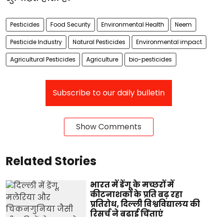
Pesticides
Food Security
Environmental Health
Neem
Pesticide Industry
Natural Pesticides
Environmental impact
Agricultural Pesticides
Agriculture
bio-pesticides
Subscribe to our daily bulletin
Show Comments
Related Stories
भारत में डेंगू के मच्छरों में
कीटनाशकों के प्रति बढ़ रहा
प्रतिरोध, दिल्ली विश्वविद्यालय की
रिसर्च ने बढ़ाई चिंताएं