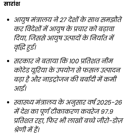
सारांश
आयुष मंत्रालय ने 27 देशों के साथ समझौते
कर विदेशों में आयुष के प्रचार को बढ़ावा
दिया, जिससे आयुष उत्पादों के निर्यात में
वृद्धि हुई।
सरकार ने बताया कि 100 प्रतिशत नीम
कोटेड यूरिया के उपयोग से फसल उत्पादन
बढ़ा है और नाइट्रोजन की बर्बादी में कमी
आई।
स्वास्थ्य मंत्रालय के अनुसार वर्ष 2025-26
में देश का पूर्ण टीकाकरण कवरेज 97.9
प्रतिशत रहा, फिर भी लाखों बच्चे जीरो-डोज़
श्रेणी में हैं।