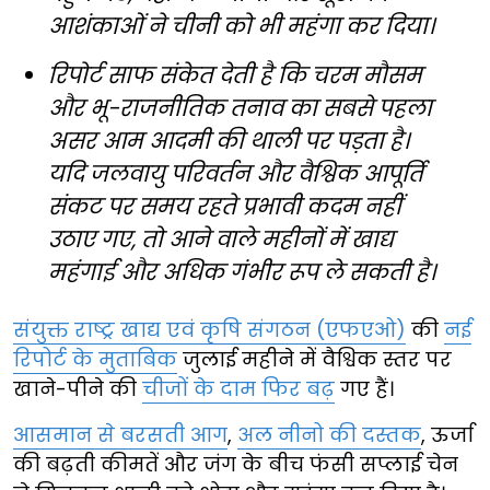
आशंकाओं ने चीनी को भी महंगा कर दिया।
रिपोर्ट साफ संकेत देती है कि चरम मौसम
और भू-राजनीतिक तनाव का सबसे पहला
असर आम आदमी की थाली पर पड़ता है।
यदि जलवायु परिवर्तन और वैश्विक आपूर्ति
संकट पर समय रहते प्रभावी कदम नहीं
उठाए गए, तो आने वाले महीनों में खाद्य
महंगाई और अधिक गंभीर रूप ले सकती है।
संयुक्त राष्ट्र खाद्य एवं कृषि संगठन (एफएओ)
की
नई
रिपोर्ट के मुताबिक
जुलाई महीने में वैश्विक स्तर पर
खाने-पीने की
चीजों के दाम फिर बढ़
गए हैं।
आसमान से बरसती आग
,
अल नीनो की दस्तक
, ऊर्जा
की बढ़ती कीमतें और जंग के बीच फंसी सप्लाई चेन