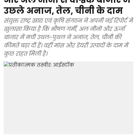
उछले अनाज, तेल, चीनी के दाम
संयुक्त राष्ट्र खाद्य एवं कृषि संगठन ने अपनी नई रिपोर्ट में
खुलासा किया है कि भीषण गर्मी, अल नीनो और ऊर्जा
बाजार में मची उथल-पुथल ने अनाज, तेल, चीनी की
कीमतें बढ़ा दी हैं। वहीं मांस और डेयरी उत्पादों के दाम में
कुछ राहत मिली है।