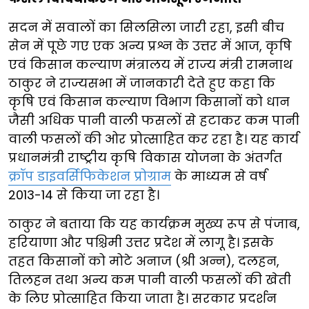
सदन में सवालों का सिलसिला जारी रहा, इसी बीच
सेन में पूछे गए एक अन्य प्रश्न के उत्तर में आज, कृषि
एवं किसान कल्याण मंत्रालय में राज्य मंत्री रामनाथ
ठाकुर ने राज्यसभा में जानकारी देते हुए कहा कि
कृषि एवं किसान कल्याण विभाग किसानों को धान
जैसी अधिक पानी वाली फसलों से हटाकर कम पानी
वाली फसलों की ओर प्रोत्साहित कर रहा है। यह कार्य
प्रधानमंत्री राष्ट्रीय कृषि विकास योजना के अंतर्गत
क्रॉप डाइवर्सिफिकेशन प्रोग्राम
के माध्यम से वर्ष
2013-14 से किया जा रहा है।
ठाकुर ने बताया कि यह कार्यक्रम मुख्य रूप से पंजाब,
हरियाणा और पश्चिमी उत्तर प्रदेश में लागू है। इसके
तहत किसानों को मोटे अनाज (श्री अन्न), दलहन,
तिलहन तथा अन्य कम पानी वाली फसलों की खेती
के लिए प्रोत्साहित किया जाता है। सरकार प्रदर्शन