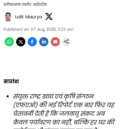
प्रतीकात्मक तस्वीर: आईस्टॉक
Lalit Maurya
Published on
:
07 Aug 2026, 11:23 am
सारांश
संयुक्त राष्ट्र खाद्य एवं कृषि संगठन
(एफएओ) की नई रिपोर्ट एक बार फिर यह
चेतावनी देती है कि जलवायु संकट अब
केवल पर्यावरण का नहीं, बल्कि हर घर की