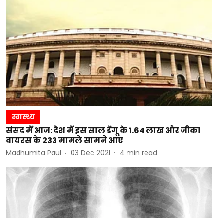
स्वास्थ्य
संसद में आज: देश में इस साल डेंगू के 1.64 लाख और जीका
वायरस के 233 मामले सामने आए
Madhumita Paul
03 Dec 2021
4
min read