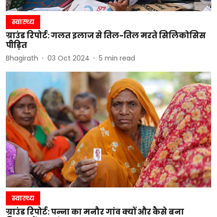
स्वास्थ्य
ग्राउंड रिपोर्ट: गलत इलाज से तिल-तिल मरते सिलिकोसिस
पीड़ित
Bhagirath
03 Oct 2024
5
min read
स्वास्थ्य
ग्राउंड रिपोर्ट: पन्ना का मनौर गांव क्यों और कैसे बना