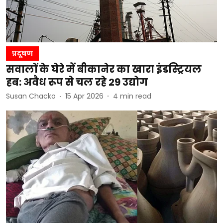
प्रदूषण
सवालों के घेरे में बीकानेर का खारा इंडस्ट्रियल
हब: अवैध रूप से चल रहे 29 उद्योग
Susan Chacko
15 Apr 2026
4
min read