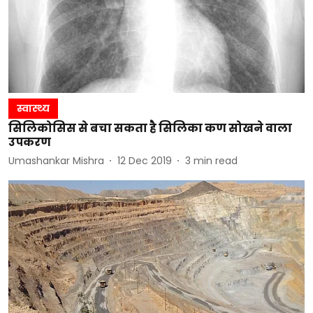
स्वास्थ्य
सिलिकोसिस से बचा सकता है सिलिका कण सोखने वाला
उपकरण
Umashankar Mishra
12 Dec 2019
3
min read