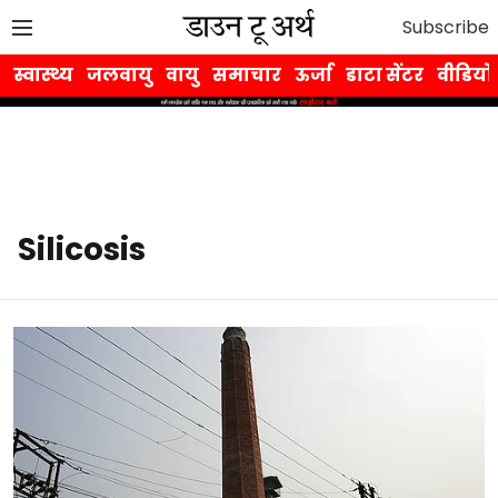
Subscribe
स्वास्थ्य
जलवायु
वायु
समाचार
ऊर्जा
डाटा सेंटर
वीडियो
Silicosis