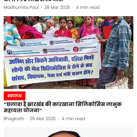
Madhumita Paul
28 Mar 2025
4
min read
स्वास्थ्य
“छलावा है झारखंड की कारखाना सिलिकोसिस लाभुक
सहायता योजना”
Bhagirath
05 Mar 2025
4
min read