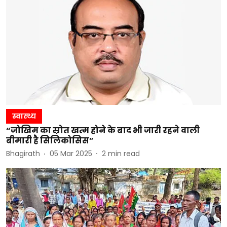
स्वास्थ्य
“जोखिम का स्रोत खत्म होने के बाद भी जारी रहने वाली
बीमारी है सिलिकोसिस”
Bhagirath
05 Mar 2025
2
min read