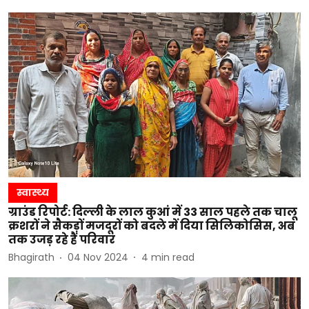
स्वास्थ्य
ग्राउंड रिपोर्ट: दिल्ली के लाल कुआं में 33 साल पहले तक चालू
क्रशरों ने सैकड़ों मजदूरों को बदले में दिया सिलिकोसिस, अब
तक उजड़ रहे हैं परिवार
Bhagirath
04 Nov 2024
4
min read