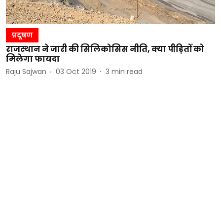
प्रदूषण
राजस्थान ने जारी की सिलिकोसिस नीति, क्या पीड़ितों को
मिलेगा फायदा
Raju Sajwan
03 Oct 2019
3
min read