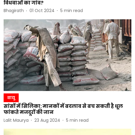
विधवाओं का गांव?
Bhagirath
01 Oct 2024
5
min read
वायु
सांसों में सिलिका: मानकों में बदलाव से बच सकती है धूल
फांकते मजदूरों की जान
Lalit Maurya
23 Aug 2024
5
min read