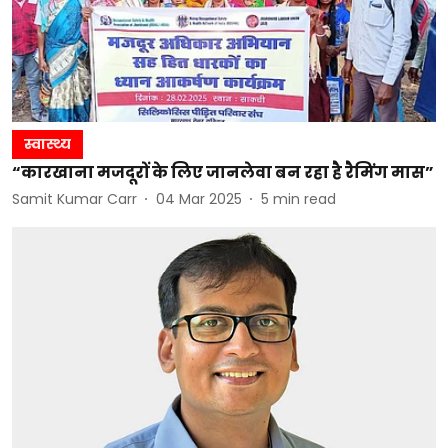
स्वास्थ्य
“कारखाना मजदूरों के लिए जानलेवा बन रहा है रैमिंग मास”
Samit Kumar Carr
04 Mar 2025
5
min read