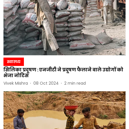
स्वास्थ्य
सिलिका प्रदूषण : एनजीटी ने प्रदूषण फैलाने वाले उद्योगों को
भेजा नोटिस
Vivek Mishra
08 Oct 2024
2
min read