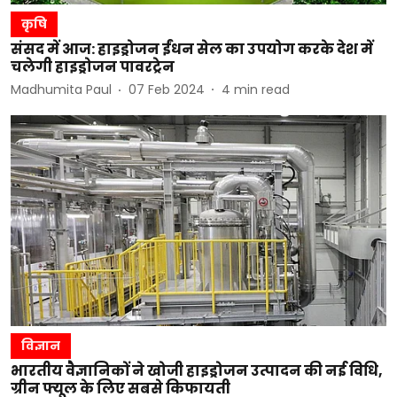
कृषि
संसद में आज: हाइड्रोजन ईंधन सेल का उपयोग करके देश में
चलेगी हाइड्रोजन पावरट्रेन
Madhumita Paul
07 Feb 2024
4
min read
विज्ञान
भारतीय वैज्ञानिकों ने खोजी हाइड्रोजन उत्पादन की नई विधि,
ग्रीन फ्यूल के लिए सबसे किफायती