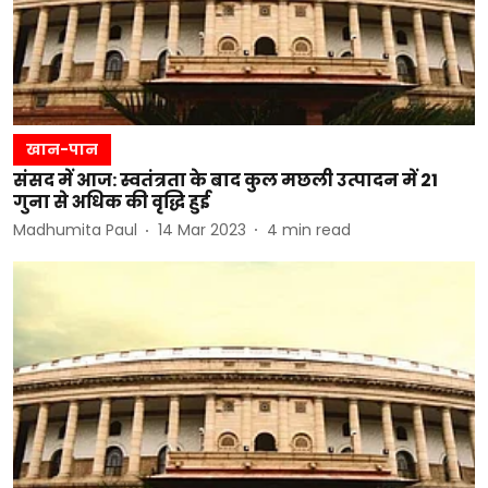
खान-पान
संसद में आज: स्वतंत्रता के बाद कुल मछली उत्पादन में 21
गुना से अधिक की वृद्धि हुई
Madhumita Paul
14 Mar 2023
4
min read