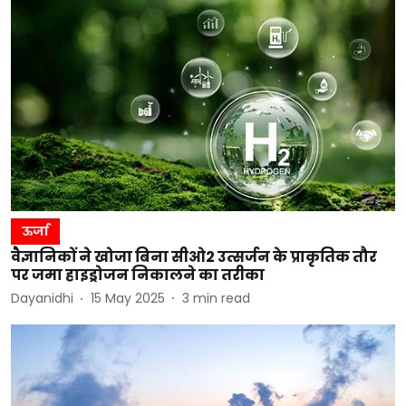
ऊर्जा
वैज्ञानिकों ने खोजा बिना सीओ2 उत्सर्जन के प्राकृतिक तौर
पर जमा हाइड्रोजन निकालने का तरीका
Dayanidhi
15 May 2025
3
min read