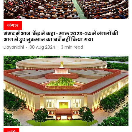
जंगल
संसद में आज: केंद्र ने कहा- साल 2023-24 में जंगलों की
आग से हुए नुकसान का सर्वे नहीं किया गया
Dayanidhi
08 Aug 2024
3
min read