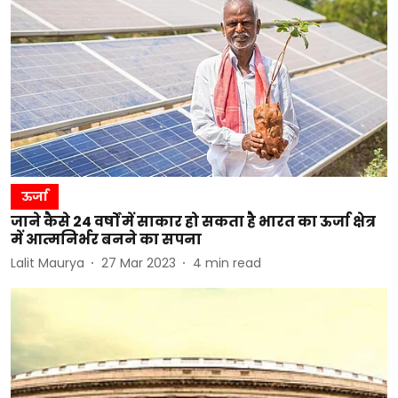
ऊर्जा
जाने कैसे 24 वर्षों में साकार हो सकता है भारत का ऊर्जा क्षेत्र
में आत्मनिर्भर बनने का सपना
Lalit Maurya
27 Mar 2023
4
min read