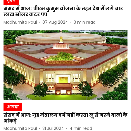
कृषि
संसद में आज : पीएम कुसुम योजना के तहत देश में लगे चार
लाख सोलर वाटर पंप
Madhumita Paul
07 Aug 2024
3
min read
आपदा
संसद में आज: गृह मंत्रालय दर्ज नहीं करता लू से मरने वालों के
आंकड़े
Madhumita Paul
31 Jul 2024
4
min read