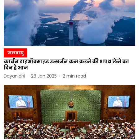
जलवायु
कार्बन डाइऑक्साइड उत्सर्जन कम करने की शपथ लेने का
दिन है आज
Dayanidhi
28 Jan 2025
2
min read