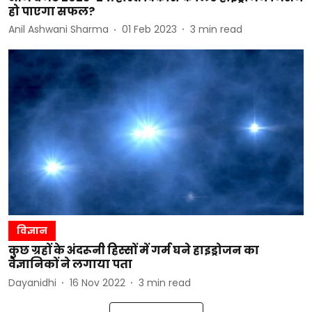
हो पाएगा सफल?
Anil Ashwani Sharma
01 Feb 2023
3
min read
विज्ञान
कुछ ग्रहों के अंदरूनी हिस्सों में गर्म घने हाइड्रोजन का
वैज्ञानिकों ने लगाया पता
Dayanidhi
16 Nov 2022
3
min read