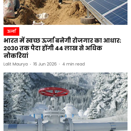
ऊर्जा
भारत में स्वच्छ ऊर्जा बनेगी रोजगार का आधार:
2030 तक पैदा होंगी 44 लाख से अधिक
नौकरियां
Lalit Maurya
16 Jun 2026
4
min read