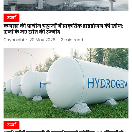
ऊर्जा
कनाडा की प्राचीन चट्टानों में प्राकृतिक हाइड्रोजन की खोज:
ऊर्जा के नए स्रोत की उम्मीद
Dayanidhi
20 May 2026
3
min read
ऊर्जा