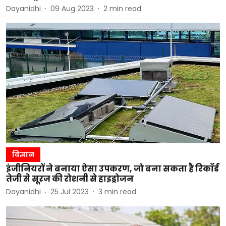
Dayanidhi
09 Aug 2023
2
min read
विज्ञान
इंजीनियरों ने बनाया ऐसा उपकरण, जो बना सकता है रिकॉर्ड
तेजी से सूरज की रोशनी से हाइड्रोजन
Dayanidhi
25 Jul 2023
3
min read