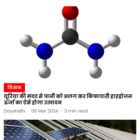
विज्ञान
यूरिया की मदद से पानी को अलग कर किफायती हाइड्रोजन
ऊर्जा का ऐसे होगा उत्पादन
Dayanidhi
06 Mar 2024
3
min read