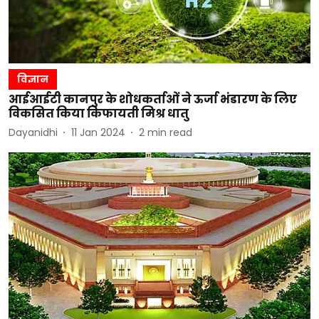
विज्ञान
आईआईटी कानपुर के शोधकर्ताओं ने ऊर्जा भंडारण के लिए
विकसित किया किफायती मिश्र धातु
Dayanidhi
11 Jan 2024
2
min read