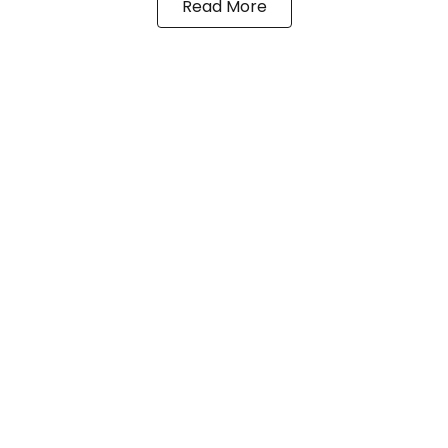
Read More