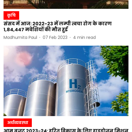
कृषि
संसद में आज: 2022-23 में लम्पी त्वचा रोग के कारण
1,84,447 मवेशियों की मौत हुई
Madhumita Paul
07 Feb 2023
4
min read
अर्थव्यवस्था
आम बजट 2023-24: हरित विकास के लिए हाइड्रोजन मिशन