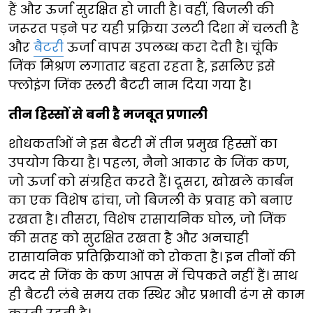
हैं और ऊर्जा सुरक्षित हो जाती है। वहीं, बिजली की
जरूरत पड़ने पर यही प्रक्रिया उलटी दिशा में चलती है
और
बैटरी
ऊर्जा वापस उपलब्ध करा देती है। चूंकि
जिंक मिश्रण लगातार बहता रहता है, इसलिए इसे
फ्लोइंग जिंक स्लरी बैटरी नाम दिया गया है।
तीन हिस्सों से बनी है मजबूत प्रणाली
शोधकर्ताओं ने इस बैटरी में तीन प्रमुख हिस्सों का
उपयोग किया है। पहला, नैनो आकार के जिंक कण,
जो ऊर्जा को संग्रहित करते हैं। दूसरा, खोखले कार्बन
का एक विशेष ढांचा, जो बिजली के प्रवाह को बनाए
रखता है। तीसरा, विशेष रासायनिक घोल, जो जिंक
की सतह को सुरक्षित रखता है और अनचाही
रासायनिक प्रतिक्रियाओं को रोकता है। इन तीनों की
मदद से जिंक के कण आपस में चिपकते नहीं हैं। साथ
ही बैटरी लंबे समय तक स्थिर और प्रभावी ढंग से काम