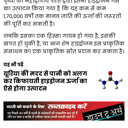
पृथ्वी की महाद्वीपीय परत द्वारा इतनी हाइड्रोजन गैस
का उत्पादन किया गया है कि यह कम से कम
1,70,000 वर्षों तक मानव जाति की ऊर्जा की जरूरतों
की पूर्ति कर सकती है।
जबकि इसका एक हिस्सा गायब हो गया है, इसकी
खपत हो चुकी है, या आज शेष हाइड्रोजन इस प्राकृतिक
संसाधन का एक प्राकृतिक स्रोत प्रदान कर सकता है।
यह भी पढ़ें
यूरिया की मदद से पानी को अलग
कर किफायती हाइड्रोजन ऊर्जा का
ऐसे होगा उत्पादन