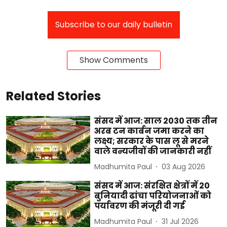
Subscribe to our daily bulletin
Show Comments
Related Stories
संसद में आज: साल 2030 तक तीन
अरब टन कार्बन जमा करने का
लक्ष्य; सरकार के पास लू से मरने
वाले वन्यजीवों की जानकारी नहीं
Madhumita Paul
03 Aug 2026
संसद में आज: संरक्षित क्षेत्रों में 20
बुनियादी ढांचा परियोजनाओं को
पर्यावरण की मंजूरी दी गई
Madhumita Paul
31 Jul 2026