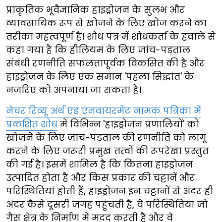
प्राकृतिक भूवैज्ञानिक हाइड्रोजन के सुलभ और
व्यावसायिक रूप से खोजने के लिए खोज करने का
तरीका महत्वपूर्ण है। शोध पत्र में शोधकर्ता के हवाले से
कहा गया है कि हीलियम के लिए जांच-पड़ताल
संबंधी रणनीति सफलतापूर्वक विकसित की है और
हाइड्रोजन के लिए एक समान 'पहला सिद्धांत' के
नजरिए को अपनाया जा सकता है।
नेचर रिव्यू अर्थ एंड एनवायरमेंट नामक पत्रिका में
प्रकशित शोध
में विभिन्न 'हाइड्रोजन प्रणालियों' को
खोजने के लिए जांच-पड़ताल की रणनीति को लागू
करने के लिए जरूरी प्रमुख तत्वों की रूपरेखा प्रस्तुत
की गई है। इसमें शामिल है कि कितना हाइड्रोजन
उत्पादित होता है और किस प्रकार की चट्टानें और
परिस्थितियां होती हैं, हाइड्रोजन इन चट्टानों से अंदर ही
अंदर कैसे दूसरी जगह पहुंचती है, वे परिस्थितियां जो
गैस क्षेत्र के निर्माण में मदद करती हैं और वे