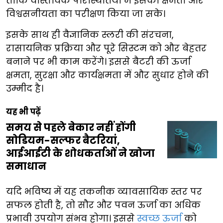
ताकि वास्तविक परिस्थितियों में इसकी क्षमता और
विश्वसनीयता का परीक्षण किया जा सके।
इसके साथ ही वैज्ञानिक स्लरी की संरचना,
रासायनिक प्रक्रिया और पूरे सिस्टम को और बेहतर
बनाने पर भी काम करेंगे। इससे बैटरी की ऊर्जा
क्षमता, सुरक्षा और कार्यक्षमता में और सुधार होने की
उम्मीद है।
यह भी पढ़ें
समय से पहले बेकार नहीं होंगी
सोडियम-सल्फर बैटरियां,
आईआईटी के शोधकर्ताओं ने खोजा
समाधान
यदि भविष्य में यह तकनीक व्यावसायिक स्तर पर
सफल होती है, तो सौर और पवन ऊर्जा का अधिक
प्रभावी उपयोग संभव होगा। इससे
स्वच्छ ऊर्जा
को