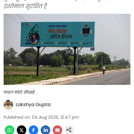
इस्तेमाल सुरक्षित है
फाइल फोटो: सीएसई
Lakshya Gupta
Published on
:
04 Aug 2026, 12:47 pm