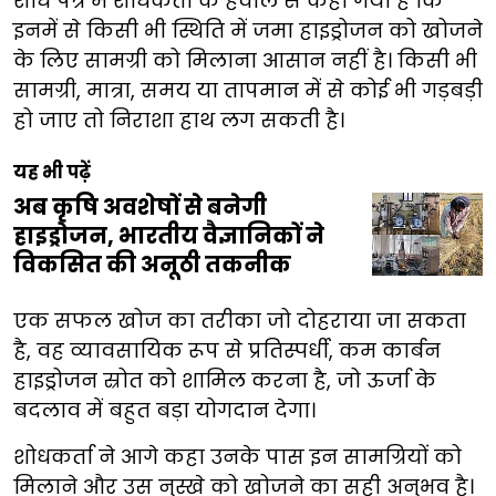
शोध पत्र में शोधकर्ता के हवाले से कहा गया है कि
इनमें से किसी भी स्थिति में जमा हाइड्रोजन को खोजने
के लिए सामग्री को मिलाना आसान नहीं है। किसी भी
सामग्री, मात्रा, समय या तापमान में से कोई भी गड़बड़ी
हो जाए तो निराशा हाथ लग सकती है।
यह भी पढ़ें
अब कृषि अवशेषों से बनेगी
हाइड्रोजन, भारतीय वैज्ञानिकों ने
विकसित की अनूठी तकनीक
एक सफल खोज का तरीका जो दोहराया जा सकता
है, वह व्यावसायिक रूप से प्रतिस्पर्धी, कम कार्बन
हाइड्रोजन स्रोत को शामिल करना है, जो ऊर्जा के
बदलाव में बहुत बड़ा योगदान देगा।
शोधकर्ता ने आगे कहा उनके पास इन सामग्रियों को
मिलाने और उस नुस्खे को खोजने का सही अनुभव है।