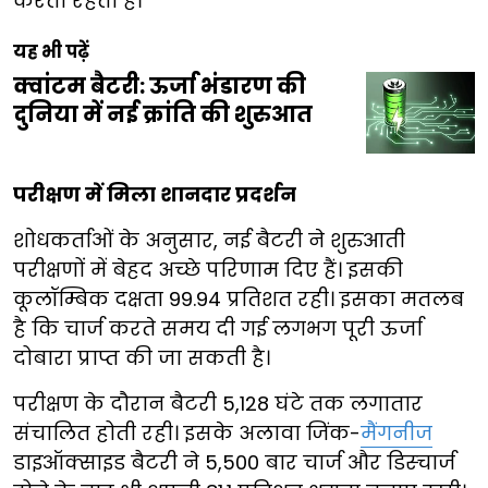
करती रहती है।
यह भी पढ़ें
क्वांटम बैटरी: ऊर्जा भंडारण की
दुनिया में नई क्रांति की शुरुआत
परीक्षण में मिला शानदार प्रदर्शन
शोधकर्ताओं के अनुसार, नई बैटरी ने शुरुआती
परीक्षणों में बेहद अच्छे परिणाम दिए हैं। इसकी
कूलॉम्बिक दक्षता 99.94 प्रतिशत रही। इसका मतलब
है कि चार्ज करते समय दी गई लगभग पूरी ऊर्जा
दोबारा प्राप्त की जा सकती है।
परीक्षण के दौरान बैटरी 5,128 घंटे तक लगातार
संचालित होती रही। इसके अलावा जिंक-
मैंगनीज
डाइऑक्साइड बैटरी ने 5,500 बार चार्ज और डिस्चार्ज