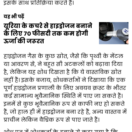
इसके साथ प्रतिक्रिया करते हैं।
यह भी पढ़ें
यूरिया के कचरे से हाइड्रोजन बनाने
के लिए 70 फीसदी तक कम होगी
ऊर्जा की जरूरत
हाइड्रोजन गैस के कुछ स्रोत, जैसे कि पृथ्वी के मेंटल
या आवरण से, ने बहुत सी अटकलों को बढ़ावा दिया
है, लेकिन यह शोध दिखता है कि ये वास्तविक स्रोत
नहीं हैं। इसके बजाय, शोधकर्ताओं ने दिखाया कि एक
पूर्ण हाइड्रोजन प्रणाली के लिए अवयव क्रस्ट के भीतर
कई सामान्य भूवैज्ञानिक स्थिति में पाए जा सकते हैं।
इनमें से कुछ भूवैज्ञानिक रूप से काफी नए हो सकते
हैं, जो हाल ही में हाइड्रोजन बना रहे हैं, अन्य वास्तव में
प्राचीन लेकिन वैश्विक रूप से पाए जाते हैं।