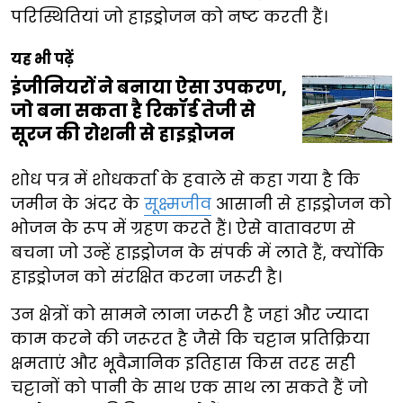
परिस्थितियां जो हाइड्रोजन को नष्ट करती हैं।
यह भी पढ़ें
इंजीनियरों ने बनाया ऐसा उपकरण,
जो बना सकता है रिकॉर्ड तेजी से
सूरज की रोशनी से हाइड्रोजन
शोध पत्र में शोधकर्ता के हवाले से कहा गया है कि
जमीन के अंदर के
सूक्ष्मजीव
आसानी से हाइड्रोजन को
भोजन के रूप में ग्रहण करते हैं। ऐसे वातावरण से
बचना जो उन्हें हाइड्रोजन के संपर्क में लाते हैं, क्योंकि
हाइड्रोजन को संरक्षित करना जरूरी है।
उन क्षेत्रों को सामने लाना जरूरी है जहां और ज्यादा
काम करने की जरूरत है जैसे कि चट्टान प्रतिक्रिया
क्षमताएं और भूवैज्ञानिक इतिहास किस तरह सही
चट्टानों को पानी के साथ एक साथ ला सकते हैं जो