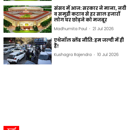
संसद में आज: सरकार ने माना, नदी
व समुद्री कटाव से हर साल हजारों
लोग घर छोड़ने को मजबूर
Madhumita Paul
21 Jul 2026
एथेनॉल ब्लेंड नीति: हम जल्दी में ही
हैं!
Kushagra Rajendra
10 Jul 2026