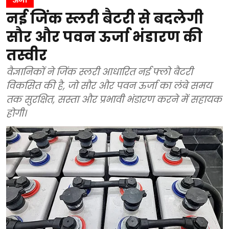
ऊर्जा
नई जिंक स्लरी बैटरी से बदलेगी
सौर और पवन ऊर्जा भंडारण की
तस्वीर
वैज्ञानिकों ने जिंक स्लरी आधारित नई फ्लो बैटरी
विकसित की है, जो सौर और पवन ऊर्जा का लंबे समय
तक सुरक्षित, सस्ता और प्रभावी भंडारण करने में सहायक
होगी।