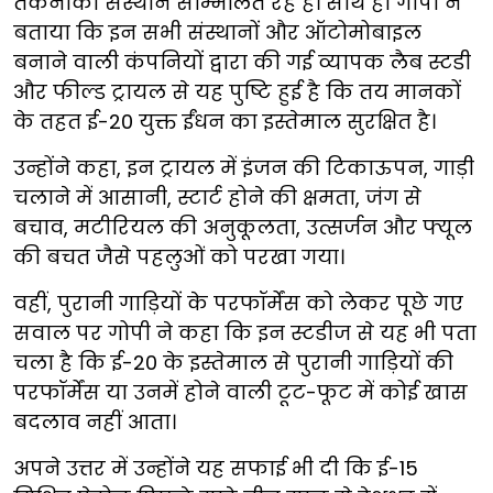
तकनीकी संस्थान सम्मिलित रहे हैं। साथ ही गोपी ने
बताया कि इन सभी संस्थानों और ऑटोमोबाइल
बनाने वाली कंपनियों द्वारा की गई व्यापक लैब स्टडी
और फील्ड ट्रायल से यह पुष्टि हुई है कि तय मानकों
के तहत ई-20 युक्त ईंधन का इस्तेमाल सुरक्षित है।
उन्होंने कहा, इन ट्रायल में इंजन की टिकाऊपन, गाड़ी
चलाने में आसानी, स्टार्ट होने की क्षमता, जंग से
बचाव, मटीरियल की अनुकूलता, उत्सर्जन और फ्यूल
की बचत जैसे पहलुओं को परखा गया।
वहीं, पुरानी गाड़ियों के परफॉर्मेंस को लेकर पूछे गए
सवाल पर गोपी ने कहा कि इन स्टडीज से यह भी पता
चला है कि ई-20 के इस्तेमाल से पुरानी गाड़ियों की
परफॉर्मेंस या उनमें होने वाली टूट-फूट में कोई खास
बदलाव नहीं आता।
अपने उत्तर में उन्होंने यह सफाई भी दी कि ई-15