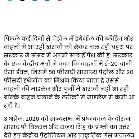
पिछले कई दिनों से पेट्रोल में इथेनॉल की ब्लेंडिंग और
वाहनों में आ रही खराबी को लेकर चल रही बहस पर
सरकार ने संसद में अपनी सफाई पेश की है। सरकार
के एक केंद्रीय मंत्री ने कहा कि वाहनों में ई-20 यानी
ऐसा ईंधन, जिसमें 80 फीसदी सामान्य पेट्रोल और 20
फीसदी इथेनॉल का मिश्रण किया जाता है उससे
वाहनों की माइलेज और पुर्जों में खराबी नहीं आ रही
बल्कि वाहन चलाने के तरीकों से माइलेज में कमी आ
रही है।
3 अप्रैल, 2026 को राज्यसभा में प्रश्नकाल के दौरान
सांसद पी विल्सन और संजय सिंह के प्रश्नों का उत्तर
देते हुए केंद्रीय पेट्रोलियम और प्राकृतिक गैस मंत्रालय