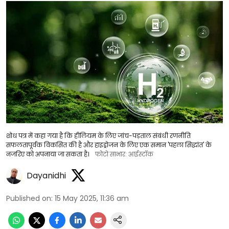
शोध पत्र में कहा गया है कि हीलियम के लिए जांच-पड़ताल संबंधी रणनीति
सफलतापूर्वक विकसित की है और हाइड्रोजन के लिए एक समान 'पहला सिद्धांत' के
नजरिए को अपनाया जा सकता है।
फोटो साभार: आईस्टॉक
Dayanidhi
Published on
:
15 May 2025, 11:36 am