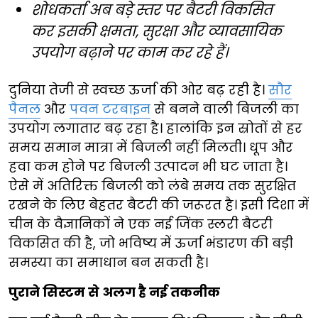
शोधकर्ता अब बड़े स्तर पर बैटरी विकसित
कर इसकी क्षमता, सुरक्षा और व्यावसायिक
उपयोग बढ़ाने पर काम कर रहे हैं।
दुनिया तेजी से स्वच्छ ऊर्जा की ओर बढ़ रही है।
सौर
पैनल
और
पवन टरबाइन
से बनने वाली बिजली का
उपयोग लगातार बढ़ रहा है। हालांकि इन स्रोतों से हर
समय समान मात्रा में बिजली नहीं मिलती। धूप और
हवा कम होने पर बिजली उत्पादन भी घट जाता है।
ऐसे में अतिरिक्त बिजली को लंबे समय तक सुरक्षित
रखने के लिए बेहतर बैटरी की जरूरत है। इसी दिशा में
चीन के वैज्ञानिकों ने एक नई जिंक स्लरी बैटरी
विकसित की है, जो भविष्य में ऊर्जा भंडारण की बड़ी
समस्या का समाधान बन सकती है।
पुराने सिस्टम से अलग है नई तकनीक