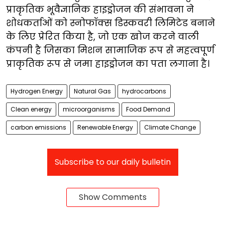
प्राकृतिक भूवैज्ञानिक हाइड्रोजन की संभावना ने
शोधकर्ताओं को स्नोफॉक्स डिस्कवरी लिमिटेड बनाने
के लिए प्रेरित किया है, जो एक खोज करने वाली
कंपनी है जिसका मिशन सामाजिक रूप से महत्वपूर्ण
प्राकृतिक रूप से जमा हाइड्रोजन का पता लगाना है।
Hydrogen Energy
Natural Gas
hydrocarbons
Clean energy
microorganisms
Food Demand
carbon emissions
Renewable Energy
Climate Change
Subscribe to our daily bulletin
Show Comments