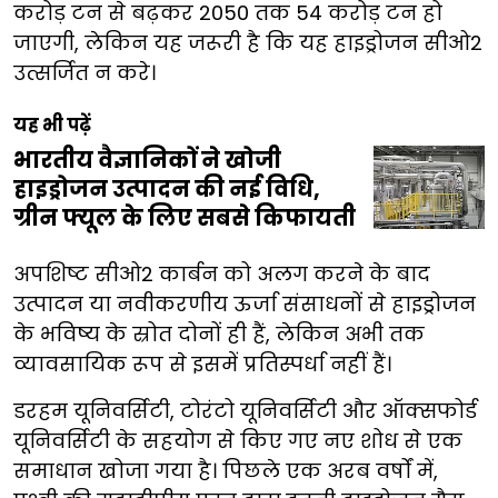
करोड़ टन से बढ़कर 2050 तक 54 करोड़ टन हो
जाएगी, लेकिन यह जरूरी है कि यह हाइड्रोजन सीओ2
उत्सर्जित न करे।
यह भी पढ़ें
भारतीय वैज्ञानिकों ने खोजी
हाइड्रोजन उत्पादन की नई विधि,
ग्रीन फ्यूल के लिए सबसे किफायती
अपशिष्ट सीओ2 कार्बन को अलग करने के बाद
उत्पादन या नवीकरणीय ऊर्जा संसाधनों से हाइड्रोजन
के भविष्य के स्रोत दोनों ही हैं, लेकिन अभी तक
व्यावसायिक रूप से इसमें प्रतिस्पर्धा नहीं हैं।
डरहम यूनिवर्सिटी, टोरंटो यूनिवर्सिटी और ऑक्सफोर्ड
यूनिवर्सिटी के सहयोग से किए गए नए शोध से एक
समाधान खोजा गया है। पिछले एक अरब वर्षों में,