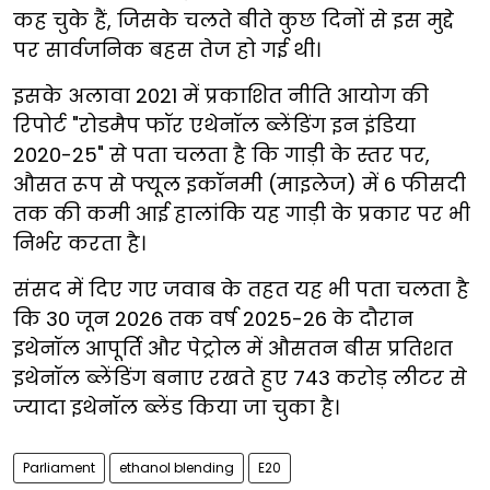
कह चुके हैं, जिसके चलते बीते कुछ दिनों से इस मुद्दे
पर सार्वजनिक बहस तेज हो गई थी।
इसके अलावा 2021 में प्रकाशित नीति आयोग की
रिपोर्ट "रोडमैप फॉर एथेनॉल ब्लेंडिंग इन इंडिया
2020-25" से पता चलता है कि गाड़ी के स्तर पर,
औसत रूप से फ्यूल इकॉनमी (माइलेज) में 6 फीसदी
तक की कमी आई हालांकि यह गाड़ी के प्रकार पर भी
निर्भर करता है।
संसद में दिए गए जवाब के तहत यह भी पता चलता है
कि 30 जून 2026 तक वर्ष 2025-26 के दौरान
इथेनॉल आपूर्ति और पेट्रोल में औसतन बीस प्रतिशत
इथेनॉल ब्लेंडिंग बनाए रखते हुए 743 करोड़ लीटर से
ज्यादा इथेनॉल ब्लेंड किया जा चुका है।
Parliament
ethanol blending
E20