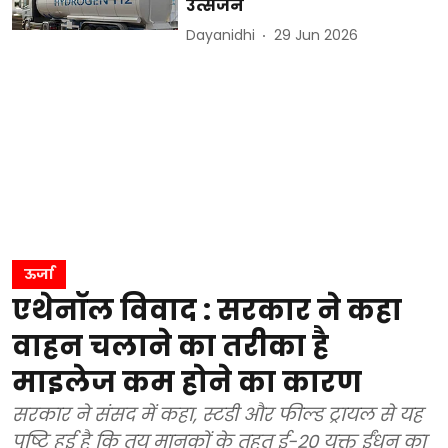
उत्सर्जन
Dayanidhi
29 Jun 2026
ऊर्जा
एथेनॉल विवाद : सरकार ने कहा
वाहन चलाने का तरीका है
माइलेज कम होने का कारण
सरकार ने संसद में कहा, स्टडी और फील्ड ट्रायल से यह
पुष्टि हुई है कि तय मानकों के तहत ई-20 युक्त ईंधन का