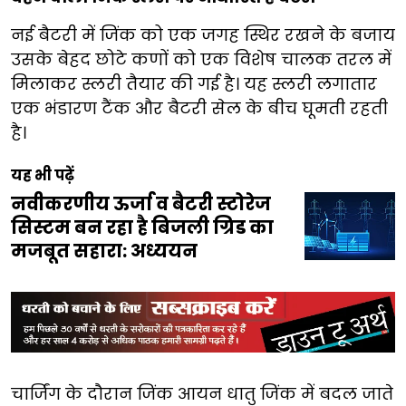
नई बैटरी में जिंक को एक जगह स्थिर रखने के बजाय
उसके बेहद छोटे कणों को एक विशेष चालक तरल में
मिलाकर स्लरी तैयार की गई है। यह स्लरी लगातार
एक भंडारण टैंक और बैटरी सेल के बीच घूमती रहती
है।
यह भी पढ़ें
नवीकरणीय ऊर्जा व बैटरी स्टोरेज
सिस्टम बन रहा है बिजली ग्रिड का
मजबूत सहारा: अध्ययन
चार्जिंग के दौरान जिंक आयन धातु जिंक में बदल जाते