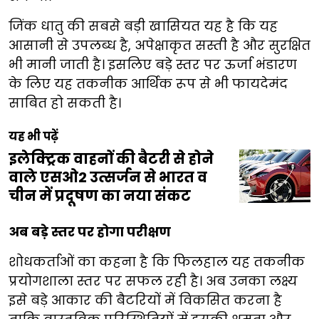
जिंक धातु की सबसे बड़ी खासियत यह है कि यह
आसानी से उपलब्ध है, अपेक्षाकृत सस्ती है और सुरक्षित
भी मानी जाती है। इसलिए बड़े स्तर पर ऊर्जा भंडारण
के लिए यह तकनीक आर्थिक रूप से भी फायदेमंद
साबित हो सकती है।
यह भी पढ़ें
इलेक्ट्रिक वाहनों की बैटरी से होने
वाले एसओ2 उत्सर्जन से भारत व
चीन में प्रदूषण का नया संकट
अब बड़े स्तर पर होगा परीक्षण
शोधकर्ताओं का कहना है कि फिलहाल यह तकनीक
प्रयोगशाला स्तर पर सफल रही है। अब उनका लक्ष्य
इसे बड़े आकार की बैटरियों में विकसित करना है