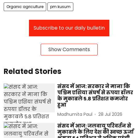
Organic agriculture
pm kusum
Subscribe to our daily bulletin
Show Comments
Related Stories
संसद में आज: सरकार ने माना कि
पश्चिम एशिया संघर्ष से रुपया डॉलर
के मुकाबले 5.8 प्रतिशत कमजोर
हुआ
Madhumita Paul
28 Jul 2026
संसद में आज: जलवायु परिवर्तन से
मुकाबले के लिए देश की स्वच्छ ऊर्जा