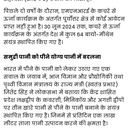
पिछले दो वर्षों के दौरान, एमएनआरई के कचरे से
ऊर्जा कार्यक्रम के अंतर्गत पूर्वोत्तर क्षेत्र से कोई आवेदन
प्राप्त नहीं हुआ है। 30 जून 2024 तक, कचरे से ऊर्जा
कार्यक्रम के अंतर्गत देश में कुल 64 बायो-मीथेन
संयंत्र स्थापित किए गए हैं।
समुद्री पानी को पीने योग्य पानी में बदलना
भारत में पीने के पानी को लेकर उठाए गए एक
सवाल के जवाब में, आज विज्ञान और प्रौद्योगिकी तथा
पृथ्वी विज्ञान मंत्रालय के राज्य मंत्री (स्वतंत्र प्रभार)
जितेंद्र सिंह ने लोकसभा में बताया कि केंद्र शासित
प्रदेश लक्षद्वीप के कवरत्ती, मिनिकॉय और अगत्ती द्वीपों
पर तीन खारे पानी से पीने के पानी बनाने के संयंत्र
स्थापित किए गए हैं। जिनमें से प्रतिदिन एक लाख
लीटर ताजा पानी उत्पादन करने की क्षमता है।