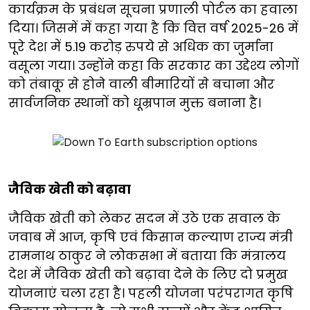
कार्यक्रम के प्रबंधन सूचना प्रणाली पोर्टल का हवाला
दिया। जिसमें में कहा गया है कि वित्त वर्ष 2025-26 में
पूरे देश में 5.19 करोड़ रुपये से अधिक का जुर्माना
वसूला गया। उन्होंने कहा कि सरकार का उद्देश्य लोगों
को तंबाकू से होने वाली बीमारियों से बचाना और
सार्वजनिक स्थानों को धूम्रपान मुक्त बनाना है।
जैविक खेती को बढ़ावा
जैविक खेती को लेकर सदन में उठे एक सवाल के
जवाब में आज, कृषि एवं किसान कल्याण राज्य मंत्री
रामनाथ ठाकुर ने लोकसभा में बताया कि मंत्रालय
देश में जैविक खेती को बढ़ावा देने के लिए दो प्रमुख
योजनाएं चला रहा है। पहली योजना परंपरागत कृषि