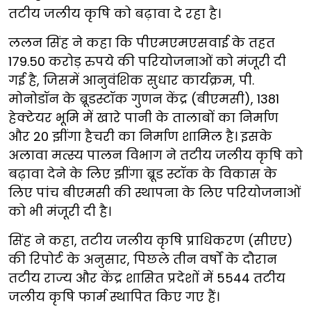
तटीय जलीय कृषि को बढ़ावा दे रहा है।
ललन सिंह ने कहा कि पीएमएमएसवाई के तहत
179.50 करोड़ रुपये की परियोजनाओं को मंजूरी दी
गई है, जिसमें आनुवंशिक सुधार कार्यक्रम, पी.
मोनोडॉन के ब्रूडस्टॉक गुणन केंद्र (बीएमसी), 1381
हेक्टेयर भूमि में खारे पानी के तालाबों का निर्माण
और 20 झींगा हैचरी का निर्माण शामिल है। इसके
अलावा मत्स्य पालन विभाग ने तटीय जलीय कृषि को
बढ़ावा देने के लिए झींगा ब्रूड स्टॉक के विकास के
लिए पांच बीएमसी की स्थापना के लिए परियोजनाओं
को भी मंजूरी दी है।
सिंह ने कहा, तटीय जलीय कृषि प्राधिकरण (सीएए)
की रिपोर्ट के अनुसार, पिछले तीन वर्षों के दौरान
तटीय राज्य और केंद्र शासित प्रदेशों में 5544 तटीय
जलीय कृषि फार्म स्थापित किए गए हैं।