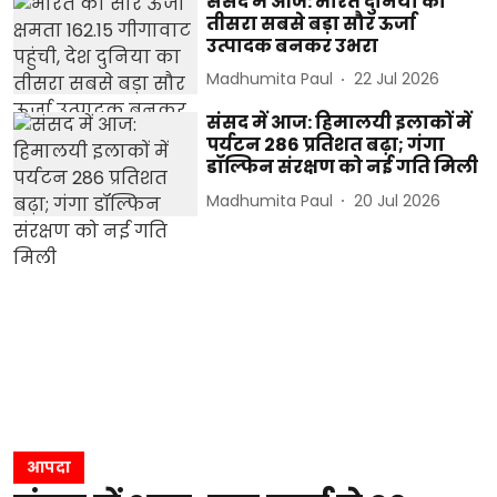
संसद में आज: भारत दुनिया का
तीसरा सबसे बड़ा सौर ऊर्जा
उत्पादक बनकर उभरा
Madhumita Paul
22 Jul 2026
संसद में आज: हिमालयी इलाकों में
पर्यटन 286 प्रतिशत बढ़ा; गंगा
डॉल्फिन संरक्षण को नई गति मिली
Madhumita Paul
20 Jul 2026
आपदा