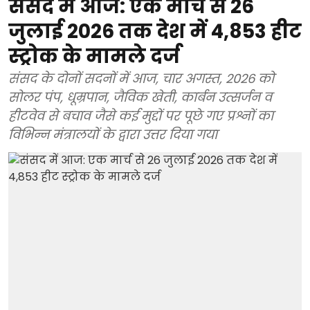
संसद में आज: एक मार्च से 26
जुलाई 2026 तक देश में 4,853 हीट
स्ट्रोक के मामले दर्ज
संसद के दोनों सदनों में आज, चार अगस्त, 2026 को
सोलर पंप, धूम्रपान, जैविक खेती, कार्बन उत्सर्जन व
हीटवेव से बचाव जैसे कई मुद्दों पर पूछे गए प्रश्नों का
विभिन्न मंत्रालयों के द्वारा उत्तर दिया गया