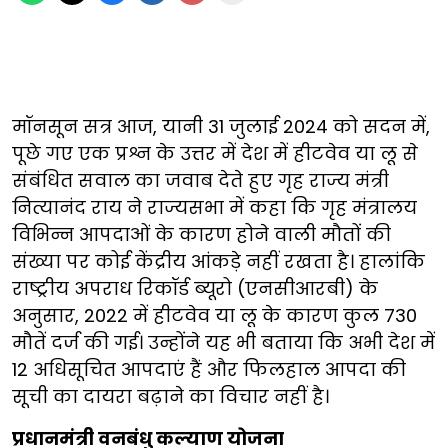
मॉनसून सत्र आज, यानी 31 जुलाई 2024 को सदन में,
पूछे गए एक प्रश्न के उत्तर में देश में हीटवेव या लू से
संबंधित सवाल का जवाब देते हुए गृह राज्य मंत्री
नित्यानंद राय ने राज्यसभा में कहा कि गृह मंत्रालय
विभिन्न आपदाओं के कारण होने वाली मौतों की
संख्या पर कोई केंद्रीय आंकड़े नहीं रखता है। हालांकि
राष्ट्रीय अपराध रिकॉर्ड ब्यूरो (एनसीआरबी) के
अनुसार, 2022 में हीटवेव या लू के कारण कुल 730
मौतें दर्ज की गई। उन्होंने यह भी बताया कि अभी देश में
12 अधिसूचित आपदाएं हैं और फिलहाल आपदा की
सूची का दायरा बढ़ाने का विचार नहीं है।
प्रधानमंत्री वनबंधु कल्याण योजना