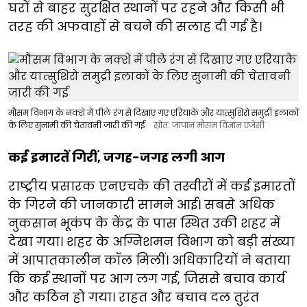
घरों से बाहर सुरक्षित स्थानों पर रहने और किसी भी
तरह की अफवाहों से बचने की सलाह दी गई है।
मौसम विभाग के नक्शे में पीले रंग से दिखाए गए एरियाके और यात्सुशिरो समुद्री इलाकों
के लिए सुनामी की चेतावनी जारी की गई
स्रोत: जापान मौसम विज्ञान एजेंसी
कई इमारतें गिरीं, जगह-जगह लगी आग
राष्ट्रीय प्रसारक एनएचके की तस्वीरों में कई इमारतों
के गिरने की जानकारी सामने आई। सबसे अधिक
नुकसान भूकंप के केंद्र के पास स्थित उकी शहर में
देखा गया। शहर के अग्निशमन विभाग को बड़ी संख्या
में आपातकालीन कॉल मिलीं। अधिकारियों ने बताया
कि कई स्थानों पर आग लग गई, जिससे बचाव कार्य
और कठिन हो गया। राहत और बचाव दल तुरंत