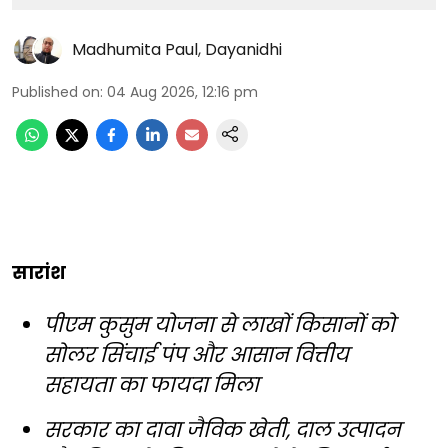
Madhumita Paul
,
Dayanidhi
Published on
:
04 Aug 2026, 12:16 pm
सारांश
पीएम कुसुम योजना से लाखों किसानों को
सोलर सिंचाई पंप और आसान वित्तीय
सहायता का फायदा मिला
सरकार का दावा जैविक खेती, दाल उत्पादन