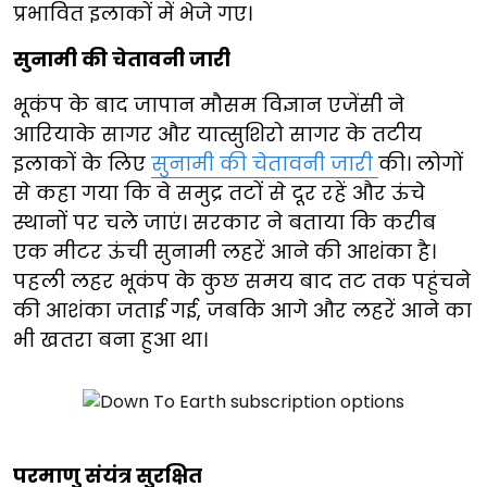
प्रभावित इलाकों में भेजे गए।
सुनामी की चेतावनी जारी
भूकंप के बाद जापान मौसम विज्ञान एजेंसी ने
आरियाके सागर और यात्सुशिरो सागर के तटीय
इलाकों के लिए
सुनामी की चेतावनी जारी
की। लोगों
से कहा गया कि वे समुद्र तटों से दूर रहें और ऊंचे
स्थानों पर चले जाएं। सरकार ने बताया कि करीब
एक मीटर ऊंची सुनामी लहरें आने की आशंका है।
पहली लहर भूकंप के कुछ समय बाद तट तक पहुंचने
की आशंका जताई गई, जबकि आगे और लहरें आने का
भी खतरा बना हुआ था।
परमाणु संयंत्र सुरक्षित