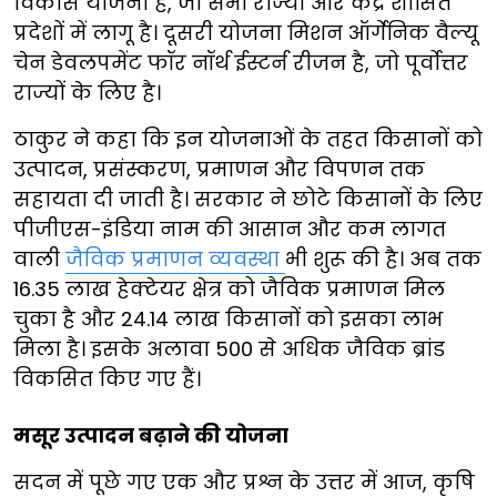
विकास योजना है, जो सभी राज्यों और केंद्र शासित
प्रदेशों में लागू है। दूसरी योजना मिशन ऑर्गेनिक वैल्यू
चेन डेवलपमेंट फॉर नॉर्थ ईस्टर्न रीजन है, जो पूर्वोत्तर
राज्यों के लिए है।
ठाकुर ने कहा कि इन योजनाओं के तहत किसानों को
उत्पादन, प्रसंस्करण, प्रमाणन और विपणन तक
सहायता दी जाती है। सरकार ने छोटे किसानों के लिए
पीजीएस-इंडिया नाम की आसान और कम लागत
वाली
जैविक प्रमाणन व्यवस्था
भी शुरू की है। अब तक
16.35 लाख हेक्टेयर क्षेत्र को जैविक प्रमाणन मिल
चुका है और 24.14 लाख किसानों को इसका लाभ
मिला है। इसके अलावा 500 से अधिक जैविक ब्रांड
विकसित किए गए हैं।
मसूर उत्पादन बढ़ाने की योजना
सदन में पूछे गए एक और प्रश्न के उत्तर में आज, कृषि