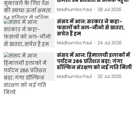
क्षमता 54 प्रतिशत से अधिक पहुंची
Madhumita Paul
28 Jul 2026
संसद में आज: सरकार ने कहा-
फसलों को अल-नीनो से खतरा,
सचेत हैं हम
Madhumita Paul
24 Jul 2026
संसद में आज: हिमालयी इलाकों में
पर्यटन 286 प्रतिशत बढ़ा; गंगा
डॉल्फिन संरक्षण को नई गति मिली
Madhumita Paul
20 Jul 2026