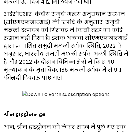
मछली उत्पादन 4.12 मिलियन टन था।
आईसीएआर-केंद्रीय समुद्री मत्स्य अनुसंधान संस्थान
(सीएमएफआरआई) की रिपोर्ट के अनुसार, समुद्री
मछली उत्पादन की गिरावट में किसी तरह का कोई
रुझान नहीं दिखा है। इसके अलावा सीएमएफआरआई
द्वारा प्रकाशित समुद्री मछली स्टॉक स्थिति, 2022 के
अनुसार, भारतीय समुद्री मछली स्टॉक अच्छी स्थिति में
है और 2022 के दौरान विभिन्न क्षेत्रों में किए गए
मूल्यांकन के मुताबिक, 135 मछली स्टॉक में से 91.1
फीसदी टिकाऊ पाए गए।
ग्रीन हाइड्रोजन हब
आज, ग्रीन हाइड्रोजन को लेकर सदन में पूछे गए एक