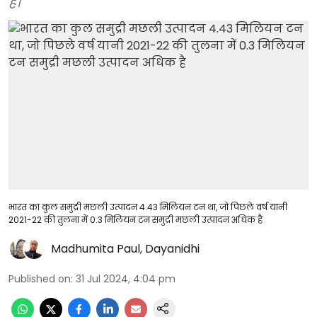
है।
भारत का कुल समुद्री मछली उत्पादन 4.43 मिलियन टन था, जो पिछले वर्ष यानी
2021-22 की तुलना में 0.3 मिलियन टन समुद्री मछली उत्पादन अधिक है
Madhumita Paul
,
Dayanidhi
Published on
:
31 Jul 2024, 4:04 pm