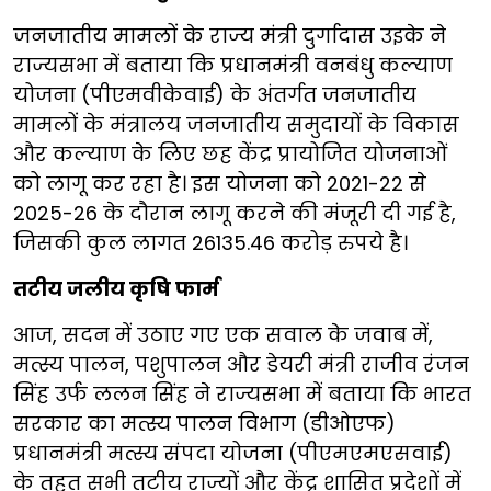
जनजातीय मामलों के राज्य मंत्री दुर्गादास उइके ने
राज्यसभा में बताया कि प्रधानमंत्री वनबंधु कल्याण
योजना (पीएमवीकेवाई) के अंतर्गत जनजातीय
मामलों के मंत्रालय जनजातीय समुदायों के विकास
और कल्याण के लिए छह केंद्र प्रायोजित योजनाओं
को लागू कर रहा है। इस योजना को 2021-22 से
2025-26 के दौरान लागू करने की मंजूरी दी गई है,
जिसकी कुल लागत 26135.46 करोड़ रुपये है।
तटीय जलीय कृषि फार्म
आज, सदन में उठाए गए एक सवाल के जवाब में,
मत्स्य पालन, पशुपालन और डेयरी मंत्री राजीव रंजन
सिंह उर्फ ललन सिंह ने राज्यसभा में बताया कि भारत
सरकार का मत्स्य पालन विभाग (डीओएफ)
प्रधानमंत्री मत्स्य संपदा योजना (पीएमएमएसवाई)
के तहत सभी तटीय राज्यों और केंद्र शासित प्रदेशों में