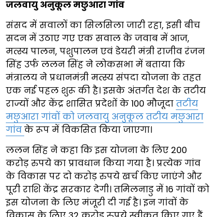
जलवायु अनुकूल मछुआरा गांव
संसद में सवालों का सिलसिला जारी रहा, इसी बीच
सदन में उठाए गए एक सवाल के जवाब में आज,
मत्स्य पालन, पशुपालन एवं डेयरी मंत्री राजीव रंजन
सिंह उर्फ ललन सिंह ने लोकसभा में बताया कि
मंत्रालय ने प्रधानमंत्री मत्स्य संपदा योजना के तहत
एक नई पहल शुरू की है। इसके अंतर्गत देश के तटीय
राज्यों और केंद्र शासित प्रदेशों के 100 मौजूदा
तटीय
मछुआरा गांवों को जलवायु अनुकूल तटीय मछुआरा
गांव
के रूप में विकसित किया जाएगा।
ललन सिंह ने कहा कि इस योजना के लिए 200
करोड़ रुपये का प्रावधान किया गया है। प्रत्येक गांव
के विकास पर दो करोड़ रुपये खर्च किए जाएंगे और
पूरी राशि केंद्र सरकार देगी। तमिलनाडु में 16 गांवों को
इस योजना के लिए मंजूरी दी गई है। इन गांवों के
विकास के लिए 32 करोड़ रुपये स्वीकृत किए गए हैं,