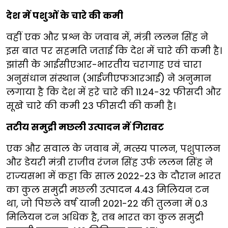
देश में पशुओं के चारे की कमी
वहीं एक और प्रश्न के जवाब में, मंत्री ललन सिंह ने
इस बात पर सहमति जताई कि देश में चारे की कमी है।
झांसी के आईसीएआर-भारतीय चरागाह एवं चारा
अनुसंधान संस्थान (आईजीएफआरआई) ने अनुमान
लगाया है कि देश में हरे चारे की 11.24-32 फीसदी और
सूखे चारे की कमी 23 फीसदी की कमी है।
तटीय समुद्री मछली उत्पादन में गिरावट
एक और सवाल के जवाब में, मत्स्य पालन, पशुपालन
और डेयरी मंत्री राजीव रंजन सिंह उर्फ ललन सिंह ने
राज्यसभा में कहा कि साल 2022-23 के दौरान भारत
का कुल समुद्री मछली उत्पादन 4.43 मिलियन टन
था, जो पिछले वर्ष यानी 2021-22 की तुलना में 0.3
मिलियन टन अधिक है, तब भारत का कुल समुद्री