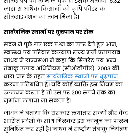
सोलर पंप का लाभ ले चुके हैं। इसके अलावा 16.32
लाख से अधिक किसानों को कृषि फीडर के
सोलराइजेशन का लाभ मिला है।
सार्वजनिक स्थानों पर धूम्रपान पर रोक
सदन में पूछे गए एक प्रश्न का उत्तर देते हुए आज,
स्वास्थ्य एवं परिवार कल्याण राज्य मंत्री प्रतापराव
जाधव ने राज्यसभा में कहा कि सिगरेट एवं अन्य
तंबाकू उत्पाद अधिनियम (सीओटीपीए), 2003 की
धारा चार के तहत
सार्वजनिक स्थानों पर धूम्रपान
करना प्रतिबंधित है। यदि कोई व्यक्ति इस नियम का
उल्लंघन करता है तो उस पर 200 रुपये तक का
जुर्माना लगाया जा सकता है।
जाधव ने बताया कि सरकार लगातार राज्यों और केंद्र
शासित प्रदेशों के साथ मिलकर इस कानून का पालन
सुनिश्चित कर रही है। जाधव ने राष्ट्रीय तंबाकू नियंत्रण