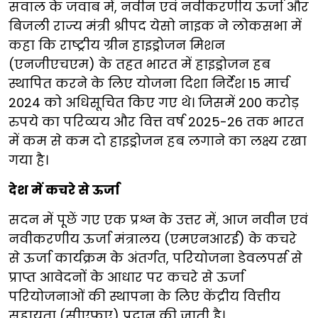
सवाल के जवाब में, नवीन एवं नवीकरणीय ऊर्जा और
बिजली राज्य मंत्री श्रीपद येसो नाइक ने लोकसभा में
कहा कि राष्ट्रीय ग्रीन हाइड्रोजन मिशन
(एनजीएचएम) के तहत भारत में हाइड्रोजन हब
स्थापित करने के लिए योजना दिशा निर्देश 15 मार्च
2024 को अधिसूचित किए गए थे। जिसमें 200 करोड़
रुपये का परिव्यय और वित्त वर्ष 2025-26 तक भारत
में कम से कम दो हाइड्रोजन हब लगाने का लक्ष्य रखा
गया है।
देश में कचरे से ऊर्जा
सदन में पूछें गए एक प्रश्न के उत्तर में, आज नवीन एवं
नवीकरणीय ऊर्जा मंत्रालय (एमएनआरई) के कचरे
से ऊर्जा कार्यक्रम के अंतर्गत, परियोजना डेवलपर्स से
प्राप्त आवेदनों के आधार पर कचरे से ऊर्जा
परियोजनाओं की स्थापना के लिए केंद्रीय वित्तीय
सहायता (सीएफए) प्रदान की जाती है।