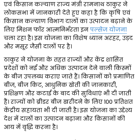
एवं किसान कल्याण राज्य मंत्री रामनाथ ठाकुर ने
लोकसभा में जानकारी देते हुए कहा है कि कृषि एवं
किसान कल्याण विभाग दालों का उत्पादन बढ़ाने के
लिए मिशन फॉर आत्मनिर्भरता इन
पल्सेज योजना
चला रहा है। इस योजना का विशेष ध्यान अरहर, उड़द
और मसूर जैसी दालों पर है।
ठाकुर ने योजना के तहत राज्यों और केंद्र शासित
प्रदेशों को नई और अधिक उत्पादन देने वाली किस्मों
के बीज उपलब्ध कराए जाते हैं। किसानों को प्रमाणित
बीज, बीज किट, आधुनिक खेती की जानकारी,
प्रशिक्षण और कटाई के बाद की सुविधाएं भी दी जाती
हैं। राज्यों को ब्रीडर बीज खरीदने के लिए 100 प्रतिशत
केंद्रीय सहायता भी दी जाती है। इस योजना का उद्देश्य
देश में दालों का उत्पादन बढ़ाना और किसानों की
आय में वृद्धि करना है।