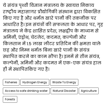
ये संयंत्र पृथ्वी विज्ञान मंत्रालय के स्वायत्त निकाय
राष्ट्रीय महासागर प्रौद्योगिकी संस्थान द्वारा विकसित
किए गए हैं और थर्मल खारे पानी की तकनीक पर
आधारित हैं। इन संयंत्रों की सफलता के आधार पर, गृह
मंत्रालय ने केंद्र शासित प्रदेश, लक्षद्वीप के माध्यम से
अमिनी, एंड्रोथ, चेटलेट, कदमत, कल्पेनी और
किलतान में 1.5 लाख लीटर प्रतिदिन की क्षमता वाले
छह और निम्न थर्मल बिना खारे पानी के संयंत्र
स्थापित करने का काम सौंपा है। इनमें से तीन संयंत्र,
कल्पेनी, अमिनी और कदमत में एक-एक संयंत्र हाल
ही में स्थापितकिए गए हैं।
Fisheries
Hydrogen Energy
Waste To Energy
Access to safe drinking water
Natural Disaster
Agriculture
Forests