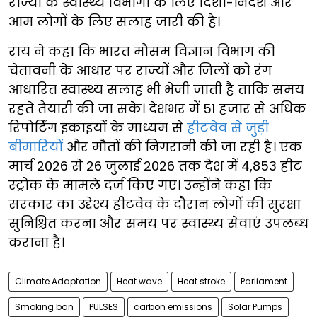
राज्यों के स्वास्थ्य विभागों के लिए दिशा-निर्देश और
आम लोगों के लिए सलाह जारी की है।
राय ने कहा कि भारत मौसम विज्ञान विभाग की
चेतावनी के आधार पर राज्यों और जिलों को रंग
आधारित स्वास्थ्य सलाह भी भेजी जाती है ताकि समय
रहते तैयारी की जा सके। देशभर में 51 हजार से अधिक
रिपोर्टिंग इकाइयों के माध्यम से
हीटवेव से जुड़ी
बीमारियों
और मौतों की निगरानी की जा रही है। एक
मार्च 2026 से 26 जुलाई 2026 तक देश में 4,853 हीट
स्ट्रोक के मामले दर्ज किए गए। उन्होंने कहा कि
सरकार का उद्देश्य हीटवेव के दौरान लोगों की सुरक्षा
सुनिश्चित करना और समय पर स्वास्थ्य सेवाएं उपलब्ध
कराना है।
Climate Adaptation
Heat wave
Heat stroke
Parliament
Smoking ban
PULSES
carbon emissions
Solar Pumps