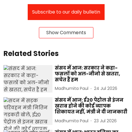
Subscribe to our daily bulletin
Show Comments
Related Stories
संसद में आज: सरकार ने कहा-
फसलों को अल-नीनो से खतरा,
सचेत हैं हम
Madhumita Paul
24 Jul 2026
संसद में आज: ई20 पेट्रोल से इंजन
खराब होने की कोई व्यापक
शिकायत नहीं, मंत्री ने दी जानकारी
Madhumita Paul
23 Jul 2026