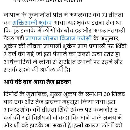
जापान के कुमामोतो प्रांत में मंगलवार को 7.1 तीव्रता
का
शक्तिशाली भूकंप
आया। यह भूकंप इतना तेज था
कि पूरे इलाके में लोगों के बीच डर और अफरा-तफरी
फैल गई।
जापान मौसम विज्ञान एजेंसी
के अनुसार,
भूकंप की तीव्रता जापानी भूकंप माप प्रणाली पर शिंदो
7 दर्ज की गई, जो इस पैमाने का सबसे ऊंचा स्तर है।
अधिकारियों ने लोगों से सुरक्षित स्थानों पर रहने और
सतर्क रहने की अपील की है।
आधे घंटे बाद आया तेज झटका
रिपोर्ट के मुताबिक, मुख्य भूकंप के लगभग 30 मिनट
बाद एक और तेज झटका महसूस किया गया। इस
आफ्टरशॉक की तीव्रता शिंदो स्केल पर कमजोर 5
दर्ज की गई। विशेषज्ञों ने कहा कि आने वाले समय में
और भी बड़े झटके आ सकते हैं। इसी कारण लोगों को