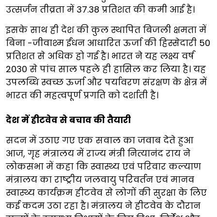
उत्सर्जन तीव्रता में 37.38 प्रतिशत की कमी आई है।
इसके साथ ही देश की कुल स्थापित बिजली क्षमता में
बिना -जीवाश्म ईंधन आधारित ऊर्जा की हिस्सेदारी 50
प्रतिशत से अधिक हो गई है। भारत ने यह लक्ष्य वर्ष
2030 से पांच साल पहले ही हासिल कर लिया है। यह
उपलब्धि स्वच्छ ऊर्जा और पर्यावरण संरक्षण के क्षेत्र में
भारत की महत्वपूर्ण प्रगति को दर्शाती है।
देश में हीटवेव से बचाव की तैयारी
सदन में उठाए गए एक सवाल का जवाब देते हुआ
आज, गृह मंत्रालय में राज्य मंत्री नित्यानंद राय ने
लोकसभा में कहा कि स्वास्थ्य एवं परिवार कल्याण
मंत्रालय का राष्ट्रीय जलवायु परिवर्तन एवं मानव
स्वास्थ्य कार्यक्रम हीटवेव से लोगों की सुरक्षा के लिए
कई कदम उठा रहा है। मंत्रालय ने हीटवेव के दौरान