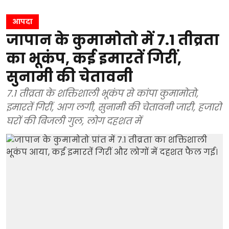
आपदा
जापान के कुमामोतो में 7.1 तीव्रता
का भूकंप, कई इमारतें गिरीं,
सुनामी की चेतावनी
7.1 तीव्रता के शक्तिशाली भूकंप से कांपा कुमामोतो,
इमारतें गिरीं, आग लगी, सुनामी की चेतावनी जारी, हजारों
घरों की बिजली गुल, लोग दहशत में