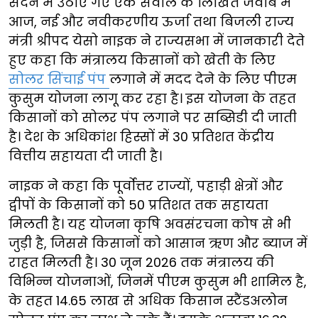
सदन में उठाए गए एक सवाल के लिखित जवाब में
आज, नई और नवीकरणीय ऊर्जा तथा बिजली राज्य
मंत्री श्रीपद येसो नाइक ने राज्यसभा में जानकारी देते
हुए कहा कि मंत्रालय किसानों को खेती के लिए
सोलर सिंचाई पंप
लगाने में मदद देने के लिए पीएम
कुसुम योजना लागू कर रहा है। इस योजना के तहत
किसानों को सोलर पंप लगाने पर सब्सिडी दी जाती
है। देश के अधिकांश हिस्सों में 30 प्रतिशत केंद्रीय
वित्तीय सहायता दी जाती है।
नाइक ने कहा कि पूर्वोत्तर राज्यों, पहाड़ी क्षेत्रों और
द्वीपों के किसानों को 50 प्रतिशत तक सहायता
मिलती है। यह योजना कृषि अवसंरचना कोष से भी
जुड़ी है, जिससे किसानों को आसान ऋण और ब्याज में
राहत मिलती है। 30 जून 2026 तक मंत्रालय की
विभिन्न योजनाओं, जिनमें पीएम कुसुम भी शामिल है,
के तहत 14.65 लाख से अधिक किसान स्टैंडअलोन