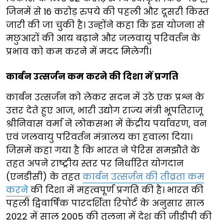
जिनमें से 16 करोड़ रुपये की पहली और दूसरी किस्त
जारी की जा चुकी है। उन्होंने कहा कि इस योजना से
मछुआरों की आय बढ़ाने और जलवायु परिवर्तन के
प्रभाव को कम करने में मदद मिलेगी।
कार्बन उत्सर्जन कम करने की दिशा में प्रगति
कार्बन उत्सर्जन को लेकर सदन में उठे एक प्रश्न के
उत्तर देते हुए आज, भारी उद्योग राज्य मंत्री भूपतिराजू
श्रीनिवास वर्मा ने लोकसभा में केंद्रीय पर्यावरण, वन
एवं जलवायु परिवर्तन मंत्रालय का हवाला दिया।
जिसमें कहा गया है कि भारत ने पेरिस समझौते के
तहत अपने राष्ट्रीय स्तर पर निर्धारित योगदान
(एनडीसी) के तहत
कार्बन उत्सर्जन की तीव्रता कम
करने
की दिशा में महत्वपूर्ण प्रगति की है। भारत की
पहली द्विवार्षिक पारदर्शिता रिपोर्ट के अनुसार साल
2022 में साल 2005 की तुलना में देश की जीडीपी की