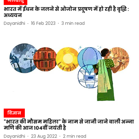
जलवायु
भारत में ईंधन के जलने से ओजोन प्रदूषण में हो रही है वृद्धि :
अध्ययन
Dayanidhi
16 Feb 2023
3
min read
विज्ञान
"भारत की मौसम महिला" के नाम से जानी जाने वाली अन्ना
मणि की आज 104वीं जयंती है
Dayanidhi
23 Aug 2022
2
min read