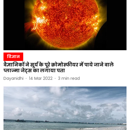
विज्ञान
वैज्ञानिकों ने सूर्य के पूरे क्रोमोस्फीयर में पाये जाने वाले
प्लाज्मा जेट्स का लगाया पता
Dayanidhi
14 Mar 2022
3
min read