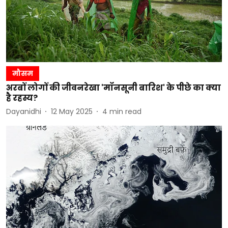
मौसम
अरबों लोगों की जीवनरेखा 'मॉनसूनी बारिश' के पीछे का क्या
है रहस्य?
Dayanidhi
12 May 2025
4
min read