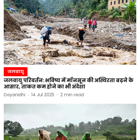
जलवायु
जलवायु परिवर्तन: भविष्य में मॉनसून की अस्थिरता बढ़ने के
आसार, ताकत कम होने का भी अंदेशा
Dayanidhi
14 Jul 2025
2
min read