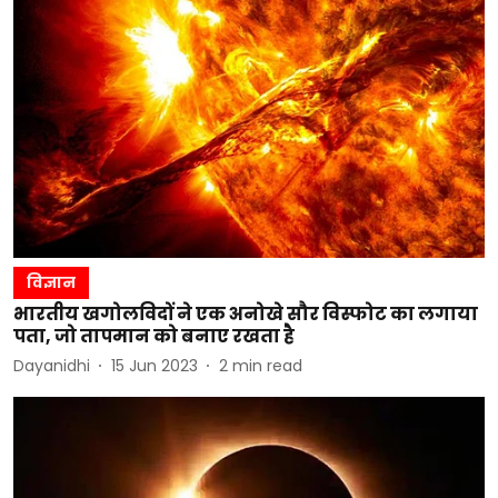
विज्ञान
भारतीय खगोलविदों ने एक अनोखे सौर विस्फोट का लगाया
पता, जो तापमान को बनाए रखता है
Dayanidhi
15 Jun 2023
2
min read