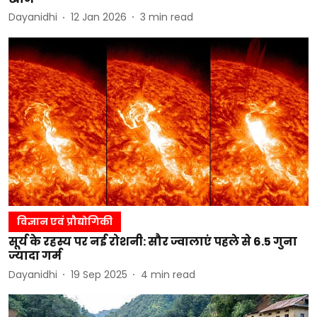
Dayanidhi
12 Jan 2026
3
min read
विज्ञान एवं प्रौद्योगिकी
सूर्य के रहस्य पर नई रोशनी: सौर ज्वालाएं पहले से 6.5 गुना
ज्यादा गर्म
Dayanidhi
19 Sep 2025
4
min read