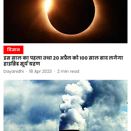
विज्ञान
इस साल का पहला तथा 20 अप्रैल को 100 साल बाद लगेगा
हाइब्रिड सूर्य ग्रहण
Dayanidhi
18 Apr 2023
2
min read