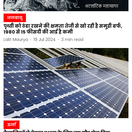
जलवायु
पृथ्वी को ठंडा रखने की क्षमता तेजी से खो रही है समुद्री बर्फ,
1980 से 15 फीसदी की आई है कमी
Lalit Maurya
19 Jul 2024
3
min read
ऊर्जा