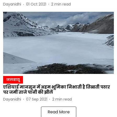
Dayanidhi
01 Oct 2021
2
min read
जलवायु
एशियाई मानसून में अहम भूमिका निभाती है तिब्बती पठार
पर जमीं ताजे पानी की झीलें
Dayanidhi
07 Sep 2021
2
min read
Read More