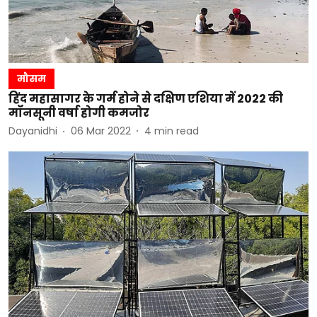
मौसम
हिंद महासागर के गर्म होने से दक्षिण एशिया में 2022 की
मॉनसूनी वर्षा होगी कमजोर
Dayanidhi
06 Mar 2022
4
min read