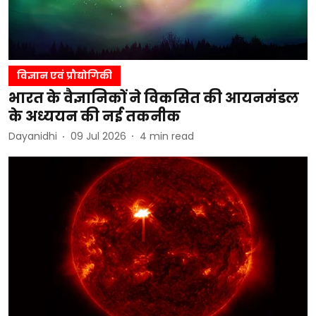
विज्ञान एवं प्रौद्योगिकी
भारत के वैज्ञानिकों ने विकसित की आयनमंडल
के अध्ययन की नई तकनीक
Dayanidhi
09 Jul 2026
4
min read