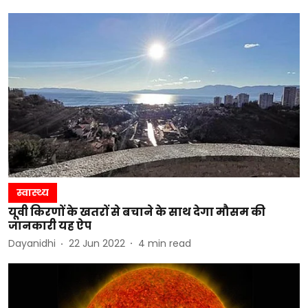
स्वास्थ्य
यूवी किरणों के खतरों से बचाने के साथ देगा मौसम की
जानकारी यह ऐप
Dayanidhi
22 Jun 2022
4
min read