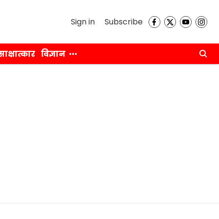
Sign in
Subscribe
साक्षात्कार
विज्ञान