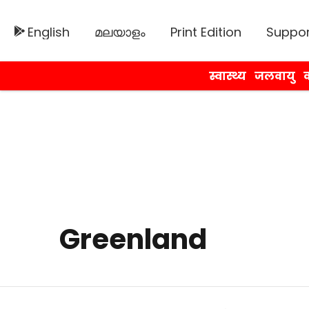
English
മലയാളം
Print Edition
Suppor
स्वास्थ्य
जलवायु
व
Greenland