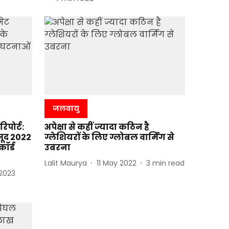
जलवायु
िपोर्ट:
अपेक्षा से कहीं ज्यादा कठिन है
जूद 2022
ग्लेशियरों के लिए ग्लोबल वार्मिंग से
ॉर्ड
उबरना
Lalit Maurya
11 May 2022
3
min read
 2023