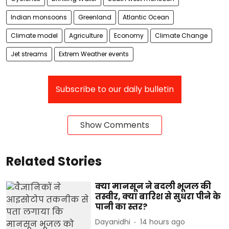
Indian monsoons
Greenland
Atlantic Ocean
Climate model
Agriculture
Economy
Climate Change
Jet streams
Extrem Weather events
Subscribe to our daily bulletin
Show Comments
Related Stories
क्या मानसून ने बदली भूजल की
तस्वीर, क्या बारिश से सुधरा पीने के
पानी का स्तर?
Dayanidhi
14 hours ago