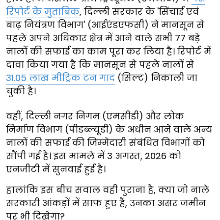
रिपोर्ट के मुताबिक
, दिल्ली सरकार के 'सिंचाई एवं
बाढ़ नियंत्रण विभाग' (आईएंडएफसी) ने मानसून से
पहले अपने अधिकार क्षेत्र में आने वाले सभी 77 बड़े
नालों की सफाई का काम पूरा कर लिया है। रिपोर्ट में
दावा किया गया है कि मानसून से पहले नालों से
31.05 लाख मीट्रिक टन गाद
(सिल्ट) निकाली जा
चुकी है।
वहीं, दिल्ली नगर निगम (एमसीडी) और लोक
निर्माण विभाग (पीडब्ल्यूडी) के अधीन आने वाले अन्य
नालों की सफाई की जिम्मेदारी संबंधित विभागों को
सौंपी गई है। इस मामले में 3 अगस्त, 2026 को
एनजीटी में सुनवाई हुई है।
हालांकि इस बीच सवाल वही पुराना है, क्या जो नाले
सरकारी आंकड़ों में साफ हुए हैं, उनका असर जमीन
पर भी दिखेगा?