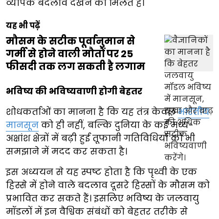
व्यापक बदलाव देखने को मिलते हैं।
यह भी पढ़ें
मौसम के सटीक पूर्वानुमान से
गर्मी से होने वाली मौतों पर 25
फीसदी तक लग सकती है लगाम
भविष्य की भविष्यवाणी होगी बेहतर
शोधकर्ताओं का मानना है कि यह तंत्र केवल
भारतीय
मानसून
को ही नहीं, बल्कि दुनिया के कई मध्य-
अक्षांश क्षेत्रों में बढ़ी हुई तूफानी गतिविधियों को भी
समझाने में मदद कर सकता है।
इस अध्ययन से यह स्पष्ट होता है कि पृथ्वी के एक
हिस्से में होने वाले बदलाव दूसरे हिस्सों के मौसम को
प्रभावित कर सकते हैं। इसलिए भविष्य के जलवायु
मॉडलों में इन वैश्विक संबंधों को बेहतर तरीके से