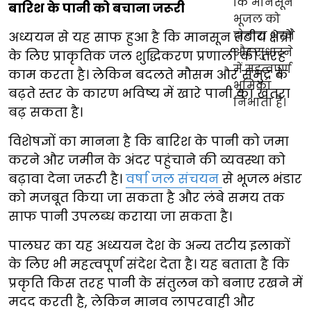
बारिश के पानी को बचाना जरूरी
अध्ययन से यह साफ हुआ है कि मानसून तटीय क्षेत्रों
के लिए प्राकृतिक जल शुद्धिकरण प्रणाली की तरह
काम करता है। लेकिन बदलते मौसम और समुद्र के
बढ़ते स्तर के कारण भविष्य में खारे पानी का खतरा
बढ़ सकता है।
विशेषज्ञों का मानना है कि बारिश के पानी को जमा
करने और जमीन के अंदर पहुंचाने की व्यवस्था को
बढ़ावा देना जरूरी है।
वर्षा जल संचयन
से भूजल भंडार
को मजबूत किया जा सकता है और लंबे समय तक
साफ पानी उपलब्ध कराया जा सकता है।
पालघर का यह अध्ययन देश के अन्य तटीय इलाकों
के लिए भी महत्वपूर्ण संदेश देता है। यह बताता है कि
प्रकृति किस तरह पानी के संतुलन को बनाए रखने में
मदद करती है, लेकिन मानव लापरवाही और