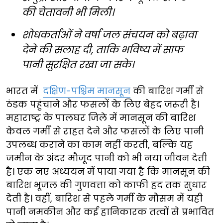
की चेतावनी भी मिली।
शोधकर्ताओं ने वर्षा जल संचयन को बढ़ावा
देने की सलाह दी, ताकि भविष्य में साफ
पानी सुरक्षित रखा जा सके।
भारत में
दक्षिण-पश्चिम मानसून
की बारिश गर्मी से
ठंडक पहुंचाने और फसलों के लिए बेहद जरूरी है।
महाराष्ट्र के पालघर जिले में मानसून की बारिश
केवल गर्मी से राहत देने और फसलों के लिए पानी
उपलब्ध कराने का काम नहीं करती, बल्कि यह
जमीन के अंदर मौजूद पानी को भी नया जीवन देती
है। एक नए अध्ययन में पाया गया है कि मानसून की
बारिश भूजल की गुणवत्ता को काफी हद तक सुधार
देती है। वहीं, बारिश से पहले गर्मी के मौसम में यही
पानी नमकीन और कई हानिकारक तत्वों से प्रभावित