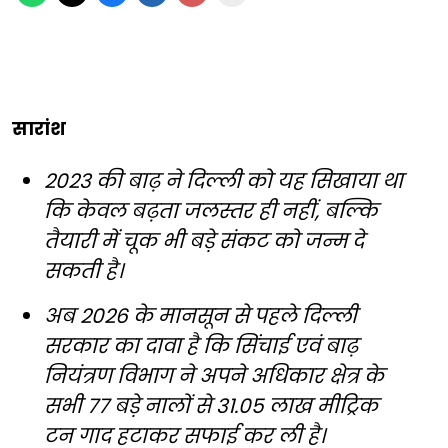
सारांश
2023 की बाढ़ ने दिल्ली को यह सिखाया था
कि केवल बढ़ता जलस्तर ही नहीं, बल्कि
तैयारी में चूक भी बड़े संकट को जन्म दे
सकती है।
अब 2026 के मानसून से पहले दिल्ली
सरकार का दावा है कि सिंचाई एवं बाढ़
नियंत्रण विभाग ने अपने अधिकार क्षेत्र के
सभी 77 बड़े नालों से 31.05 लाख मीट्रिक
टन गाद हटाकर सफाई कर ली है।