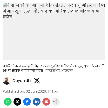
वैज्ञानिकों का मानना है कि बेहतर जलवायु मॉडल भविष्य में मानसून, सूखा और बाढ़ की
अधिक सटीक भविष्यवाणी करेंगे।
फोटो साभार: आईस्टॉक
Dayanidhi
Published on
:
02 Jun 2026, 1:41 pm