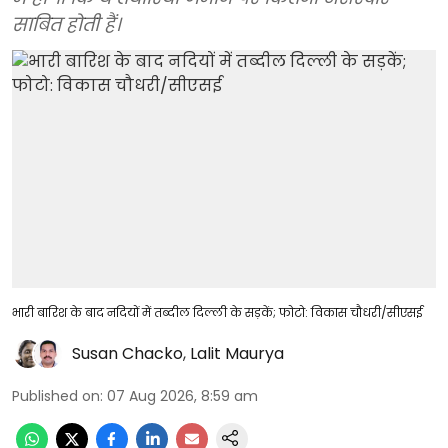
साबित होती हैं।
भारी बारिश के बाद नदियों में तब्दील दिल्ली के सड़कें; फोटो: विकास चौधरी/सीएसई
Susan Chacko
,
Lalit Maurya
Published on
:
07 Aug 2026, 8:59 am