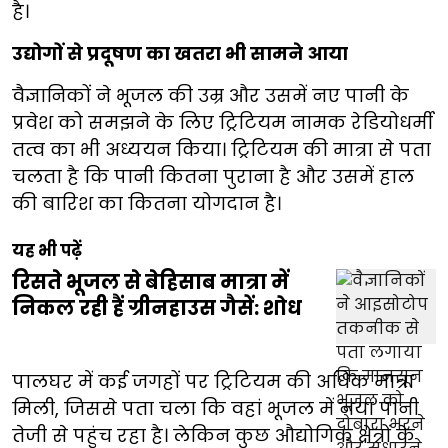
है।
उद्योगों से प्रदूषण का खतरा भी सामने आया
वैज्ञानिकों ने भूजल की उम्र और उसमें नए पानी के
प्रवेश को समझने के लिए ट्रिटियम नामक रेडियोधर्मी
तत्व का भी अध्ययन किया। ट्रिटियम की मात्रा से पता
चलता है कि पानी कितना पुराना है और उसमें हाल
की बारिश का कितना योगदान है।
यह भी पढ़ें
रिसते भूजल से बेहिसाब मात्रा में
निकल रही हैं ग्रीनहाउस गैसें: शोध
पालघर में कई जगहों पर ट्रिटियम की अधिक मात्रा
मिली, जिससे पता चला कि वहां भूजल में नया पानी
तेजी से पहुंच रहा है। लेकिन कुछ औद्योगिक क्षेत्रों के