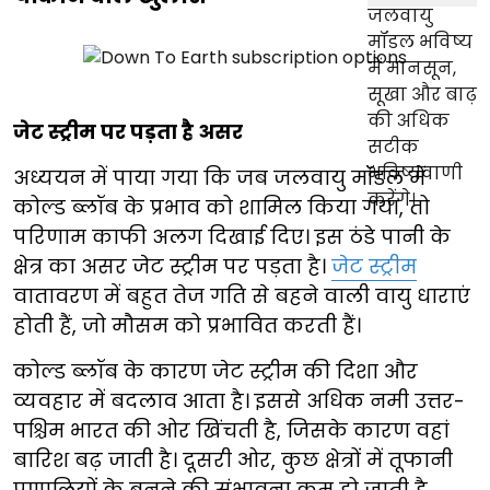
जेट स्ट्रीम पर पड़ता है असर
अध्ययन में पाया गया कि जब जलवायु मॉडल में
कोल्ड ब्लॉब के प्रभाव को शामिल किया गया, तो
परिणाम काफी अलग दिखाई दिए। इस ठंडे पानी के
क्षेत्र का असर जेट स्ट्रीम पर पड़ता है।
जेट स्ट्रीम
वातावरण में बहुत तेज गति से बहने वाली वायु धाराएं
होती हैं, जो मौसम को प्रभावित करती हैं।
कोल्ड ब्लॉब के कारण जेट स्ट्रीम की दिशा और
व्यवहार में बदलाव आता है। इससे अधिक नमी उत्तर-
पश्चिम भारत की ओर खिंचती है, जिसके कारण वहां
बारिश बढ़ जाती है। दूसरी ओर, कुछ क्षेत्रों में तूफानी
प्रणालियों के बनने की संभावना कम हो जाती है,