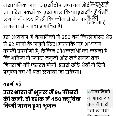
रासायनिक जांच, आइसोटोप अध्ययन और कंप्यूटर
आधारित नक्शों का इस्तेमाल किया। इससे यह पता
लगाने में मदद मिली कि कौन से क्षेत्र पानी की
समस्या से ज्यादा प्रभावित हैं।
इस अध्ययन में वैज्ञानिकों ने 350 वर्ग किलोमीटर क्षेत्र
से 92 पानी के नमूने लिए। हालांकि यह अध्ययन
काफी उपयोगी है, लेकिन शोधकर्ताओं का कहना है
कि भविष्य में ज्यादा नमूनों और लंबे समय तक
निगरानी की जरूरत होगी। इससे छोटे क्षेत्रों में छिपे
प्रदूषण का भी पता लगाया जा सकेगा।
यह भी पढ़ें
उत्तर भारत में भूजल में 95 फीसदी
की कमी, दो दशक में 450 क्यूबिक
किमी गायब हुआ भूजल