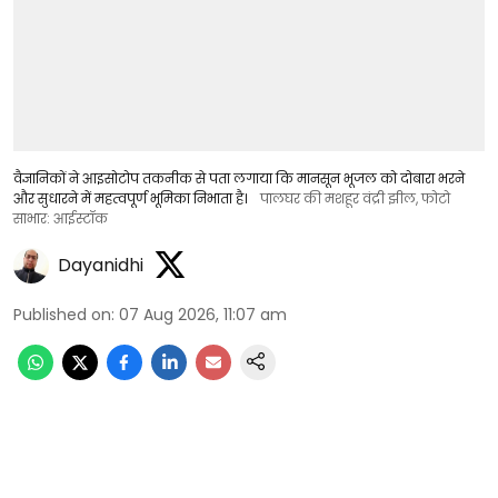
वैज्ञानिकों ने आइसोटोप तकनीक से पता लगाया कि मानसून भूजल को दोबारा भरने
और सुधारने में महत्वपूर्ण भूमिका निभाता है।
पालघर की मशहूर वंद्री झील, फोटो
साभार: आईस्टॉक
Dayanidhi
Published on
:
07 Aug 2026, 11:07 am