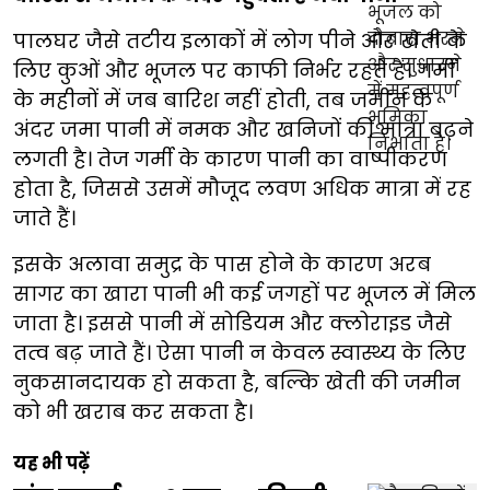
पालघर जैसे तटीय इलाकों में लोग पीने और खेती के
लिए कुओं और भूजल पर काफी निर्भर रहते हैं। गर्मी
के महीनों में जब बारिश नहीं होती, तब जमीन के
अंदर जमा पानी में नमक और खनिजों की मात्रा बढ़ने
लगती है। तेज गर्मी के कारण पानी का वाष्पीकरण
होता है, जिससे उसमें मौजूद लवण अधिक मात्रा में रह
जाते हैं।
इसके अलावा समुद्र के पास होने के कारण अरब
सागर का खारा पानी भी कई जगहों पर भूजल में मिल
जाता है। इससे पानी में सोडियम और क्लोराइड जैसे
तत्व बढ़ जाते हैं। ऐसा पानी न केवल स्वास्थ्य के लिए
नुकसानदायक हो सकता है, बल्कि खेती की जमीन
को भी खराब कर सकता है।
यह भी पढ़ें