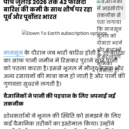
पांच जुलाई 2026 तक 42 फीसदी
बारिश की कमी के साथ शीर्ष पर रहा
पूर्व और पूर्वोत्तर भारत
मानसून
के दौरान जब भारी बारिश होती है, तो बारिश
का साफ पानी जमीन में रिसकर पुराने खारे पानी
को पतला करता है। इससे भूजल में मौजूद नमक और
अन्य रसायनों की मात्रा कम हो जाती है और पानी की
गुणवत्ता सुधरने लगती है।
वैज्ञानिकों ने पानी की पहचान के लिए अपनाई नई
तकनीक
शोधकर्ताओं ने भूजल की स्थिति को समझने के लिए
कई वैज्ञानिक तरीकों का इस्तेमाल किया। उन्होंने