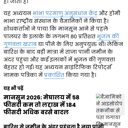
हो जाता है।
यह अध्ययन
भाभा परमाणु अनुसंधान केंद्र
और होमी
भाभा राष्ट्रीय संस्थान के वैज्ञानिकों ने किया है।
शोधकर्ताओं ने पाया कि मानसून आने से पहले
पालघर के इलाके के लगभग 80 प्रतिशत
भूजल की
गुणवत्ता खराब
या पीने के लिए अनुपयुक्त थी। लेकिन
बारिश के बाद बड़ी मात्रा में ताजा पानी जमीन के
अंदर पहुंचा और कई इलाकों में भूजल की गुणवत्ता
बेहतर हो गई। यह अध्ययन साइंटिफिक रिपोर्ट्स
नामक पत्रिका में
प्रकाशित
किया गया है।
यह भी पढ़ें
मानसून 2026: मेघालय में 58
फीसदी कम तो लद्दाख में 184
फीसदी अधिक बरसे बादल
बारिश से जमीन के अंदर पहुंचता है नया पानी