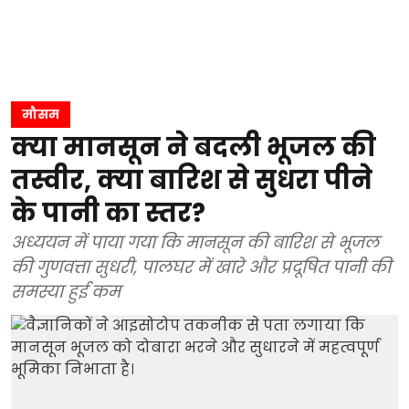
मौसम
क्या मानसून ने बदली भूजल की
तस्वीर, क्या बारिश से सुधरा पीने
के पानी का स्तर?
अध्ययन में पाया गया कि मानसून की बारिश से भूजल
की गुणवत्ता सुधरी, पालघर में खारे और प्रदूषित पानी की
समस्या हुई कम