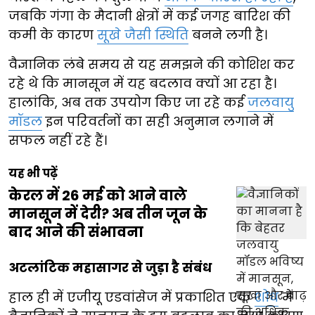
जबकि गंगा के मैदानी क्षेत्रों में कई जगह बारिश की
कमी के कारण
सूखे जैसी स्थिति
बनने लगी है।
वैज्ञानिक लंबे समय से यह समझने की कोशिश कर
रहे थे कि मानसून में यह बदलाव क्यों आ रहा है।
हालांकि, अब तक उपयोग किए जा रहे कई
जलवायु
मॉडल
इन परिवर्तनों का सही अनुमान लगाने में
सफल नहीं रहे हैं।
यह भी पढ़ें
केरल में 26 मई को आने वाले
मानसून में देरी? अब तीन जून के
बाद आने की संभावना
अटलांटिक महासागर से जुड़ा है संबंध
हाल ही में एजीयू एडवांसेज में प्रकाशित एक
शोध
में