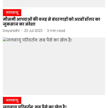
जलवायु
मौसमी आपदाओं की वजह से बंदरगाहों को अरबों डॉलर का
नुकसान का अंदेशा
Dayanidhi
23 Jul 2023
3
min read
जलवायु
जलवायु परिवर्तन: सब पैसे का खेल है!