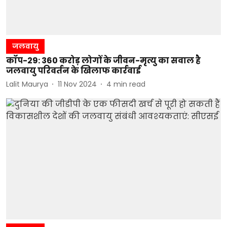
जलवायु
कॉप-29: 360 करोड़ लोगों के जीवन-मृत्यु का सवाल है
जलवायु परिवर्तन के खिलाफ कार्रवाई
Lalit Maurya
11 Nov 2024
4
min read