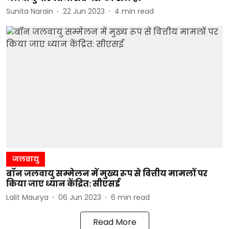
Sunita Narain
22 Jun 2023
4
min read
जलवायु
बॉन जलवायु सम्मेलन में मुख्य रूप से वित्तीय मामलों पर
किया जाए ध्यान केंद्रित: सीएसई
Lalit Maurya
06 Jun 2023
6
min read
Read More