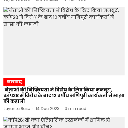
जलवायु
'नेताओं की निष्क्रियता ने विरोध के लिए किया मजबूर',
कॉप28 में विरोध के बाद 12 वर्षीय मणिपुरी कार्यकर्ता ने साझा
की कहानी
Jayanta Basu
14 Dec 2023
3
min read