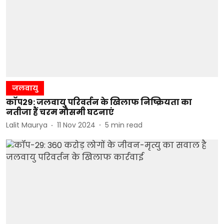
जलवायु
कॉप29: जलवायु परिवर्तन के खिलाफ निष्क्रियता का
नतीजा हैं चरम मौसमी घटनाएं
Lalit Maurya
11 Nov 2024
5
min read