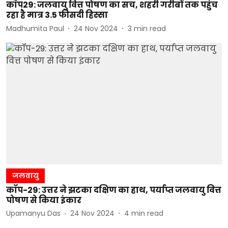
कॉप29: जलवायु वित्त पोषण का सच, शहरी गरीबों तक पहुंच
रहा है मात्र 3.5 फीसदी हिस्सा
Madhumita Paul
24 Nov 2024
3
min read
जलवायु
कॉप-29: उत्तर ने झटका दक्षिण का हाथ, पर्याप्त जलवायु वित्त
पोषण से किया इंकार
Upamanyu Das
24 Nov 2024
4
min read