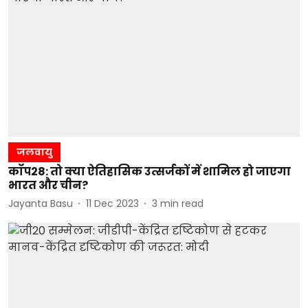
जलवायु
कॉप28: तो क्या ऐतिहासिक उत्सर्जकों में शामिल हो जाएगा
भारत और चीन?
Jayanta Basu
11 Dec 2023
3
min read