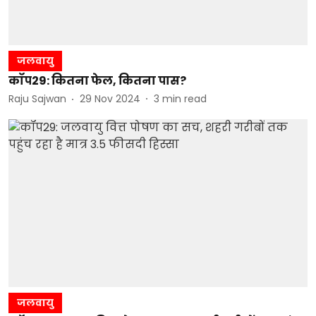
जलवायु
कॉप29: कितना फेल, कितना पास?
Raju Sajwan
29 Nov 2024
3
min read
जलवायु