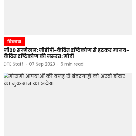
विकास
जी20 सम्मेलन: जीडीपी-केंद्रित दृष्टिकोण से हटकर मानव-
केंद्रित दृष्टिकोण की जरूरत: मोदी
DTE Staff
07 Sep 2023
5
min read