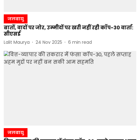
जलवायु
बातों, वादों पर जोर, उम्मीदों पर खरी नहीं रही कॉप-30 वार्ता:
सीएसई
Lalit Maurya
24 Nov 2025
6
min read
जलवायु