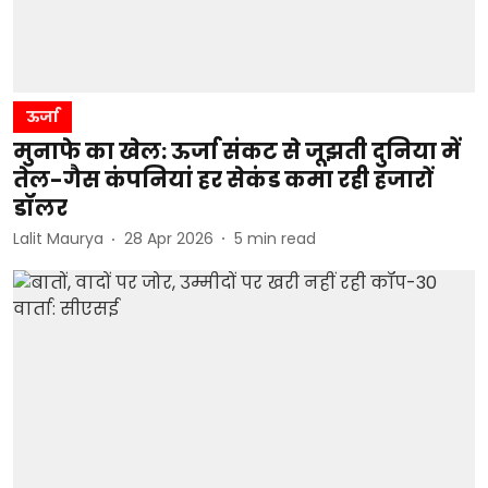
ऊर्जा
मुनाफे का खेल: ऊर्जा संकट से जूझती दुनिया में
तेल-गैस कंपनियां हर सेकंड कमा रही हजारों
डॉलर
Lalit Maurya
28 Apr 2026
5
min read