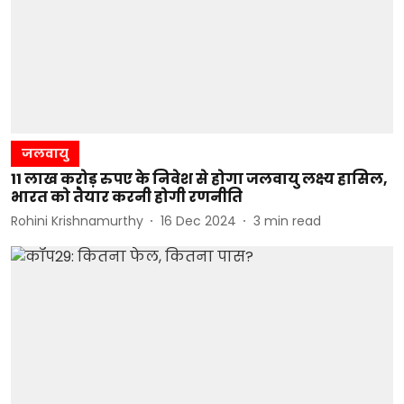
जलवायु
11 लाख करोड़ रुपए के निवेश से होगा जलवायु लक्ष्य हासिल,
भारत को तैयार करनी होगी रणनीति
Rohini Krishnamurthy
16 Dec 2024
3
min read