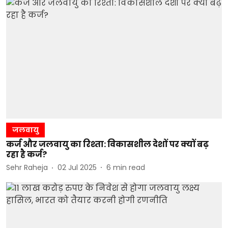
जलवायु
कर्ज और जलवायु का रिश्ता: विकासशील देशों पर क्यों बढ़
रहा है कर्ज?
Sehr Raheja
02 Jul 2025
6
min read