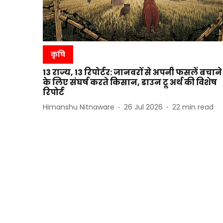
कृषि
13 राज्य, 13 रिपोर्टर: जानवरों से अपनी फसलें बचाने
के लिए संघर्ष करते किसान, डाउन टू अर्थ की विशेष
रिपोर्ट
Himanshu Nitnaware
26 Jul 2026
22
min read