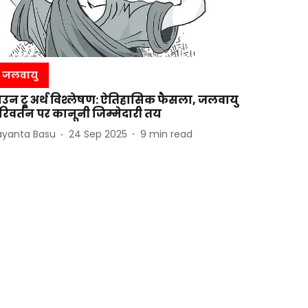
जलवायु
ाउन टू अर्थ विश्लेषण: ऐतिहासिक फैसला, जलवायु
रिवर्तन पर कानूनी जिम्मेदारी तय
ayanta Basu
24 Sep 2025
9
min read