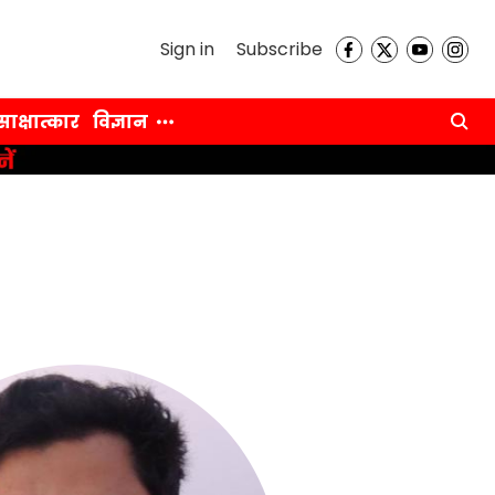
Sign in
Subscribe
साक्षात्कार
विज्ञान