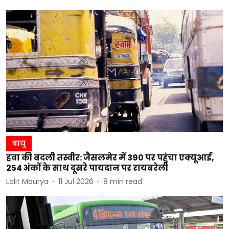
वायु
हवा की बदली तस्वीर: जैसलमेर में 390 पर पहुंचा एक्यूआई,
254 अंकों के साथ दूसरे पायदान पर रायबरेली
Lalit Maurya
11 Jul 2026
8
min read