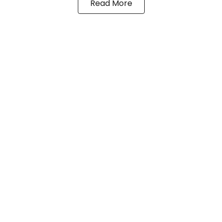
Read More