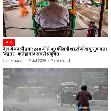
वायु
देश में बदली हवा: 240 में से 48 फीसदी शहरों में वायु गुणवत्ता
'बेहतर', फतेहाबाद सबसे प्रदूषित
Lalit Maurya
21 Jul 2026
7
min read