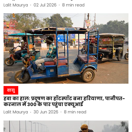
Lalit Maurya
02 Jul 2026
8
min read
वायु
हवा का हाल: प्रदूषण का हॉटस्पॉट बना हरियाणा, पानीपत-
करनाल में 300 के पार पहुंचा एक्यूआई
Lalit Maurya
30 Jun 2026
8
min read