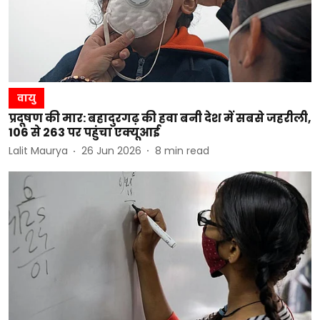
वायु
प्रदूषण की मार: बहादुरगढ़ की हवा बनी देश में सबसे जहरीली,
106 से 263 पर पहुंचा एक्यूआई
Lalit Maurya
26 Jun 2026
8
min read