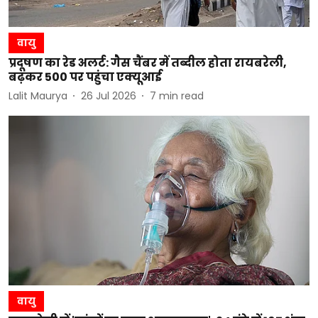
वायु
प्रदूषण का रेड अलर्ट: गैस चैंबर में तब्दील होता रायबरेली,
बढ़कर 500 पर पहुंचा एक्यूआई
Lalit Maurya
26 Jul 2026
7
min read
वायु