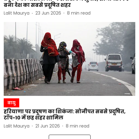
बना देश का सबसे प्रदूषित शहर
Lalit Maurya
23 Jun 2026
8
min read
वायु
हरियाणा पर प्रदूषण का शिकंजा: सोनीपत सबसे प्रदूषित,
टॉप-10 में छह शहर शामिल
Lalit Maurya
21 Jun 2026
8
min read