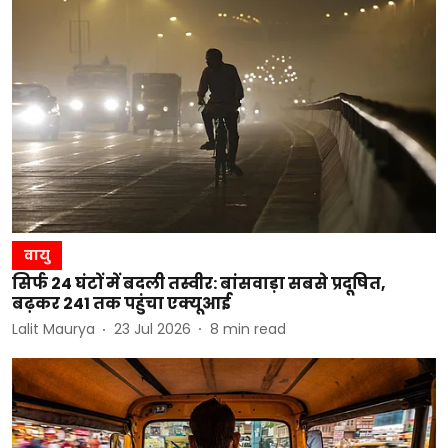
वायु
सिर्फ 24 घंटों में बदली तस्वीर: बांसवाड़ा सबसे प्रदूषित,
बढ़कर 241 तक पहुंचा एक्यूआई
Lalit Maurya
23 Jul 2026
8
min read