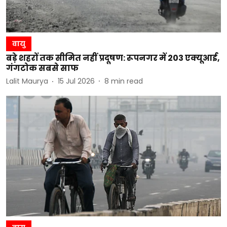
वायु
बड़े शहरों तक सीमित नहीं प्रदूषण: रूपनगर में 203 एक्यूआई,
गंगटोक सबसे साफ
Lalit Maurya
15 Jul 2026
8
min read