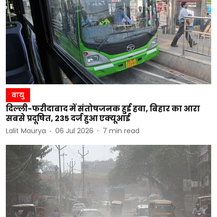
वायु
दिल्ली-फरीदाबाद में संतोषजनक हुई हवा, बिहार का आरा
सबसे प्रदूषित, 235 दर्ज हुआ एक्यूआई
Lalit Maurya
06 Jul 2026
7
min read