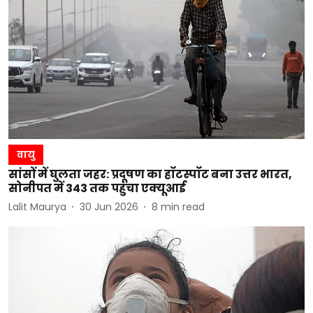
वायु
सांसों में घुलता जहर: प्रदूषण का हॉटस्पॉट बना उत्तर भारत,
सोनीपत में 343 तक पहुंचा एक्यूआई
Lalit Maurya
30 Jun 2026
8
min read