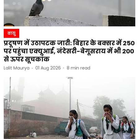
वायु
प्रदूषण में उठापटक जारी: बिहार के बक्सर में 250
पर पहुंचा एक्यूआई, नंदेसरी-बेगूसराय में भी 200
से ऊपर सूचकांक
Lalit Maurya
01 Aug 2026
8
min read