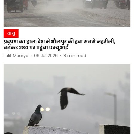
वायु
प्रदूषण का हाल: देश में धौलपुर की हवा सबसे जहरीली,
बढ़कर 280 पर पहुंचा एक्यूआई
Lalit Maurya
06 Jul 2026
8
min read