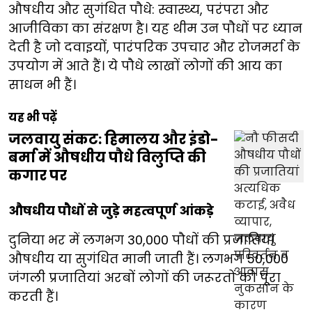
औषधीय और सुगंधित पौधे: स्वास्थ्य, परंपरा और
आजीविका का संरक्षण है। यह थीम उन पौधों पर ध्यान
देती है जो दवाइयों, पारंपरिक उपचार और रोजमर्रा के
उपयोग में आते हैं। ये पौधे लाखों लोगों की आय का
साधन भी हैं।
यह भी पढ़ें
जलवायु संकट: हिमालय और इंडो-
बर्मा में औषधीय पौधे विलुप्ति की
कगार पर
औषधीय पौधों से जुड़े महत्वपूर्ण आंकड़े
दुनिया भर में लगभग 30,000 पौधों की प्रजातियां
औषधीय या सुगंधित मानी जाती हैं। लगभग 50,000
जंगली प्रजातियां अरबों लोगों की जरूरतों को पूरा
करती हैं।