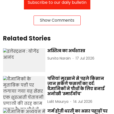
Subscribe to our daily bulletin
Show Comments
Related Stories
अस्तित्व का अर्थशास्त्र
Sunita Narain
17 Jul 2026
पत्तियां मुरझाने से पहले किसान
जान सकेंगे फसलों का दर्द:
वैज्ञानिकों ने पौधों के लिए बनाई
अनोखी 'स्मार्टवॉच'
Lalit Maurya
14 Jul 2026
गर्म होती धरती का असर पहाड़ों पर