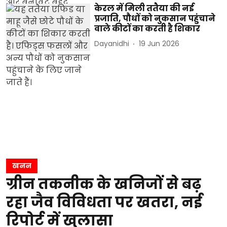
केरल में मिली ततैया की नई
प्रजाति, पौधों को नुकसान पहुंचाने
वाले कीटों का करती है शिकार
Dayanidhi
19 Jun 2026
खनन
ग्रीन तकनीक के खनिजों से बढ़
रहा जैव विविधता पर खतरा, नई
रिपोर्ट में खुलासा