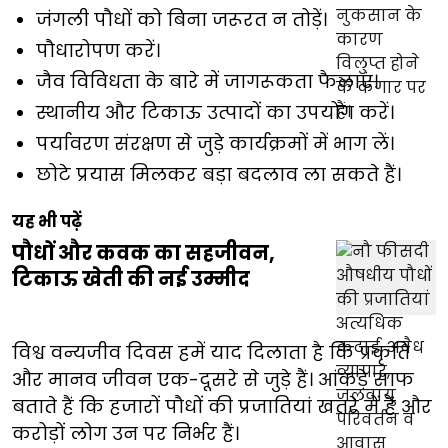
जंगली पौधों को बिना जरूरत न तोड़ें।
पौधारोपण करें।
जैव विविधता के बारे में जागरूकता फैलाएं।
स्थानीय और टिकाऊ उत्पादों का उपयोग करें।
पर्यावरण संरक्षण से जुड़े कार्यक्रमों में भाग लें।
छोटे प्रयास मिलकर बड़ा बदलाव ला सकते हैं।
यह भी पढ़ें
पौधों और कवक का सहजीवन,
टिकाऊ खेती की नई उम्मीद
विश्व वन्यजीव दिवस हमें याद दिलाता है कि प्रकृति
और मानव जीवन एक-दूसरे से जुड़े हैं। आंकड़े साफ
बताते हैं कि हजारों पौधों की प्रजातियां खतरे में हैं और
करोड़ों लोग उन पर निर्भर हैं।