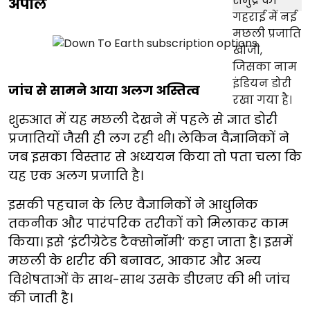
अपील
जांच से सामने आया अलग अस्तित्व
शुरुआत में यह मछली देखने में पहले से ज्ञात डोरी
प्रजातियों जैसी ही लग रही थी। लेकिन वैज्ञानिकों ने
जब इसका विस्तार से अध्ययन किया तो पता चला कि
यह एक अलग प्रजाति है।
इसकी पहचान के लिए वैज्ञानिकों ने आधुनिक
तकनीक और पारंपरिक तरीकों को मिलाकर काम
किया। इसे ‘इंटीग्रेटेड टैक्सोनॉमी’ कहा जाता है। इसमें
मछली के शरीर की बनावट, आकार और अन्य
विशेषताओं के साथ-साथ उसके डीएनए की भी जांच
की जाती है।