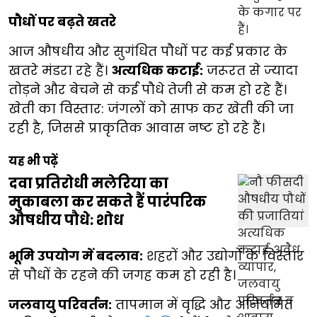
पौधों पर बढ़ते खतरे
आज औषधीय और सुगंधित पौधों पर कई प्रकार के
खतरे मंडरा रहे हैं।
अत्यधिक कटाई:
जरूरत से ज्यादा
तोड़ने और बेचने से कई पौधे तेजी से कम हो रहे हैं।
खेती का विस्तार: जंगलों को साफ कर खेती की जा
रही है, जिससे प्राकृतिक आवास नष्ट हो रहे हैं।
यह भी पढ़ें
दवा प्रतिरोधी मलेरिया का
मुकाबला कर सकते हैं पारंपरिक
औषधीय पौधे: शोध
भूमि उपयोग में बदलाव:
शहरों और उद्योगों के विस्तार
से पौधों के रहने की जगह कम हो रही है।
जलवायु परिवर्तन:
तापमान में वृद्धि और अनियमित