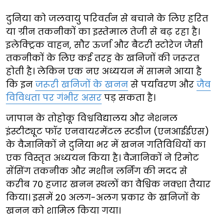
दुनिया को जलवायु परिवर्तन से बचाने के लिए हरित
या ग्रीन तकनीकों का इस्तेमाल तेजी से बढ़ रहा है।
इलेक्ट्रिक वाहन, सौर ऊर्जा और बैटरी स्टोरेज जैसी
तकनीकों के लिए कई तरह के खनिजों की जरूरत
होती है। लेकिन एक नए अध्ययन में सामने आया है
कि इन
जरूरी खनिजों के खनन
से पर्यावरण और
जैव
विविधता पर गंभीर असर
पड़ सकता है।
जापान के तोहोकू विश्वविद्यालय और नेशनल
इंस्टीट्यूट फॉर एनवायरमेंटल स्टडीज (एनआईईएस)
के वैज्ञानिकों ने दुनिया भर में खनन गतिविधियों का
एक विस्तृत अध्ययन किया है। वैज्ञानिकों ने रिमोट
सेंसिंग तकनीक और मशीन लर्निंग की मदद से
करीब 70 हजार खनन स्थलों का वैश्विक नक्शा तैयार
किया। इसमें 20 अलग-अलग प्रकार के खनिजों के
खनन को शामिल किया गया।