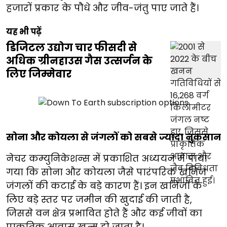
हजारों प्रकार के पौधे और जीव-जंतु पाए जाते हैं।
यह भी पढ़ें
डिजिटल उद्योग चार फीसदी से
अधिक ग्रीनहाउस गैस उत्सर्जन के
लिए जिम्मेवार
सोना और कोयला से जंगलों को सबसे ज्यादा नुकसान
नेचर कम्युनिकेशन्स में प्रकाशित अध्ययन में पाया
गया कि सोना और कोयला जैसे पारंपरिक खनिज
जंगलों की कटाई के बड़े कारण हैं। इन खनिजों के
लिए बड़े स्तर पर जमीन की खुदाई की जाती है,
जिससे वन क्षेत्र प्रभावित होते हैं और कई जीवों का
प्राकृतिक आवास खत्म हो जाता है।