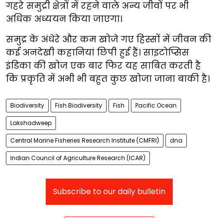
गहरे समुद्री क्षेत्रों में रहने वाले अन्य जीवों पर भी
अधिक अध्ययन किया जाएगा।
समुद्र के अंधेरे और कम खोजे गए हिस्सों में जीवन की
कई अनदेखी कहानियां छिपी हुई हैं। साइटोप्सिस
इंडिका की खोज एक बार फिर यह साबित करती है
कि प्रकृति में अभी भी बहुत कुछ खोजा जाना बाकी है।
Biodiversity
Fish Biodiversity
Fish
Pacific Ocean
Lakshadweep
Central Marine Fisheries Research Institute (CMFRI)
dna
Indian Council of Agriculture Research (ICAR)
Subscribe to our daily bulletin