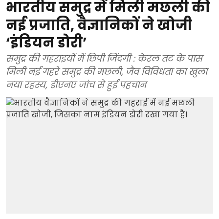
भारतीय समुद्र में मिली मछली की
नई प्रजाति, वैज्ञानिकों ने खोजी
‘इंडियन डोरी’
समुद्र की गहराइयों में छिपी जिंदगी : केरल तट के पास
मिली नई गहरे समुद्र की मछली, जैव विविधता का खुला
नया रहस्य, डीएनए जांच से हुई पहचान