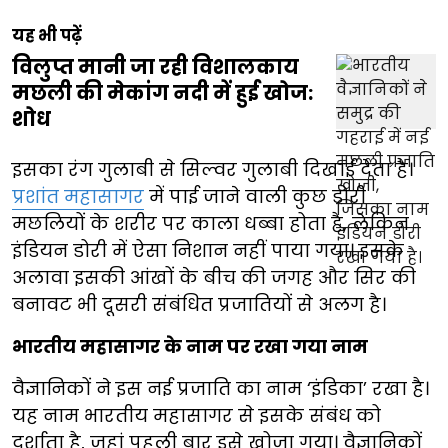
यह भी पढ़ें
विलुप्त मानी जा रही विशालकाय
मछली की मेकांग नदी में हुई खोज:
शोध
इसका रंग गुलाबी से सिल्वर गुलाबी दिखाई देता है।
प्रशांत महासागर
में पाई जाने वाली कुछ डोरी
मछलियों के शरीर पर काला धब्बा होता है, लेकिन
इंडियन डोरी में ऐसा निशान नहीं पाया गया। इसके
अलावा इसकी आंखों के बीच की जगह और सिर की
बनावट भी दूसरी संबंधित प्रजातियों से अलग है।
भारतीय महासागर के नाम पर रखा गया नाम
वैज्ञानिकों ने इस नई प्रजाति का नाम ‘इंडिका’ रखा है।
यह नाम भारतीय महासागर से इसके संबंध को
दर्शाता है, जहां पहली बार इसे खोजा गया। वैज्ञानिकों