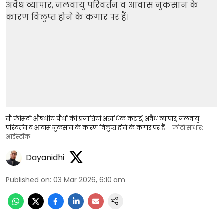
नौ फीसदी औषधीय पौधों की प्रजातियां अत्यधिक कटाई, अवैध व्यापार, जलवायु
परिवर्तन व आवास नुकसान के कारण विलुप्त होने के कगार पर हैं।
फोटो साभार:
आईस्टॉक
Dayanidhi
Published on
:
03 Mar 2026, 6:10 am