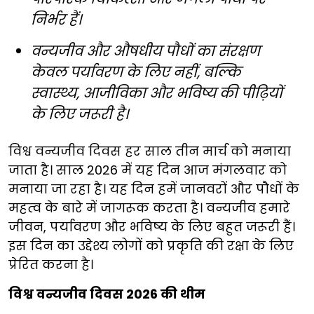
निर्भर हैं।
वन्यजीव और औषधीय पौधों का संरक्षण
केवल पर्यावरण के लिए नहीं, बल्कि
स्वास्थ्य, आजीविका और भविष्य की पीढ़ियों
के लिए जरूरी है।
विश्व वन्यजीव दिवस हर साल तीन मार्च को मनाया
जाता है। साल 2026 में यह दिन आज मंगलवार को
मनाया जा रहा है। यह दिन हमें जानवरों और पौधों के
महत्व के बारे में जागरूक करता है। वन्यजीव हमारे
जीवन, पर्यावरण और भविष्य के लिए बहुत जरूरी हैं।
इस दिन का उद्देश्य लोगों को प्रकृति की रक्षा के लिए
प्रेरित करना है।
विश्व वन्यजीव दिवस 2026 की थीम