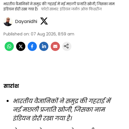
भारतीय वैज्ञानिकों ने समुद्र की गहराई में नई मछली प्रजाति खोजी, जिसका नाम
इंडियन डोरी रखा गया है।
फोटो साभार: इंडियन जर्नल ऑफ फिशरीज
Dayanidhi
Published on
:
07 Aug 2026, 8:59 am
सारांश
भारतीय वैज्ञानिकों ने समुद्र की गहराई में
नई मछली प्रजाति खोजी, जिसका नाम
इंडियन डोरी रखा गया है।