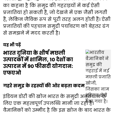
का कहना है कि समुद्र की गहराइयों में कई ऐसी
प्रजातियां हो सकती हैं, जो देखने में एक जैसी लगती
हैं, लेकिन जैविक रूप से पूरी तरह अलग होती हैं। ऐसी
प्रजातियों की पहचान समुद्री पर्यावरण को बेहतर ढंग
से समझने में मदद करती है।
यह भी पढ़ें
भारत दुनिया के शीर्ष मछली
उत्पादकों में शामिल, 10 देशों का
उत्पादन में 90 फीसदी योगदान:
एफएओ
गहरे समुद्र के रहस्यों की ओर बढ़ता कदम
इंडियन डोरी की खोज भारत के समुद्री अनुसंधान के
लिए एक महत्वपूर्ण उपलब्धि मानी जा रही है।
वैज्ञानिकों को उम्मीद है कि इस खोज के बाद भारत के