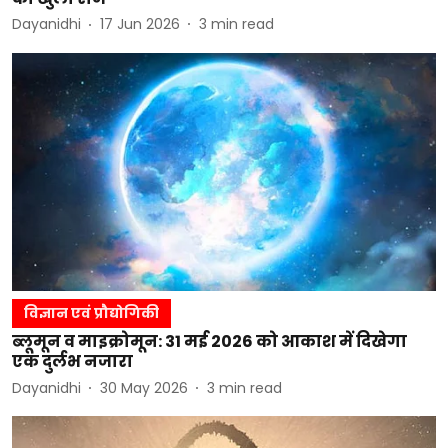
Dayanidhi
17 Jun 2026
3
min read
विज्ञान एवं प्रौद्योगिकी
ब्लूमून व माइक्रोमून: 31 मई 2026 को आकाश में दिखेगा
एक दुर्लभ नजारा
Dayanidhi
30 May 2026
3
min read