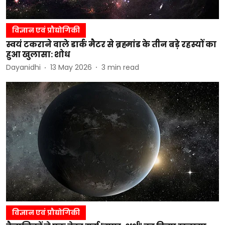
विज्ञान एवं प्रौद्योगिकी
स्वयं टकराने वाले डार्क मैटर से ब्रह्मांड के तीन बड़े रहस्यों का
हुआ खुलासा: शोध
Dayanidhi
13 May 2026
3
min read
विज्ञान एवं प्रौद्योगिकी