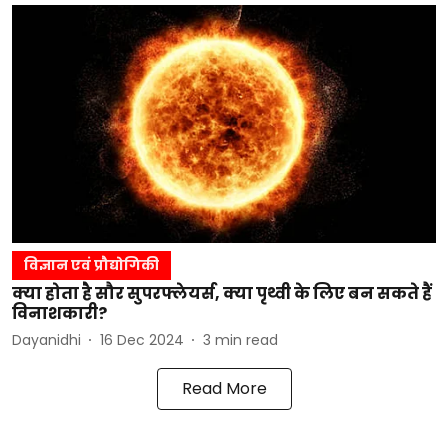
विज्ञान एवं प्रौद्योगिकी
क्या होता है सौर सुपरफ्लेयर्स, क्या पृथ्वी के लिए बन सकते हैं
विनाशकारी?
Dayanidhi
16 Dec 2024
3
min read
Read More