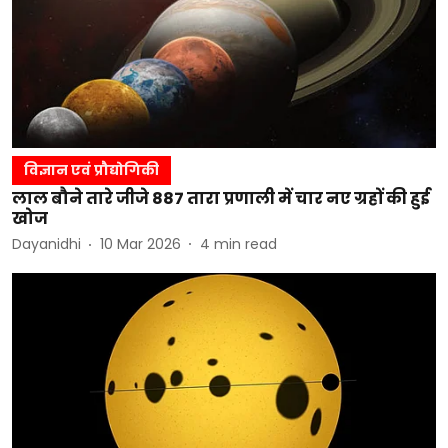
विज्ञान एवं प्रौद्योगिकी
लाल बौने तारे जीजे 887 तारा प्रणाली में चार नए ग्रहों की हुई
खोज
Dayanidhi
10 Mar 2026
4
min read