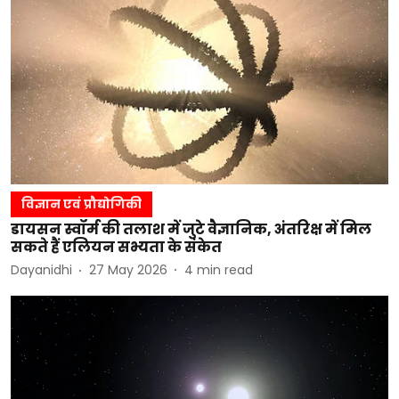
विज्ञान एवं प्रौद्योगिकी
डायसन स्वॉर्म की तलाश में जुटे वैज्ञानिक, अंतरिक्ष में मिल
सकते हैं एलियन सभ्यता के संकेत
Dayanidhi
27 May 2026
4
min read