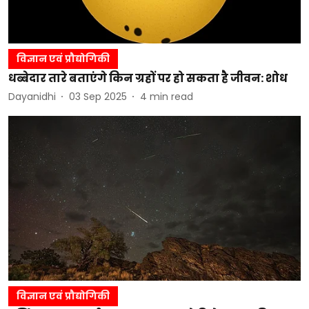
विज्ञान एवं प्रौद्योगिकी
धब्बेदार तारे बताएंगे किन ग्रहों पर हो सकता है जीवन: शोध
Dayanidhi
03 Sep 2025
4
min read
विज्ञान एवं प्रौद्योगिकी