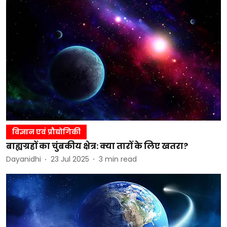
विज्ञान एवं प्रौद्योगिकी
बाह्यग्रहों का चुंबकीय क्षेत्र: क्या तारों के लिए खतरा?
Dayanidhi
23 Jul 2025
3
min read