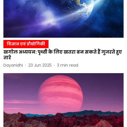
विज्ञान एवं प्रौद्योगिकी
खगोल अध्ययन: पृथ्वी के लिए खतरा बन सकते हैं गुजरते हुए
तारे
Dayanidhi
23 Jun 2025
3
min read