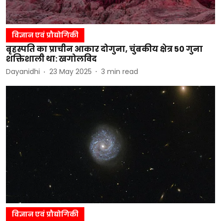
विज्ञान एवं प्रौद्योगिकी
बृहस्पति का प्राचीन आकार दोगुना, चुंबकीय क्षेत्र 50 गुना
शक्तिशाली था: खगोलविद
Dayanidhi
23 May 2025
3
min read
विज्ञान एवं प्रौद्योगिकी