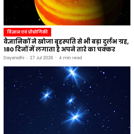
विज्ञान एवं प्रौद्योगिकी
वैज्ञानिकों ने खोजा बृहस्पति से भी बड़ा दुर्लभ ग्रह,
180 दिनों में लगाता है अपने तारे का चक्कर
Dayanidhi
27 Jul 2026
4
min read