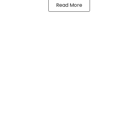
Read More