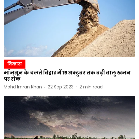
विकास
मॉनसून के चलते बिहार में 15 अक्टूबर तक बढ़ी बालू खनन
पर रोक
Mohd Imran Khan
22 Sep 2023
2
min read