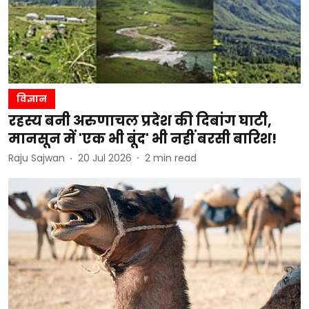
विज्ञान
रहस्य बनी अरुणाचल प्रदेश की दिबांग घाटी,
मानसून में 'एक भी बूंद' भी नहीं बरसी बारिश!
Raju Sajwan
20 Jul 2026
2
min read