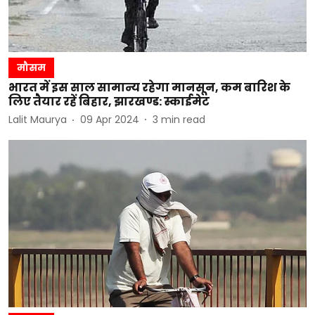
मौसम
भारत में इस साल सामान्य रहेगा मानसून, कम बारिश के
लिए तैयार रहें बिहार, झारखण्ड: स्काईमेट
Lalit Maurya
09 Apr 2024
3
min read