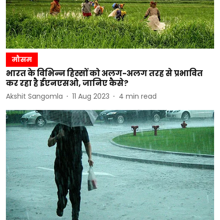
मौसम
भारत के विभिन्न हिस्सों को अलग-अलग तरह से प्रभावित
कर रहा है ईएनएसओ, जानिए कैसे?
Akshit Sangomla
11 Aug 2023
4
min read