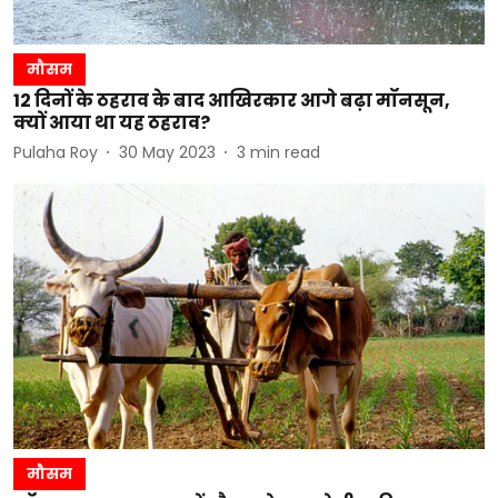
मौसम
12 दिनों के ठहराव के बाद आखिरकार आगे बढ़ा मॉनसून,
क्यों आया था यह ठहराव?
Pulaha Roy
30 May 2023
3
min read
मौसम