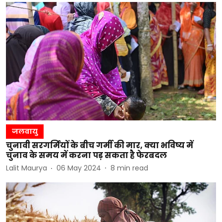
जलवायु
चुनावी सरगर्मियों के बीच गर्मी की मार, क्या भविष्य में
चुनाव के समय में करना पड़ सकता है फेरबदल
Lalit Maurya
06 May 2024
8
min read