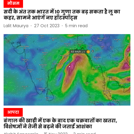
मौसम
सदी के अंत तक भारत में 10 गुणा तक बढ़ सकता है लू का
कहर, सामने आएंगें नए हॉटस्पॉट्स
Lalit Maurya
27 Oct 2023
5
min read
आपदा
बंगाल की खाड़ी में एक के बाद एक चक्रवातों का खतरा,
विशेषज्ञों ने तेजी से बढ़ने की जताई आशंका