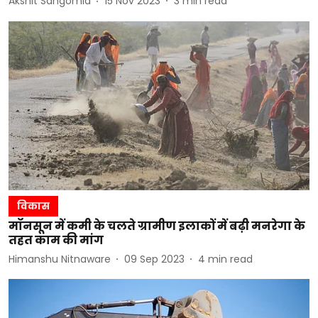
Akshit Sangomla
15 Nov 2023
3
min read
विकास
मॉनसून में कमी के चलते ग्रामीण इलाकों में बढ़ी मनरेगा के
तहत काम की मांग
Himanshu Nitnaware
09 Sep 2023
4
min read