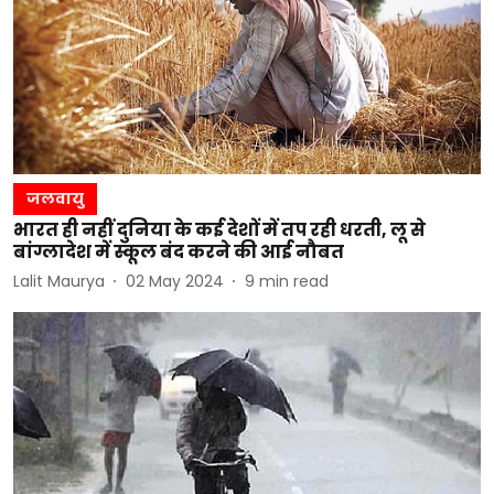
जलवायु
भारत ही नहीं दुनिया के कई देशों में तप रही धरती, लू से
बांग्लादेश में स्कूल बंद करने की आई नौबत
Lalit Maurya
02 May 2024
9
min read