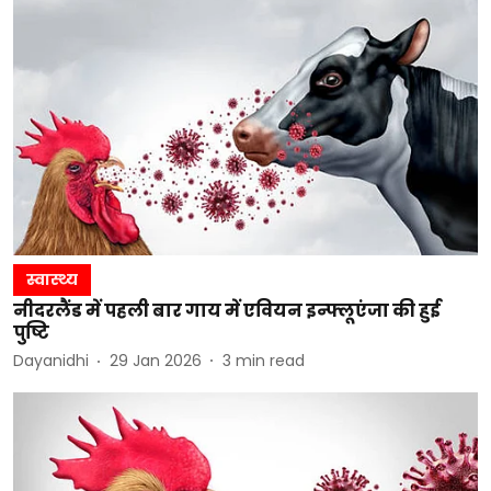
स्वास्थ्य
नीदरलैंड में पहली बार गाय में एवियन इन्फ्लूएंजा की हुई
पुष्टि
Dayanidhi
29 Jan 2026
3
min read