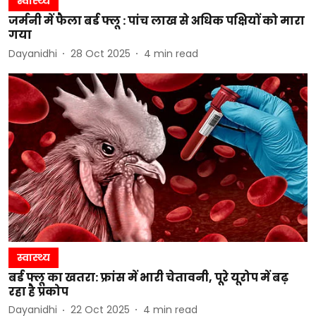
स्वास्थ्य
जर्मनी में फैला बर्ड फ्लू : पांच लाख से अधिक पक्षियों को मारा
गया
Dayanidhi
28 Oct 2025
4
min read
स्वास्थ्य
बर्ड फ्लू का खतरा: फ्रांस में भारी चेतावनी, पूरे यूरोप में बढ़
रहा है प्रकोप
Dayanidhi
22 Oct 2025
4
min read