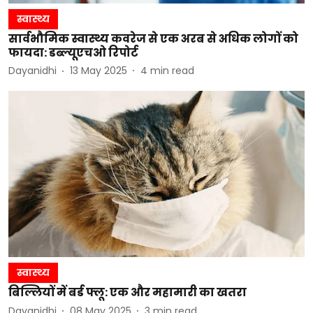
स्वास्थ्य
सार्वभौमिक स्वास्थ्य कवरेज से एक अरब से अधिक लोगों को
फायदा: डब्ल्यूएचओ रिपोर्ट
Dayanidhi
13 May 2025
4
min read
स्वास्थ्य
बिल्लियों में बर्ड फ्लू: एक और महामारी का खतरा
Dayanidhi
08 May 2025
3
min read