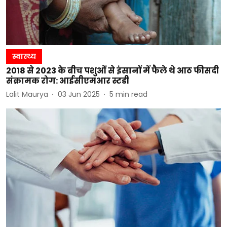
स्वास्थ्य
2018 से 2023 के बीच पशुओं से इंसानों में फैले थे आठ फीसदी
संक्रामक रोग: आईसीएमआर स्टडी
Lalit Maurya
03 Jun 2025
5
min read