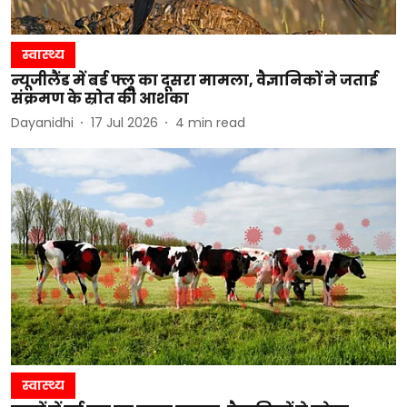
स्वास्थ्य
न्यूजीलैंड में बर्ड फ्लू का दूसरा मामला, वैज्ञानिकों ने जताई
संक्रमण के स्रोत की आशंका
Dayanidhi
17 Jul 2026
4
min read
स्वास्थ्य