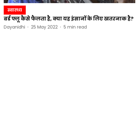
स्वास्थ्य
बर्ड फ्लू कैसे फैलता है, क्या यह इंसानों के लिए खतरनाक है?
Dayanidhi
25 May 2022
5
min read