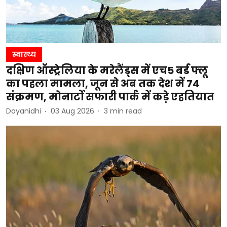
स्वास्थ्य
दक्षिण ऑस्ट्रेलिया के मरेलैंड्स में एच5 बर्ड फ्लू
का पहला मामला, जून से अब तक देश में 74
संक्रमण, मोनार्टो सफारी पार्क में कड़े एहतियात
Dayanidhi
03 Aug 2026
3
min read