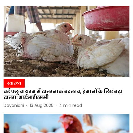
स्वास्थ्य
बर्ड फ्लू वायरस में खतरनाक बदलाव, इंसानों के लिए बढ़ा
खतरा: आईआईएससी
Dayanidhi
13 Aug 2025
4
min read