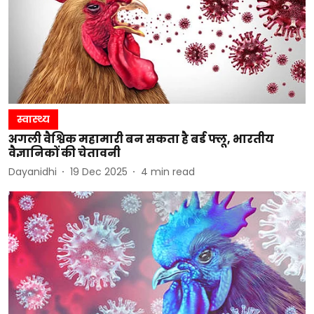
स्वास्थ्य
अगली वैश्विक महामारी बन सकता है बर्ड फ्लू, भारतीय
वैज्ञानिकों की चेतावनी
Dayanidhi
19 Dec 2025
4
min read