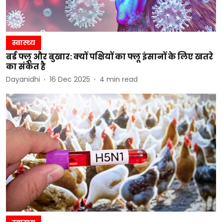
स्वास्थ्य
बर्ड फ्लू और बुखार: क्यों पक्षियों का फ्लू इंसानों के लिए खतरे
का संकेत है
Dayanidhi
16 Dec 2025
4
min read