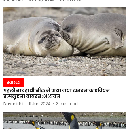
स्वास्थ्य
पहली बार हाथी सील में पाया गया खतरनाक एवियन
इन्फ्लूएंजा वायरस: अध्ययन
Dayanidhi
11 Jun 2024
3
min read