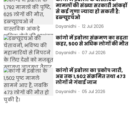
मामलों की संख्या सरकारी आंकड़ों
से कई गुणा ज्यादा हो सकती है:
डब्ल्यूएचओ
Dayanidhi
12 Jul 2026
कांगो में इबोला संक्रमण का बढ़ता
कहर, 500 से अधिक लोगों की मौत
Dayanidhi
07 Jul 2026
कांगो में इबोला का प्रकोप जारी,
अब तक 1,502 संक्रमित तथा 473
लोगों ने गंवाई जान
Dayanidhi
05 Jul 2026