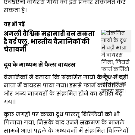
एच5एन1 वायरस गायों को इस प्रकार संक्रमित कर
सकता है।
यह भी पढ़ें
अगली वैश्विक महामारी बन सकता
है बर्ड फ्लू, भारतीय वैज्ञानिकों की
चेतावनी
दूध के माध्यम से फैला वायरस
वैज्ञानिकों ने बताया कि संक्रमित गायों के दूध में बड़ी
मात्रा में वायरस पाया गया। इससे फार्म कर्मचारियों
और अन्य जानवरों के संक्रमित होने का खतरा बढ़
गया।
कुछ जगहों पर कच्चा दूध पालतू बिल्लियों को भी
पिलाया गया, जिसके बाद उनमें संक्रमण के मामले
सामने आए। पहले के अध्ययनों में संक्रमित बिल्लियों