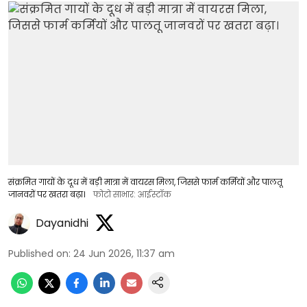
संक्रमित गायों के दूध में बड़ी मात्रा में वायरस मिला, जिससे फार्म कर्मियों और पालतू
जानवरों पर खतरा बढ़ा।
फोटो साभार: आईस्टॉक
Dayanidhi
Published on
:
24 Jun 2026, 11:37 am