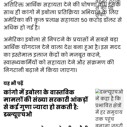
अतिरिक्त आर्थिक सहायता देने की घोषणा की। इसके
साथ ही कांगो में इबोला प्रतिक्रिया अभियान के लिए
अमेरिका की कुल प्रत्यक्ष सहायता 50 करोड़ डॉलर से
अधिक हो गई है।
अमेरिका इबोला से निपटने के प्रयासों में सबसे बड़ा
आर्थिक योगदान देने वाला देश बना हुआ है। इस मदद
का इस्तेमाल इलाज केंद्रों को मजबूत करने,
स्वास्थ्यकर्मियों को सहायता देने और संक्रमण की
निगरानी बढ़ाने में किया जाएगा।
यह भी पढ़ें
कांगो में इबोला के वास्तविक
मामलों की संख्या सरकारी आंकड़ों
से कई गुणा ज्यादा हो सकती है:
डब्ल्यूएचओ