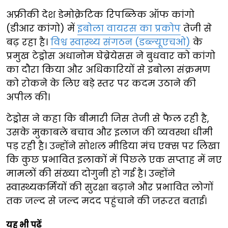
अफ्रीकी देश डेमोक्रेटिक रिपब्लिक ऑफ कांगो
(डीआर कांगो) में
इबोला वायरस का प्रकोप
तेजी से
बढ़ रहा है।
विश्व स्वास्थ्य संगठन (डब्ल्यूएचओ)
के
प्रमुख टेड्रोस अधानोम घेब्रेयेसस ने बुधवार को कांगो
का दौरा किया और अधिकारियों से इबोला संक्रमण
को रोकने के लिए बड़े स्तर पर कदम उठाने की
अपील की।
टेड्रोस ने कहा कि बीमारी जिस तेजी से फैल रही है,
उसके मुकाबले बचाव और इलाज की व्यवस्था धीमी
पड़ रही है। उन्होंने सोशल मीडिया मंच एक्स पर लिखा
कि कुछ प्रभावित इलाकों में पिछले एक सप्ताह में नए
मामलों की संख्या दोगुनी हो गई है। उन्होंने
स्वास्थ्यकर्मियों की सुरक्षा बढ़ाने और प्रभावित लोगों
तक जल्द से जल्द मदद पहुंचाने की जरूरत बताई।
यह भी पढ़ें