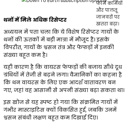
थनों में मिले अधिक रिसेप्टर
अध्ययन में पता चला कि ये विशेष रिसेप्टर गायों के
थनों की ऊतकों में बड़ी मात्रा में मौजूद हैं। इसके
विपरीत, गायों के श्वसन तंत्र और फेफड़ों में इनकी
संख्या बहुत कम है।
यही कारण है कि वायरस फेफड़ों की बजाय सीधे दूध
ग्रंथियों में तेजी से बढ़ने लगा। वैज्ञानिकों का कहना है
कि थन वायरस के लिए एक आदर्श वातावरण बन
गए, जहां वह आसानी से अपनी संख्या बढ़ा सकता था।
इस खोज से यह स्पष्ट हो गया कि संक्रमित गायों में
गंभीर मास्टाइटिस क्यों विकसित हुई, जबकि उनमें
श्वसन संबंधी लक्षण बहुत कम दिखाई दिए।