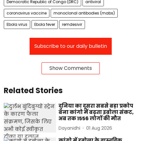
Democratic Republic of Congo (DRC)
antiviral
coronavirus vaccine
monoclonal antibodies (mabs)
Ebola virus
Ebola fever
remdesivir
Subscribe to our daily bulletin
Show Comments
Related Stories
दुनिया का दूसरा सबसे बड़ा प्रकोप
बना कांगो में बढ़ता इबोला संकट,
अब तक 1556 लोगों की मौत
Dayanidhi
01 Aug 2026
कांगो में इबोला के वास्तविक