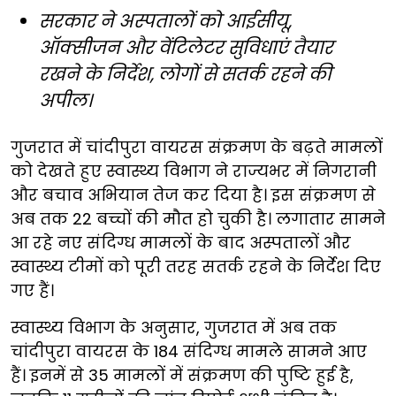
सरकार ने अस्पतालों को आईसीयू,
ऑक्सीजन और वेंटिलेटर सुविधाएं तैयार
रखने के निर्देश, लोगों से सतर्क रहने की
अपील।
गुजरात में चांदीपुरा वायरस संक्रमण के बढ़ते मामलों
को देखते हुए स्वास्थ्य विभाग ने राज्यभर में निगरानी
और बचाव अभियान तेज कर दिया है। इस संक्रमण से
अब तक 22 बच्चों की मौत हो चुकी है। लगातार सामने
आ रहे नए संदिग्ध मामलों के बाद अस्पतालों और
स्वास्थ्य टीमों को पूरी तरह सतर्क रहने के निर्देश दिए
गए हैं।
स्वास्थ्य विभाग के अनुसार, गुजरात में अब तक
चांदीपुरा वायरस के 184 संदिग्ध मामले सामने आए
हैं। इनमें से 35 मामलों में संक्रमण की पुष्टि हुई है,