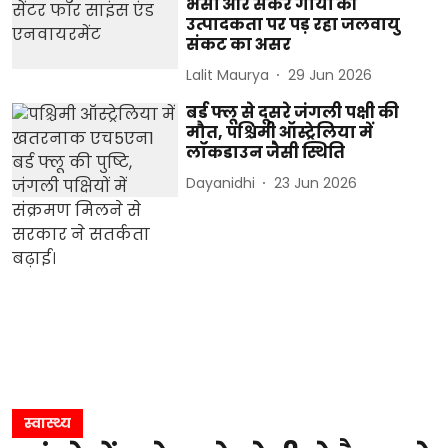
भैंसों और संकर गायों की
उत्पादकता पर पड़ रहा जलवायु
संकट का असर
Lalit Maurya
29 Jun 2026
बर्ड फ्लू से दूसरे जंगली पक्षी की
मौत, पश्चिमी ऑस्ट्रेलिया में
लॉकडाउन जैसी स्थिति
Dayanidhi
23 Jun 2026
स्वास्थ्य