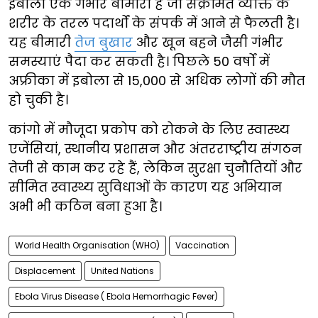
इबोला एक गंभीर बीमारी है जो संक्रमित व्यक्ति के
शरीर के तरल पदार्थों के संपर्क में आने से फैलती है।
यह बीमारी
तेज बुखार
और खून बहने जैसी गंभीर
समस्याएं पैदा कर सकती है। पिछले 50 वर्षों में
अफ्रीका में इबोला से 15,000 से अधिक लोगों की मौत
हो चुकी है।
कांगो में मौजूदा प्रकोप को रोकने के लिए स्वास्थ्य
एजेंसियां, स्थानीय प्रशासन और अंतरराष्ट्रीय संगठन
तेजी से काम कर रहे हैं, लेकिन सुरक्षा चुनौतियों और
सीमित स्वास्थ्य सुविधाओं के कारण यह अभियान
अभी भी कठिन बना हुआ है।
World Health Organisation (WHO)
Vaccination
Displacement
United Nations
Ebola Virus Disease ( Ebola Hemorrhagic Fever)