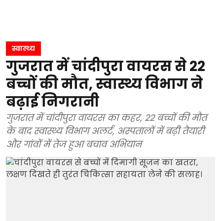
स्वास्थ्य
गुजरात में चांदीपुरा वायरस से 22
बच्चों की मौत, स्वास्थ्य विभाग ने
बढ़ाई निगरानी
गुजरात में चांदीपुरा वायरस का कहर, 22 बच्चों की मौत
के बाद स्वास्थ्य विभाग अलर्ट, अस्पतालों में बढ़ी तैयारी
और गांवों में तेज हुआ बचाव अभियान