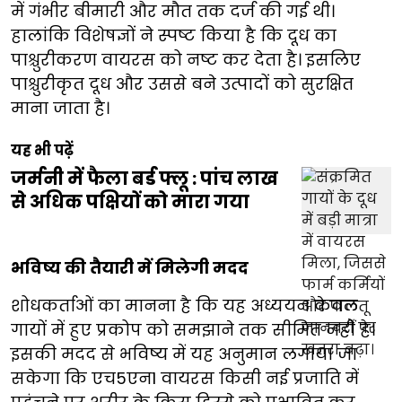
में गंभीर बीमारी और मौत तक दर्ज की गई थी।
हालांकि विशेषज्ञों ने स्पष्ट किया है कि दूध का
पाश्चुरीकरण वायरस को नष्ट कर देता है। इसलिए
पाश्चुरीकृत दूध और उससे बने उत्पादों को सुरक्षित
माना जाता है।
यह भी पढ़ें
जर्मनी में फैला बर्ड फ्लू : पांच लाख
से अधिक पक्षियों को मारा गया
भविष्य की तैयारी में मिलेगी मदद
शोधकर्ताओं का मानना है कि यह अध्ययन केवल
गायों में हुए प्रकोप को समझाने तक सीमित नहीं है।
इसकी मदद से भविष्य में यह अनुमान लगाया जा
सकेगा कि एच5एन1 वायरस किसी नई प्रजाति में