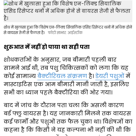
शोध में खुलासा हुआ कि विशेष एन-लिंक्ड सियालिक एसिड रिसेप्टर थनों में अधिक होने
से वायरस तेजी से फैलता है।
फोटो साभार: आईस्टॉक
शुरुआत में नहीं हो पाया था सही पता
शोधकर्ताओं के अनुसार, जब बीमारी पहली बार
सामने आई थी, तब पशु चिकित्सकों को लगा कि यह
कोई सामान्य
बैक्टीरियल संक्रमण
है।
डेयरी पशुओं
में
मास्टाइटिस एक आम बीमारी मानी जाती है, इसलिए
सभी का ध्यान पहले बैक्टीरिया की ओर गया।
बाद में जांच के दौरान पता चला कि असली कारण
बर्ड फ्लू वायरस है। यह जानकारी मिलने तक वायरस
कई फार्मों और पशुओं तक फैल चुका था। विशेषज्ञों का
कहना है कि किसी ने यह कल्पना भी नहीं की थी कि