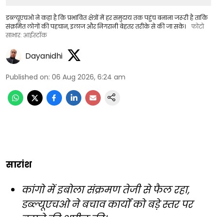
डब्ल्यूएचओ ने कहा है कि प्रभावित क्षेत्रों में हर समुदाय तक पहुंच बनाना जरूरी है ताकि
संक्रमित लोगों की पहचान, इलाज और निगरानी बेहतर तरीके से की जा सके।
फोटो
साभार: आईस्टॉक
Dayanidhi
Published on
:
06 Aug 2026, 6:24 am
सारांश
कांगो में इबोला संक्रमण तेजी से फैल रहा,
डब्ल्यूएचओ ने बचाव कार्यों को बड़े स्तर पर