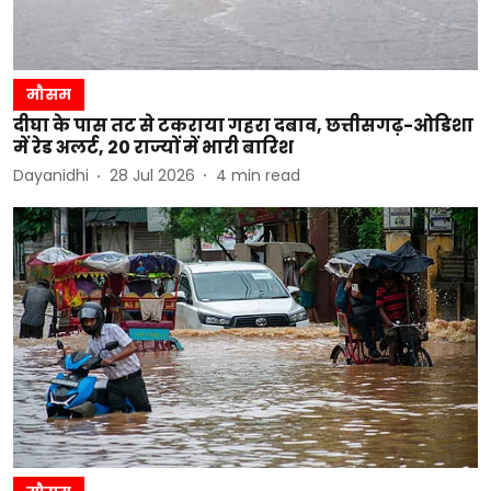
मौसम
दीघा के पास तट से टकराया गहरा दबाव, छत्तीसगढ़-ओडिशा
में रेड अलर्ट, 20 राज्यों में भारी बारिश
Dayanidhi
28 Jul 2026
4
min read