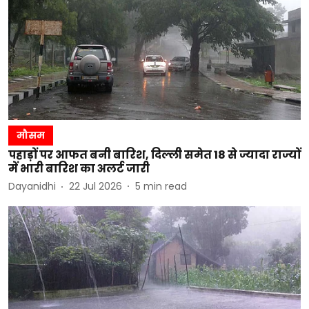
मौसम
पहाड़ों पर आफत बनी बारिश, दिल्ली समेत 18 से ज्यादा राज्यों
में भारी बारिश का अलर्ट जारी
Dayanidhi
22 Jul 2026
5
min read