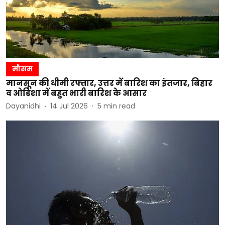
मौसम
मानसून की धीमी रफ्तार, उत्तर में बारिश का इंतजार, बिहार
व ओडिशा में बहुत भारी बारिश के आसार
Dayanidhi
14 Jul 2026
5
min read