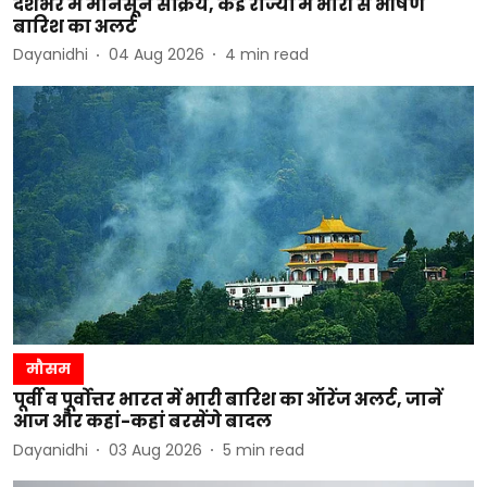
देशभर में मानसून सक्रिय, कई राज्यों में भारी से भीषण
बारिश का अलर्ट
Dayanidhi
04 Aug 2026
4
min read
मौसम
पूर्वी व पूर्वोत्तर भारत में भारी बारिश का ऑरेंज अलर्ट, जानें
आज और कहां-कहां बरसेंगे बादल
Dayanidhi
03 Aug 2026
5
min read