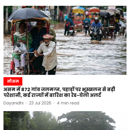
मौसम
असम में 872 गांव जलमग्न, पहाड़ों पर भूस्खलन से बढ़ी
परेशानी, कई राज्यों में बारिश का रेड-येलो अलर्ट
Dayanidhi
23 Jul 2026
4
min read