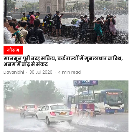
मौसम
मानसून पूरी तरह सक्रिय, कई राज्यों में मूसलाधार बारिश,
असम में बाढ़ से संकट
Dayanidhi
30 Jul 2026
4
min read