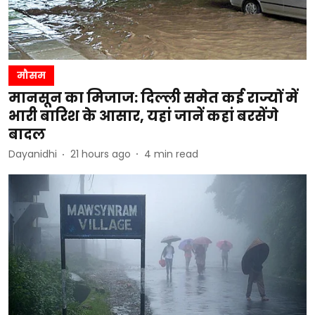
मौसम
मानसून का मिजाज: दिल्ली समेत कई राज्यों में
भारी बारिश के आसार, यहां जानें कहां बरसेंगे
बादल
Dayanidhi
21 hours ago
4
min read