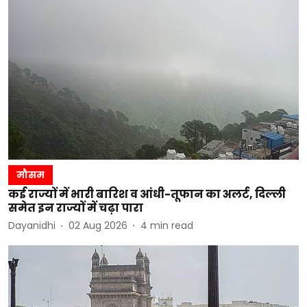
मौसम
कई राज्यों में भारी बारिश व आंधी-तूफान का अलर्ट, दिल्ली
समेत इन राज्यों में चढ़ा पारा
Dayanidhi
02 Aug 2026
4
min read