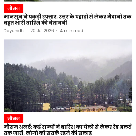
मौसम
मानसून ने पकड़ी रफ्तार, उत्तर के पहाड़ों से लेकर मैदानों तक
बहुत भारी बारिश की चेतावनी
Dayanidhi
20 Jul 2026
4
min read
मौसम
मौसम अलर्ट: कई राज्यों में बारिश का येलो से लेकर रेड अलर्ट
तक जारी, लोगों को सतर्क रहने की सलाह