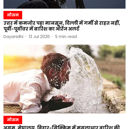
मौसम
उत्तर में कमजोर पड़ा मानसून, दिल्ली में गर्मी से राहत नहीं,
पूर्वी-पूर्वोत्तर में बारिश का ऑरेंज अलर्ट
Dayanidhi
13 Jul 2026
5
min read
मौसम
असम, मेघालय, बिहार-सिक्किम में मूसलाधार बारिश की