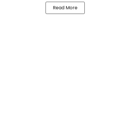
Read More