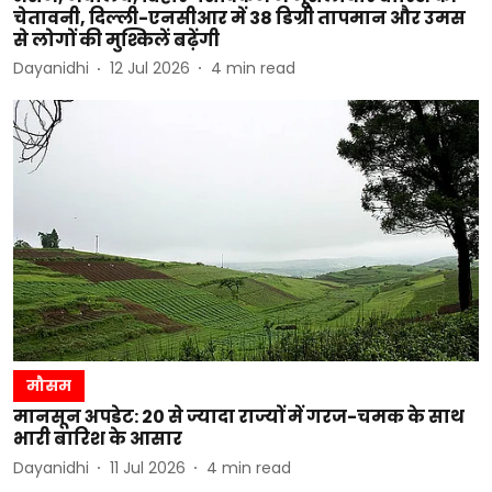
चेतावनी, दिल्ली-एनसीआर में 38 डिग्री तापमान और उमस
से लोगों की मुश्किलें बढ़ेंगी
Dayanidhi
12 Jul 2026
4
min read
मौसम
मानसून अपडेट: 20 से ज्यादा राज्यों में गरज-चमक के साथ
भारी बारिश के आसार
Dayanidhi
11 Jul 2026
4
min read