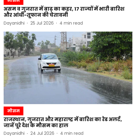
मौसम
असम व गुजरात में बाढ़ का कहर, 17 राज्यों में भारी बारिश
और आंधी-तूफान की चेतावनी
Dayanidhi
25 Jul 2026
4
min read
मौसम
राजस्थान, गुजरात और महाराष्ट्र में बारिश का रेड अलर्ट,
जानें पूरे देश के मौसम का हाल
Dayanidhi
24 Jul 2026
4
min read