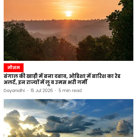
मौसम
बंगाल की खाड़ी में बना दबाव, ओडिशा में बारिश का रेड
अलर्ट, इन राज्यों में लू व उमस भरी गर्मी
Dayanidhi
15 Jul 2026
5
min read