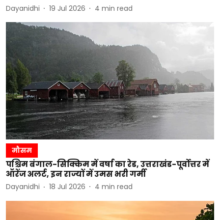
Dayanidhi
19 Jul 2026
4
min read
मौसम
पश्चिम बंगाल-सिक्किम में वर्षा का रेड, उत्तराखंड-पूर्वोत्तर में
ऑरेंज अलर्ट, इन राज्यों में उमस भरी गर्मी
Dayanidhi
18 Jul 2026
4
min read