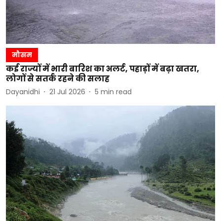
मौसम
कई राज्यों में भारी बारिश का अलर्ट, पहाड़ों में बढ़ा खतरा,
लोगों से सतर्क रहने की सलाह
Dayanidhi
21 Jul 2026
5
min read