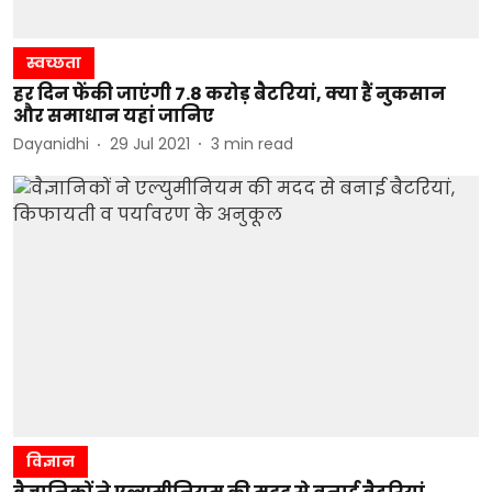
स्वच्छता
हर दिन फेंकी जाएंगी 7.8 करोड़ बैटरियां, क्या हैं नुकसान
और समाधान यहां जानिए
Dayanidhi
29 Jul 2021
3
min read
विज्ञान