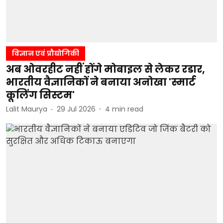
विज्ञान एवं प्रौद्योगिकी
अब ओवरहीट नहीं होंगे मोबाइल से लेकर रडार,
भारतीय वैज्ञानिकों ने बनाया अनोखा 'स्मार्ट
कूलिंग सिस्टम'
Lalit Maurya
29 Jul 2026
4
min read