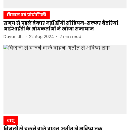
विज्ञान एवं प्रौद्योगिकी
समय से पहले बेकार नहीं होंगी सोडियम-सल्फर बैटरियां,
आईआईटी के शोधकर्ताओं ने खोजा समाधान
Dayanidhi
22 Aug 2024
2
min read
वायु
बिजली से चलने वाले वाहन: अतीत से भविष्य तक