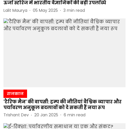
ऊर्जा स्टोरेज में भारतीय वैज्ञानिकों की बड़ी उपलब्धि
Lalit Maurya
05 May 2025
3
min read
राजकाज
'टैरिफ मैन' की वापसी: ट्रम्प की नीतियां वैश्विक व्यापार और
पर्यावरण अनुकूल बदलावों को दे सकती हैं नया रूप
Trishant Dev
20 Jan 2025
6
min read