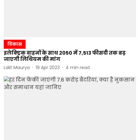
विकास
इलेक्ट्रिक वाहनों के साथ 2050 में 7,513 फीसदी तक बढ़
जाएगी लिथियम की मांग
Lalit Maurya
19 Apr 2023
4
min read