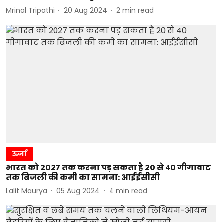
Mrinal Tripathi
20 Aug 2024
2
min read
ऊर्जा
भारत को 2027 तक करना पड़ सकता है 20 से 40 गीगावाट
तक बिजली की कमी का सामना: आईईसीसी
Lalit Maurya
05 Aug 2024
4
min read