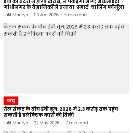
ईवी की बैटरी न होगी खराब, न पकड़ेगी आग; आईआईटी
गांधीनगर के वैज्ञानिकों ने बनाया ‘स्मार्ट’ चार्जिंग फॉर्मूला
Lalit Maurya
03 Jun 2026
5
min read
वायु
तेल संकट के बीच ईवी बूम: 2026 में 2.3 करोड़ तक पहुंच
सकती है इलेक्ट्रिक कारों की बिक्री
Lalit Maurya
22 May 2026
7
min read