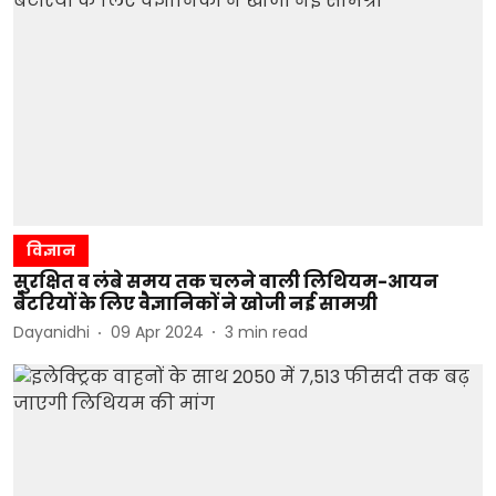
विज्ञान
सुरक्षित व लंबे समय तक चलने वाली लिथियम-आयन
बैटरियों के लिए वैज्ञानिकों ने खोजी नई सामग्री
Dayanidhi
09 Apr 2024
3
min read