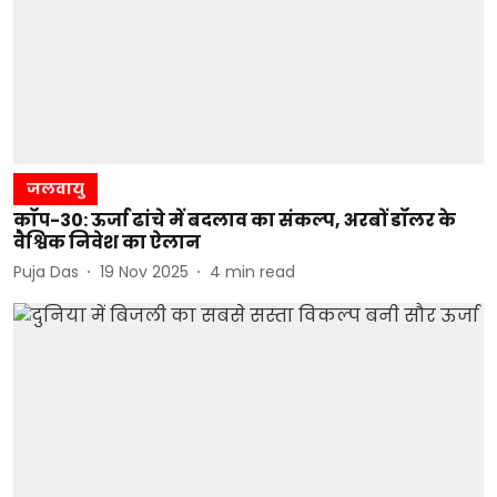
जलवायु
कॉप-30: ऊर्जा ढांचे में बदलाव का संकल्प, अरबों डॉलर के
वैश्विक निवेश का ऐलान
Puja Das
19 Nov 2025
4
min read