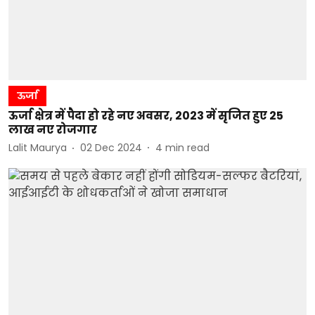
ऊर्जा
ऊर्जा क्षेत्र में पैदा हो रहे नए अवसर, 2023 में सृजित हुए 25
लाख नए रोजगार
Lalit Maurya
02 Dec 2024
4
min read