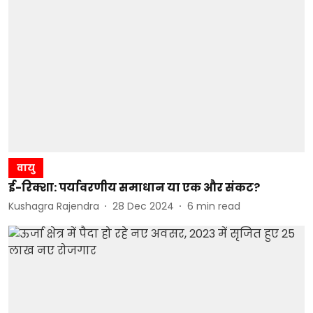
वायु
ई-रिक्शा: पर्यावरणीय समाधान या एक और संकट?
Kushagra Rajendra
28 Dec 2024
6
min read