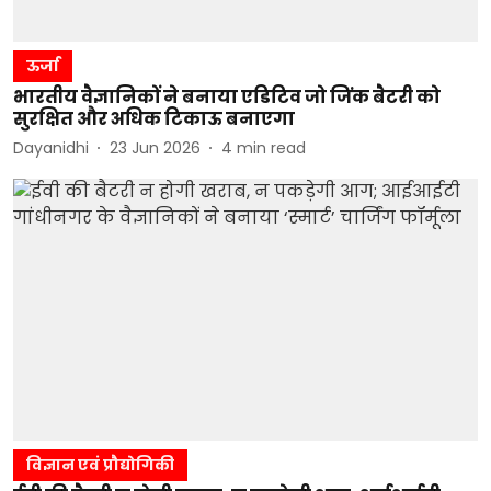
ऊर्जा
भारतीय वैज्ञानिकों ने बनाया एडिटिव जो जिंक बैटरी को
सुरक्षित और अधिक टिकाऊ बनाएगा
Dayanidhi
23 Jun 2026
4
min read
विज्ञान एवं प्रौद्योगिकी