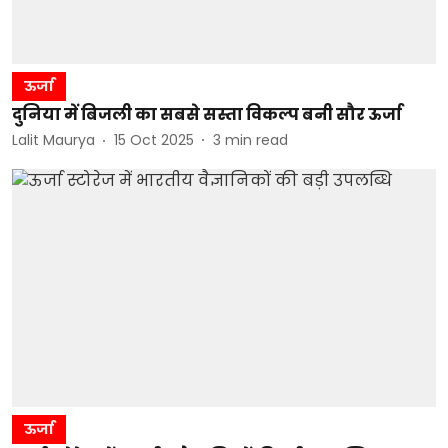
ऊर्जा
दुनिया में बिजली का सबसे सस्ता विकल्प बनी सौर ऊर्जा
Lalit Maurya
15 Oct 2025
3
min read
ऊर्जा