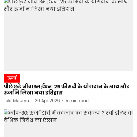
ऊर्जा
पीछे छूटे जीवाश्म ईंधन: 25 फीसदी के योगदान के साथ सौर
ऊर्जा ने लिखा नया इतिहास
Lalit Maurya
20 Apr 2026
5
min read